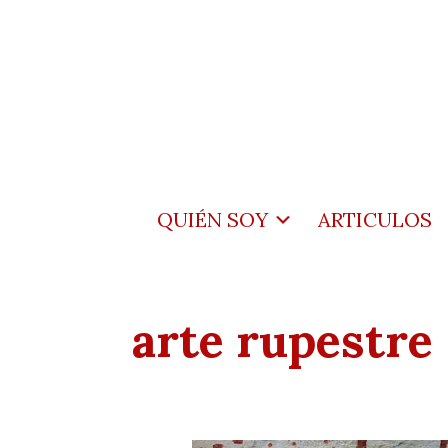
QUIÉN SOY
ARTICULOS
arte rupestre