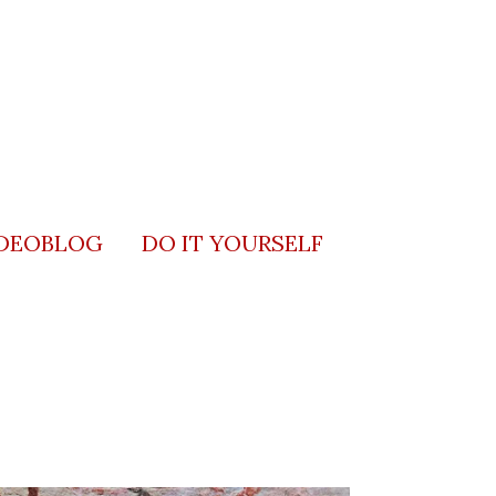
DEOBLOG
DO IT YOURSELF