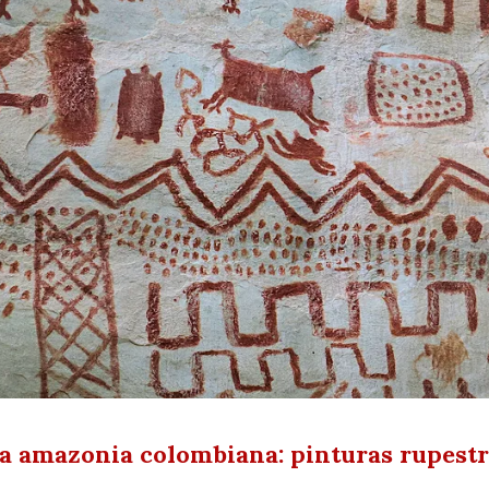
a amazonia colombiana: pinturas rupestre