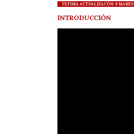
ÚLTIMA ACTUALIZACÓN: 9 MARZO 20
INTRODUCCIÓN