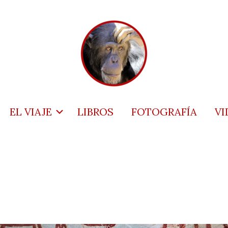
EL VIAJE
LIBROS
FOTOGRAFÍA
VI