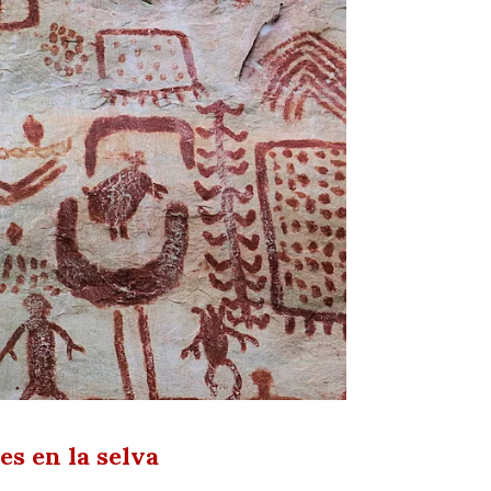
s en la selva