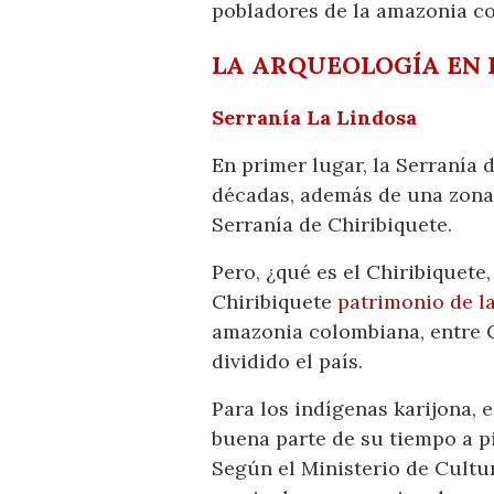
pobladores de la amazonia co
LA ARQUEOLOGÍA EN
Serranía La Lindosa
En primer lugar, la Serranía
décadas, además de una zona 
Serranía de Chiribiquete.
Pero, ¿qué es el Chiribiquet
Chiribiquete
patrimonio de 
amazonia colombiana, entre C
dividido el país.
Para los indígenas karijona, 
buena parte de su tiempo a pi
Según el Ministerio de Cultu