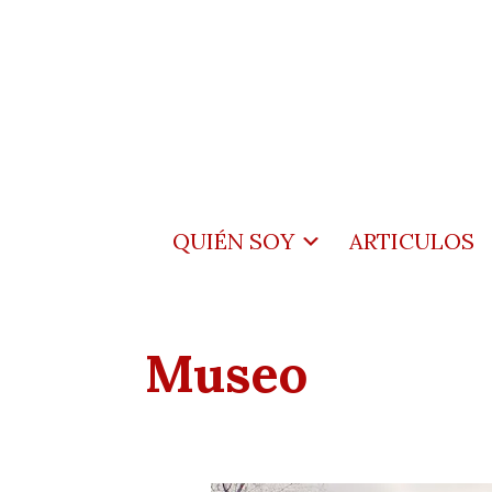
QUIÉN SOY
ARTICULOS
Museo