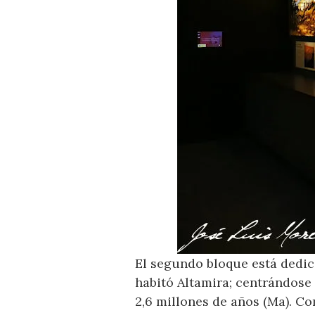
El segundo bloque está dedic
habitó Altamira; centrándose 
2,6 millones de años (Ma). Co