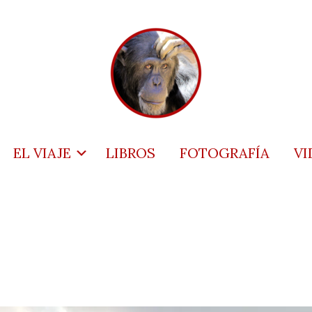
EL VIAJE
LIBROS
FOTOGRAFÍA
VI