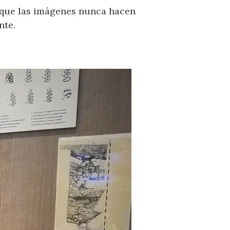
o que las imágenes nunca hacen
nte.