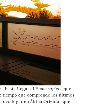
s hasta llegar al
Homo sapiens
que
o de tiempo que comprende los últimos
 tuvo lugar en África Oriental, que