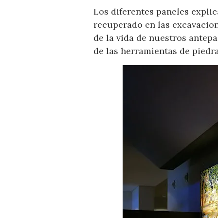
Los diferentes paneles explic
recuperado en las excavacion
de la vida de nuestros antepa
de las herramientas de piedra