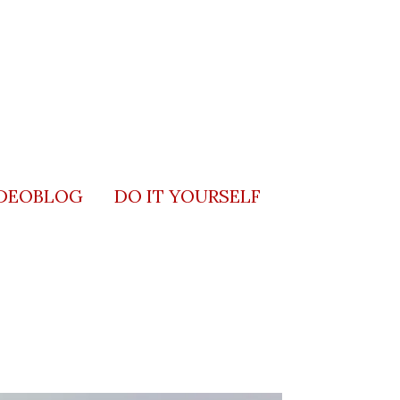
DEOBLOG
DO IT YOURSELF