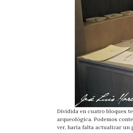
Dividida en cuatro bloques t
arqueológica. Podemos contem
ver, haría falta actualizar un