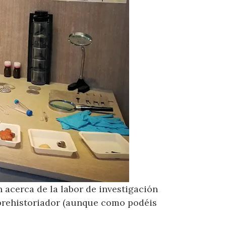
 acerca de la labor de investigación
 prehistoriador (aunque como podéis