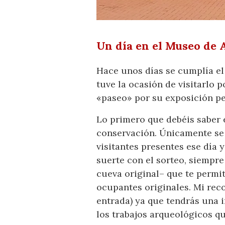
Un día en el Museo de 
Hace unos días se cumplía el
tuve la ocasión de visitarlo 
«paseo» por su exposición pe
Lo primero que debéis saber 
conservación. Únicamente se 
visitantes presentes ese día 
suerte con el sorteo, siempre
cueva original– que te permi
ocupantes originales. Mi rec
entrada) ya que tendrás una 
los trabajos arqueológicos qu