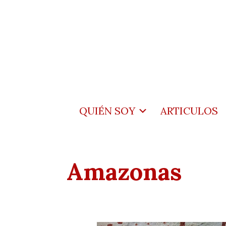
QUIÉN SOY
ARTICULOS
Amazonas