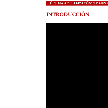
ÚLTIMA ACTUALIZACÓN: 9 MARZO 20
INTRODUCCIÓN