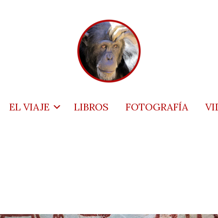
EL VIAJE
LIBROS
FOTOGRAFÍA
VI