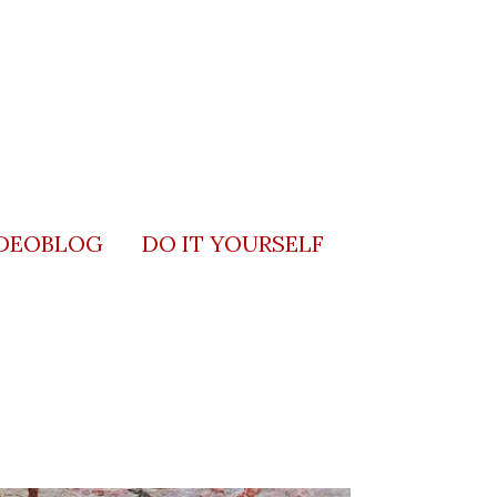
DEOBLOG
DO IT YOURSELF