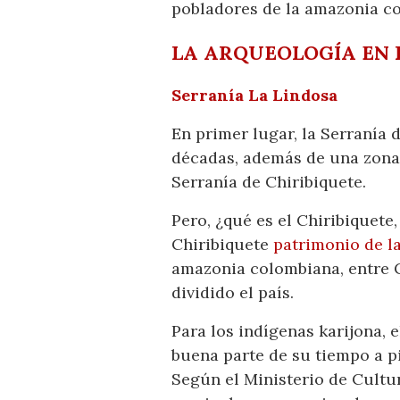
pobladores de la amazonia co
LA ARQUEOLOGÍA EN
Serranía La Lindosa
En primer lugar, la Serranía
décadas, además de una zona 
Serranía de Chiribiquete.
Pero, ¿qué es el Chiribiquet
Chiribiquete
patrimonio de 
amazonia colombiana, entre C
dividido el país.
Para los indígenas karijona, 
buena parte de su tiempo a pi
Según el Ministerio de Cultu