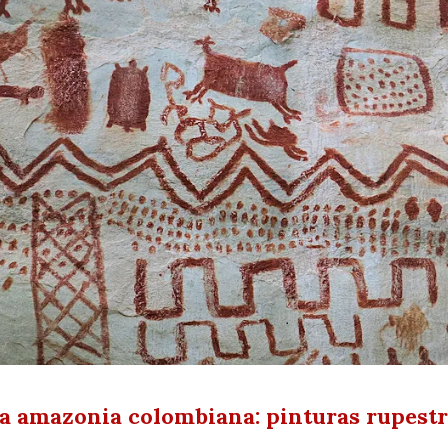
a amazonia colombiana: pinturas rupestre