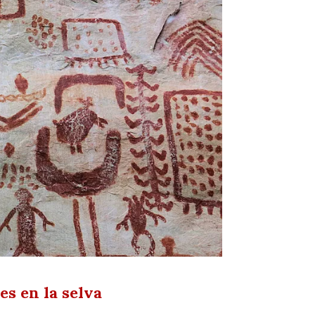
s en la selva