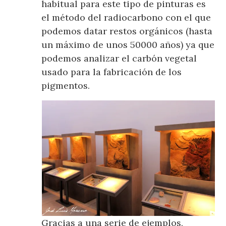
habitual para este tipo de pinturas es
el método del radiocarbono con el que
podemos datar restos orgánicos (hasta
un máximo de unos 50000 años) ya que
podemos analizar el carbón vegetal
usado para la fabricación de los
pigmentos.
Gracias a una serie de ejemplos,