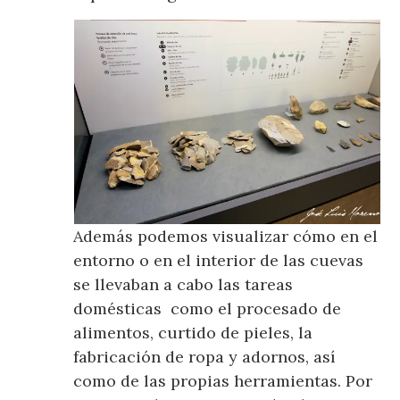
Además podemos visualizar cómo en el
entorno o en el interior de las cuevas
se llevaban a cabo las tareas
domésticas como el procesado de
alimentos, curtido de pieles, la
fabricación de ropa y adornos, así
como de las propias herramientas. Por