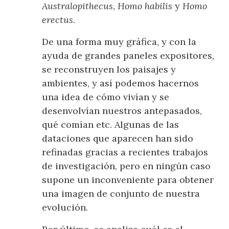
Australopithecus
,
Homo habilis
y
Homo
erectus
.
De una forma muy gráfica, y con la
ayuda de grandes paneles expositores,
se reconstruyen los paisajes y
ambientes, y así podemos hacernos
una idea de cómo vivían y se
desenvolvían nuestros antepasados,
qué comían etc. Algunas de las
dataciones que aparecen han sido
refinadas gracias a recientes trabajos
de investigación, pero en ningún caso
supone un inconveniente para obtener
una imagen de conjunto de nuestra
evolución.