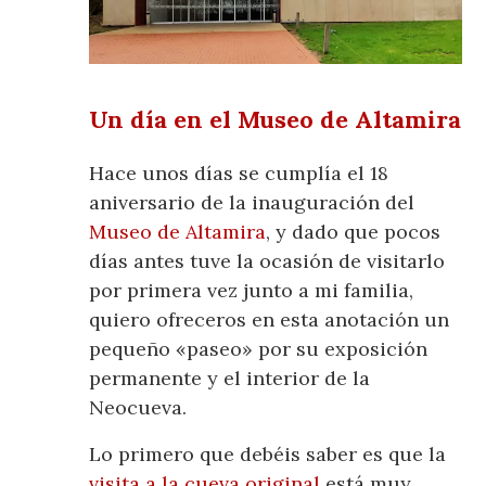
Un día en el Museo de Altamira
Hace unos días se cumplía el 18
aniversario de la inauguración del
Museo de Altamira
, y dado que pocos
días antes tuve la ocasión de visitarlo
por primera vez junto a mi familia,
quiero ofreceros en esta anotación un
pequeño «paseo» por su exposición
permanente y el interior de la
Neocueva.
Lo primero que debéis saber es que la
visita a la cueva original
está muy