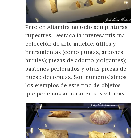
Pero en Altamira no todo son pinturas
rupestres. Destaca la interesantísima
colección de arte mueble: útiles y
herramientas (como puntas, arpones,
buriles); piezas de adorno (colgantes);
bastones perforados y otras piezas de
hueso decoradas. Son numerosísimos
los ejemplos de este tipo de objetos
que podemos admirar en sus vitrinas.