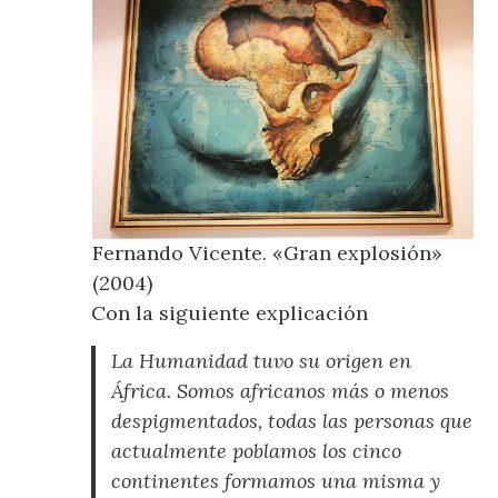
Fernando Vicente. «Gran explosión»
(2004)
Con la siguiente explicación
La Humanidad tuvo su origen en
África. Somos africanos más o menos
despigmentados, todas las personas que
actualmente poblamos los cinco
continentes formamos una misma y