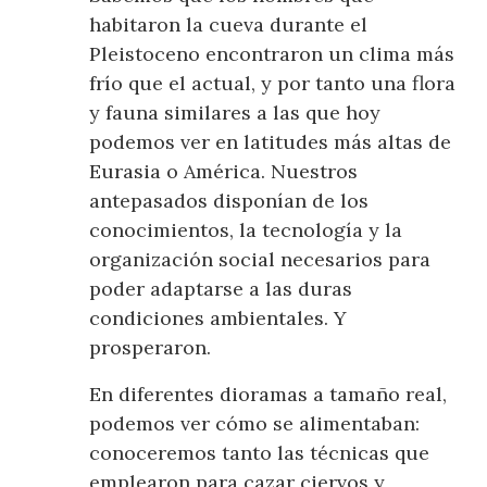
habitaron la cueva durante el
Pleistoceno encontraron un clima más
frío que el actual, y por tanto una flora
y fauna similares a las que hoy
podemos ver en latitudes más altas de
Eurasia o América. Nuestros
antepasados disponían de los
conocimientos, la tecnología y la
organización social necesarios para
poder adaptarse a las duras
condiciones ambientales. Y
prosperaron.
En diferentes dioramas a tamaño real,
podemos ver cómo se alimentaban:
conoceremos tanto las técnicas que
emplearon para cazar ciervos y