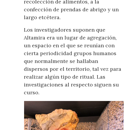
recolección de alimentos, a la
confección de prendas de abrigo y un
largo etcétera.
Los investigadores suponen que
Altamira era un lugar de agregación,
un espacio en el que se reunían con
cierta periodicidad grupos humanos
que normalmente se hallaban
dispersos por el territorio, tal vez para
realizar algún tipo de ritual. Las
investigaciones al respecto siguen su
curso.