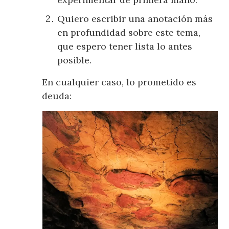
Quiero escribir una anotación más
en profundidad sobre este tema,
que espero tener lista lo antes
posible.
En cualquier caso, lo prometido es
deuda: