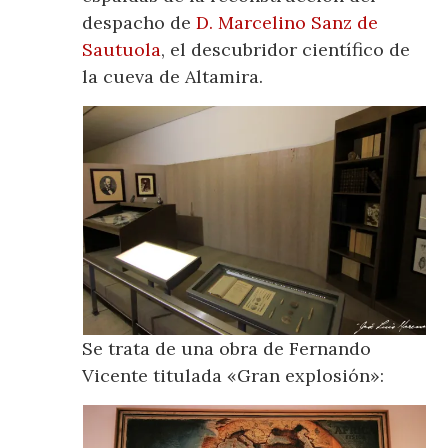
despacho de
D. Marcelino Sanz de
Sautuola
, el descubridor científico de
la cueva de Altamira.
Se trata de una obra de Fernando
Vicente titulada «Gran explosión»: