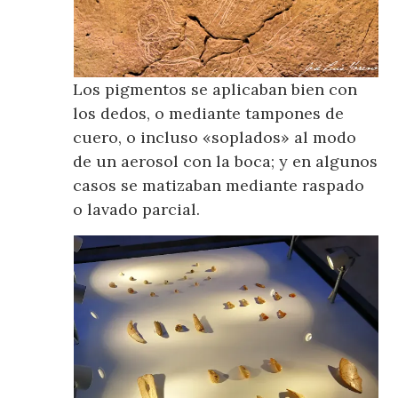
Los pigmentos se aplicaban bien con
los dedos, o mediante tampones de
cuero, o incluso «soplados» al modo
de un aerosol con la boca; y en algunos
casos se matizaban mediante raspado
o lavado parcial.