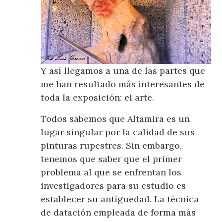
Y así llegamos a una de las partes que
me han resultado más interesantes de
toda la exposición: el arte.
Todos sabemos que Altamira es un
lugar singular por la calidad de sus
pinturas rupestres. Sin embargo,
tenemos que saber que el primer
problema al que se enfrentan los
investigadores para su estudio es
establecer su antiguedad. La técnica
de datación empleada de forma más