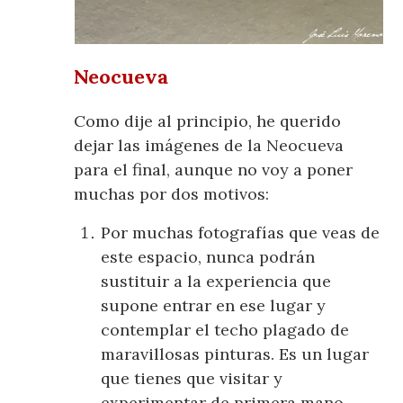
Neocueva
Como dije al principio, he querido
dejar las imágenes de la Neocueva
para el final, aunque no voy a poner
muchas por dos motivos:
Por muchas fotografías que veas de
este espacio, nunca podrán
sustituir a la experiencia que
supone entrar en ese lugar y
contemplar el techo plagado de
maravillosas pinturas. Es un lugar
que tienes que visitar y
experimentar de primera mano.