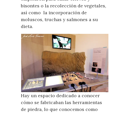
bisontes o la recolección de vegetales,
así como la incorporación de
moluscos, truchas y salmones a su
dieta.
Hay un espacio dedicado a conocer
cómo se fabricaban las herramientas
de piedra, lo que conocemos como