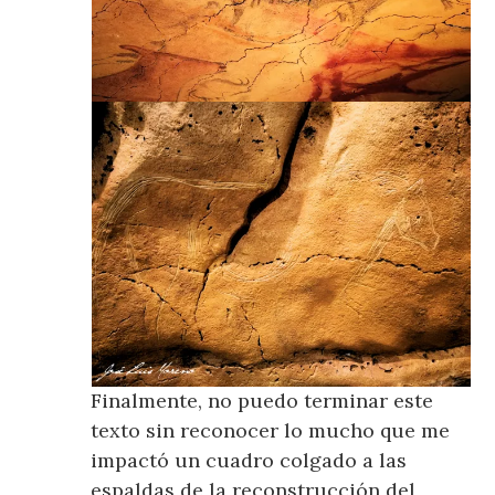
Finalmente, no puedo terminar este
texto sin reconocer lo mucho que me
impactó un cuadro colgado a las
espaldas de la reconstrucción del