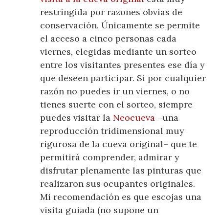
restringida por razones obvias de
conservación. Únicamente se permite
el acceso a cinco personas cada
viernes, elegidas mediante un sorteo
entre los visitantes presentes ese día y
que deseen participar. Si por cualquier
razón no puedes ir un viernes, o no
tienes suerte con el sorteo, siempre
puedes visitar la
Neocueva
–una
reproducción tridimensional muy
rigurosa de la cueva original– que te
permitirá comprender, admirar y
disfrutar plenamente las pinturas que
realizaron sus ocupantes originales.
Mi recomendación es que escojas una
visita guiada (no supone un