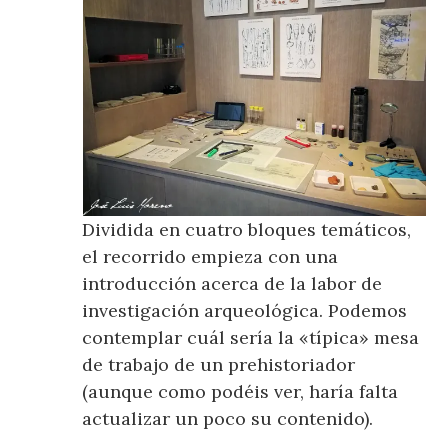
Dividida en cuatro bloques temáticos,
el recorrido empieza con una
introducción acerca de la labor de
investigación arqueológica. Podemos
contemplar cuál sería la «típica» mesa
de trabajo de un prehistoriador
(aunque como podéis ver, haría falta
actualizar un poco su contenido).