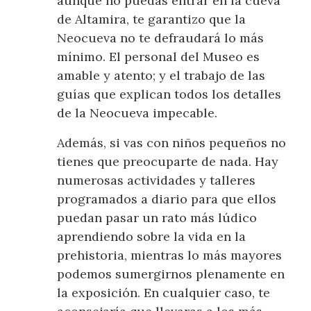
aunque no puedas entrar en la cueva
de Altamira, te garantizo que la
Neocueva no te defraudará lo más
mínimo. El personal del Museo es
amable y atento; y el trabajo de las
guías que explican todos los detalles
de la Neocueva impecable.
Además, si vas con niños pequeños no
tienes que preocuparte de nada. Hay
numerosas actividades y talleres
programados a diario para que ellos
puedan pasar un rato más lúdico
aprendiendo sobre la vida en la
prehistoria, mientras lo más mayores
podemos sumergirnos plenamente en
la exposición. En cualquier caso, te