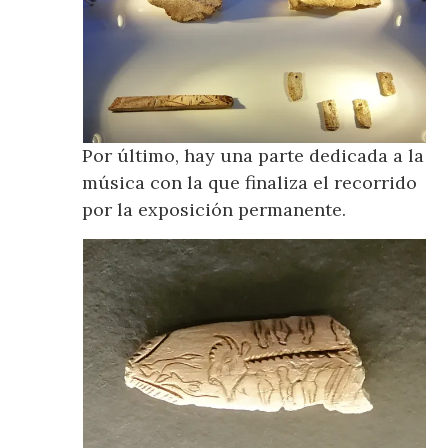
Por último, hay una parte dedicada a la
música con la que finaliza el recorrido
por la exposición permanente.