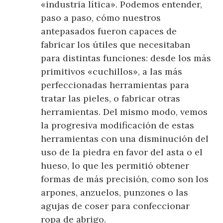
«industria lítica». Podemos entender,
paso a paso, cómo nuestros
antepasados fueron capaces de
fabricar los útiles que necesitaban
para distintas funciones: desde los más
primitivos «cuchillos», a las más
perfeccionadas herramientas para
tratar las pieles, o fabricar otras
herramientas. Del mismo modo, vemos
la progresiva modificación de estas
herramientas con una disminución del
uso de la piedra en favor del asta o el
hueso, lo que les permitió obtener
formas de más precisión, como son los
arpones, anzuelos, punzones o las
agujas de coser para confeccionar
ropa de abrigo.