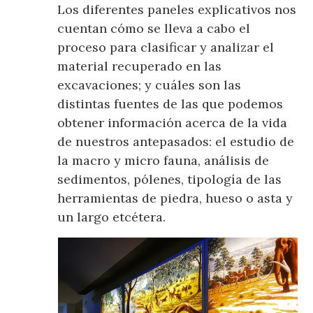
Los diferentes paneles explicativos nos
cuentan cómo se lleva a cabo el
proceso para clasificar y analizar el
material recuperado en las
excavaciones; y cuáles son las
distintas fuentes de las que podemos
obtener información acerca de la vida
de nuestros antepasados: el estudio de
la macro y micro fauna, análisis de
sedimentos, pólenes, tipología de las
herramientas de piedra, hueso o asta y
un largo etcétera.