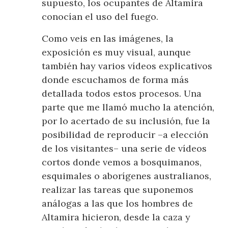
supuesto, los ocupantes de Altamira
conocían el uso del fuego.
Como veis en las imágenes, la
exposición es muy visual, aunque
también hay varios vídeos explicativos
donde escuchamos de forma más
detallada todos estos procesos. Una
parte que me llamó mucho la atención,
por lo acertado de su inclusión, fue la
posibilidad de reproducir –a elección
de los visitantes– una serie de vídeos
cortos donde vemos a bosquimanos,
esquimales o aborígenes australianos,
realizar las tareas que suponemos
análogas a las que los hombres de
Altamira hicieron, desde la caza y