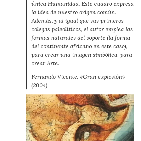
única Humanidad. Este cuadro expresa
la idea de nuestro origen común.
Además, y al igual que sus primeros
colegas paleolíticos, el autor emplea las
formas naturales del soporte (la forma
del continente africano en este caso),
para crear una imagen simbólica, para
crear Arte.
Fernando Vicente. «Gran explosión»
(2004)