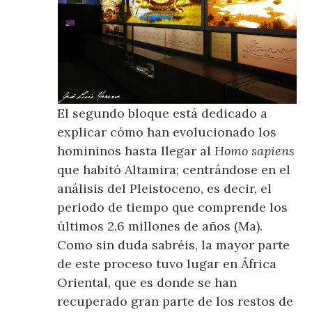
El segundo bloque está dedicado a
explicar cómo han evolucionado los
homininos hasta llegar al
Homo sapiens
que habitó Altamira; centrándose en el
análisis del Pleistoceno, es decir, el
periodo de tiempo que comprende los
últimos 2,6 millones de años (Ma).
Como sin duda sabréis, la mayor parte
de este proceso tuvo lugar en África
Oriental, que es donde se han
recuperado gran parte de los restos de