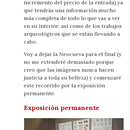
incremento del precio de la entrada) ya
que tendrás una información mucho
más completa de todo lo que vas a ver
en su interior; así como de los trabajos
arqueológicos que se están llevando a
cabo.
Voy a dejar la Neocueva para el final (y
no me extenderé demasiado porque
creo que las imágenes nunca hacen
justicia a toda su belleza) y comenzaré
este recorrido por la exposición
permanente.
Exposición permanente