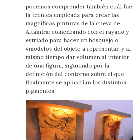
podemos comprender también cuál fue
la técnica empleada para crear las
magníficas pinturas de la cueva de
Altamira: comenzando con el rayado y
estriado para hacer un bosquejo o
«modelo» del objeto a representar, y al
mismo tiempo dar volumen al interior
de una figura; siguiendo por la
definición del contorno sobre el que
finalmente se aplicarían los distintos
pigmentos.