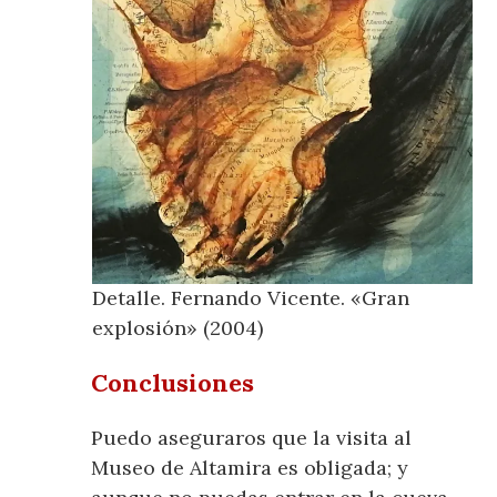
Detalle. Fernando Vicente. «Gran
explosión» (2004)
Conclusiones
Puedo aseguraros que la visita al
Museo de Altamira es obligada; y