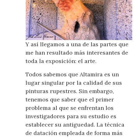
Y así llegamos a una de las partes que
me han resultado más interesantes de
toda la exposición: el arte.
Todos sabemos que Altamira es un
lugar singular por la calidad de sus
pinturas rupestres. Sin embargo,
tenemos que saber que el primer
problema al que se enfrentan los
investigadores para su estudio es
establecer su antiguedad. La técnica
de datación empleada de forma más