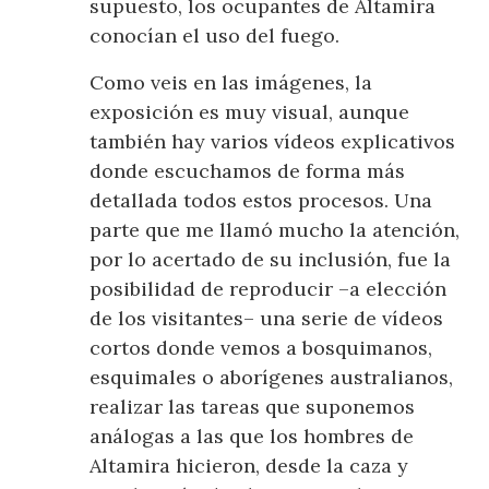
supuesto, los ocupantes de Altamira
conocían el uso del fuego.
Como veis en las imágenes, la
exposición es muy visual, aunque
también hay varios vídeos explicativos
donde escuchamos de forma más
detallada todos estos procesos. Una
parte que me llamó mucho la atención,
por lo acertado de su inclusión, fue la
posibilidad de reproducir –a elección
de los visitantes– una serie de vídeos
cortos donde vemos a bosquimanos,
esquimales o aborígenes australianos,
realizar las tareas que suponemos
análogas a las que los hombres de
Altamira hicieron, desde la caza y