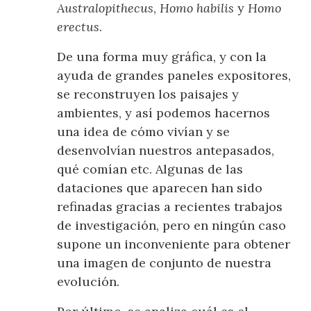
Australopithecus
,
Homo habilis
y
Homo
erectus
.
De una forma muy gráfica, y con la
ayuda de grandes paneles expositores,
se reconstruyen los paisajes y
ambientes, y así podemos hacernos
una idea de cómo vivían y se
desenvolvían nuestros antepasados,
qué comían etc. Algunas de las
dataciones que aparecen han sido
refinadas gracias a recientes trabajos
de investigación, pero en ningún caso
supone un inconveniente para obtener
una imagen de conjunto de nuestra
evolución.