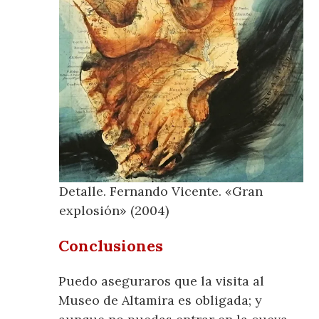
Detalle. Fernando Vicente. «Gran
explosión» (2004)
Conclusiones
Puedo aseguraros que la visita al
Museo de Altamira es obligada; y