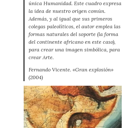
única Humanidad. Este cuadro expresa
la idea de nuestro origen común.
Además, y al igual que sus primeros
colegas paleolíticos, el autor emplea las
formas naturales del soporte (la forma
del continente africano en este caso),
para crear una imagen simbólica, para
crear Arte.
Fernando Vicente. «Gran explosión»
(2004)