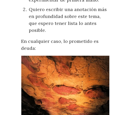
Quiero escribir una anotación más
en profundidad sobre este tema,
que espero tener lista lo antes
posible.
En cualquier caso, lo prometido es
deuda: