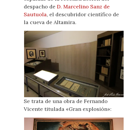
despacho de
D. Marcelino Sanz de
Sautuola
, el descubridor científico de
la cueva de Altamira.
Se trata de una obra de Fernando
Vicente titulada «Gran explosión»: