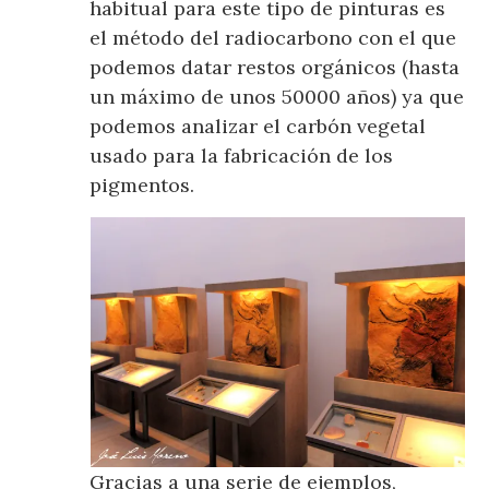
habitual para este tipo de pinturas es
el método del radiocarbono con el que
podemos datar restos orgánicos (hasta
un máximo de unos 50000 años) ya que
podemos analizar el carbón vegetal
usado para la fabricación de los
pigmentos.
Gracias a una serie de ejemplos,