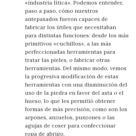
«industria lítica». Podemos entender,
paso a paso, cómo nuestros
antepasados fueron capaces de
fabricar los útiles que necesitaban
para distintas funciones: desde los más
primitivos «cuchillos», a las más
perfeccionadas herramientas para
tratar las pieles, o fabricar otras
herramientas. Del mismo modo, vemos
la progresiva modificación de estas
herramientas con una disminución del
uso de la piedra en favor del asta o el
hueso, lo que les permitió obtener
formas de más precisión, como son los
arpones, anzuelos, punzones o las
agujas de coser para confeccionar
ropa de abrigo.