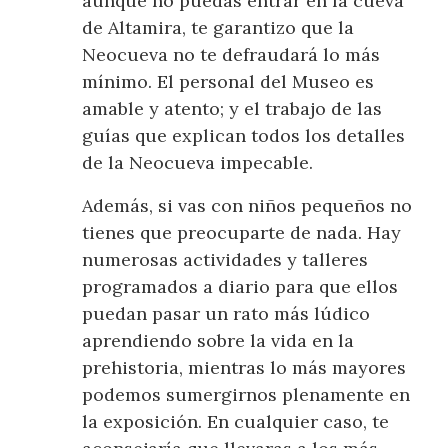
aunque no puedas entrar en la cueva
de Altamira, te garantizo que la
Neocueva no te defraudará lo más
mínimo. El personal del Museo es
amable y atento; y el trabajo de las
guías que explican todos los detalles
de la Neocueva impecable.
Además, si vas con niños pequeños no
tienes que preocuparte de nada. Hay
numerosas actividades y talleres
programados a diario para que ellos
puedan pasar un rato más lúdico
aprendiendo sobre la vida en la
prehistoria, mientras lo más mayores
podemos sumergirnos plenamente en
la exposición. En cualquier caso, te