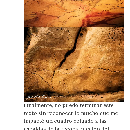
Finalmente, no puedo terminar este
texto sin reconocer lo mucho que me
impactó un cuadro colgado a las
espaldas de la reconstrucción del