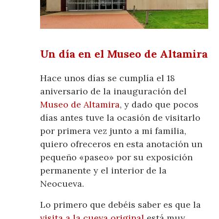
Un día en el Museo de Altamira
Hace unos días se cumplía el 18
aniversario de la inauguración del
Museo de Altamira
, y dado que pocos
días antes tuve la ocasión de visitarlo
por primera vez junto a mi familia,
quiero ofreceros en esta anotación un
pequeño «paseo» por su exposición
permanente y el interior de la
Neocueva.
Lo primero que debéis saber es que la
visita a la cueva original
está muy