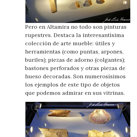
Pero en Altamira no todo son pinturas
rupestres. Destaca la interesantísima
colección de arte mueble: útiles y
herramientas (como puntas, arpones,
buriles); piezas de adorno (colgantes);
bastones perforados y otras piezas de
hueso decoradas. Son numerosísimos
los ejemplos de este tipo de objetos
que podemos admirar en sus vitrinas.