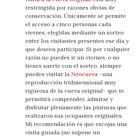
restringida por razones obvias de
conservación. Únicamente se permite
el acceso a cinco personas cada
viernes, elegidas mediante un sorteo
entre los visitantes presentes ese día y
que deseen participar. Si por cualquier
razón no puedes ir un viernes, o no
tienes suerte con el sorteo, siempre
puedes visitar la
Neocueva
–una
reproducción tridimensional muy
rigurosa de la cueva original– que te
permitirá comprender, admirar y
disfrutar plenamente las pinturas que
realizaron sus ocupantes originales.
Mi recomendación es que escojas una
visita guiada (no supone un