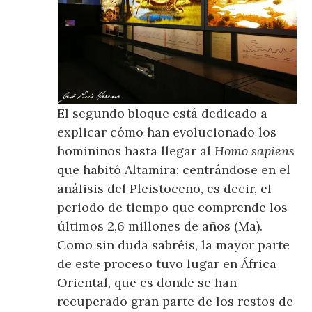
El segundo bloque está dedicado a
explicar cómo han evolucionado los
homininos hasta llegar al
Homo sapiens
que habitó Altamira; centrándose en el
análisis del Pleistoceno, es decir, el
periodo de tiempo que comprende los
últimos 2,6 millones de años (Ma).
Como sin duda sabréis, la mayor parte
de este proceso tuvo lugar en África
Oriental, que es donde se han
recuperado gran parte de los restos de