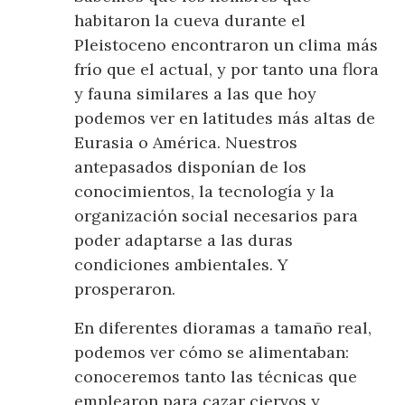
habitaron la cueva durante el
Pleistoceno encontraron un clima más
frío que el actual, y por tanto una flora
y fauna similares a las que hoy
podemos ver en latitudes más altas de
Eurasia o América. Nuestros
antepasados disponían de los
conocimientos, la tecnología y la
organización social necesarios para
poder adaptarse a las duras
condiciones ambientales. Y
prosperaron.
En diferentes dioramas a tamaño real,
podemos ver cómo se alimentaban:
conoceremos tanto las técnicas que
emplearon para cazar ciervos y