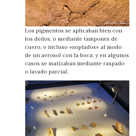
Los pigmentos se aplicaban bien con
los dedos, o mediante tampones de
cuero, o incluso «soplados» al modo
de un aerosol con la boca; y en algunos
casos se matizaban mediante raspado
o lavado parcial.