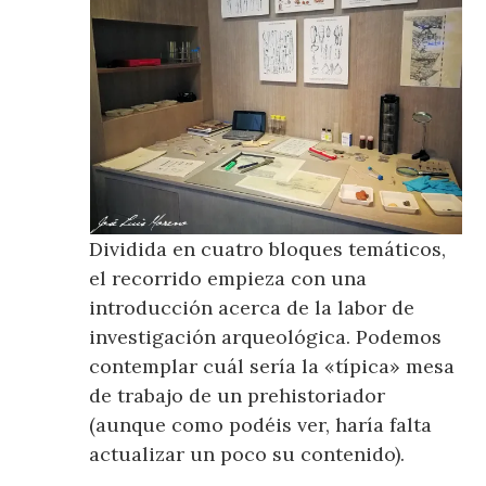
Dividida en cuatro bloques temáticos,
el recorrido empieza con una
introducción acerca de la labor de
investigación arqueológica. Podemos
contemplar cuál sería la «típica» mesa
de trabajo de un prehistoriador
(aunque como podéis ver, haría falta
actualizar un poco su contenido).