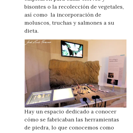
bisontes o la recolección de vegetales,
así como la incorporación de
moluscos, truchas y salmones a su
dieta.
Hay un espacio dedicado a conocer
cómo se fabricaban las herramientas
de piedra, lo que conocemos como