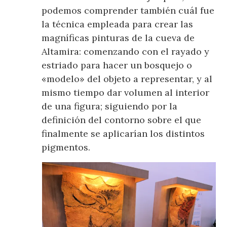
podemos comprender también cuál fue
la técnica empleada para crear las
magníficas pinturas de la cueva de
Altamira: comenzando con el rayado y
estriado para hacer un bosquejo o
«modelo» del objeto a representar, y al
mismo tiempo dar volumen al interior
de una figura; siguiendo por la
definición del contorno sobre el que
finalmente se aplicarían los distintos
pigmentos.