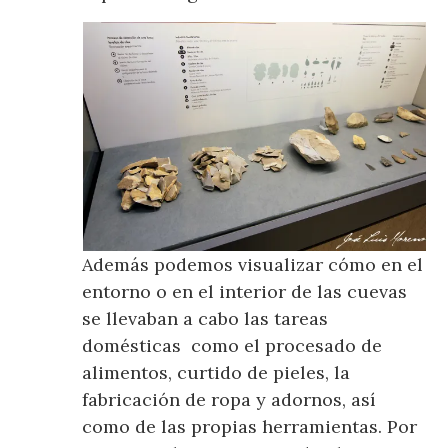
Además podemos visualizar cómo en el
entorno o en el interior de las cuevas
se llevaban a cabo las tareas
domésticas como el procesado de
alimentos, curtido de pieles, la
fabricación de ropa y adornos, así
como de las propias herramientas. Por