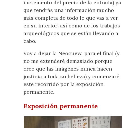
incremento del precio de la entrada) ya
que tendrás una información mucho
más completa de todo lo que vas a ver
en su interior; así como de los trabajos
arqueológicos que se están llevando a
cabo.
Voy a dejar la Neocueva para el final (y
no me extenderé demasiado porque
creo que las imágenes nunca hacen
justicia a toda su belleza) y comenzaré
este recorrido por la exposición
permanente.
Exposición permanente