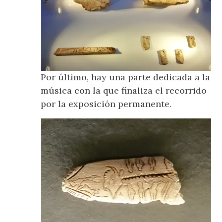
Por último, hay una parte dedicada a la
música con la que finaliza el recorrido
por la exposición permanente.