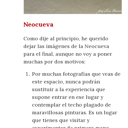
Neocueva
Como dije al principio, he querido
dejar las imágenes de la Neocueva
para el final, aunque no voy a poner
muchas por dos motivos:
Por muchas fotografías que veas de
este espacio, nunca podrán
sustituir a la experiencia que
supone entrar en ese lugar y
contemplar el techo plagado de
maravillosas pinturas. Es un lugar
que tienes que visitar y
experimentar de primera mano.