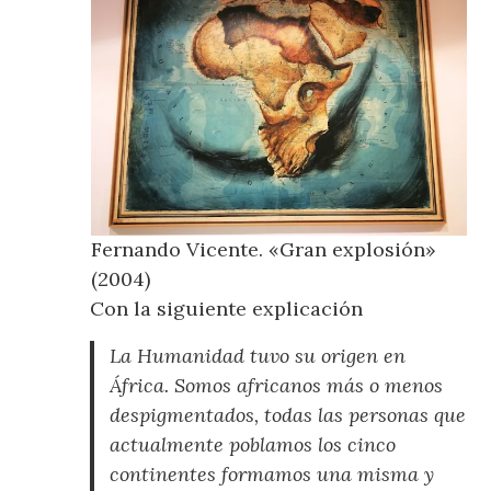
Fernando Vicente. «Gran explosión»
(2004)
Con la siguiente explicación
La Humanidad tuvo su origen en
África. Somos africanos más o menos
despigmentados, todas las personas que
actualmente poblamos los cinco
continentes formamos una misma y