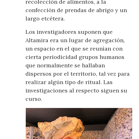
recolección de alimentos, a la
confección de prendas de abrigo y un
largo etcétera.
Los investigadores suponen que
Altamira era un lugar de agregación,
un espacio en el que se reunían con
cierta periodicidad grupos humanos
que normalmente se hallaban
dispersos por el territorio, tal vez para
realizar algún tipo de ritual. Las
investigaciones al respecto siguen su
curso.