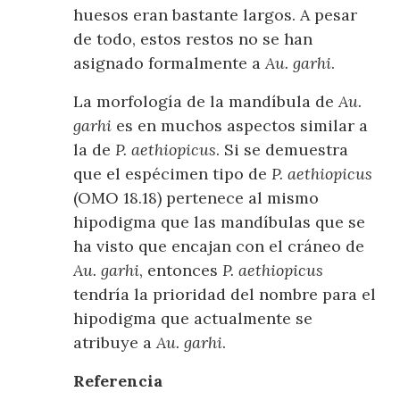
huesos eran bastante largos. A pesar
de todo, estos restos no se han
asignado formalmente a
Au. garhi
.
La morfología de la mandíbula de
Au.
garhi
es en muchos aspectos similar a
la de
P. aethiopicus
. Si se demuestra
que el espécimen tipo de
P. aethiopicus
(OMO 18.18) pertenece al mismo
hipodigma que las mandíbulas que se
ha visto que encajan con el cráneo de
Au. garhi
, entonces
P. aethiopicus
tendría la prioridad del nombre para el
hipodigma que actualmente se
atribuye a
Au. garhi
.
Referencia