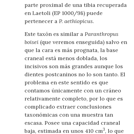
parte proximal de una tibia recuperada
en Laetoli (EP 1000/98) puede
pertenecer a
P. aethiopicus
.
Este taxón es similar a
Paranthropus
boisei
(que veremos enseguida) salvo en
que la cara es más prognata, la base
craneal está menos doblada, los
incisivos son más grandes aunque los
dientes postcaninos no lo son tanto. El
problema en este sentido es que
contamos únicamente con un cráneo
relativamente completo, por lo que es
complicado extraer conclusiones
taxonómicas con una muestra tan
escasa. Posee una capacidad craneal
3
baja, estimada en unos 410 cm
, lo que