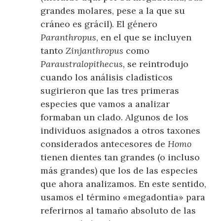
grandes molares, pese a la que su
cráneo es grácil). El género
Paranthropus
, en el que se incluyen
tanto
Zinjanthropus
como
Paraustralopithecus,
se reintrodujo
cuando los análisis cladísticos
sugirieron que las tres primeras
especies que vamos a analizar
formaban un clado. Algunos de los
individuos asignados a otros taxones
considerados antecesores de
Homo
tienen dientes tan grandes (o incluso
más grandes) que los de las especies
que ahora analizamos. En este sentido,
usamos el término «megadontia» para
referirnos al tamaño absoluto de las