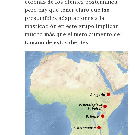
coronas de los dientes postcaninos,
pero hay que tener claro que las
presumibles adaptaciones a la
masticación en este grupo implican
mucho más que el mero aumento del
tamaño de estos dientes.