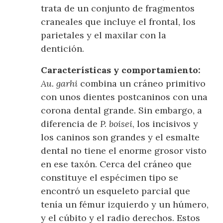
trata de un conjunto de fragmentos
craneales que incluye el frontal, los
parietales y el maxilar con la
dentición.
Características y comportamiento:
Au. garhi
combina un cráneo primitivo
con unos dientes postcaninos con una
corona dental grande. Sin embargo, a
diferencia de
P. boisei
, los incisivos y
los caninos son grandes y el esmalte
dental no tiene el enorme grosor visto
en ese taxón. Cerca del cráneo que
constituye el espécimen tipo se
encontró un esqueleto parcial que
tenía un fémur izquierdo y un húmero,
y el cúbito y el radio derechos. Estos