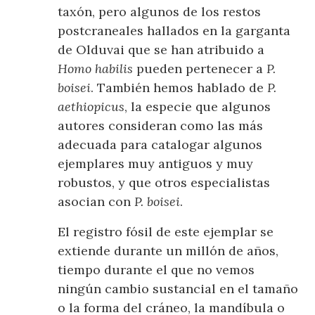
taxón, pero algunos de los restos
postcraneales hallados en la garganta
de Olduvai que se han atribuido a
Homo habilis
pueden pertenecer a
P.
boisei
. También hemos hablado de
P.
aethiopicus
, la especie que algunos
autores consideran como las más
adecuada para catalogar algunos
ejemplares muy antiguos y muy
robustos, y que otros especialistas
asocian con
P. boisei
.
El registro fósil de este ejemplar se
extiende durante un millón de años,
tiempo durante el que no vemos
ningún cambio sustancial en el tamaño
o la forma del cráneo, la mandíbula o