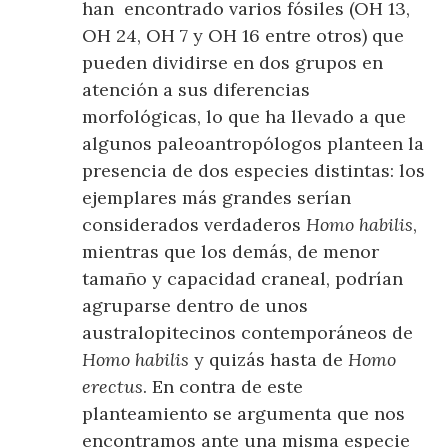
han encontrado varios fósiles (OH 13,
OH 24, OH 7 y OH 16 entre otros) que
pueden dividirse en dos grupos en
atención a sus diferencias
morfológicas, lo que ha llevado a que
algunos paleoantropólogos planteen la
presencia de dos especies distintas: los
ejemplares más grandes serían
considerados verdaderos
Homo habilis
,
mientras que los demás, de menor
tamaño y capacidad craneal, podrían
agruparse dentro de unos
australopitecinos contemporáneos de
Homo habilis
y quizás hasta de
Homo
erectus
. En contra de este
planteamiento se argumenta que nos
encontramos ante una misma especie