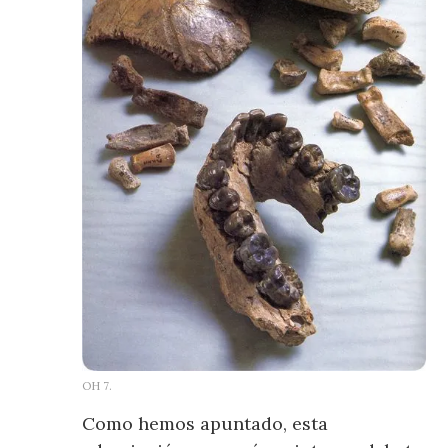
OH 7.
Como hemos apuntado, esta