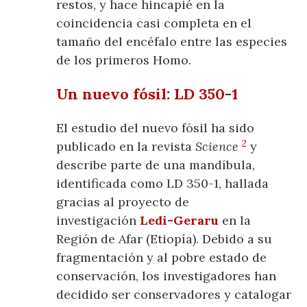
restos, y hace hincapié en la
coincidencia casi completa en el
tamaño del encéfalo entre las especies
de los primeros Homo.
Un nuevo fósil: LD 350-1
El estudio del nuevo fósil ha sido
2
publicado en la revista
Science
y
describe parte de una mandíbula,
identificada como LD 350-1, hallada
gracias al proyecto de
investigación
Ledi-Geraru
en la
Región de Afar (Etiopía). Debido a su
fragmentación y al pobre estado de
conservación, los investigadores han
decidido ser conservadores y catalogar