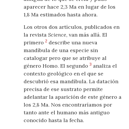
aparecer hace 2,3 Ma en lugar de los
1,8 Ma estimados hasta ahora.
Los otros dos artículos, publicados en
la revista
Science
, van más allá. El
2
primero
describe una nueva
mandíbula de una especie sin
catalogar pero que se atribuye al
3
género Homo. El segundo
analiza el
contexto geológico en el que se
descubrió esa mandíbula. La datación
precisa de ese sustrato permite
adelantar la aparición de este género a
los 2,8 Ma. Nos encontraríamos por
tanto ante el humano más antiguo
conocido hasta la fecha.