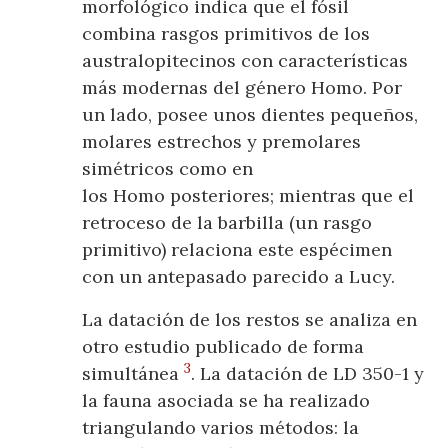
morfológico indica que el fósil
combina rasgos primitivos de los
australopitecinos con características
más modernas del género Homo. Por
un lado, posee unos dientes pequeños,
molares estrechos y premolares
simétricos como en
los Homo posteriores; mientras que el
retroceso de la barbilla (un rasgo
primitivo) relaciona este espécimen
con un antepasado parecido a Lucy.
La datación de los restos se analiza en
otro estudio publicado de forma
3
simultánea
. La datación de LD 350-1 y
la fauna asociada se ha realizado
triangulando varios métodos: la