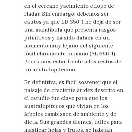
en el cercano yacimiento etíope de
Hadar. Sin embargo, debemos ser
cautos ya que LD 350-1 no deja de ser
una mandíbula que presenta rasgos
primitivos y ha sido datada en un
momento muy lejano del siguiente
fósil claramente humano (AL 666-1).
Podríamos estar frente a los restos de
un australopitecino.
En definitiva, es fácil sostener que el
paisaje de creciente aridez descrito en
el estudio fue clave para que los
australopitecos que vivían en los
árboles cambiasen de ambiente y de
dieta. Sus grandes dientes, útiles para
masticar hojas y frutos, se habrían