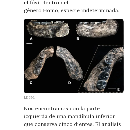
el fósil dentro del
género Homo, especie indeterminada.
LD 350.
Nos encontramos con la parte
izquierda de una mandíbula inferior
que conserva cinco dientes. El análisis