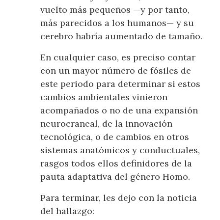
vuelto más pequeños —y por tanto,
más parecidos a los humanos— y su
cerebro habría aumentado de tamaño.
En cualquier caso, es preciso contar
con un mayor número de fósiles de
este periodo para determinar si estos
cambios ambientales vinieron
acompañados o no de una expansión
neurocraneal, de la innovación
tecnológica, o de cambios en otros
sistemas anatómicos y conductuales,
rasgos todos ellos definidores de la
pauta adaptativa del género Homo.
Para terminar, les dejo con la noticia
del hallazgo: