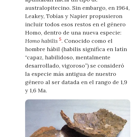
australopitecino. Sin embargo, en 1964,
Leakey, Tobías y Napier propusieron
incluir todos esos restos en el género
Homo, dentro de una nueva especie:
5
Homo habilis
. Conocido como el
hombre hábil (habilis significa en latín
“capaz, habilidoso, mentalmente
desarrollado, vigoroso”) se consideró
la especie más antigua de nuestro
género al ser datada en el rango de 1,9
y 1,6 Ma.