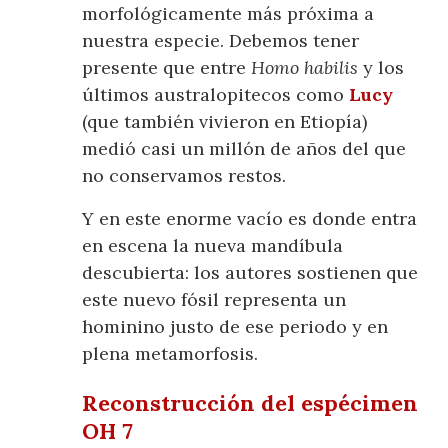
morfológicamente más próxima a
nuestra especie. Debemos tener
presente que entre
Homo habilis
y los
últimos australopitecos como
Lucy
(que también vivieron en Etiopía)
medió casi un millón de años del que
no conservamos restos.
Y en este enorme vacío es donde entra
en escena la nueva mandíbula
descubierta: los autores sostienen que
este nuevo fósil representa un
hominino justo de ese periodo y en
plena metamorfosis.
Reconstrucción del espécimen
OH 7