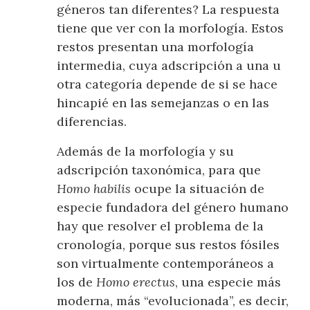
géneros tan diferentes? La respuesta
tiene que ver con la morfología. Estos
restos presentan una morfología
intermedia, cuya adscripción a una u
otra categoría depende de si se hace
hincapié en las semejanzas o en las
diferencias.
Además de la morfología y su
adscripción taxonómica, para que
Homo habilis
ocupe la situación de
especie fundadora del género humano
hay que resolver el problema de la
cronología, porque sus restos fósiles
son virtualmente contemporáneos a
los de
Homo erectus
, una especie más
moderna, más “evolucionada”, es decir,