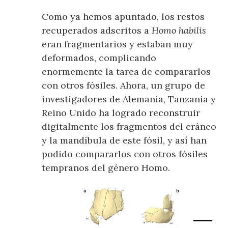
Como ya hemos apuntado, los restos
recuperados adscritos a
Homo habilis
eran fragmentarios y estaban muy
deformados, complicando
enormemente la tarea de compararlos
con otros fósiles. Ahora, un grupo de
investigadores de Alemania, Tanzania y
Reino Unido ha logrado reconstruir
digitalmente los fragmentos del cráneo
y la mandíbula de este fósil, y así han
podido compararlos con otros fósiles
tempranos del género Homo.