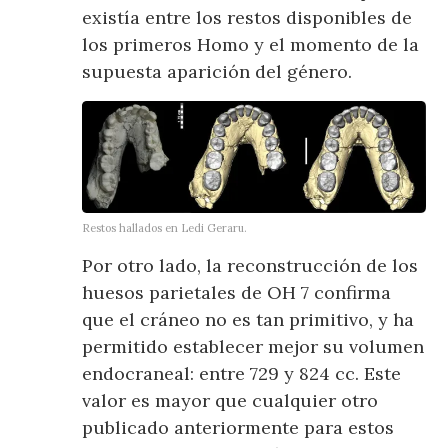
existía entre los restos disponibles de
los primeros Homo y el momento de la
supuesta aparición del género.
Restos hallados en Ledi Geraru.
Por otro lado, la reconstrucción de los
huesos parietales de OH 7 confirma
que el cráneo no es tan primitivo, y ha
permitido establecer mejor su volumen
endocraneal: entre 729 y 824 cc. Este
valor es mayor que cualquier otro
publicado anteriormente para estos