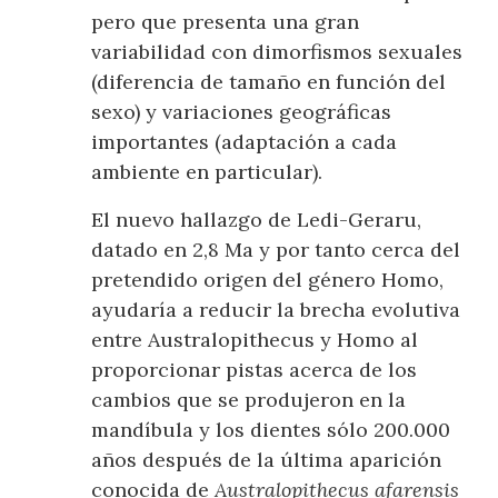
pero que presenta una gran
variabilidad con dimorfismos sexuales
(diferencia de tamaño en función del
sexo) y variaciones geográficas
importantes (adaptación a cada
ambiente en particular).
El nuevo hallazgo de Ledi-Geraru,
datado en 2,8 Ma y por tanto cerca del
pretendido origen del género Homo,
ayudaría a reducir la brecha evolutiva
entre Australopithecus y Homo al
proporcionar pistas acerca de los
cambios que se produjeron en la
mandíbula y los dientes sólo 200.000
años después de la última aparición
conocida de
Australopithecus afarensis