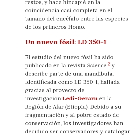
restos, y hace hincapié en la
coincidencia casi completa en el
tamaño del encéfalo entre las especies
de los primeros Homo.
Un nuevo fósil: LD 350-1
El estudio del nuevo fósil ha sido
2
publicado en la revista
Science
y
describe parte de una mandíbula,
identificada como LD 350-1, hallada
gracias al proyecto de
investigación
Ledi-Geraru
en la
Región de Afar (Etiopía). Debido a su
fragmentación y al pobre estado de
conservación, los investigadores han
decidido ser conservadores y catalogar