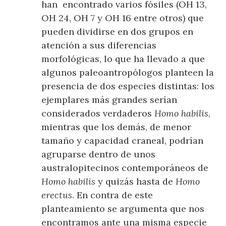
han encontrado varios fósiles (OH 13,
OH 24, OH 7 y OH 16 entre otros) que
pueden dividirse en dos grupos en
atención a sus diferencias
morfológicas, lo que ha llevado a que
algunos paleoantropólogos planteen la
presencia de dos especies distintas: los
ejemplares más grandes serían
considerados verdaderos
Homo habilis
,
mientras que los demás, de menor
tamaño y capacidad craneal, podrían
agruparse dentro de unos
australopitecinos contemporáneos de
Homo habilis
y quizás hasta de
Homo
erectus
. En contra de este
planteamiento se argumenta que nos
encontramos ante una misma especie