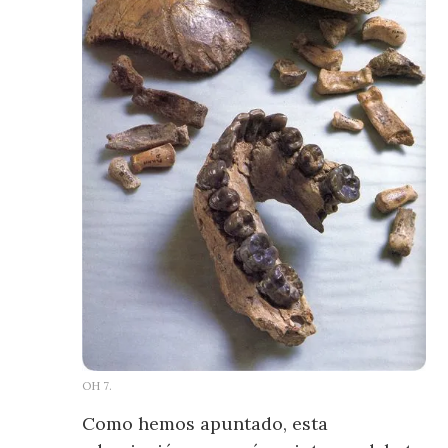
OH 7.
Como hemos apuntado, esta