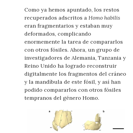
Como ya hemos apuntado, los restos
recuperados adscritos a
Homo habilis
eran fragmentarios y estaban muy
deformados, complicando
enormemente la tarea de compararlos
con otros fósiles. Ahora, un grupo de
investigadores de Alemania, Tanzania y
Reino Unido ha logrado reconstruir
digitalmente los fragmentos del cráneo
y la mandíbula de este fósil, y así han
podido compararlos con otros fósiles
tempranos del género Homo.