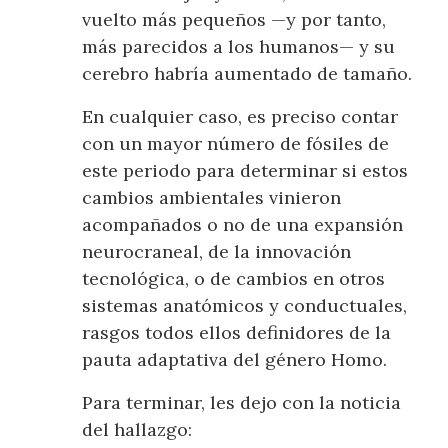
vuelto más pequeños —y por tanto,
más parecidos a los humanos— y su
cerebro habría aumentado de tamaño.
En cualquier caso, es preciso contar
con un mayor número de fósiles de
este periodo para determinar si estos
cambios ambientales vinieron
acompañados o no de una expansión
neurocraneal, de la innovación
tecnológica, o de cambios en otros
sistemas anatómicos y conductuales,
rasgos todos ellos definidores de la
pauta adaptativa del género Homo.
Para terminar, les dejo con la noticia
del hallazgo: