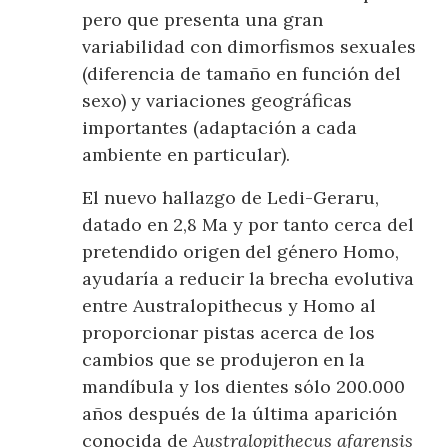
pero que presenta una gran
variabilidad con dimorfismos sexuales
(diferencia de tamaño en función del
sexo) y variaciones geográficas
importantes (adaptación a cada
ambiente en particular).
El nuevo hallazgo de Ledi-Geraru,
datado en 2,8 Ma y por tanto cerca del
pretendido origen del género Homo,
ayudaría a reducir la brecha evolutiva
entre Australopithecus y Homo al
proporcionar pistas acerca de los
cambios que se produjeron en la
mandíbula y los dientes sólo 200.000
años después de la última aparición
conocida de
Australopithecus afarensis