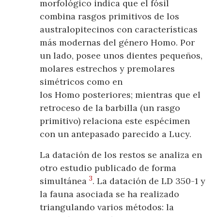
morfológico indica que el fósil
combina rasgos primitivos de los
australopitecinos con características
más modernas del género Homo. Por
un lado, posee unos dientes pequeños,
molares estrechos y premolares
simétricos como en
los Homo posteriores; mientras que el
retroceso de la barbilla (un rasgo
primitivo) relaciona este espécimen
con un antepasado parecido a Lucy.
La datación de los restos se analiza en
otro estudio publicado de forma
3
simultánea
. La datación de LD 350-1 y
la fauna asociada se ha realizado
triangulando varios métodos: la