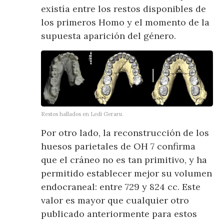
existía entre los restos disponibles de
los primeros Homo y el momento de la
supuesta aparición del género.
Restos hallados en Ledi Geraru.
Por otro lado, la reconstrucción de los
huesos parietales de OH 7 confirma
que el cráneo no es tan primitivo, y ha
permitido establecer mejor su volumen
endocraneal: entre 729 y 824 cc. Este
valor es mayor que cualquier otro
publicado anteriormente para estos