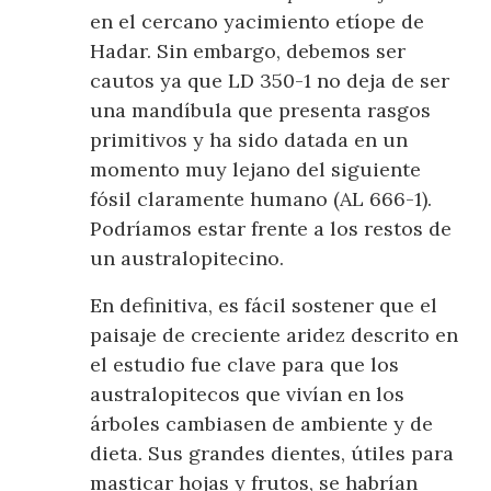
en el cercano yacimiento etíope de
Hadar. Sin embargo, debemos ser
cautos ya que LD 350-1 no deja de ser
una mandíbula que presenta rasgos
primitivos y ha sido datada en un
momento muy lejano del siguiente
fósil claramente humano (AL 666-1).
Podríamos estar frente a los restos de
un australopitecino.
En definitiva, es fácil sostener que el
paisaje de creciente aridez descrito en
el estudio fue clave para que los
australopitecos que vivían en los
árboles cambiasen de ambiente y de
dieta. Sus grandes dientes, útiles para
masticar hojas y frutos, se habrían