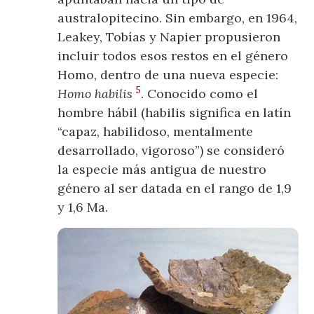
australopitecino. Sin embargo, en 1964,
Leakey, Tobías y Napier propusieron
incluir todos esos restos en el género
Homo, dentro de una nueva especie:
5
Homo habilis
. Conocido como el
hombre hábil (habilis significa en latín
“capaz, habilidoso, mentalmente
desarrollado, vigoroso”) se consideró
la especie más antigua de nuestro
género al ser datada en el rango de 1,9
y 1,6 Ma.