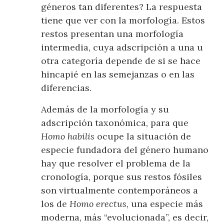
géneros tan diferentes? La respuesta
tiene que ver con la morfología. Estos
restos presentan una morfología
intermedia, cuya adscripción a una u
otra categoría depende de si se hace
hincapié en las semejanzas o en las
diferencias.
Además de la morfología y su
adscripción taxonómica, para que
Homo habilis
ocupe la situación de
especie fundadora del género humano
hay que resolver el problema de la
cronología, porque sus restos fósiles
son virtualmente contemporáneos a
los de
Homo erectus
, una especie más
moderna, más “evolucionada”, es decir,