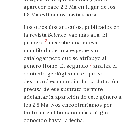
aparecer hace 2,3 Ma en lugar de los
1,8 Ma estimados hasta ahora.
Los otros dos artículos, publicados en
la revista
Science
, van más allá. El
2
primero
describe una nueva
mandíbula de una especie sin
catalogar pero que se atribuye al
3
género Homo. El segundo
analiza el
contexto geológico en el que se
descubrió esa mandíbula. La datación
precisa de ese sustrato permite
adelantar la aparición de este género a
los 2,8 Ma. Nos encontraríamos por
tanto ante el humano más antiguo
conocido hasta la fecha.