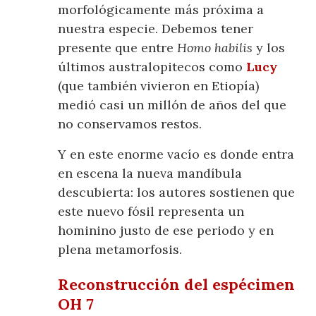
morfológicamente más próxima a
nuestra especie. Debemos tener
presente que entre
Homo habilis
y los
últimos australopitecos como
Lucy
(que también vivieron en Etiopía)
medió casi un millón de años del que
no conservamos restos.
Y en este enorme vacío es donde entra
en escena la nueva mandíbula
descubierta: los autores sostienen que
este nuevo fósil representa un
hominino justo de ese periodo y en
plena metamorfosis.
Reconstrucción del espécimen
OH 7