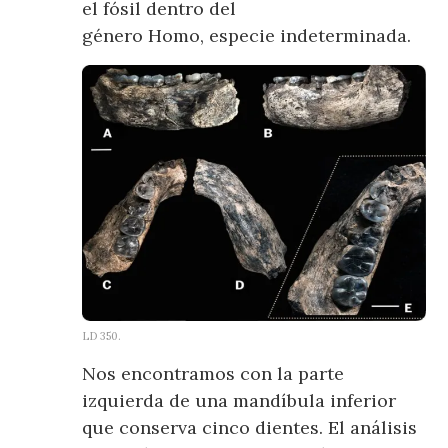
el fósil dentro del
género Homo, especie indeterminada.
LD 350.
Nos encontramos con la parte
izquierda de una mandíbula inferior
que conserva cinco dientes. El análisis