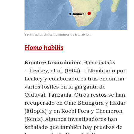
Yacimientos de los homininos de transición.
Homo habilis
Nombre taxonómico:
Homo habilis
―Leakey, et al. (1964)―. Nombrado por
Leakey y colaboradores tras encontrar
varios fósiles en la garganta de
Olduvai, Tanzania. Otros restos se han
recuperado en Omo Shungura y Hadar
(Etiopía), y en Koobi Fora y Chemeron
(Kenia). Algunos investigadores han
señalado que también hay pruebas de