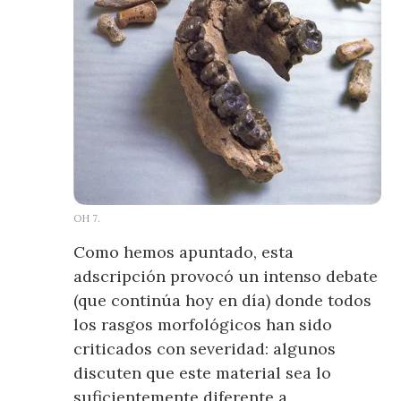
OH 7.
Como hemos apuntado, esta
adscripción provocó un intenso debate
(que continúa hoy en día) donde todos
los rasgos morfológicos han sido
criticados con severidad: algunos
discuten que este material sea lo
suficientemente diferente a