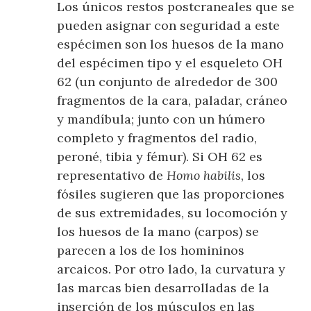
Los únicos restos postcraneales que se
pueden asignar con seguridad a este
espécimen son los huesos de la mano
del espécimen tipo y el esqueleto OH
62 (un conjunto de alrededor de 300
fragmentos de la cara, paladar, cráneo
y mandíbula; junto con un húmero
completo y fragmentos del radio,
peroné, tibia y fémur). Si OH 62 es
representativo de
Homo habilis
, los
fósiles sugieren que las proporciones
de sus extremidades, su locomoción y
los huesos de la mano (carpos) se
parecen a los de los homininos
arcaicos. Por otro lado, la curvatura y
las marcas bien desarrolladas de la
inserción de los músculos en las