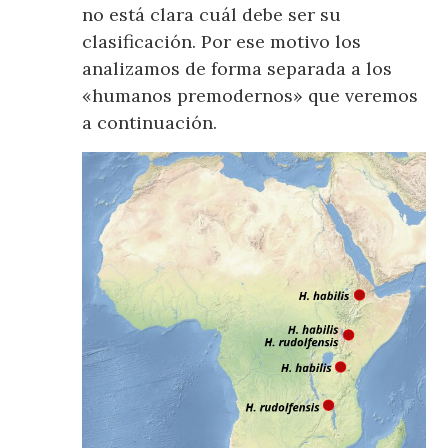
no está clara cuál debe ser su
clasificación. Por ese motivo los
analizamos de forma separada a los
«humanos premodernos» que veremos
a continuación.