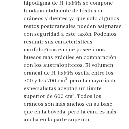
hipodigma de
H. habilis
se compone
fundamentalmente de fósiles de
cráneos y dientes ya que solo algunos
restos postcraneales pueden asignarse
con seguridad a este taxón. Podemos
resumir sus características
morfológicas en que posee unos
huesos más gráciles en comparación
con los australopitecos. El volumen
craneal de
H. habilis
oscila entre los
3
500 y los 700 cm
, pero la mayoría de
especialistas aceptan un límite
3
superior de 600 cm
. Todos los
cráneos son más anchos en su base
que en la bóveda, pero la cara es más
ancha en la parte superior.