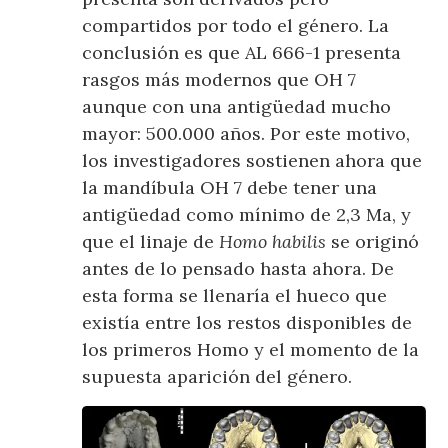
compartidos por todo el género. La
conclusión es que AL 666-1 presenta
rasgos más modernos que OH 7
aunque con una antigüedad mucho
mayor: 500.000 años. Por este motivo,
los investigadores sostienen ahora que
la mandíbula OH 7 debe tener una
antigüedad como mínimo de 2,3 Ma, y
que el linaje de
Homo habilis
se originó
antes de lo pensado hasta ahora. De
esta forma se llenaría el hueco que
existía entre los restos disponibles de
los primeros Homo y el momento de la
supuesta aparición del género.