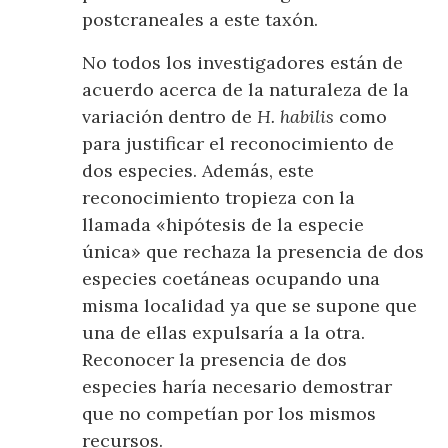
postcraneales a este taxón.
No todos los investigadores están de
acuerdo acerca de la naturaleza de la
variación dentro de
H. habilis
como
para justificar el reconocimiento de
dos especies. Además, este
reconocimiento tropieza con la
llamada «hipótesis de la especie
única» que rechaza la presencia de dos
especies coetáneas ocupando una
misma localidad ya que se supone que
una de ellas expulsaría a la otra.
Reconocer la presencia de dos
especies haría necesario demostrar
que no competían por los mismos
recursos.