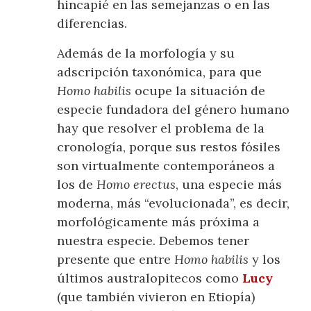
hincapié en las semejanzas o en las
diferencias.
Además de la morfología y su
adscripción taxonómica, para que
Homo habilis
ocupe la situación de
especie fundadora del género humano
hay que resolver el problema de la
cronología, porque sus restos fósiles
son virtualmente contemporáneos a
los de
Homo erectus
, una especie más
moderna, más “evolucionada”, es decir,
morfológicamente más próxima a
nuestra especie. Debemos tener
presente que entre
Homo habilis
y los
últimos australopitecos como
Lucy
(que también vivieron en Etiopía)