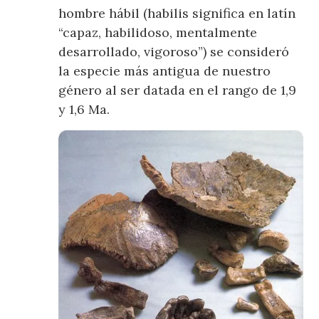
hombre hábil (habilis significa en latín
“capaz, habilidoso, mentalmente
desarrollado, vigoroso”) se consideró
la especie más antigua de nuestro
género al ser datada en el rango de 1,9
y 1,6 Ma.