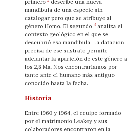
primero
describe una nueva
mandíbula de una especie sin
catalogar pero que se atribuye al
3
género Homo. El segundo
analiza el
contexto geológico en el que se
descubrió esa mandíbula. La datación
precisa de ese sustrato permite
adelantar la aparición de este género a
los 2,8 Ma. Nos encontraríamos por
tanto ante el humano más antiguo
conocido hasta la fecha.
Historia
Entre 1960 y 1964, el equipo formado
por el matrimonio Leakey y sus
colaboradores encontraron en la