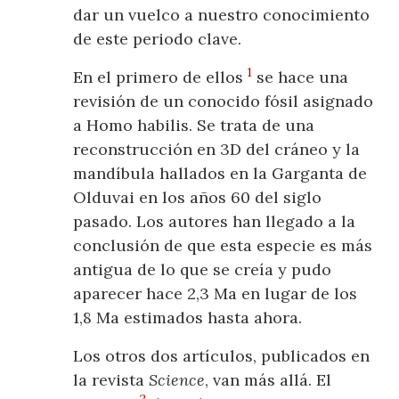
dar un vuelco a nuestro conocimiento
de este periodo clave.
1
En el primero de ellos
se hace una
revisión de un conocido fósil asignado
a Homo habilis. Se trata de una
reconstrucción en 3D del cráneo y la
mandíbula hallados en la Garganta de
Olduvai en los años 60 del siglo
pasado. Los autores han llegado a la
conclusión de que esta especie es más
antigua de lo que se creía y pudo
aparecer hace 2,3 Ma en lugar de los
1,8 Ma estimados hasta ahora.
Los otros dos artículos, publicados en
la revista
Science
, van más allá. El
2