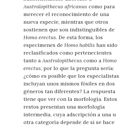
Australopithecus africanus
como para
merecer el reconocimiento de una
nueva especie, mientras que otros
sostienen que son indistinguibles de
Homo erectus
. De esta forma, los
especímenes de
Homo habilis
han sido
reclasificados como pertenecientes
tanto a
Australopithecus
como a
Homo
erectus
, por lo que la pregunta sería:
¿cómo es posible que los especialistas
incluyan unos mismos fósiles en dos
géneros tan diferentes? La respuesta
tiene que ver con la morfología. Estos
restos presentan una morfología
intermedia, cuya adscripción a una u
otra categoría depende de si se hace