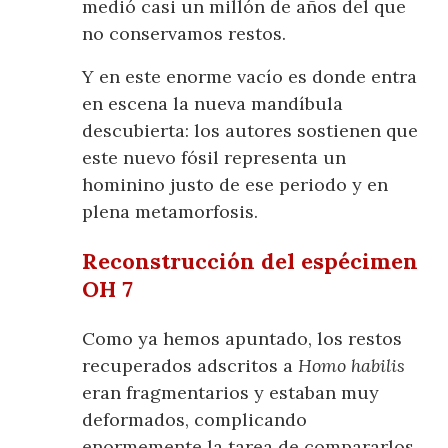
medió casi un millón de años del que
no conservamos restos.
Y en este enorme vacío es donde entra
en escena la nueva mandíbula
descubierta: los autores sostienen que
este nuevo fósil representa un
hominino justo de ese periodo y en
plena metamorfosis.
Reconstrucción del espécimen
OH 7
Como ya hemos apuntado, los restos
recuperados adscritos a
Homo habilis
eran fragmentarios y estaban muy
deformados, complicando
enormemente la tarea de compararlos