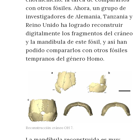
con otros fósiles. Ahora, un grupo de
investigadores de Alemania, Tanzania y
Reino Unido ha logrado reconstruir
digitalmente los fragmentos del cráneo
y la mandíbula de este fósil, y así han
podido compararlos con otros fósiles
tempranos del género Homo.
Reconstrucción cráneo OH 7.
La mandíbula reconstruida es muy