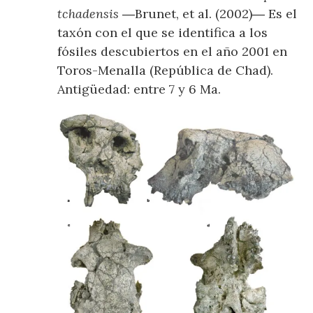
tchadensis
―Brunet, et al. (2002)― Es el
taxón con el que se identifica a los
fósiles descubiertos en el año 2001 en
Toros-Menalla (República de Chad).
Antigüedad: entre 7 y 6 Ma.