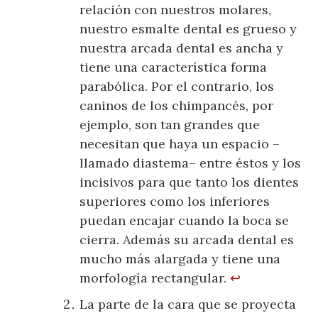
relación con nuestros molares,
nuestro esmalte dental es grueso y
nuestra arcada dental es ancha y
tiene una característica forma
parabólica. Por el contrario, los
caninos de los chimpancés, por
ejemplo, son tan grandes que
necesitan que haya un espacio –
llamado diastema– entre éstos y los
incisivos para que tanto los dientes
superiores como los inferiores
puedan encajar cuando la boca se
cierra. Además su arcada dental es
mucho más alargada y tiene una
morfología rectangular.
↩
La parte de la cara que se proyecta