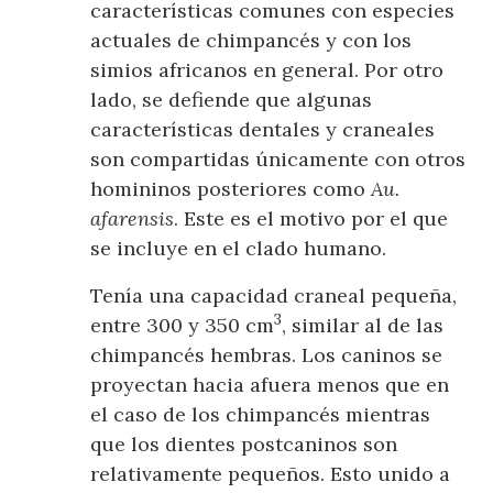
características comunes con especies
actuales de chimpancés y con los
simios africanos en general. Por otro
lado, se defiende que algunas
características dentales y craneales
son compartidas únicamente con otros
homininos posteriores como
Au.
afarensis
. Este es el motivo por el que
se incluye en el clado humano.
Tenía una capacidad craneal pequeña,
3
entre 300 y 350 cm
, similar al de las
chimpancés hembras. Los caninos se
proyectan hacia afuera menos que en
el caso de los chimpancés mientras
que los dientes postcaninos son
relativamente pequeños. Esto unido a