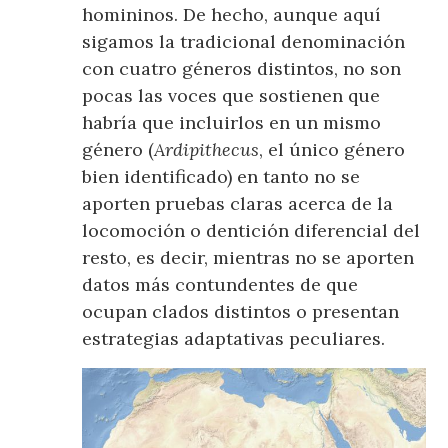
homininos. De hecho, aunque aquí
sigamos la tradicional denominación
con cuatro géneros distintos, no son
pocas las voces que sostienen que
habría que incluirlos en un mismo
género (
Ardipithecus
, el único género
bien identificado) en tanto no se
aporten pruebas claras acerca de la
locomoción o dentición diferencial del
resto, es decir, mientras no se aporten
datos más contundentes de que
ocupan clados distintos o presentan
estrategias adaptativas peculiares.