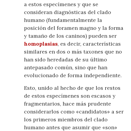
a estos especímenes y que se
consideran diagnósticas del clado
humano (fundamentalmente la
posición del foramen magno y la forma
y tamaño de los caninos) pueden ser
homoplasias
, es decir, características
similares en dos o más taxones que no
han sido heredadas de su último
antepasado común, sino que han
evolucionado de forma independiente.
Esto, unido al hecho de que los restos
de estos especímenes son escasos y
fragmentarios, hace más prudente
considerarlos como «candidatos» a ser
los primeros miembros del clado
humano antes que asumir que «son»