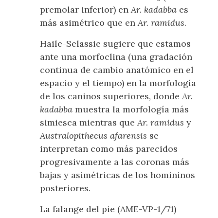
premolar inferior) en
Ar. kadabba
es
más asimétrico que en
Ar. ramidus
.
Haile-Selassie sugiere que estamos
ante una morfoclina (una gradación
continua de cambio anatómico en el
espacio y el tiempo) en la morfología
de los caninos superiores, donde
Ar.
kadabba
muestra la morfología más
simiesca mientras que
Ar. ramidus
y
Australopithecus afarensis
se
interpretan como más parecidos
progresivamente a las coronas más
bajas y asimétricas de los homininos
posteriores.
La falange del pie (AME-VP-1/71)