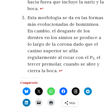
hacia fuera que incluye la nariz y la
boca.
↩
Esta morfología se da en las formas
más evolucionadas de homininos.
En cambio, el desgaste de los
dientes en los simios se produce a
lo largo de la corona dado que el
canino superior se afila
regularmente al rozar con el P
, el
3
tercer premolar, cuando se abre y
cierra la boca.
↩
Compártelo:
Más