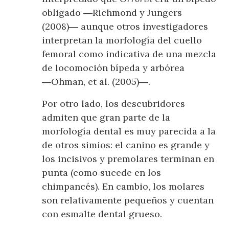
obligado ―Richmond y Jungers
(2008)― aunque otros investigadores
interpretan la morfología del cuello
femoral como indicativa de una mezcla
de locomoción bípeda y arbórea
―Ohman, et al. (2005)―.
Por otro lado, los descubridores
admiten que gran parte de la
morfología dental es muy parecida a la
de otros simios: el canino es grande y
los incisivos y premolares terminan en
punta (como sucede en los
chimpancés). En cambio, los molares
son relativamente pequeños y cuentan
con esmalte dental grueso.