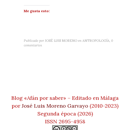
Me gusta esto:
Publicado por
JOSÉ LUIS MORENO
en
ANTROPOLOGÍA
,
0
comentarios
Blog «Afán por saber» – Editado en Málaga
por
José Luis Moreno Garvayo
(2010-2023)
Segunda época (2026)
ISSN 2695-4958