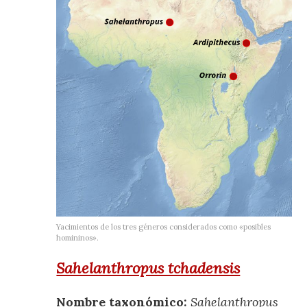
Yacimientos de los tres géneros considerados como «posibles
homininos».
Sahelanthropus tchadensis
Nombre taxonómico:
Sahelanthropus