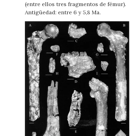
(entre ellos tres fragmentos de fémur).
Antigüedad: entre 6 y 5,8 Ma.