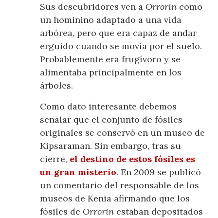
Sus descubridores ven a
Orrorin
como
un hominino adaptado a una vida
arbórea, pero que era capaz de andar
erguido cuando se movía por el suelo.
Probablemente era frugívoro y se
alimentaba principalmente en los
árboles.
Como dato interesante debemos
señalar que el conjunto de fósiles
originales se conservó en un museo de
Kipsaraman. Sin embargo, tras su
cierre,
el destino de estos fósiles es
un gran misterio
. En 2009 se publicó
un comentario del responsable de los
museos de Kenia afirmando que los
fósiles de
Orrorin
estaban depositados