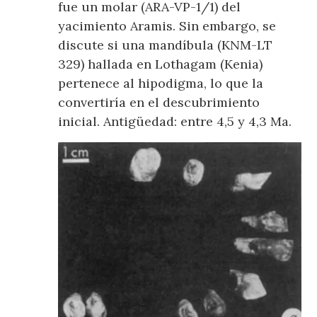
fue un molar (ARA-VP-1/1) del
yacimiento Aramis. Sin embargo, se
discute si una mandíbula (KNM-LT
329) hallada en Lothagam (Kenia)
pertenece al hipodigma, lo que la
convertiría en el descubrimiento
inicial. Antigüedad: entre 4,5 y 4,3 Ma.