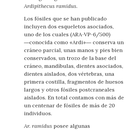
Ardipithecus ramidus
.
Los fósiles que se han publicado
incluyen dos esqueletos asociados,
uno de los cuales (ARA-VP-6/500)
―conocida como «Ardi»― conserva un
cráneo parcial, unas manos y pies bien
conservados, un trozo de la base del
cráneo, mandíbulas, dientes asociados,
dientes aislados, dos vértebras, una
primera costilla, fragmentos de huesos
largos y otros fósiles postcraneales
aislados. En total contamos con más de
un centenar de fósiles de más de 20
individuos.
Ar. ramidus
posee algunas