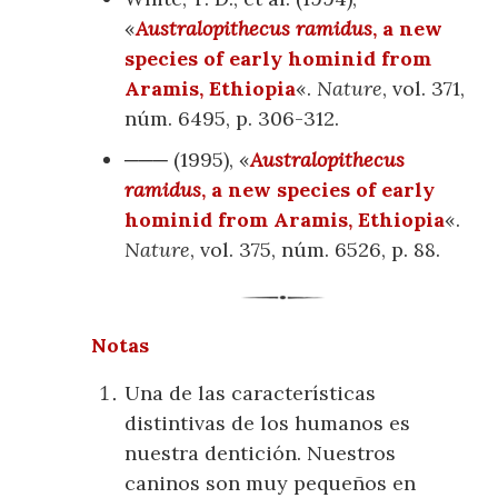
«
Australopithecus ramidus
, a new
species of early hominid from
Aramis, Ethiopia
«.
Nature
, vol. 371,
núm. 6495, p. 306-312.
─── (1995), «
Australopithecus
ramidus
, a new species of early
hominid from Aramis, Ethiopia
«.
Nature
, vol. 375, núm. 6526, p. 88.
Notas
Una de las características
distintivas de los humanos es
nuestra dentición. Nuestros
caninos son muy pequeños en