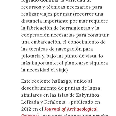
recursos y técnicas necesarios para
realizar viajes por mar (recorrer una
distancia importante por mar requiere
la fabricación de herramientas y la
cooperación necesarias para construir
una embarcación, el conocimiento de
las técnicas de navegación para
pilotarla y, bajo mi punto de vista, lo
más importante, el plantearse siquiera
la necesidad el viaje).
Este reciente hallazgo, unido al
descubrimiento de puntas de lanza
similares en las islas de Zakynthos,
Lefkada y Kefalonia – publicado en
2012 en el
Journal of Archaeological
1
Science
– son para algunos una prueba