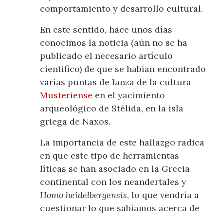
comportamiento y desarrollo cultural.
En este sentido, hace unos días
conocimos la noticia (aún no se ha
publicado el necesario artículo
científico) de que se habían encontrado
varias puntas de lanza de la cultura
Musteriense
en el yacimiento
arqueológico de Stélida, en la isla
griega de Naxos.
La importancia de este hallazgo radica
en que este tipo de herramientas
líticas se han asociado en la Grecia
continental con los neandertales y
Homo heidelbergensis
, lo que vendría a
cuestionar lo que sabíamos acerca de