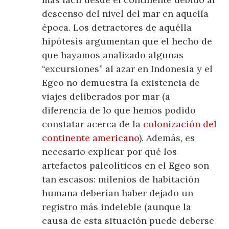
descenso del nivel del mar en aquella
época. Los detractores de aquélla
hipótesis argumentan que el hecho de
que hayamos analizado algunas
“excursiones” al azar en Indonesia y el
Egeo no demuestra la existencia de
viajes deliberados por mar (a
diferencia de lo que hemos podido
constatar acerca de la
colonización del
continente americano
). Además, es
necesario explicar por qué los
artefactos paleolíticos en el Egeo son
tan escasos: milenios de habitación
humana deberían haber dejado un
registro más indeleble (aunque la
causa de esta situación puede deberse