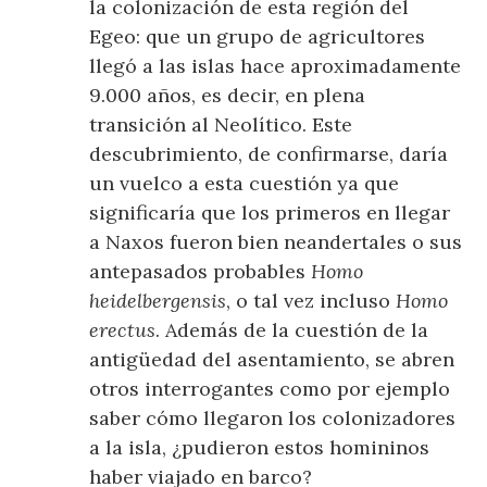
la colonización de esta región del
Egeo: que un grupo de agricultores
llegó a las islas hace aproximadamente
9.000 años, es decir, en plena
transición al Neolítico. Este
descubrimiento, de confirmarse, daría
un vuelco a esta cuestión ya que
significaría que los primeros en llegar
a Naxos fueron bien neandertales o sus
antepasados ​​probables
Homo
heidelbergensis
, o tal vez incluso
Homo
erectus
. Además de la cuestión de la
antigüedad del asentamiento, se abren
otros interrogantes como por ejemplo
saber cómo llegaron los colonizadores
a la isla, ¿pudieron estos homininos
haber viajado en barco?