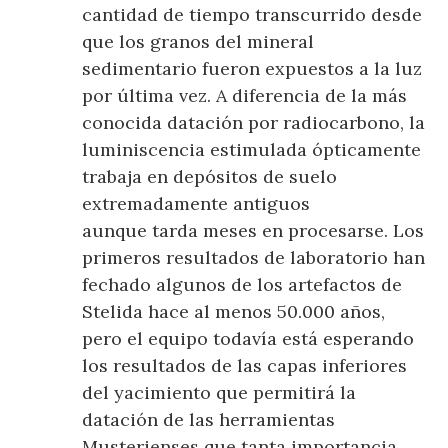
cantidad de tiempo transcurrido desde
que los granos del mineral
sedimentario fueron expuestos a la luz
por última vez. A diferencia de la más
conocida datación por radiocarbono, la
luminiscencia estimulada ópticamente
trabaja en depósitos de suelo
extremadamente antiguos
aunque tarda meses en procesarse. Los
primeros resultados de laboratorio han
fechado algunos de los artefactos de
Stelida hace al menos 50.000 años,
pero el equipo todavía está esperando
los resultados de las capas inferiores
del yacimiento que permitirá la
datación de las herramientas
Musterienses que tanta importancia