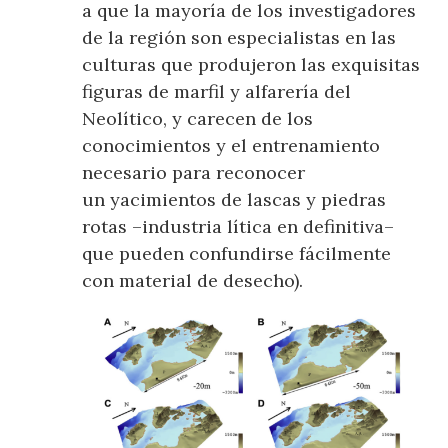
a que la mayoría de los investigadores
de la región son especialistas en las
culturas que produjeron las exquisitas
figuras de marfil y alfarería del
Neolítico, y carecen de los
conocimientos y el entrenamiento
necesario para reconocer
un yacimientos de lascas y piedras
rotas –industria lítica en definitiva–
que pueden confundirse fácilmente
con material de desecho).