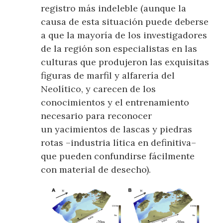
registro más indeleble (aunque la
causa de esta situación puede deberse
a que la mayoría de los investigadores
de la región son especialistas en las
culturas que produjeron las exquisitas
figuras de marfil y alfarería del
Neolítico, y carecen de los
conocimientos y el entrenamiento
necesario para reconocer
un yacimientos de lascas y piedras
rotas –industria lítica en definitiva–
que pueden confundirse fácilmente
con material de desecho).