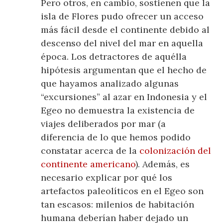
Pero otros, en cambio, sostienen que la
isla de Flores pudo ofrecer un acceso
más fácil desde el continente debido al
descenso del nivel del mar en aquella
época. Los detractores de aquélla
hipótesis argumentan que el hecho de
que hayamos analizado algunas
“excursiones” al azar en Indonesia y el
Egeo no demuestra la existencia de
viajes deliberados por mar (a
diferencia de lo que hemos podido
constatar acerca de la
colonización del
continente americano
). Además, es
necesario explicar por qué los
artefactos paleolíticos en el Egeo son
tan escasos: milenios de habitación
humana deberían haber dejado un