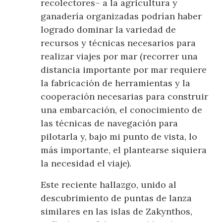
recolectores– a la agricultura y
ganadería organizadas podrían haber
logrado dominar la variedad de
recursos y técnicas necesarios para
realizar viajes por mar (recorrer una
distancia importante por mar requiere
la fabricación de herramientas y la
cooperación necesarias para construir
una embarcación, el conocimiento de
las técnicas de navegación para
pilotarla y, bajo mi punto de vista, lo
más importante, el plantearse siquiera
la necesidad el viaje).
Este reciente hallazgo, unido al
descubrimiento de puntas de lanza
similares en las islas de Zakynthos,