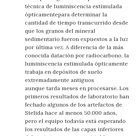
técnica de luminiscencia estimulada
ópticamentepara determinar la
cantidad de tiempo transcurrido desde
que los granos del mineral
sedimentario fueron expuestos a la luz
por última vez. A diferencia de la más
conocida datación por radiocarbono, la
luminiscencia estimulada ópticamente
trabaja en depósitos de suelo
extremadamente antiguos
aunque tarda meses en procesarse. Los
primeros resultados de laboratorio han
fechado algunos de los artefactos de
Stelida hace al menos 50.000 años,
pero el equipo todavía está esperando
los resultados de las capas inferiores