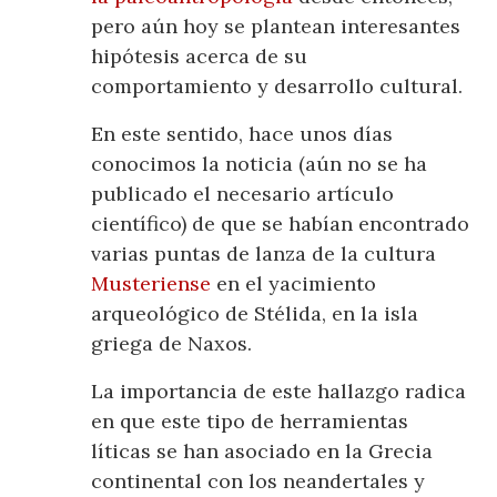
pero aún hoy se plantean interesantes
hipótesis acerca de su
comportamiento y desarrollo cultural.
En este sentido, hace unos días
conocimos la noticia (aún no se ha
publicado el necesario artículo
científico) de que se habían encontrado
varias puntas de lanza de la cultura
Musteriense
en el yacimiento
arqueológico de Stélida, en la isla
griega de Naxos.
La importancia de este hallazgo radica
en que este tipo de herramientas
líticas se han asociado en la Grecia
continental con los neandertales y