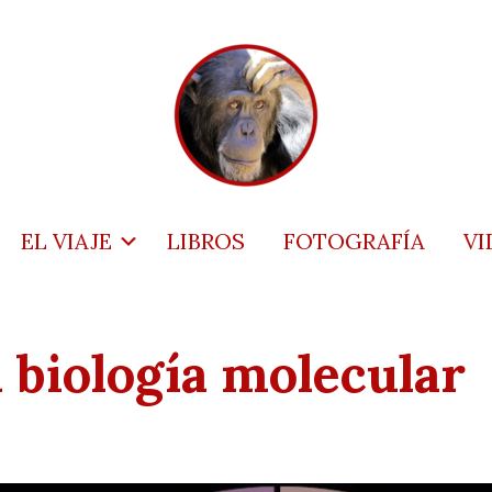
EL VIAJE
LIBROS
FOTOGRAFÍA
VI
 biología molecular