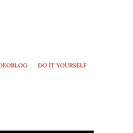
DEOBLOG
DO IT YOURSELF