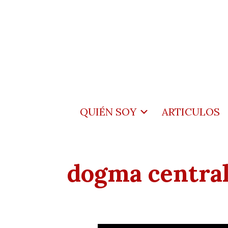
QUIÉN SOY
ARTICULOS
dogma central