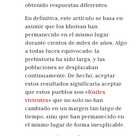
obtenido respuestas diferentes.
En definitiva, este artículo se basa en
asumir que los khoisan han
permanecido en el mismo lugar
durante cientos de miles de años. Algo
a todas luces equivocado: la
prehistoria ha sido larga, y las
poblaciones se desplazaban
continuamente. De hecho, aceptar
estos resultados significaría aceptar
que estos pueblos son «
fósiles
vivientes
» que no solo no han
cambiado en un margen tan largo de
tiempo, sino que han permanecido en
el mismo lugar de forma inexplicable.