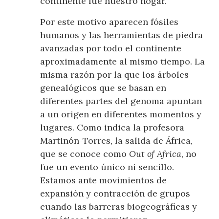
continente fue nuestro hogar.
Por este motivo aparecen fósiles
humanos y las herramientas de piedra
avanzadas por todo el continente
aproximadamente al mismo tiempo. La
misma razón por la que los árboles
genealógicos que se basan en
diferentes partes del genoma apuntan
a un origen en diferentes momentos y
lugares. Como indica la profesora
Martinón-Torres, la salida de África,
que se conoce como
Out of Africa
, no
fue un evento único ni sencillo.
Estamos ante movimientos de
expansión y contracción de grupos
cuando las barreras biogeográficas y