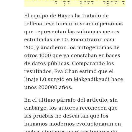
El equipo de Hayes ha tratado de
rellenar ese hueco buscando personas
que representan las subramas menos
estudiadas de L0. Encontraron casi
200, y añadieron los mitogenomas de
otros 1000 que ya constaban en bases
de datos públicas. Comparando los
resultados, Eva Chan estimó que el
linaje L0 surgió en Makgadikgadi hace
unos 200000 años.
En el último párrafo del artículo, sin
embargo, los autores reconocen que
las pruebas no descartan que los
humanos modernos evolucionaran en
fechas similares en otros lugares de