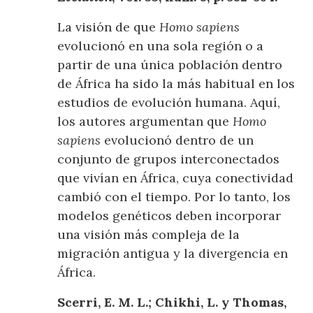
La visión de que
Homo sapiens
evolucionó en una sola región o a
partir de una única población dentro
de África ha sido la más habitual en los
estudios de evolución humana. Aquí,
los autores argumentan que
Homo
sapiens
evolucionó dentro de un
conjunto de grupos interconectados
que vivían en África, cuya conectividad
cambió con el tiempo. Por lo tanto, los
modelos genéticos deben incorporar
una visión más compleja de la
migración antigua y la divergencia en
África.
Scerri, E. M. L.; Chikhi, L. y Thomas,