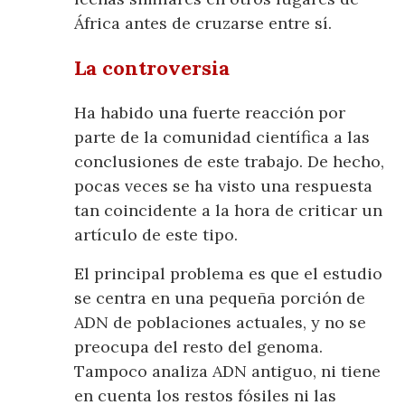
África antes de cruzarse entre sí.
La controversia
Ha habido una fuerte reacción por
parte de la comunidad científica a las
conclusiones de este trabajo. De hecho,
pocas veces se ha visto una respuesta
tan coincidente a la hora de criticar un
artículo de este tipo.
El principal problema es que el estudio
se centra en una pequeña porción de
ADN de poblaciones actuales, y no se
preocupa del resto del genoma.
Tampoco analiza ADN antiguo, ni tiene
en cuenta los restos fósiles ni las