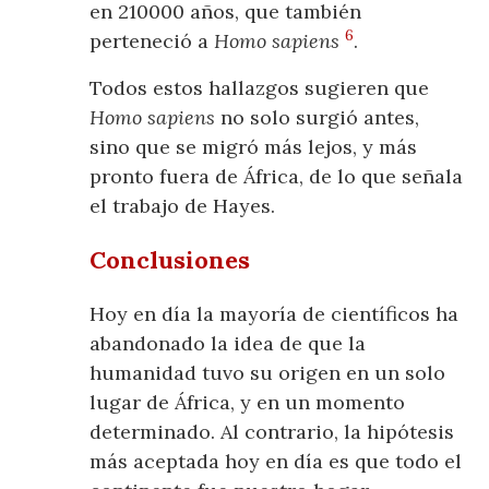
en 210000 años, que también
6
perteneció a
Homo sapiens
.
Todos estos hallazgos sugieren que
Homo sapiens
no solo surgió antes,
sino que se migró más lejos, y más
pronto fuera de África, de lo que señala
el trabajo de Hayes.
Conclusiones
Hoy en día la mayoría de científicos ha
abandonado la idea de que la
humanidad tuvo su origen en un solo
lugar de África, y en un momento
determinado. Al contrario, la hipótesis
más aceptada hoy en día es que todo el