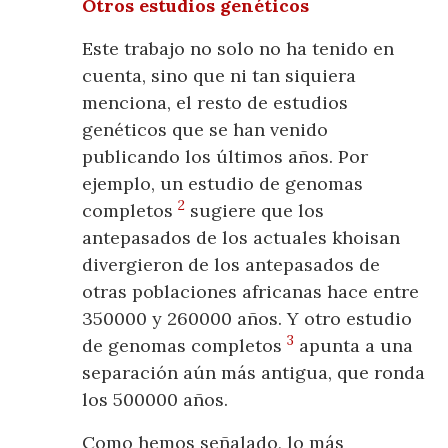
Otros estudios genéticos
Este trabajo no solo no ha tenido en
cuenta, sino que ni tan siquiera
menciona, el resto de estudios
genéticos que se han venido
publicando los últimos años. Por
ejemplo, un estudio de genomas
2
completos
sugiere que los
antepasados de los actuales khoisan
divergieron de los antepasados de
otras poblaciones africanas hace entre
350000 y 260000 años. Y otro estudio
3
de genomas completos
apunta a una
separación aún más antigua, que ronda
los 500000 años.
Como hemos señalado, lo más