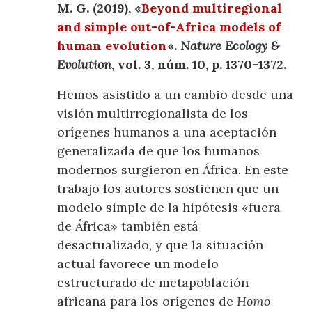
M. G. (2019), «
Beyond multiregional
and simple out-of-Africa models of
human evolution
«.
Nature Ecology &
Evolution
, vol. 3, núm. 10, p. 1370-1372.
Hemos asistido a un cambio desde una
visión multirregionalista de los
orígenes humanos a una aceptación
generalizada de que los humanos
modernos surgieron en África. En este
trabajo los autores sostienen que un
modelo simple de la hipótesis «fuera
de África» también está
desactualizado, y que la situación
actual favorece un modelo
estructurado de metapoblación
africana para los orígenes de
Homo