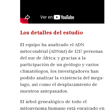
Los detalles del estudio
El equipo ha analizado el ADN
mitocondrial (ADNmt) de 1217 personas
del sur de África; y gracias a la
participación de un geólogo y varios
climatólogos, los investigadores han
podido analizar la existencia del mega-
lago, así como el desplazamiento de
nuestros antepasados.
El árbol genealógico de todo el
mitogenoma humano está enraizado en