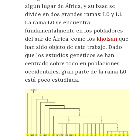
algún lugar de África, y su base se
divide en dos grandes ramas: L0 y L1.
La rama L0 se encuentra
fundamentalmente en los pobladores
del sur de África, como los
khoisan
que
han sido objeto de este trabajo. Dado
que los estudios genéticos se han
centrado sobre todo en poblaciones
occidentales, gran parte de la rama L0
está poco estudiada.