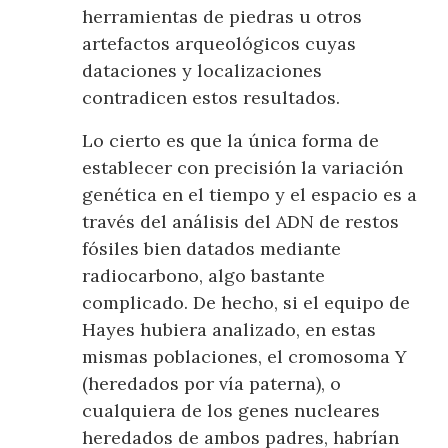
herramientas de piedras u otros
artefactos arqueológicos cuyas
dataciones y localizaciones
contradicen estos resultados.
Lo cierto es que la única forma de
establecer con precisión la variación
genética en el tiempo y el espacio es a
través del análisis del ADN de restos
fósiles bien datados mediante
radiocarbono, algo bastante
complicado. De hecho, si el equipo de
Hayes hubiera analizado, en estas
mismas poblaciones, el cromosoma Y
(heredados por vía paterna), o
cualquiera de los genes nucleares
heredados de ambos padres, habrían