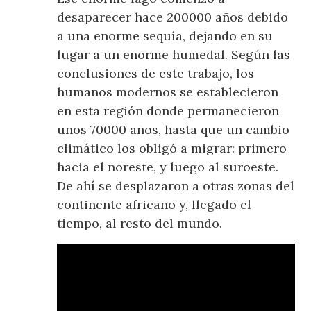
desaparecer hace 200000 años debido
a una enorme sequía, dejando en su
lugar a un enorme humedal. Según las
conclusiones de este trabajo, los
humanos modernos se establecieron
en esta región donde permanecieron
unos 70000 años, hasta que un cambio
climático los obligó a migrar: primero
hacia el noreste, y luego al suroeste.
De ahí se desplazaron a otras zonas del
continente africano y, llegado el
tiempo, al resto del mundo.