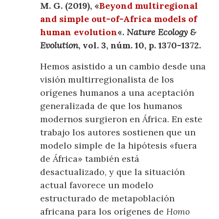
M. G. (2019), «
Beyond multiregional
and simple out-of-Africa models of
human evolution
«.
Nature Ecology &
Evolution
, vol. 3, núm. 10, p. 1370-1372.
Hemos asistido a un cambio desde una
visión multirregionalista de los
orígenes humanos a una aceptación
generalizada de que los humanos
modernos surgieron en África. En este
trabajo los autores sostienen que un
modelo simple de la hipótesis «fuera
de África» también está
desactualizado, y que la situación
actual favorece un modelo
estructurado de metapoblación
africana para los orígenes de
Homo