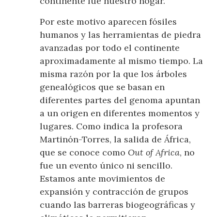
continente fue nuestro hogar.
Por este motivo aparecen fósiles
humanos y las herramientas de piedra
avanzadas por todo el continente
aproximadamente al mismo tiempo. La
misma razón por la que los árboles
genealógicos que se basan en
diferentes partes del genoma apuntan
a un origen en diferentes momentos y
lugares. Como indica la profesora
Martinón-Torres, la salida de África,
que se conoce como
Out of Africa
, no
fue un evento único ni sencillo.
Estamos ante movimientos de
expansión y contracción de grupos
cuando las barreras biogeográficas y