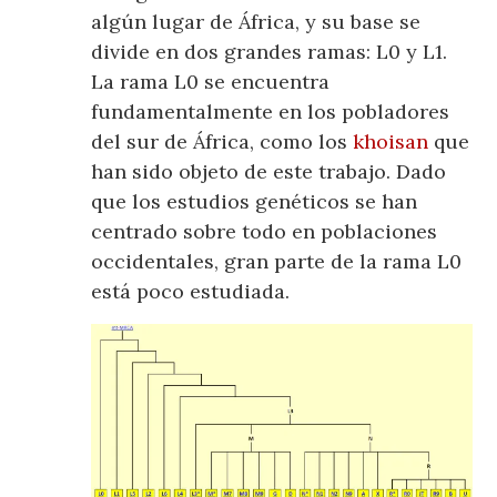
algún lugar de África, y su base se
divide en dos grandes ramas: L0 y L1.
La rama L0 se encuentra
fundamentalmente en los pobladores
del sur de África, como los
khoisan
que
han sido objeto de este trabajo. Dado
que los estudios genéticos se han
centrado sobre todo en poblaciones
occidentales, gran parte de la rama L0
está poco estudiada.