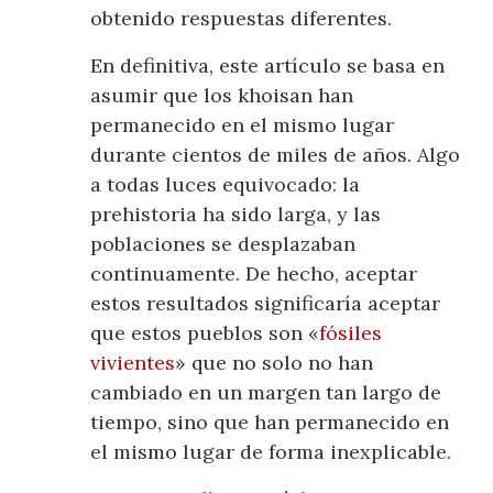
obtenido respuestas diferentes.
En definitiva, este artículo se basa en
asumir que los khoisan han
permanecido en el mismo lugar
durante cientos de miles de años. Algo
a todas luces equivocado: la
prehistoria ha sido larga, y las
poblaciones se desplazaban
continuamente. De hecho, aceptar
estos resultados significaría aceptar
que estos pueblos son «
fósiles
vivientes
» que no solo no han
cambiado en un margen tan largo de
tiempo, sino que han permanecido en
el mismo lugar de forma inexplicable.