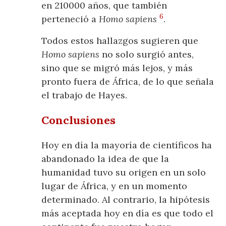
en 210000 años, que también
6
perteneció a
Homo sapiens
.
Todos estos hallazgos sugieren que
Homo sapiens
no solo surgió antes,
sino que se migró más lejos, y más
pronto fuera de África, de lo que señala
el trabajo de Hayes.
Conclusiones
Hoy en día la mayoría de científicos ha
abandonado la idea de que la
humanidad tuvo su origen en un solo
lugar de África, y en un momento
determinado. Al contrario, la hipótesis
más aceptada hoy en día es que todo el