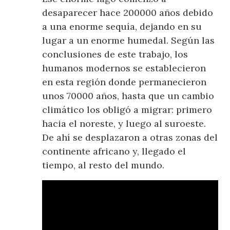
desaparecer hace 200000 años debido
a una enorme sequía, dejando en su
lugar a un enorme humedal. Según las
conclusiones de este trabajo, los
humanos modernos se establecieron
en esta región donde permanecieron
unos 70000 años, hasta que un cambio
climático los obligó a migrar: primero
hacia el noreste, y luego al suroeste.
De ahí se desplazaron a otras zonas del
continente africano y, llegado el
tiempo, al resto del mundo.