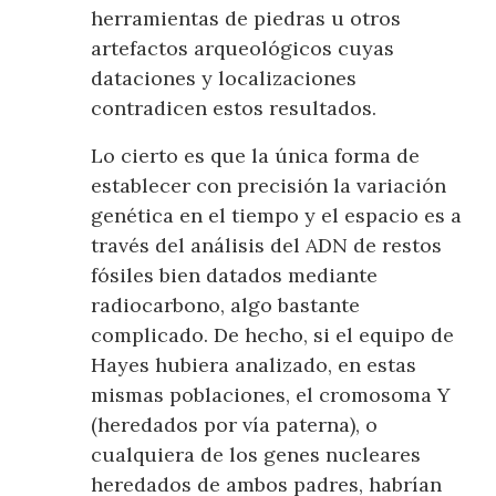
herramientas de piedras u otros
artefactos arqueológicos cuyas
dataciones y localizaciones
contradicen estos resultados.
Lo cierto es que la única forma de
establecer con precisión la variación
genética en el tiempo y el espacio es a
través del análisis del ADN de restos
fósiles bien datados mediante
radiocarbono, algo bastante
complicado. De hecho, si el equipo de
Hayes hubiera analizado, en estas
mismas poblaciones, el cromosoma Y
(heredados por vía paterna), o
cualquiera de los genes nucleares
heredados de ambos padres, habrían