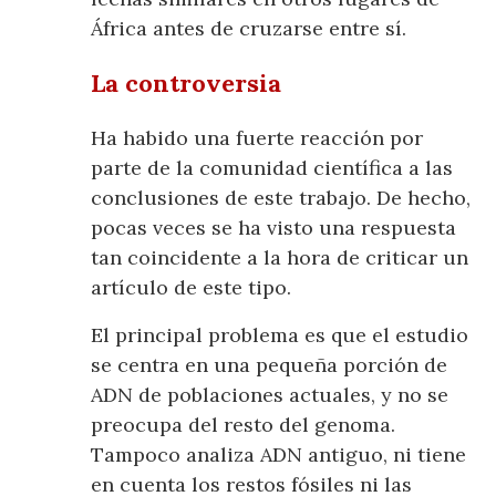
África antes de cruzarse entre sí.
La controversia
Ha habido una fuerte reacción por
parte de la comunidad científica a las
conclusiones de este trabajo. De hecho,
pocas veces se ha visto una respuesta
tan coincidente a la hora de criticar un
artículo de este tipo.
El principal problema es que el estudio
se centra en una pequeña porción de
ADN de poblaciones actuales, y no se
preocupa del resto del genoma.
Tampoco analiza ADN antiguo, ni tiene
en cuenta los restos fósiles ni las