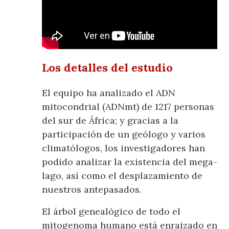
Los detalles del estudio
El equipo ha analizado el ADN
mitocondrial (ADNmt) de 1217 personas
del sur de África; y gracias a la
participación de un geólogo y varios
climatólogos, los investigadores han
podido analizar la existencia del mega-
lago, así como el desplazamiento de
nuestros antepasados.
El árbol genealógico de todo el
mitogenoma humano está enraizado en