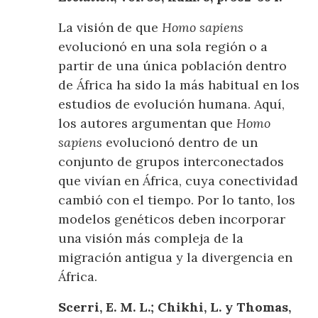
La visión de que
Homo sapiens
evolucionó en una sola región o a
partir de una única población dentro
de África ha sido la más habitual en los
estudios de evolución humana. Aquí,
los autores argumentan que
Homo
sapiens
evolucionó dentro de un
conjunto de grupos interconectados
que vivían en África, cuya conectividad
cambió con el tiempo. Por lo tanto, los
modelos genéticos deben incorporar
una visión más compleja de la
migración antigua y la divergencia en
África.
Scerri, E. M. L.; Chikhi, L. y Thomas,