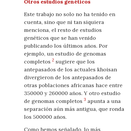
Otros estudios genéticos
Este trabajo no solo no ha tenido en
cuenta, sino que ni tan siquiera
menciona, el resto de estudios
genéticos que se han venido
publicando los últimos años. Por
ejemplo, un estudio de genomas
2
completos
sugiere que los
antepasados de los actuales khoisan
divergieron de los antepasados de
otras poblaciones africanas hace entre
350000 y 260000 años. Y otro estudio
3
de genomas completos
apunta a una
separación aún más antigua, que ronda
los 500000 años.
Como hemos señalado, lo más