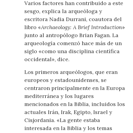
Varios factores han contribuido a este
sesgo, explica la arqueóloga y
escritora Nadia Durrani, coautora del
libro «
Archaeology: A Brief Introduction
»
junto al antropólogo Brian Fagan. La
arqueología comenzó hace más de un
siglo «como una disciplina científica
occidental», dice.
Los primeros arqueólogos, que eran
europeos y estadounidenses, se
centraron principalmente en la Europa
mediterránea y los lugares
mencionados en la Biblia, incluidos los
actuales Irán, Irak, Egipto, Israel y
Cisjordania. «La gente estaba
interesada en la Biblia y los temas