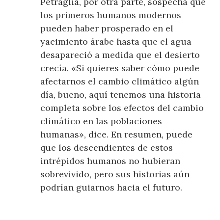
Petraglia, por otra parte, sospecha que
los primeros humanos modernos
pueden haber prosperado en el
yacimiento árabe hasta que el agua
desapareció a medida que el desierto
crecía. «Si quieres saber cómo puede
afectarnos el cambio climático algún
día, bueno, aquí tenemos una historia
completa sobre los efectos del cambio
climático en las poblaciones
humanas», dice. En resumen, puede
que los descendientes de estos
intrépidos humanos no hubieran
sobrevivido, pero sus historias aún
podrían guiarnos hacia el futuro.