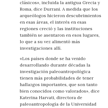
clásicos», incluida la antigua Grecia y
Roma, dice Durrani. A medida que los
arqueólogos hicieron descubrimientos
en esas áreas, el interés en esas
regiones creció y las instituciones
también se asentaron en esos lugares,
lo que a su vez alimentó más
investigaciones allí.
«Los países donde se ha venido
desarrollando durante décadas la
investigación paleoantropológica
tienen más probabilidades de tener
hallazgos importantes, que son tanto
bien conocidos como valorados», dice
Katerina Harvati, directora de
paleoantropología de la Universidad