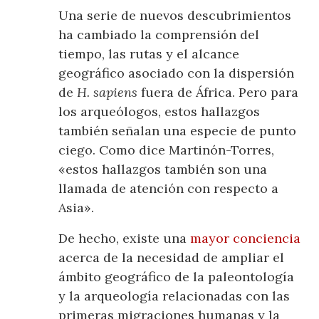
Una serie de nuevos descubrimientos
ha cambiado la comprensión del
tiempo, las rutas y el alcance
geográfico asociado con la dispersión
de
H. sapiens
fuera de África. Pero para
los arqueólogos, estos hallazgos
también señalan una especie de punto
ciego. Como dice Martinón-Torres,
«estos hallazgos también son una
llamada de atención con respecto a
Asia».
De hecho, existe una
mayor conciencia
acerca de la necesidad de ampliar el
ámbito geográfico de la paleontología
y la arqueología relacionadas con las
primeras migraciones humanas y la