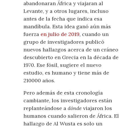
abandonaran África y viajaran al
Levante, y a otros lugares, incluso
antes de la fecha que indica esa
mandíbula. Esta idea ganó aún más
fuerza
en julio de 2019
, cuando un
grupo de investigadores publicó
nuevos hallazgos acerca de un cráneo
descubierto en Grecia en la década de
1970. Ese fósil, sugiere el nuevo
estudio, es humano y tiene más de
210000 años.
Pero además de esta cronología
cambiante, los investigadores están
replanteándose a
dónde
viajaron los
humanos cuando salieron de África. El
hallazgo de Al Wusta es solo un