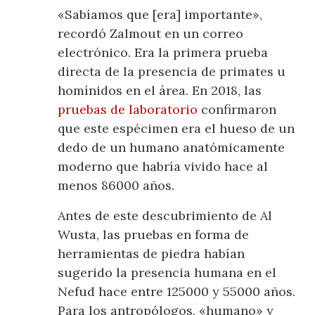
«Sabíamos que [era] importante»,
recordó Zalmout en un correo
electrónico. Era la primera prueba
directa de la presencia de primates u
homínidos en el área. En 2018, las
pruebas de laboratorio
confirmaron
que este espécimen era el hueso de un
dedo de un humano anatómicamente
moderno que habría vivido hace al
menos 86000 años.
Antes de este descubrimiento de Al
Wusta, las pruebas en forma de
herramientas de piedra habían
sugerido la presencia humana en el
Nefud hace entre 125000 y 55000 años.
Para los antropólogos, «humano» y