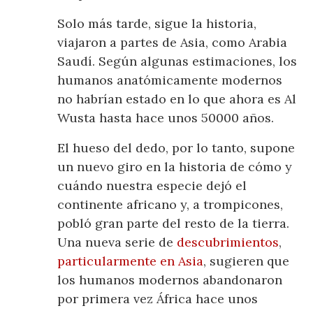
Solo más tarde, sigue la historia,
viajaron a partes de Asia, como Arabia
Saudí. Según algunas estimaciones, los
humanos anatómicamente modernos
no habrían estado en lo que ahora es Al
Wusta hasta hace unos 50000 años.
El hueso del dedo, por lo tanto, supone
un nuevo giro en la historia de cómo y
cuándo nuestra especie dejó el
continente africano y, a trompicones,
pobló gran parte del resto de la tierra.
Una nueva serie de
descubrimientos
,
particularmente en Asia
, sugieren que
los humanos modernos abandonaron
por primera vez África hace unos