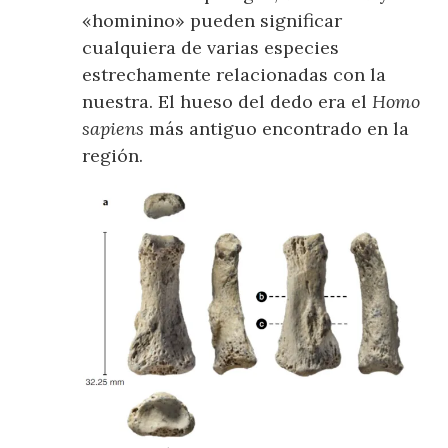
«hominino» pueden significar
cualquiera de varias especies
estrechamente relacionadas con la
nuestra. El hueso del dedo era el
Homo
sapiens
más antiguo encontrado en la
región.