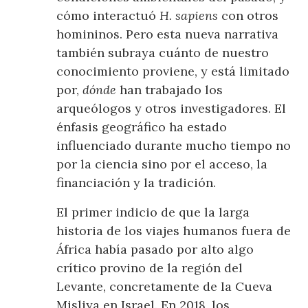
cómo interactuó
H. sapiens
con otros
homininos. Pero esta nueva narrativa
también subraya cuánto de nuestro
conocimiento proviene, y está limitado
por,
dónde
han trabajado los
arqueólogos y otros investigadores. El
énfasis geográfico ha estado
influenciado durante mucho tiempo no
por la ciencia sino por el acceso, la
financiación y la tradición.
El primer indicio de que la larga
historia de los viajes humanos fuera de
África había pasado por alto algo
crítico provino de la región del
Levante, concretamente de la Cueva
Misliya en Israel. En 2018, los