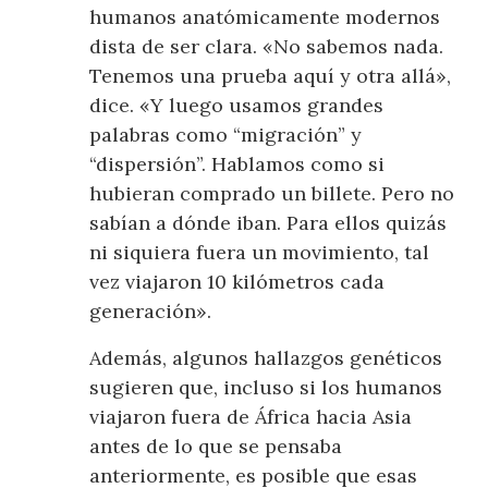
humanos anatómicamente modernos
dista de ser clara. «No sabemos nada.
Tenemos una prueba aquí y otra allá»,
dice. «Y luego usamos grandes
palabras como “migración” y
“dispersión”. Hablamos como si
hubieran comprado un billete. Pero no
sabían a dónde iban. Para ellos quizás
ni siquiera fuera un movimiento, tal
vez viajaron 10 kilómetros cada
generación».
Además, algunos hallazgos genéticos
sugieren que, incluso si los humanos
viajaron fuera de África hacia Asia
antes de lo que se pensaba
anteriormente, es posible que esas