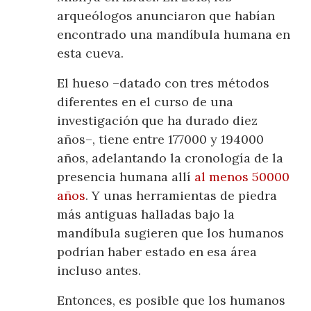
arqueólogos anunciaron que habían
encontrado una mandíbula humana en
esta cueva.
El hueso –datado con tres métodos
diferentes en el curso de una
investigación que ha durado diez
años–, tiene entre 177000 y 194000
años, adelantando la cronología de la
presencia humana allí
al menos 50000
años
. Y unas herramientas de piedra
más antiguas halladas bajo la
mandíbula sugieren que los humanos
podrían haber estado en esa área
incluso antes.
Entonces, es posible que los humanos