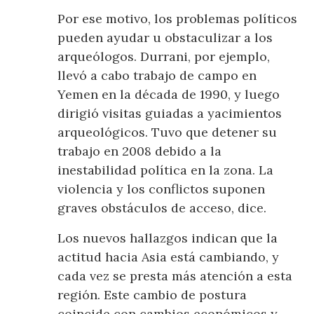
Por ese motivo, los problemas políticos
pueden ayudar u obstaculizar a los
arqueólogos. Durrani, por ejemplo,
llevó a cabo trabajo de campo en
Yemen en la década de 1990, y luego
dirigió visitas guiadas a yacimientos
arqueológicos. Tuvo que detener su
trabajo en 2008 debido a la
inestabilidad política en la zona. La
violencia y los conflictos suponen
graves obstáculos de acceso, dice.
Los nuevos hallazgos indican que la
actitud hacia Asia está cambiando, y
cada vez se presta más atención a esta
región. Este cambio de postura
coincide con cambios económicos y