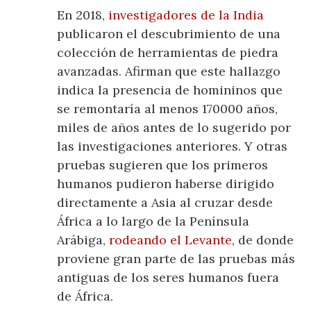
En 2018,
investigadores de la India
publicaron el descubrimiento de una
colección de herramientas de piedra
avanzadas. Afirman que este hallazgo
indica la presencia de homininos que
se remontaría al menos 170000 años,
miles de años antes de lo sugerido por
las investigaciones anteriores. Y otras
pruebas sugieren que los primeros
humanos pudieron haberse dirigido
directamente a Asia al cruzar desde
África a lo largo de la Península
Arábiga,
rodeando el Levante
, de donde
proviene gran parte de las pruebas más
antiguas de los seres humanos fuera
de África.