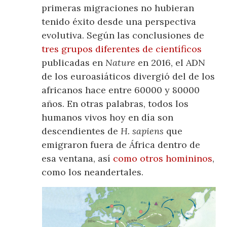
primeras migraciones no hubieran
tenido éxito desde una perspectiva
evolutiva. Según las conclusiones de
tres grupos diferentes de científicos
publicadas en
Nature
en 2016, el ADN
de los euroasiáticos divergió del de los
africanos hace entre 60000 y 80000
años. En otras palabras, todos los
humanos vivos hoy en día son
descendientes de
H. sapiens
que
emigraron fuera de África dentro de
esa ventana, así
como otros homininos
,
como los neandertales.