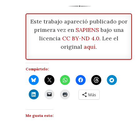
Este trabajo apareció publicado por
primera vez en
SAPIENS
bajo una
licencia
CC BY-ND 4.0
. Lee el
original
aquí
.
Compártelo:
Más
Me gusta esto: