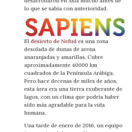
desarrollaron en Asia mucho antes de
lo que se sabía con anterioridad.
El
desierto de Nefud
es una zona
desolada de dunas de arena
anaranjadas y amarillas. Cubre
aproximadamente 40000 km
cuadrados de la Península Arábiga.
Pero hace decenas de miles de años,
esta área era una tierra exuberante de
lagos, con un clima que podría haber
sido más agradable para la vida
humana.
Una tarde de enero de 2016, un equipo