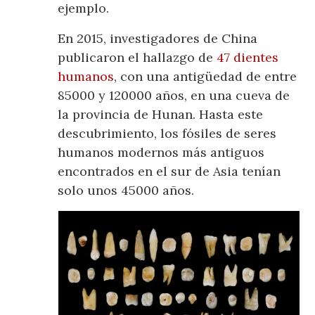
ejemplo.
En 2015, investigadores de China
publicaron el hallazgo de
47 dientes
humanos
, con una antigüedad de entre
85000 y 120000 años, en una cueva de
la provincia de Hunan. Hasta este
descubrimiento, los fósiles de seres
humanos modernos más antiguos
encontrados en el sur de Asia tenían
solo unos 45000 años.