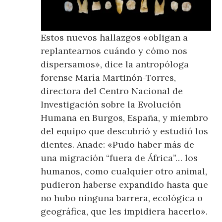
Estos nuevos hallazgos «obligan a
replantearnos cuándo y cómo nos
dispersamos», dice la antropóloga
forense María Martinón-Torres,
directora del Centro Nacional de
Investigación sobre la Evolución
Humana en Burgos, España, y miembro
del equipo que descubrió y estudió los
dientes. Añade: «Pudo haber más de
una migración “fuera de África”… los
humanos, como cualquier otro animal,
pudieron haberse expandido hasta que
no hubo ninguna barrera, ecológica o
geográfica, que les impidiera hacerlo».