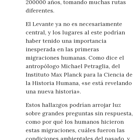
200000 años, tomando muchas rutas
diferentes.
El Levante ya no es necesariamente
central, y los lugares al este podrían
haber tenido una importancia
inesperada en las primeras
migraciones humanas. Como dice el
antropólogo Michael Petraglia, del
Instituto Max Planck para la Ciencia de
la Historia Humana, «se está revelando
una nueva historia».
Estos hallazgos podrían arrojar luz
sobre grandes preguntas sin respuesta,
como por qué los humanos hicieron
estas migraciones, cuáles fueron las
condiciones ambientales del pasado, y