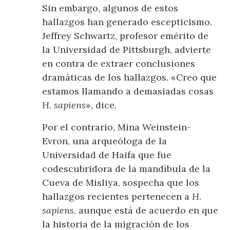
Sin embargo, algunos de estos
hallazgos han generado escepticismo.
Jeffrey Schwartz, profesor emérito de
la Universidad de Pittsburgh, advierte
en contra de extraer conclusiones
dramáticas de los hallazgos. «Creo que
estamos llamando a demasiadas cosas
H. sapiens
», dice.
Por el contrario, Mina Weinstein-
Evron, una arqueóloga de la
Universidad de Haifa que fue
codescubridora de la mandíbula de la
Cueva de Misliya, sospecha que los
hallazgos recientes pertenecen a
H.
sapiens
, aunque está de acuerdo en que
la historia de la migración de los