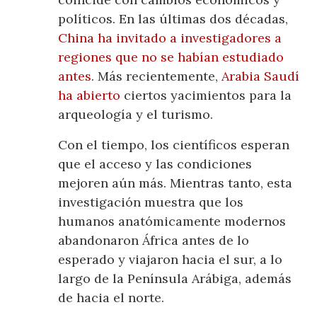
políticos. En las últimas dos décadas,
China ha invitado a investigadores a
regiones que no se habían estudiado
antes
. Más recientemente,
Arabia Saudí
ha abierto
ciertos yacimientos para la
arqueología y el turismo.
Con el tiempo, los científicos esperan
que el acceso y las condiciones
mejoren aún más. Mientras tanto, esta
investigación muestra que los
humanos anatómicamente modernos
abandonaron África antes de lo
esperado y viajaron hacia el sur, a lo
largo de la Península Arábiga, además
de hacia el norte.