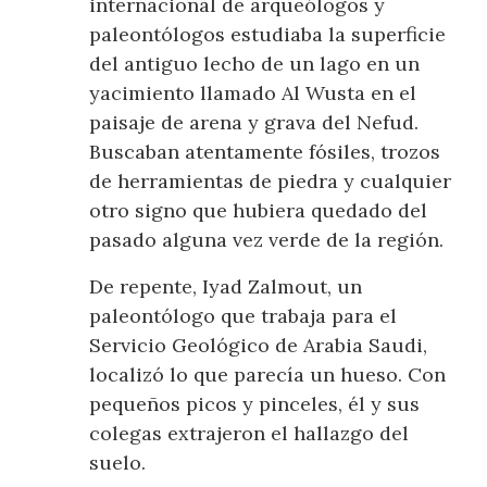
internacional de arqueólogos y
paleontólogos estudiaba la superficie
del antiguo lecho de un lago en un
yacimiento llamado Al Wusta en el
paisaje de arena y grava del Nefud.
Buscaban atentamente fósiles, trozos
de herramientas de piedra y cualquier
otro signo que hubiera quedado del
pasado alguna vez verde de la región.
De repente, Iyad Zalmout, un
paleontólogo que trabaja para el
Servicio Geológico de Arabia Saudi,
localizó lo que parecía un hueso. Con
pequeños picos y pinceles, él y sus
colegas extrajeron el hallazgo del
suelo.