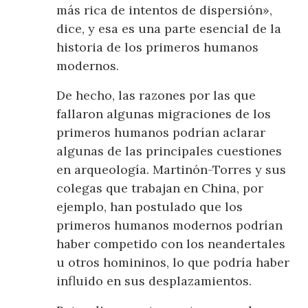
más rica de intentos de dispersión»,
dice, y esa es una parte esencial de la
historia de los primeros humanos
modernos.
De hecho, las razones por las que
fallaron algunas migraciones de los
primeros humanos podrían aclarar
algunas de las principales cuestiones
en arqueología. Martinón-Torres y sus
colegas que trabajan en China, por
ejemplo, han postulado que los
primeros humanos modernos podrían
haber competido con los neandertales
u otros homininos, lo que podría haber
influido en sus desplazamientos.