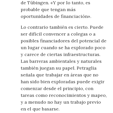
de Tübingen. «Y por lo tanto, es
probable que tengan más
oportunidades de financiación».
Lo contrario también es cierto. Puede
ser difícil convencer a colegas o a
posibles financiadores del potencial de
un lugar cuando se ha explorado poco
y carece de ciertas infraestructuras.
Las barreras ambientales y naturales
también juegan su papel. Petraglia
señala que trabajar en áreas que no
han sido bien exploradas puede exigir
comenzar desde el principio, con
tareas como reconocimientos y mapeo,
y a menudo no hay un trabajo previo
en el que basarse.