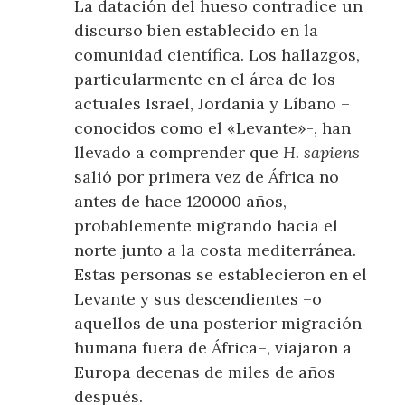
La datación del hueso contradice un
discurso bien establecido en la
comunidad científica. Los hallazgos,
particularmente en el área de los
actuales Israel, Jordania y Líbano –
conocidos como el «Levante»-, han
llevado a comprender que
H. sapiens
salió por primera vez de África no
antes de hace 120000 años,
probablemente migrando hacia el
norte junto a la costa mediterránea.
Estas personas se establecieron en el
Levante y sus descendientes –o
aquellos de una posterior migración
humana fuera de África–, viajaron a
Europa decenas de miles de años
después.