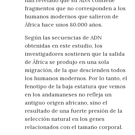
han revelado que su ADN contiene
fragmentos que no corresponden a los
humanos modernos que salieron de
África hace unos 80.000 años.
Según las secuencias de ADN
obtenidas en este estudio, los
investigadores sostienen que la salida
de África se produjo en una sola
migración, de la que descienden todos
los humanos modernos. Por lo tanto, el
fenotipo de la baja estatura que vemos
en los andamaneses no refleja un
antiguo origen africano, sino el
resultado de una fuerte presión de la
selección natural en los genes
relacionados con el tamaño corporal.