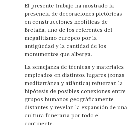
El presente trabajo ha mostrado la
presencia de decoraciones pictóricas
en construcciones neolíticas de
Bretaña, uno de los referentes del
megalitismo europeo por la
antigüedad y la cantidad de los
monumentos que alberga.
La semejanza de técnicas y materiales
empleados en distintos lugares (zonas
mediterránea y atlántica) refuerzan la
hipótesis de posibles conexiones entre
grupos humanos geográficamente
distantes y revelan la expansión de una
cultura funeraria por todo el
continente.