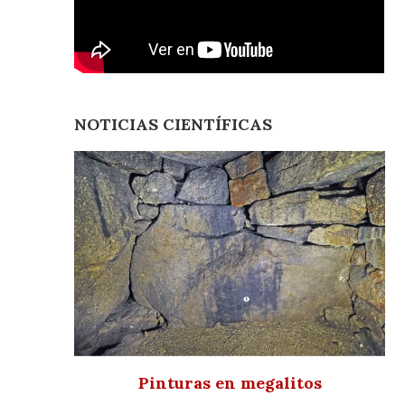
NOTICIAS CIENTÍFICAS
Pinturas en megalitos