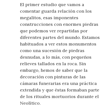
El primer estudio que vamos a
comentar guarda relación con los
megalitos, esas imponentes
construcciones con enormes piedras
que podemos ver repartidas por
diferentes partes del mundo. Estamos
habituados a ver estos monumentos
como una sucesión de piedras
desnudas, a lo más, con pequeños
relieves tallados en la roca. Sin
embargo, hemos de saber que la
decoración con pinturas de las
cámaras funerarias era una práctica
extendida y que éstas formaban parte
de los rituales mortuorios durante el
Neolítico.