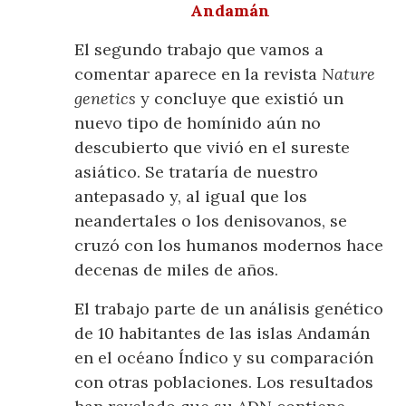
Andamán
El segundo trabajo que vamos a
comentar aparece en la revista
Nature
genetics
y concluye que existió un
nuevo tipo de homínido aún no
descubierto que vivió en el sureste
asiático. Se trataría de nuestro
antepasado y, al igual que los
neandertales o los denisovanos, se
cruzó con los humanos modernos hace
decenas de miles de años.
El trabajo parte de un análisis genético
de 10 habitantes de las islas Andamán
en el océano Índico y su comparación
con otras poblaciones. Los resultados