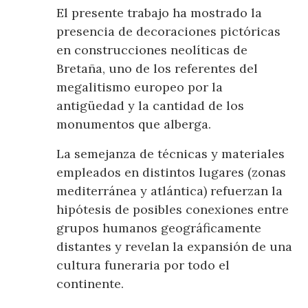
El presente trabajo ha mostrado la
presencia de decoraciones pictóricas
en construcciones neolíticas de
Bretaña, uno de los referentes del
megalitismo europeo por la
antigüedad y la cantidad de los
monumentos que alberga.
La semejanza de técnicas y materiales
empleados en distintos lugares (zonas
mediterránea y atlántica) refuerzan la
hipótesis de posibles conexiones entre
grupos humanos geográficamente
distantes y revelan la expansión de una
cultura funeraria por todo el
continente.