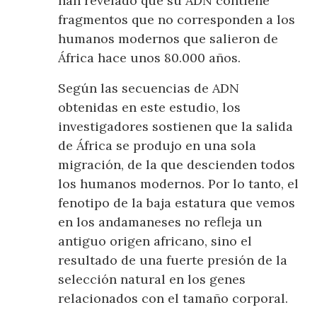
han revelado que su ADN contiene
fragmentos que no corresponden a los
humanos modernos que salieron de
África hace unos 80.000 años.
Según las secuencias de ADN
obtenidas en este estudio, los
investigadores sostienen que la salida
de África se produjo en una sola
migración, de la que descienden todos
los humanos modernos. Por lo tanto, el
fenotipo de la baja estatura que vemos
en los andamaneses no refleja un
antiguo origen africano, sino el
resultado de una fuerte presión de la
selección natural en los genes
relacionados con el tamaño corporal.