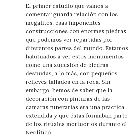
El primer estudio que vamos a
comentar guarda relación con los
megalitos, esas imponentes
construcciones con enormes piedras
que podemos ver repartidas por
diferentes partes del mundo. Estamos
habituados a ver estos monumentos
como una sucesión de piedras
desnudas, a lo más, con pequeños
relieves tallados en la roca. Sin
embargo, hemos de saber que la
decoración con pinturas de las
cámaras funerarias era una práctica
extendida y que éstas formaban parte
de los rituales mortuorios durante el
Neolítico.