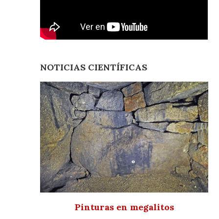
NOTICIAS CIENTÍFICAS
Pinturas en megalitos