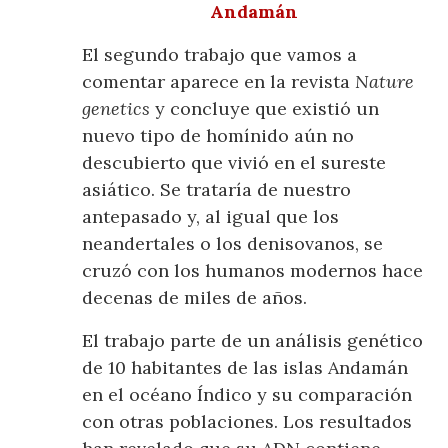
Andamán
El segundo trabajo que vamos a
comentar aparece en la revista
Nature
genetics
y concluye que existió un
nuevo tipo de homínido aún no
descubierto que vivió en el sureste
asiático. Se trataría de nuestro
antepasado y, al igual que los
neandertales o los denisovanos, se
cruzó con los humanos modernos hace
decenas de miles de años.
El trabajo parte de un análisis genético
de 10 habitantes de las islas Andamán
en el océano Índico y su comparación
con otras poblaciones. Los resultados