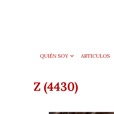
QUIÉN SOY
ARTICULOS
Z (4430)