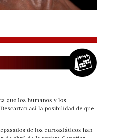
ca que los humanos y los
 Descartan así la posibilidad de que
epasados ​​de los euroasiáticos han