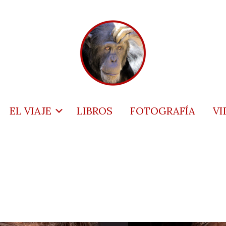
EL VIAJE
LIBROS
FOTOGRAFÍA
VI