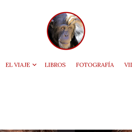
EL VIAJE
LIBROS
FOTOGRAFÍA
VI