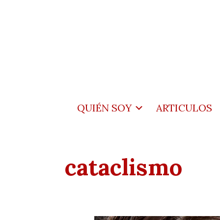
QUIÉN SOY
ARTICULOS
cataclismo