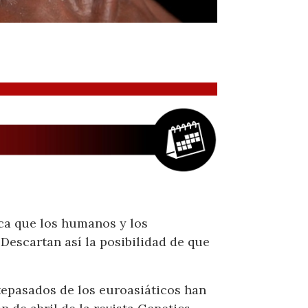
ca que los humanos y los
 Descartan así la posibilidad de que
epasados ​​de los euroasiáticos han