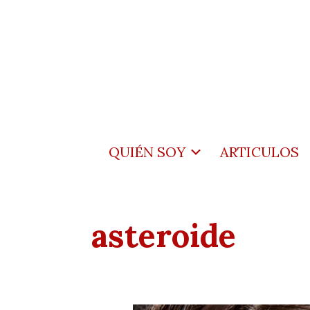
QUIÉN SOY
ARTICULOS
asteroide