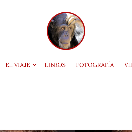
EL VIAJE
LIBROS
FOTOGRAFÍA
VI