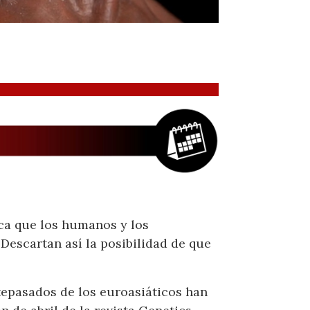
ca que los humanos y los
 Descartan así la posibilidad de que
epasados ​​de los euroasiáticos han