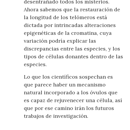
desentrañado todos los misterios.
Ahora sabemos que la restauración de
la longitud de los telómeros está
dictada por intrincadas alteraciones
epigenéticas de la cromatina, cuya
variación podría explicar las
discrepancias entre las especies, y los
tipos de células donantes dentro de las
especies.
Lo que los científicos sospechan es
que parece haber un mecanismo
natural incorporado a los óvulos que
es capaz de rejuvenecer una célula, así
que por ese camino irán los futuros
trabajos de investigación.