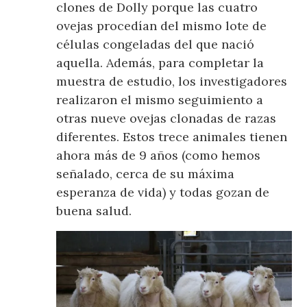
clones de Dolly porque las cuatro
ovejas procedían del mismo lote de
células congeladas del que nació
aquella. Además, para completar la
muestra de estudio, los investigadores
realizaron el mismo seguimiento a
otras nueve ovejas clonadas de razas
diferentes. Estos trece animales tienen
ahora más de 9 años (como hemos
señalado, cerca de su máxima
esperanza de vida) y todas gozan de
buena salud.