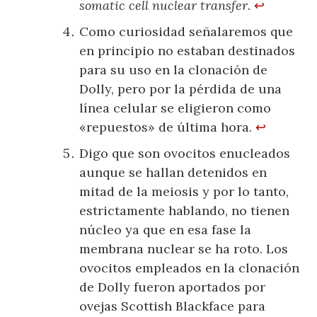
somatic cell nuclear transfer
.
↩
Como curiosidad señalaremos que
en principio no estaban destinados
para su uso en la clonación de
Dolly, pero por la pérdida de una
línea celular se eligieron como
«repuestos» de última hora.
↩
Digo que son ovocitos enucleados
aunque se hallan detenidos en
mitad de la meiosis y por lo tanto,
estrictamente hablando, no tienen
núcleo ya que en esa fase la
membrana nuclear se ha roto. Los
ovocitos empleados en la clonación
de Dolly fueron aportados por
ovejas Scottish Blackface para