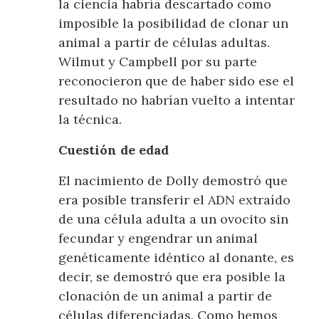
la ciencia habría descartado como
imposible la posibilidad de clonar un
animal a partir de células adultas.
Wilmut y Campbell por su parte
reconocieron que de haber sido ese el
resultado no habrían vuelto a intentar
la técnica.
Cuestión de edad
El nacimiento de Dolly demostró que
era posible transferir el ADN extraído
de una célula adulta a un ovocito sin
fecundar y engendrar un animal
genéticamente idéntico al donante, es
decir, se demostró que era posible la
clonación de un animal a partir de
células diferenciadas. Como hemos