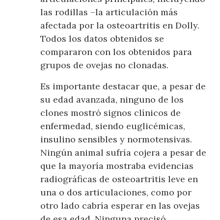
las rodillas –la articulación más
afectada por la osteoartritis en Dolly.
Todos los datos obtenidos se
compararon con los obtenidos para
grupos de ovejas no clonadas.
Es importante destacar que, a pesar de
su edad avanzada, ninguno de los
clones mostró signos clínicos de
enfermedad, siendo euglicémicas,
insulino sensibles y normotensivas.
Ningún animal sufría cojera a pesar de
que la mayoría mostraba evidencias
radiográficas de osteoartritis leve en
una o dos articulaciones, como por
otro lado cabría esperar en las ovejas
de esa edad. Ninguna precisó