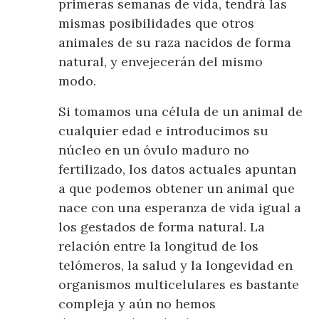
primeras semanas de vida, tendrá las
mismas posibilidades que otros
animales de su raza nacidos de forma
natural, y envejecerán del mismo
modo.
Si tomamos una célula de un animal de
cualquier edad e introducimos su
núcleo en un óvulo maduro no
fertilizado, los datos actuales apuntan
a que podemos obtener un animal que
nace con una esperanza de vida igual a
los gestados de forma natural. La
relación entre la longitud de los
telómeros, la salud y la longevidad en
organismos multicelulares es bastante
compleja y aún no hemos