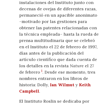
instalaciones del Instituto junto con
decenas de ovejas de diferentes razas,
permaneció en un apacible anonimato
–motivado por las gestiones para
obtener las patentes relacionadas con
la técnica empleada– hasta la rueda de
prensa multitudinaria que se celebró
en el Instituto el 22 de febrero de 1997,
días antes de la publicación del
artículo científico que dada cuenta de
los detalles en la revista
Nature
el 27
1
de febrero
. Desde ese momento, tres
nombres entraron en los libros de
historia: Dolly,
Ian Wilmut
y
Keith
Campbell
.
El Instituto Roslin se dedicaba por