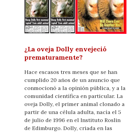
¿La oveja Dolly envejeció
prematuramente?
Hace escasos tres meses que se han
cumplido 20 años de un anuncio que
conmocionó a la opinión pública, y a la
comunidad científica en particular. La
oveja Dolly, el primer animal clonado a
partir de una célula adulta, nacía el 5
de julio de 1996 en el Instituto Roslin
de Edimburgo. Dolly, criada en las