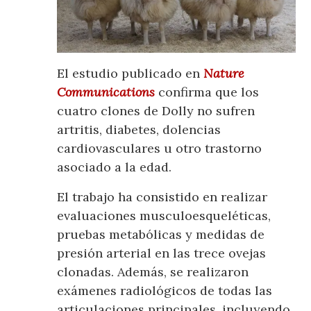
El estudio publicado en
Nature
Communications
confirma que los
cuatro clones de Dolly no sufren
artritis, diabetes, dolencias
cardiovasculares u otro trastorno
asociado a la edad.
El trabajo ha consistido en realizar
evaluaciones musculoesqueléticas,
pruebas metabólicas y medidas de
presión arterial en las trece ovejas
clonadas. Además, se realizaron
exámenes radiológicos de todas las
articulaciones principales, incluyendo