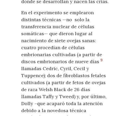
donde se desarrollan y nacen las crías.
En el experimento se emplearon
distintas técnicas —no solo la
transferencia nuclear de células
somáticas— que dieron lugar al
nacimiento de siete ovejas sanas:
cuatro procedían de células
embrionarias cultivadas (a partir de
9
discos embrionarios de nueve días
llamadas Cedric, Cyril, Cecil y
Tuppence); dos de fibroblastos fetales
cultivados (a partir de fetos de ovejas
de raza Welsh Black de 26 días
llamadas Taffy y Tweed) y, por último,
Dolly –que acaparó toda la atención
debido a la novedosa técnica