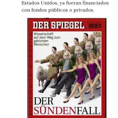
Estados Unidos, ya fueran financiados
con fondos públicos o privados.