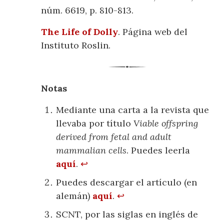
núm. 6619, p. 810-813.
The Life of Dolly
. Página web del
Instituto Roslin.
Notas
Mediante una carta a la revista que
llevaba por título
Viable offspring
derived from fetal and adult
mammalian cells
. Puedes leerla
aquí
.
↩
Puedes descargar el artículo (en
alemán)
aquí
.
↩
SCNT, por las siglas en inglés de