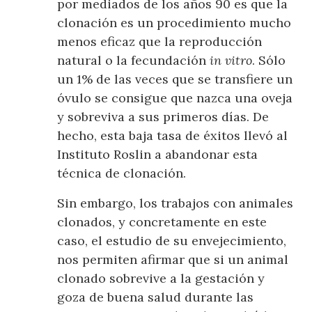
por mediados de los años 90 es que la
clonación es un procedimiento mucho
menos eficaz que la reproducción
natural o la fecundación
in vitro
. Sólo
un 1% de las veces que se transfiere un
óvulo se consigue que nazca una oveja
y sobreviva a sus primeros días. De
hecho, esta baja tasa de éxitos llevó al
Instituto Roslin a abandonar esta
técnica de clonación.
Sin embargo, los trabajos con animales
clonados, y concretamente en este
caso, el estudio de su envejecimiento,
nos permiten afirmar que si un animal
clonado sobrevive a la gestación y
goza de buena salud durante las