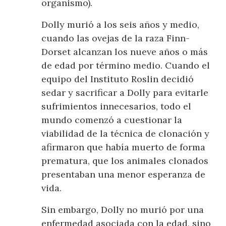
organismo).
Dolly murió a los seis años y medio,
cuando las ovejas de la raza Finn-
Dorset alcanzan los nueve años o más
de edad por término medio. Cuando el
equipo del Instituto Roslin decidió
sedar y sacrificar a Dolly para evitarle
sufrimientos innecesarios, todo el
mundo comenzó a cuestionar la
viabilidad de la técnica de clonación y
afirmaron que había muerto de forma
prematura, que los animales clonados
presentaban una menor esperanza de
vida.
Sin embargo, Dolly no murió por una
enfermedad asociada con la edad, sino