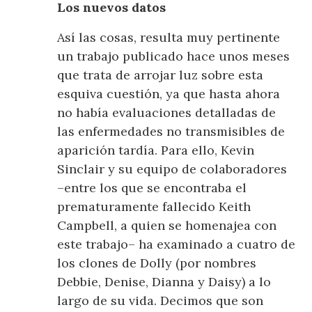
Los nuevos datos
Así las cosas, resulta muy pertinente
un trabajo publicado hace unos meses
que trata de arrojar luz sobre esta
esquiva cuestión, ya que hasta ahora
no había evaluaciones detalladas de
las enfermedades no transmisibles de
aparición tardía. Para ello, Kevin
Sinclair y su equipo de colaboradores
–entre los que se encontraba el
prematuramente fallecido Keith
Campbell, a quien se homenajea con
este trabajo– ha examinado a cuatro de
los clones de Dolly (por nombres
Debbie, Denise, Dianna y Daisy) a lo
largo de su vida. Decimos que son