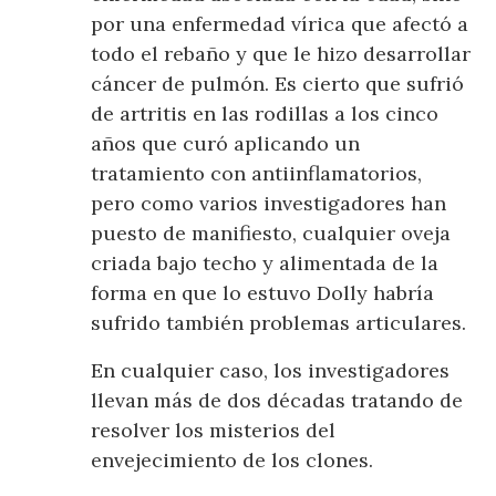
por una enfermedad vírica que afectó a
todo el rebaño y que le hizo desarrollar
cáncer de pulmón. Es cierto que sufrió
de artritis en las rodillas a los cinco
años que curó aplicando un
tratamiento con antiinflamatorios,
pero como varios investigadores han
puesto de manifiesto, cualquier oveja
criada bajo techo y alimentada de la
forma en que lo estuvo Dolly habría
sufrido también problemas articulares.
En cualquier caso, los investigadores
llevan más de dos décadas tratando de
resolver los misterios del
envejecimiento de los clones.