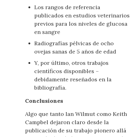
Los rangos de referencia
publicados en estudios veterinarios
previos para los niveles de glucosa
en sangre
Radiografías pélvicas de ocho
ovejas sanas de 5 años de edad
Y, por último, otros trabajos
científicos disponibles –
debidamente reseñados en la
bibliografía.
Conclusiones
Algo que tanto Ian Wilmut como Keith
Campbel dejaron claro desde la
publicación de su trabajo pionero allá