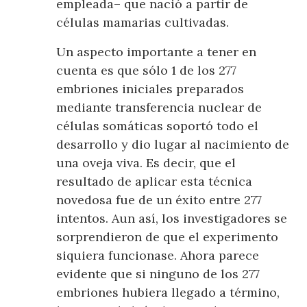
empleada– que nació a partir de
células mamarias cultivadas.
Un aspecto importante a tener en
cuenta es que sólo 1 de los 277
embriones iniciales preparados
mediante transferencia nuclear de
células somáticas soportó todo el
desarrollo y dio lugar al nacimiento de
una oveja viva. Es decir, que el
resultado de aplicar esta técnica
novedosa fue de un éxito entre 277
intentos. Aun así, los investigadores se
sorprendieron de que el experimento
siquiera funcionase. Ahora parece
evidente que si ninguno de los 277
embriones hubiera llegado a término,