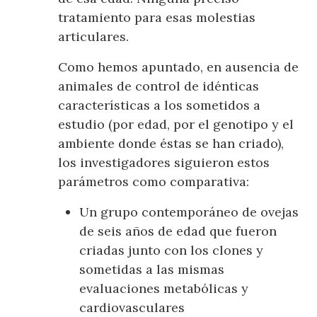
tratamiento para esas molestias
articulares.
Como hemos apuntado, en ausencia de
animales de control de idénticas
características a los sometidos a
estudio (por edad, por el genotipo y el
ambiente donde éstas se han criado),
los investigadores siguieron estos
parámetros como comparativa:
Un grupo contemporáneo de ovejas
de seis años de edad que fueron
criadas junto con los clones y
sometidas a las mismas
evaluaciones metabólicas y
cardiovasculares