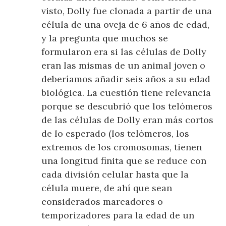
visto, Dolly fue clonada a partir de una
célula de una oveja de 6 años de edad,
y la pregunta que muchos se
formularon era si las células de Dolly
eran las mismas de un animal joven o
deberíamos añadir seis años a su edad
biológica. La cuestión tiene relevancia
porque se descubrió que los telómeros
de las células de Dolly eran más cortos
de lo esperado (los telómeros, los
extremos de los cromosomas, tienen
una longitud finita que se reduce con
cada división celular hasta que la
célula muere, de ahí que sean
considerados marcadores o
temporizadores para la edad de un