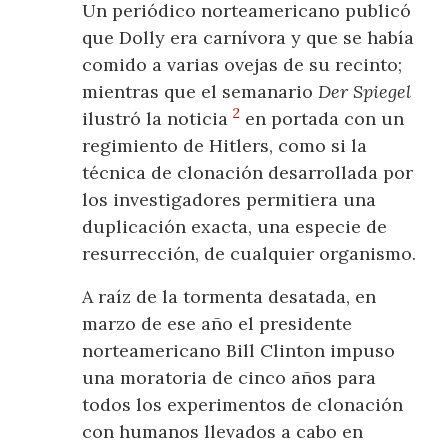
Un periódico norteamericano publicó
que Dolly era carnívora y que se había
comido a varias ovejas de su recinto;
mientras que el semanario
Der Spiegel
2
ilustró la noticia
en portada con un
regimiento de Hitlers, como si la
técnica de clonación desarrollada por
los investigadores permitiera una
duplicación exacta, una especie de
resurrección, de cualquier organismo.
A raíz de la tormenta desatada, en
marzo de ese año el presidente
norteamericano Bill Clinton impuso
una moratoria de cinco años para
todos los experimentos de clonación
con humanos llevados a cabo en