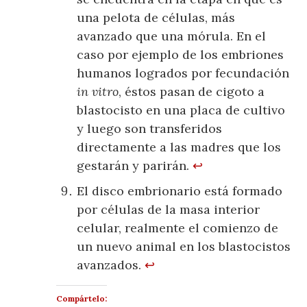
una pelota de células, más
avanzado que una mórula. En el
caso por ejemplo de los embriones
humanos logrados por fecundación
in vitro
, éstos pasan de cigoto a
blastocisto en una placa de cultivo
y luego son transferidos
directamente a las madres que los
gestarán y parirán.
↩
El disco embrionario está formado
por células de la masa interior
celular, realmente el comienzo de
un nuevo animal en los blastocistos
avanzados.
↩
Compártelo: