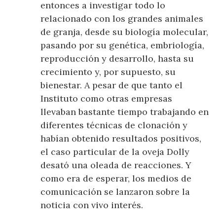
entonces a investigar todo lo
relacionado con los grandes animales
de granja, desde su biología molecular,
pasando por su genética, embriología,
reproducción y desarrollo, hasta su
crecimiento y, por supuesto, su
bienestar. A pesar de que tanto el
Instituto como otras empresas
llevaban bastante tiempo trabajando en
diferentes técnicas de clonación y
habían obtenido resultados positivos,
el caso particular de la oveja Dolly
desató una oleada de reacciones. Y
como era de esperar, los medios de
comunicación se lanzaron sobre la
noticia con vivo interés.