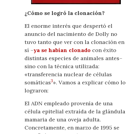
¿Cómo se logró la clonación?
El enorme interés que despertó el
anuncio del nacimiento de Dolly no
tuvo tanto que ver con la clonación en
sí –
ya se habían clonado
con éxito
distintas especies de animales antes–
sino con la técnica utilizada:
«transferencia nuclear de células
3
somáticas
». Vamos a explicar cómo lo
lograron:
El ADN empleado provenía de una
célula epitelial extraída de la glándula
mamaria de una oveja adulta.
Concretamente, en marzo de 1995 se