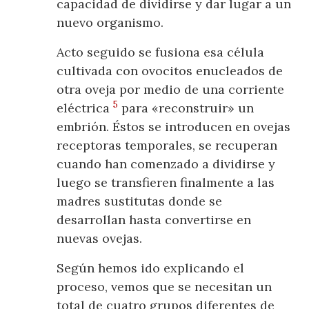
capacidad de dividirse y dar lugar a un
nuevo organismo.
Acto seguido se fusiona esa célula
cultivada con ovocitos enucleados de
otra oveja por medio de una corriente
5
eléctrica
para «reconstruir» un
embrión. Éstos se introducen en ovejas
receptoras temporales, se recuperan
cuando han comenzado a dividirse y
luego se transfieren finalmente a las
madres sustitutas donde se
desarrollan hasta convertirse en
nuevas ovejas.
Según hemos ido explicando el
proceso, vemos que se necesitan un
total de cuatro grupos diferentes de