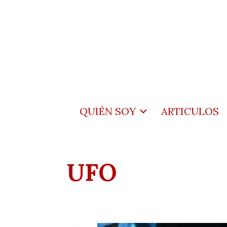
QUIÉN SOY
ARTICULOS
UFO