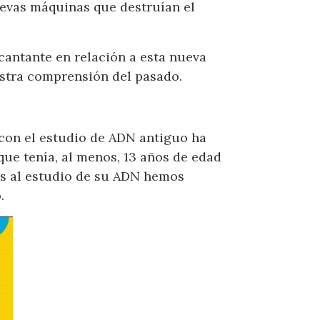
uevas máquinas que destruían el
 cantante en relación a esta nueva
stra comprensión del pasado.
 con el estudio de ADN antiguo ha
que tenía, al menos, 13 años de edad
as al estudio de su ADN hemos
.