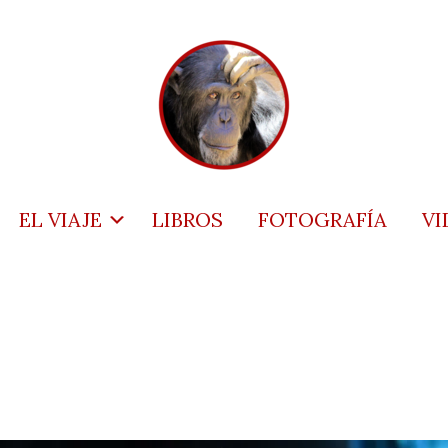
EL VIAJE
LIBROS
FOTOGRAFÍA
VI