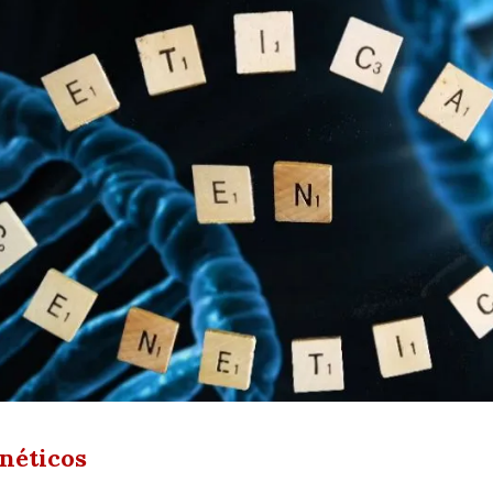
enéticos