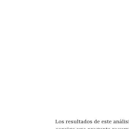
Los resultados de este anális