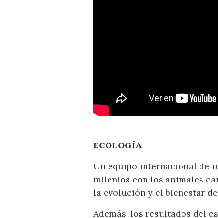
ECOLOGÍA
Un equipo internacional de i
milenios con los animales ca
la evolución y el bienestar d
Además, los resultados del e