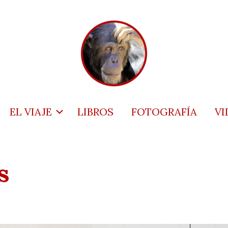
EL VIAJE
LIBROS
FOTOGRAFÍA
VI
s