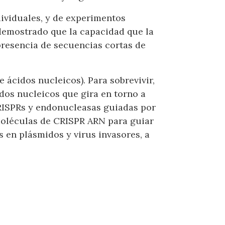
ividuales, y de experimentos
demostrado que la capacidad que la
presencia de secuencias cortas de
 ácidos nucleicos). Para sobrevivir,
dos nucleicos que gira en torno a
ISPRs y endonucleasas guiadas por
moléculas de CRISPR ARN para guiar
 en plásmidos y virus invasores, a