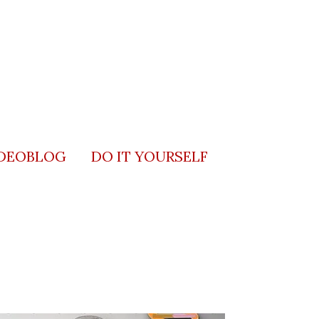
DEOBLOG
DO IT YOURSELF