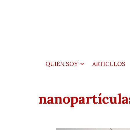
QUIÉN SOY
ARTICULOS
nanopartícula