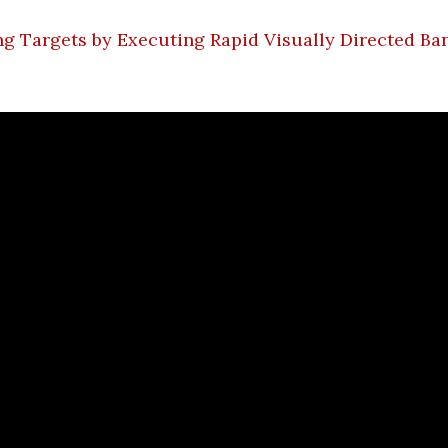
ng Targets by Executing Rapid Visually Directed B