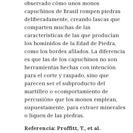
observado cómo unos monos
capuchinos de Brasil rompen piedras
deliberadamente, creando lascas que
comparten muchas de las
características de las que producían
los homínidos de la Edad de Piedra,
como los bordes afilados. La diferencia
es que las de los capuchinos no son
herramientas hechas con intención
para el corte y raspado, sino que
parecen ser el subproducto del
martilleo o «comportamiento de
percusión» que los monos emplean,
supuestamente, para extraer minerales
o liquen de las piedras.
Referencia: Proffitt, T., et al.