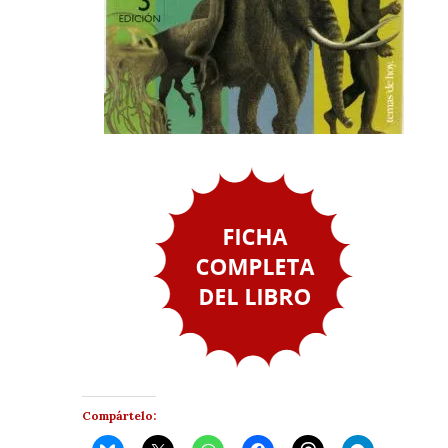
Compártelo: