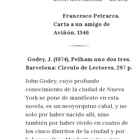
Francesco Petrarca.
Carta a un amigo de
Aviñón. 1346
Godey, J. (1974), Pelham uno dos tres.
Barcelona: Círculo de Lectores, 297 p.
John Godey, cuyo profundo
conocimiento de la ciudad de Nueva
York se pone de manifiesto en esta
novela, es un neoyorquino cabal, y no
solo por haber nacido allí, sino
también por haber vivido en cuatro de
los cinco distritos de la ciudad y por