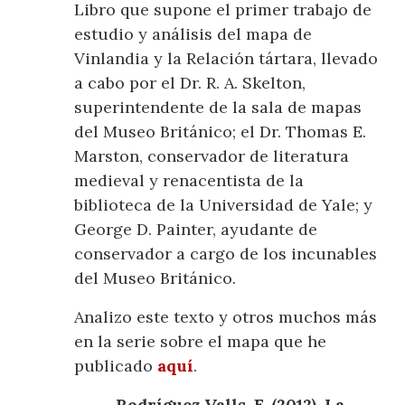
Libro que supone el primer trabajo de
estudio y análisis del mapa de
Vinlandia y la Relación tártara, llevado
a cabo por el Dr. R. A. Skelton,
superintendente de la sala de mapas
del Museo Británico; el Dr. Thomas E.
Marston, conservador de literatura
medieval y renacentista de la
biblioteca de la Universidad de Yale; y
George D. Painter, ayudante de
conservador a cargo de los incunables
del Museo Británico.
Analizo este texto y otros muchos más
en la serie sobre el mapa que he
publicado
aquí
.
Rodríguez Valls, F. (2012), La