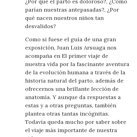
¿Por qué el parto es doloroso?, ¿Cómo
parían nuestras antepasadas?, ¿Por
qué nacen nuestros niños tan
desvalidos?
Como si fuese el guía de una gran
exposición, Juan Luis Arsuaga nos
acompaña en El primer viaje de
nuestra vida por la fascinante aventura
de la evolución humana a través de la
historia natural del parto, además de
ofrecernos una brillante lección de
anatomía. Y aunque da respuestas a
estas y a otras preguntas, también
plantea otras tantas incógnitas.
Todavía queda mucho por saber sobre
el viaje más importante de nuestra