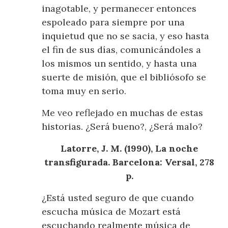
inagotable, y permanecer entonces
espoleado para siempre por una
inquietud que no se sacia, y eso hasta
el fin de sus días, comunicándoles a
los mismos un sentido, y hasta una
suerte de misión, que el bibliósofo se
toma muy en serio.
Me veo reflejado en muchas de estas
historias. ¿Será bueno?, ¿Será malo?
Latorre, J. M. (1990), La noche
transfigurada. Barcelona: Versal, 278
p.
¿Está usted seguro de que cuando
escucha música de Mozart está
escuchando realmente música de