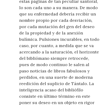
estas páginas de tan peculiar santoral,
lo son cada uno a su manera. De modo
que su enfermedad debería recibir un
nombre propio por cada desviación,
por cada mutación del gen del deseo
de la propiedad y de la anexión
bulímica. Pulsiones incurables, en todo
caso, por cuanto, a medida que se va
acercando a la saturación, el horizonte
del bibliómano siempre retrocede,
pues de modo continuo le salen al
paso noticias de libros fabulosos y
perdidos, en una suerte de moderna
reedición del suplicio de Tántalo. La
inteligencia acaso del bibliófilo
consiste en último término en este
poner su deseo en un objeto en rigor