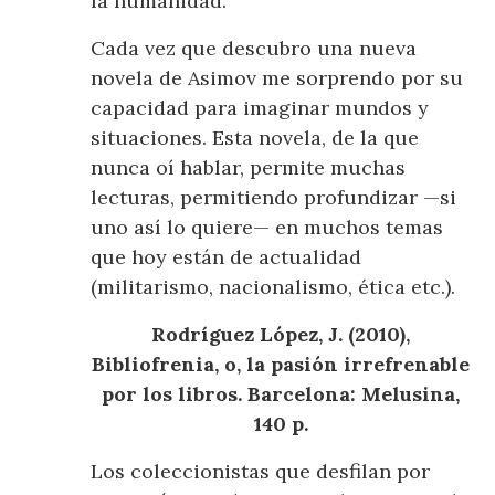
la humanidad.
Cada vez que descubro una nueva
novela de Asimov me sorprendo por su
capacidad para imaginar mundos y
situaciones. Esta novela, de la que
nunca oí hablar, permite muchas
lecturas, permitiendo profundizar —si
uno así lo quiere— en muchos temas
que hoy están de actualidad
(militarismo, nacionalismo, ética etc.).
Rodríguez López, J. (2010),
Bibliofrenia, o, la pasión irrefrenable
por los libros. Barcelona: Melusina,
140 p.
Los coleccionistas que desfilan por