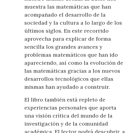
muestra las matemáticas que han
acompañado el desarrollo de la
sociedad y la cultura a lo largo de los
últimos siglos. En este recorrido
aprovecha para explicar de forma
sencilla los grandes avances y
problemas matemáticos que han ido
apareciendo, así como la evolución de
las matemáticas gracias a los nuevos
desarrollos tecnológicos que ellas
mismas han ayudado a construir.
El libro también está repleto de
experiencias personales que aporta
una visión crítica del mundo de la
investigación y de la comunidad
académica. El lector podrá descubrir, a