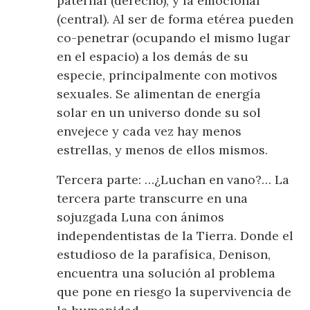
paternal (derecho), y la emocional
(central). Al ser de forma etérea pueden
co-penetrar (ocupando el mismo lugar
en el espacio) a los demás de su
especie, principalmente con motivos
sexuales. Se alimentan de energía
solar en un universo donde su sol
envejece y cada vez hay menos
estrellas, y menos de ellos mismos.
Tercera parte: …¿Luchan en vano?… La
tercera parte transcurre en una
sojuzgada Luna con ánimos
independentistas de la Tierra. Donde el
estudioso de la parafísica, Denison,
encuentra una solución al problema
que pone en riesgo la supervivencia de