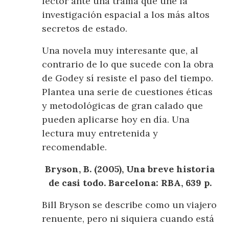
lector ante una trama que une la
investigación espacial a los más altos
secretos de estado.
Una novela muy interesante que, al
contrario de lo que sucede con la obra
de Godey sí resiste el paso del tiempo.
Plantea una serie de cuestiones éticas
y metodológicas de gran calado que
pueden aplicarse hoy en día. Una
lectura muy entretenida y
recomendable.
Bryson, B. (2005), Una breve historia
de casi todo. Barcelona: RBA, 639 p.
Bill Bryson se describe como un viajero
renuente, pero ni siquiera cuando está