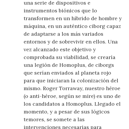
una serie de dispositivos e
instrumentos biónicos que lo
transformen en un híbrido de hombre y
máquina, en un auténtico ciborg capaz
de adaptarse a los más variados
entornos y de sobrevivir en ellos. Una
vez alcanzado este objetivo y
comprobada su viabilidad, se crearía
una legión de Homoplus, de ciborgs
que serían enviados al planeta rojo
para que iniciaran la colonización del
mismo. Roger Torraway, nuestro héroe
(o anti-héroe, según se mire) es uno de
los candidatos a Homoplus. Llegado el
momento, y a pesar de sus lógicos
temores, se somete a las
intervenciones necesarias para