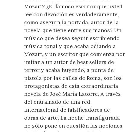
Mozart? ¿El famoso escritor que usted
lee con devoción es verdaderamente,
como asegura la portada, autor de la
novela que tiene entre sus manos? Un
músico que desea seguir escribiendo
música tonal y que acaba odiando a
Mozart, y un escritor que comienza por
imitar a un autor de best sellers de
terror y acaba huyendo, a punta de
pistola por las calles de Roma, son los
protagonistas de esta extraordinaria
novela de José María Latorre. A través
del entramado de una red
internacional de falsificadores de
obras de arte, La noche transfigurada
no sólo pone en cuestión las nociones