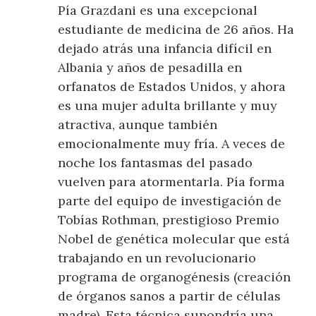
Pía Grazdani es una excepcional
estudiante de medicina de 26 años. Ha
dejado atrás una infancia difícil en
Albania y años de pesadilla en
orfanatos de Estados Unidos, y ahora
es una mujer adulta brillante y muy
atractiva, aunque también
emocionalmente muy fría. A veces de
noche los fantasmas del pasado
vuelven para atormentarla. Pía forma
parte del equipo de investigación de
Tobías Rothman, prestigioso Premio
Nobel de genética molecular que está
trabajando en un revolucionario
programa de organogénesis (creación
de órganos sanos a partir de células
madre). Esta técnica supondría una