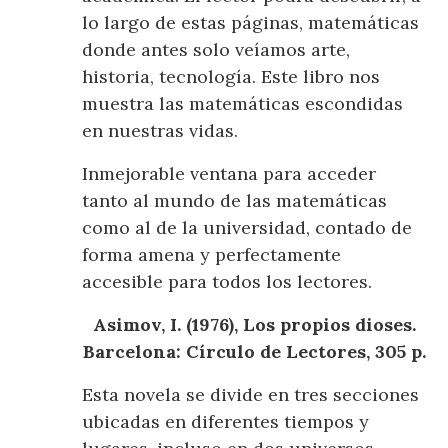
lo largo de estas páginas, matemáticas
donde antes solo veíamos arte,
historia, tecnología. Este libro nos
muestra las matemáticas escondidas
en nuestras vidas.
Inmejorable ventana para acceder
tanto al mundo de las matemáticas
como al de la universidad, contado de
forma amena y perfectamente
accesible para todos los lectores.
Asimov, I. (1976), Los propios dioses.
Barcelona: Círculo de Lectores, 305 p.
Esta novela se divide en tres secciones
ubicadas en diferentes tiempos y