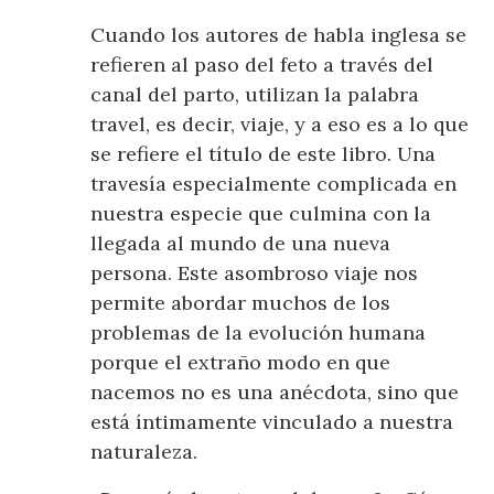
Cuando los autores de habla inglesa se
refieren al paso del feto a través del
canal del parto, utilizan la palabra
travel, es decir, viaje, y a eso es a lo que
se refiere el título de este libro. Una
travesía especialmente complicada en
nuestra especie que culmina con la
llegada al mundo de una nueva
persona. Este asombroso viaje nos
permite abordar muchos de los
problemas de la evolución humana
porque el extraño modo en que
nacemos no es una anécdota, sino que
está íntimamente vinculado a nuestra
naturaleza.