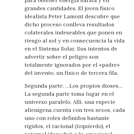
para obtener energía barata y en
grandes cantidades. El joven físico
idealista Peter Lamont descubre que
dicho proceso conlleva resultados
colaterales indeseables que ponen en
riesgo al sol y en consecuencia la vida
en el Sistema Solar. Sus intentos de
advertir sobre el peligro son
totalmente ignorados por el «padre»
del invento, un físico de tercera fila.
Segunda parte: …Los propios dioses…
La segunda parte toma lugar en el
universo paralelo. Allí, una especie
alienígena cuenta con tres sexos, cada
uno con roles definidos bastante
rígidos, el racional (izquierdo), el