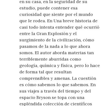
en su casa, en la seguridad de su
estudio, puede contener esa
curiosidad que siente por el mundo
que le rodea. En Una breve historia de
casi todo intenta entender qué ocurrió
entre la Gran Explosión y el
surgimiento de la civilización, cómo
pasamos de la nada a lo que ahora
somos. El autor aborda materias tan
terriblemente aburridas como
geología, química y física, pero lo hace
de forma tal que resultan
comprensibles y amenas. La cuestión
es cómo sabemos lo que sabemos. En
sus viajes a través del tiempo y del
espacio Bryson se topa con una
espléndida colección de científicos