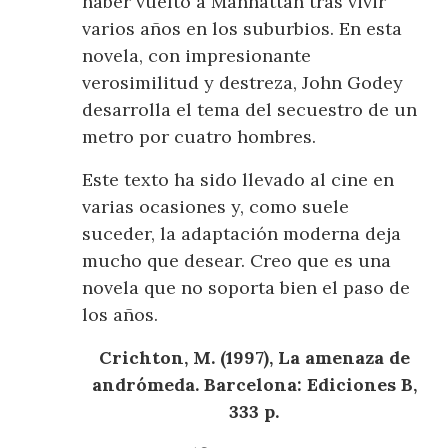
haber vuelto a Manhattan tras vivir
varios años en los suburbios. En esta
novela, con impresionante
verosimilitud y destreza, John Godey
desarrolla el tema del secuestro de un
metro por cuatro hombres.
Este texto ha sido llevado al cine en
varias ocasiones y, como suele
suceder, la adaptación moderna deja
mucho que desear. Creo que es una
novela que no soporta bien el paso de
los años.
Crichton, M. (1997), La amenaza de
andrómeda. Barcelona: Ediciones B,
333 p.