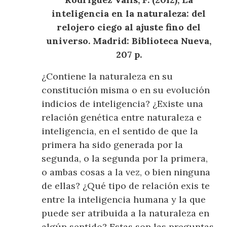
inteligencia en la naturaleza: del
relojero ciego al ajuste fino del
universo. Madrid: Biblioteca Nueva,
207 p.
¿Contiene la naturaleza en su
constitución misma o en su evolución
indicios de inteligencia? ¿Existe una
relación genética entre naturaleza e
inteligencia, en el sentido de que la
primera ha sido generada por la
segunda, o la segunda por la primera,
o ambas cosas a la vez, o bien ninguna
de ellas? ¿Qué tipo de relación exis
te
entre la inteligencia humana y la que
puede ser atribuida a la naturaleza en
algún sentido? Estas son las preguntas