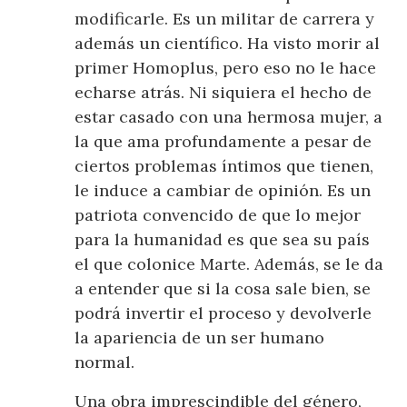
modificarle. Es un militar de carrera y
además un científico. Ha visto morir al
primer Homoplus, pero eso no le hace
echarse atrás. Ni siquiera el hecho de
estar casado con una hermosa mujer, a
la que ama profundamente a pesar de
ciertos problemas íntimos que tienen,
le induce a cambiar de opinión. Es un
patriota convencido de que lo mejor
para la humanidad es que sea su país
el que colonice Marte. Además, se le da
a entender que si la cosa sale bien, se
podrá invertir el proceso y devolverle
la apariencia de un ser humano
normal.
Una obra imprescindible del género,