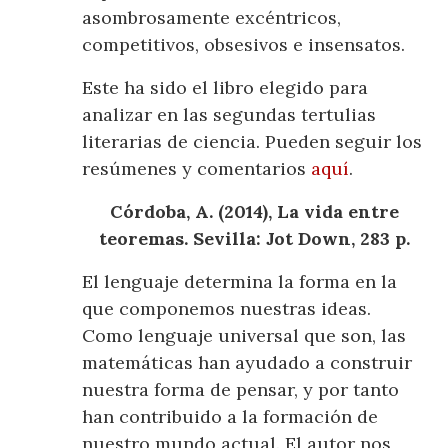
asombrosamente excéntricos,
competitivos, obsesivos e insensatos.
Este ha sido el libro elegido para
analizar en las segundas tertulias
literarias de ciencia. Pueden seguir los
resúmenes y comentarios
aquí
.
Córdoba, A. (2014), La vida entre
teoremas. Sevilla: Jot Down, 283 p.
El lenguaje determina la forma en la
que componemos nuestras ideas.
Como lenguaje universal que son, las
matemáticas han ayudado a construir
nuestra forma de pensar, y por tanto
han contribuido a la formación de
nuestro mundo actual. El autor nos