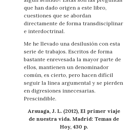
que han dado origen a este libro,
cuestiones que se abordan
directamente de forma transdisciplinar
e interdoctrinal.
Me he llevado una desilusión con esta
serie de trabajos. Escritos de forma
bastante enrevesada la mayor parte de
ellos, mantienen un denominador
común, es cierto, pero hacen difícil
seguir la linea argumental y se pierden
en digresiones innecesarias.
Prescindible.
Arsuaga, J. L. (2012), El primer viaje
de nuestra vida. Madrid: Temas de
Hoy, 430 p.