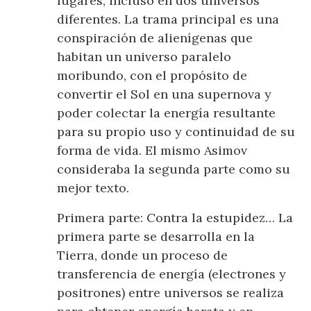
lugares, incluso en dos universos
diferentes. La trama principal es una
conspiración de alienígenas que
habitan un universo paralelo
moribundo, con el propósito de
convertir el Sol en una supernova y
poder colectar la energía resultante
para su propio uso y continuidad de su
forma de vida. El mismo Asimov
consideraba la segunda parte como su
mejor texto.
Primera parte: Contra la estupidez… La
primera parte se desarrolla en la
Tierra, donde un proceso de
transferencia de energía (electrones y
positrones) entre universos se realiza