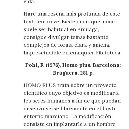
vida.
Haré una reseña más profunda de este
texto en breve. Baste decir que, como
suele ser habitual en Arsuaga,
consigue divulgar temas bastante
complejos de forma clara y amena.
Imprescindible en cualquier biblioteca.
Pohl, F. (1976), Homo plus. Barcelona:
Bruguera, 281 p.
HOMO PLUS trata sobre un proyecto
científico cuyo objetivo es modificar a
los seres humanos a fin de que puedan
desenvolverse libremente en el hostil
entorno marciano. La modificación
consiste en implantarle a un hombre