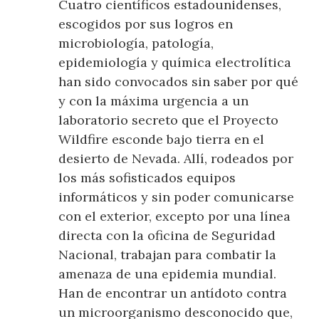
Cuatro científicos estadounidenses,
escogidos por sus logros en
microbiología, patología,
epidemiología y química electrolítica
han sido convocados sin saber por qué
y con la máxima urgencia a un
laboratorio secreto que el Proyecto
Wildfire esconde bajo tierra en el
desierto de Nevada. Allí, rodeados por
los más sofisticados equipos
informáticos y sin poder comunicarse
con el exterior, excepto por una línea
directa con la oficina de Seguridad
Nacional, trabajan para combatir la
amenaza de una epidemia mundial.
Han de encontrar un antídoto contra
un microorganismo desconocido que,