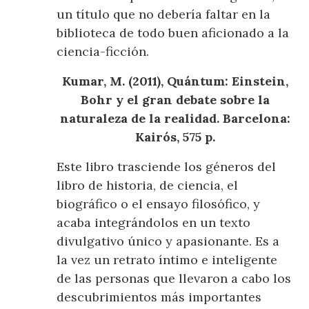
un título que no debería faltar en la
biblioteca de todo buen aficionado a la
ciencia-ficción.
Kumar, M. (2011), Quántum: Einstein,
Bohr y el gran debate sobre la
naturaleza de la realidad. Barcelona:
Kairós, 575 p.
Este libro trasciende los géneros del
libro de historia, de ciencia, el
biográfico o el ensayo filosófico, y
acaba integrándolos en un texto
divulgativo único y apasionante. Es a
la vez un retrato íntimo e inteligente
de las personas que llevaron a cabo los
descubrimientos más importantes