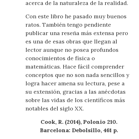
acerca de la naturaleza de la realidad.
Con este libro he pasado muy buenos
ratos. También tengo pendiente
publicar una reseña más extensa pero
es una de esas obras que llegan al
lector aunque no posea profundos
conocimientos de física o
matemáticas. Hace fácil comprender
conceptos que no son nada sencillos y
logra hacer amena su lectura, pese a
su extensión, gracias a las anécdotas
sobre las vidas de los científicos más
notables del siglo XX.
Cook, R. (2014), Polonio 210.
Barcelona: Debolsillo, 461 p.