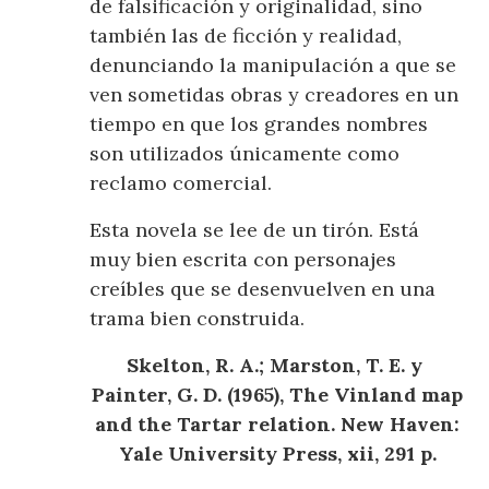
de falsificación y originalidad, sino
también las de ficción y realidad,
denunciando la manipulación a que se
ven sometidas obras y creadores en un
tiempo en que los grandes nombres
son utilizados únicamente como
reclamo comercial.
Esta novela se lee de un tirón. Está
muy bien escrita con personajes
creíbles que se desenvuelven en una
trama bien construida.
Skelton, R. A.; Marston, T. E. y
Painter, G. D. (1965), The Vinland map
and the Tartar relation. New Haven:
Yale University Press, xii, 291 p.