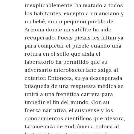
inexplicablemente, ha matado a todos
los habitantes, excepto a un anciano y
un bebé, en un pequeño pueblo de
Arizona donde un satélite ha sido
recuperado. Pocas piezas les faltan ya
para completar el puzzle cuando una
rotura en el sello que aísla el
laboratorio ha permitido que su
adversario microbacteriano salga al
exterior. Entonces, su ya desesperada
búsqueda de una respuesta médica se
unirá a una frenética carrera para
impedir el fin del mundo. Con su
fuerza narrativa, el suspense y los
conocimientos científicos que atesora,
La amenaza de Andrómeda coloca al