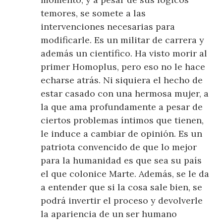
temores, se somete a las
intervenciones necesarias para
modificarle. Es un militar de carrera y
además un científico. Ha visto morir al
primer Homoplus, pero eso no le hace
echarse atrás. Ni siquiera el hecho de
estar casado con una hermosa mujer, a
la que ama profundamente a pesar de
ciertos problemas íntimos que tienen,
le induce a cambiar de opinión. Es un
patriota convencido de que lo mejor
para la humanidad es que sea su país
el que colonice Marte. Además, se le da
a entender que si la cosa sale bien, se
podrá invertir el proceso y devolverle
la apariencia de un ser humano