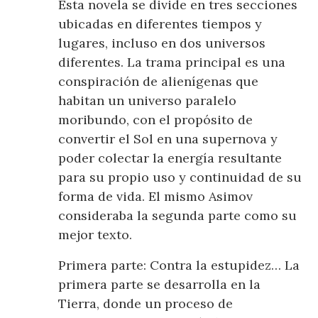
Esta novela se divide en tres secciones
ubicadas en diferentes tiempos y
lugares, incluso en dos universos
diferentes. La trama principal es una
conspiración de alienígenas que
habitan un universo paralelo
moribundo, con el propósito de
convertir el Sol en una supernova y
poder colectar la energía resultante
para su propio uso y continuidad de su
forma de vida. El mismo Asimov
consideraba la segunda parte como su
mejor texto.
Primera parte: Contra la estupidez… La
primera parte se desarrolla en la
Tierra, donde un proceso de