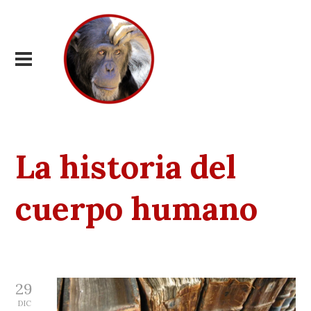
La historia del
cuerpo humano
29
DIC