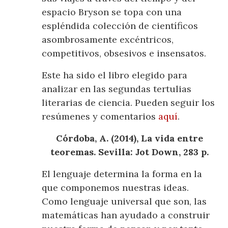
espacio Bryson se topa con una
espléndida colección de científicos
asombrosamente excéntricos,
competitivos, obsesivos e insensatos.
Este ha sido el libro elegido para
analizar en las segundas tertulias
literarias de ciencia. Pueden seguir los
resúmenes y comentarios
aquí
.
Córdoba, A. (2014), La vida entre
teoremas. Sevilla: Jot Down, 283 p.
El lenguaje determina la forma en la
que componemos nuestras ideas.
Como lenguaje universal que son, las
matemáticas han ayudado a construir