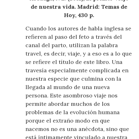
de nuestra vida. Madrid: Temas de
Hoy, 430 p.
Cuando los autores de habla inglesa se
refieren al paso del feto a través del
canal del parto, utilizan la palabra
travel, es decir, viaje, y a eso es a lo que
se refiere el título de este libro. Una
travesía especialmente complicada en
nuestra especie que culmina con la
llegada al mundo de una nueva
persona. Este asombroso viaje nos
permite abordar muchos de los
problemas de la evolución humana
porque el extraño modo en que
nacemos no es una anécdota, sino que
está íntimamente vinculado a nuestra