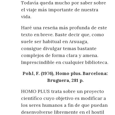
Todavía queda mucho por saber sobre
el viaje más importante de nuestra
vida.
Haré una reseña más profunda de este
texto en breve. Baste decir que, como
suele ser habitual en Arsuaga,
consigue divulgar temas bastante
complejos de forma clara y amena.
Imprescindible en cualquier biblioteca.
Pohl, F. (1976), Homo plus. Barcelona:
Bruguera, 281 p.
HOMO PLUS trata sobre un proyecto
científico cuyo objetivo es modificar a
los seres humanos a fin de que puedan
desenvolverse libremente en el hostil