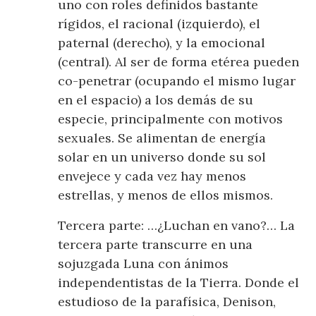
uno con roles definidos bastante
rígidos, el racional (izquierdo), el
paternal (derecho), y la emocional
(central). Al ser de forma etérea pueden
co-penetrar (ocupando el mismo lugar
en el espacio) a los demás de su
especie, principalmente con motivos
sexuales. Se alimentan de energía
solar en un universo donde su sol
envejece y cada vez hay menos
estrellas, y menos de ellos mismos.
Tercera parte: …¿Luchan en vano?… La
tercera parte transcurre en una
sojuzgada Luna con ánimos
independentistas de la Tierra. Donde el
estudioso de la parafísica, Denison,