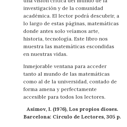
una visión crítica del mundo de la
investigación y de la comunidad
académica. El lector podrá descubrir, a
lo largo de estas páginas, matemáticas
donde antes solo veíamos arte,
historia, tecnología. Este libro nos
muestra las matemáticas escondidas
en nuestras vidas.
Inmejorable ventana para acceder
tanto al mundo de las matemáticas
como al de la universidad, contado de
forma amena y perfectamente
accesible para todos los lectores.
Asimov, I. (1976), Los propios dioses.
Barcelona: Círculo de Lectores, 305 p.