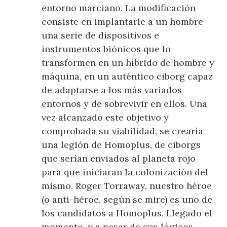
entorno marciano. La modificación
consiste en implantarle a un hombre
una serie de dispositivos e
instrumentos biónicos que lo
transformen en un híbrido de hombre y
máquina, en un auténtico ciborg capaz
de adaptarse a los más variados
entornos y de sobrevivir en ellos. Una
vez alcanzado este objetivo y
comprobada su viabilidad, se crearía
una legión de Homoplus, de ciborgs
que serían enviados al planeta rojo
para que iniciaran la colonización del
mismo. Roger Torraway, nuestro héroe
(o anti-héroe, según se mire) es uno de
los candidatos a Homoplus. Llegado el
momento, y a pesar de sus lógicos