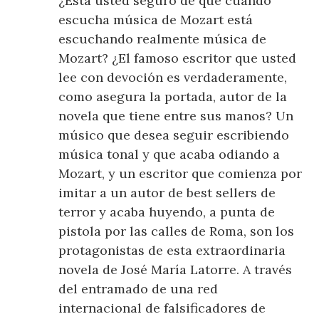
¿Está usted seguro de que cuando
escucha música de Mozart está
escuchando realmente música de
Mozart? ¿El famoso escritor que usted
lee con devoción es verdaderamente,
como asegura la portada, autor de la
novela que tiene entre sus manos? Un
músico que desea seguir escribiendo
música tonal y que acaba odiando a
Mozart, y un escritor que comienza por
imitar a un autor de best sellers de
terror y acaba huyendo, a punta de
pistola por las calles de Roma, son los
protagonistas de esta extraordinaria
novela de José María Latorre. A través
del entramado de una red
internacional de falsificadores de