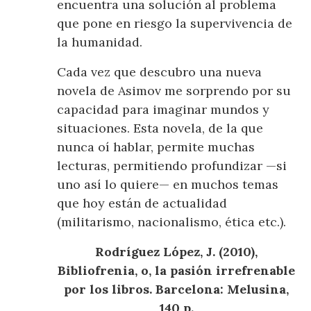
encuentra una solución al problema
que pone en riesgo la supervivencia de
la humanidad.
Cada vez que descubro una nueva
novela de Asimov me sorprendo por su
capacidad para imaginar mundos y
situaciones. Esta novela, de la que
nunca oí hablar, permite muchas
lecturas, permitiendo profundizar —si
uno así lo quiere— en muchos temas
que hoy están de actualidad
(militarismo, nacionalismo, ética etc.).
Rodríguez López, J. (2010),
Bibliofrenia, o, la pasión irrefrenable
por los libros. Barcelona: Melusina,
140 p.