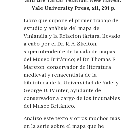
and the Tartar relation. New Haven:
Yale University Press, xii, 291 p.
Libro que supone el primer trabajo de
estudio y análisis del mapa de
Vinlandia y la Relación tártara, llevado
a cabo por el Dr. R. A. Skelton,
superintendente de la sala de mapas
del Museo Británico; el Dr. Thomas E.
Marston, conservador de literatura
medieval y renacentista de la
biblioteca de la Universidad de Yale; y
George D. Painter, ayudante de
conservador a cargo de los incunables
del Museo Británico.
Analizo este texto y otros muchos más
en la serie sobre el mapa que he