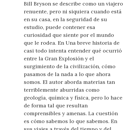
Bill Bryson se describe como un viajero
renuente, pero ni siquiera cuando está
en su casa, en la seguridad de su
estudio, puede contener esa
curiosidad que siente por el mundo
que le rodea. En Una breve historia de
casi todo intenta entender qué ocurrió
entre la Gran Explosión y el
surgimiento de la civilización, cómo
pasamos de la nada a lo que ahora
somos. El autor aborda materias tan
terriblemente aburridas como
geología, química y física, pero lo hace
de forma tal que resultan
comprensibles y amenas. La cuestión
es cómo sabemos lo que sabemos. En
sus viajes a través del tiempo y del