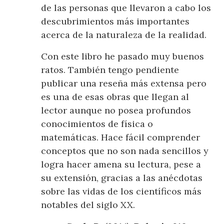
de las personas que llevaron a cabo los
descubrimientos más importantes
acerca de la naturaleza de la realidad.
Con este libro he pasado muy buenos
ratos. También tengo pendiente
publicar una reseña más extensa pero
es una de esas obras que llegan al
lector aunque no posea profundos
conocimientos de física o
matemáticas. Hace fácil comprender
conceptos que no son nada sencillos y
logra hacer amena su lectura, pese a
su extensión, gracias a las anécdotas
sobre las vidas de los científicos más
notables del siglo XX.