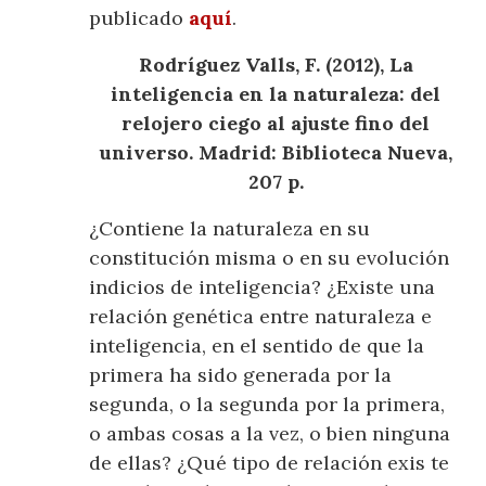
publicado
aquí
.
Rodríguez Valls, F. (2012), La
inteligencia en la naturaleza: del
relojero ciego al ajuste fino del
universo. Madrid: Biblioteca Nueva,
207 p.
¿Contiene la naturaleza en su
constitución misma o en su evolución
indicios de inteligencia? ¿Existe una
relación genética entre naturaleza e
inteligencia, en el sentido de que la
primera ha sido generada por la
segunda, o la segunda por la primera,
o ambas cosas a la vez, o bien ninguna
de ellas? ¿Qué tipo de relación exis
te