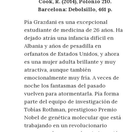
Cook, R. (2014), Polonio 210.
Barcelona: Debolsillo, 461 p.
Pía Grazdani es una excepcional
estudiante de medicina de 26 años. Ha
dejado atrás una infancia difícil en
Albania y años de pesadilla en
orfanatos de Estados Unidos, y ahora
es una mujer adulta brillante y muy
atractiva, aunque también
emocionalmente muy fría. A veces de
noche los fantasmas del pasado
vuelven para atormentarla. Pía forma
parte del equipo de investigación de
Tobías Rothman, prestigioso Premio
Nobel de genética molecular que está
trabajando en un revolucionario