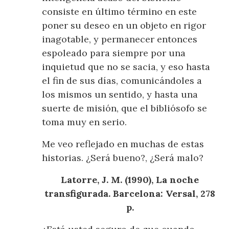
consiste en último término en este
poner su deseo en un objeto en rigor
inagotable, y permanecer entonces
espoleado para siempre por una
inquietud que no se sacia, y eso hasta
el fin de sus días, comunicándoles a
los mismos un sentido, y hasta una
suerte de misión, que el bibliósofo se
toma muy en serio.
Me veo reflejado en muchas de estas
historias. ¿Será bueno?, ¿Será malo?
Latorre, J. M. (1990), La noche
transfigurada. Barcelona: Versal, 278
p.