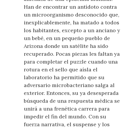
Han de encontrar un antídoto contra
un microorganismo desconocido que,
inexplicablemente, ha matado a todos
los habitantes, excepto a un anciano y
un bebé, en un pequeño pueblo de
Arizona donde un satélite ha sido
recuperado. Pocas piezas les faltan ya
para completar el puzzle cuando una
rotura en el sello que aísla el
laboratorio ha permitido que su
adversario microbacteriano salga al
exterior. Entonces, su ya desesperada
búsqueda de una respuesta médica se
unirá a una frenética carrera para
impedir el fin del mundo. Con su
fuerza narrativa, el suspense y los