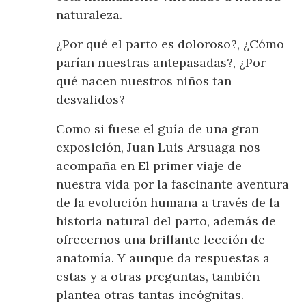
naturaleza.
¿Por qué el parto es doloroso?, ¿Cómo
parían nuestras antepasadas?, ¿Por
qué nacen nuestros niños tan
desvalidos?
Como si fuese el guía de una gran
exposición, Juan Luis Arsuaga nos
acompaña en El primer viaje de
nuestra vida por la fascinante aventura
de la evolución humana a través de la
historia natural del parto, además de
ofrecernos una brillante lección de
anatomía. Y aunque da respuestas a
estas y a otras preguntas, también
plantea otras tantas incógnitas.