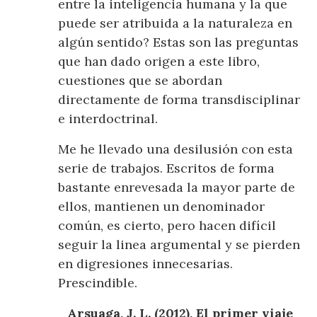
entre la inteligencia humana y la que
puede ser atribuida a la naturaleza en
algún sentido? Estas son las preguntas
que han dado origen a este libro,
cuestiones que se abordan
directamente de forma transdisciplinar
e interdoctrinal.
Me he llevado una desilusión con esta
serie de trabajos. Escritos de forma
bastante enrevesada la mayor parte de
ellos, mantienen un denominador
común, es cierto, pero hacen difícil
seguir la linea argumental y se pierden
en digresiones innecesarias.
Prescindible.
Arsuaga, J. L. (2012), El primer viaje