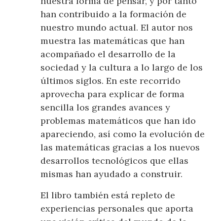
nuestra forma de pensar, y por tanto
han contribuido a la formación de
nuestro mundo actual. El autor nos
muestra las matemáticas que han
acompañado el desarrollo de la
sociedad y la cultura a lo largo de los
últimos siglos. En este recorrido
aprovecha para explicar de forma
sencilla los grandes avances y
problemas matemáticos que han ido
apareciendo, así como la evolución de
las matemáticas gracias a los nuevos
desarrollos tecnológicos que ellas
mismas han ayudado a construir.
El libro también está repleto de
experiencias personales que aporta