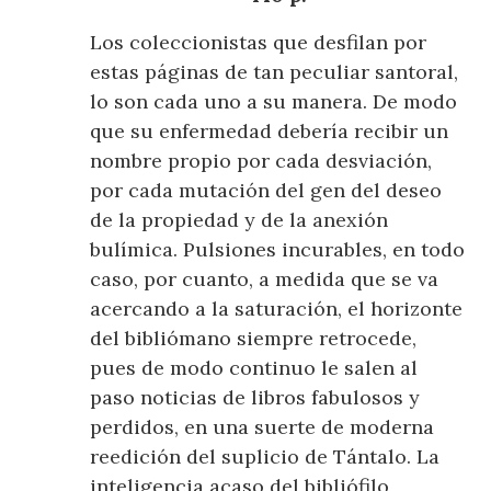
Los coleccionistas que desfilan por
estas páginas de tan peculiar santoral,
lo son cada uno a su manera. De modo
que su enfermedad debería recibir un
nombre propio por cada desviación,
por cada mutación del gen del deseo
de la propiedad y de la anexión
bulímica. Pulsiones incurables, en todo
caso, por cuanto, a medida que se va
acercando a la saturación, el horizonte
del bibliómano siempre retrocede,
pues de modo continuo le salen al
paso noticias de libros fabulosos y
perdidos, en una suerte de moderna
reedición del suplicio de Tántalo. La
inteligencia acaso del bibliófilo