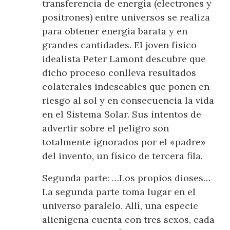
transferencia de energía (electrones y
positrones) entre universos se realiza
para obtener energía barata y en
grandes cantidades. El joven físico
idealista Peter Lamont descubre que
dicho proceso conlleva resultados
colaterales indeseables que ponen en
riesgo al sol y en consecuencia la vida
en el Sistema Solar. Sus intentos de
advertir sobre el peligro son
totalmente ignorados por el «padre»
del invento, un físico de tercera fila.
Segunda parte: …Los propios dioses…
La segunda parte toma lugar en el
universo paralelo. Allí, una especie
alienígena cuenta con tres sexos, cada