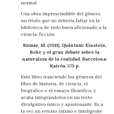
normal.
Una obra imprescindible del género,
un título que no debería faltar en la
biblioteca de todo buen aficionado a la
ciencia-ficción.
Kumar, M. (2011), Quántum: Einstein,
Bohr y el gran debate sobre la
naturaleza de la realidad. Barcelona:
Kairós, 575 p.
Este libro trasciende los géneros del
libro de historia, de ciencia, el
biográfico o el ensayo filosófico, y
acaba integrándolos en un texto
divulgativo único y apasionante. Es a
la vez un retrato íntimo e inteligente