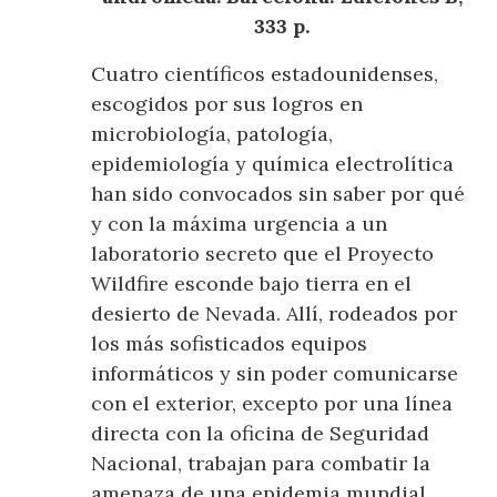
333 p.
Cuatro científicos estadounidenses,
escogidos por sus logros en
microbiología, patología,
epidemiología y química electrolítica
han sido convocados sin saber por qué
y con la máxima urgencia a un
laboratorio secreto que el Proyecto
Wildfire esconde bajo tierra en el
desierto de Nevada. Allí, rodeados por
los más sofisticados equipos
informáticos y sin poder comunicarse
con el exterior, excepto por una línea
directa con la oficina de Seguridad
Nacional, trabajan para combatir la
amenaza de una epidemia mundial.