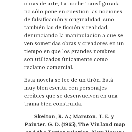
obras de arte, La noche transfigurada
no sólo pone en cuestión las nociones
de falsificación y originalidad, sino
también las de ficción y realidad,
denunciando la manipulación a que se
ven sometidas obras y creadores en un
tiempo en que los grandes nombres
son utilizados únicamente como
reclamo comercial.
Esta novela se lee de un tirón. Está
muy bien escrita con personajes
creíbles que se desenvuelven en una
trama bien construida.
Skelton, R. A.; Marston, T. E. y
Painter, G. D. (1965), The Vinland map