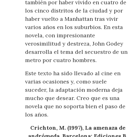
también por haber vivido en cuatro de
los cinco distritos de la ciudad y por
haber vuelto a Manhattan tras vivir
varios años en los suburbios. En esta
novela, con impresionante
verosimilitud y destreza, John Godey
desarrolla el tema del secuestro de un
metro por cuatro hombres.
Este texto ha sido llevado al cine en
varias ocasiones y, como suele
suceder, la adaptación moderna deja
mucho que desear. Creo que es una
novela que no soporta bien el paso de
los años.
Crichton, M. (1997), La amenaza de
andrómeda. Barcelona: Ediciones B,