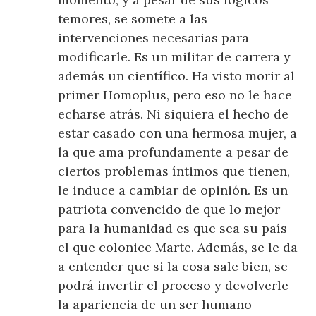
temores, se somete a las
intervenciones necesarias para
modificarle. Es un militar de carrera y
además un científico. Ha visto morir al
primer Homoplus, pero eso no le hace
echarse atrás. Ni siquiera el hecho de
estar casado con una hermosa mujer, a
la que ama profundamente a pesar de
ciertos problemas íntimos que tienen,
le induce a cambiar de opinión. Es un
patriota convencido de que lo mejor
para la humanidad es que sea su país
el que colonice Marte. Además, se le da
a entender que si la cosa sale bien, se
podrá invertir el proceso y devolverle
la apariencia de un ser humano