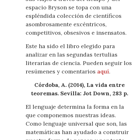
espacio Bryson se topa con una
espléndida colección de científicos
asombrosamente excéntricos,
competitivos, obsesivos e insensatos.
Este ha sido el libro elegido para
analizar en las segundas tertulias
literarias de ciencia. Pueden seguir los
resúmenes y comentarios
aquí
.
Córdoba, A. (2014), La vida entre
teoremas. Sevilla: Jot Down, 283 p.
El lenguaje determina la forma en la
que componemos nuestras ideas.
Como lenguaje universal que son, las
matemáticas han ayudado a construir