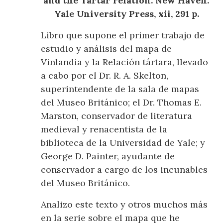
and the Tartar relation. New Haven:
Yale University Press, xii, 291 p.
Libro que supone el primer trabajo de
estudio y análisis del mapa de
Vinlandia y la Relación tártara, llevado
a cabo por el Dr. R. A. Skelton,
superintendente de la sala de mapas
del Museo Británico; el Dr. Thomas E.
Marston, conservador de literatura
medieval y renacentista de la
biblioteca de la Universidad de Yale; y
George D. Painter, ayudante de
conservador a cargo de los incunables
del Museo Británico.
Analizo este texto y otros muchos más
en la serie sobre el mapa que he