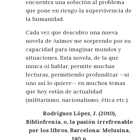
encuentra una solución al problema
que pone en riesgo la supervivencia de
la humanidad.
Cada vez que descubro una nueva
novela de Asimov me sorprendo por su
capacidad para imaginar mundos y
situaciones. Esta novela, de la que
nunca oí hablar, permite muchas
lecturas, permitiendo profundizar —si
uno así lo quiere— en muchos temas
que hoy están de actualidad
(militarismo, nacionalismo, ética etc.).
Rodríguez López, J. (2010),
Bibliofrenia, o, la pasión irrefrenable
por los libros. Barcelona: Melusina,
140 p.