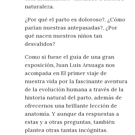
naturaleza.
¿Por qué el parto es doloroso?, ¿Cómo
parían nuestras antepasadas?, ¿Por
qué nacen nuestros niños tan
desvalidos?
Como si fuese el guía de una gran
exposición, Juan Luis Arsuaga nos
acompaña en El primer viaje de
nuestra vida por la fascinante aventura
de la evolución humana a través de la
historia natural del parto, además de
ofrecernos una brillante lección de
anatomía. Y aunque da respuestas a
estas y a otras preguntas, también
plantea otras tantas incógnitas.