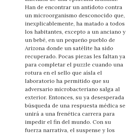
Han de encontrar un antídoto contra
un microorganismo desconocido que,
inexplicablemente, ha matado a todos
los habitantes, excepto a un anciano y
un bebé, en un pequeño pueblo de
Arizona donde un satélite ha sido
recuperado. Pocas piezas les faltan ya
para completar el puzzle cuando una
rotura en el sello que aísla el
laboratorio ha permitido que su
adversario microbacteriano salga al
exterior. Entonces, su ya desesperada
búsqueda de una respuesta médica se
unirá a una frenética carrera para
impedir el fin del mundo. Con su
fuerza narrativa, el suspense y los