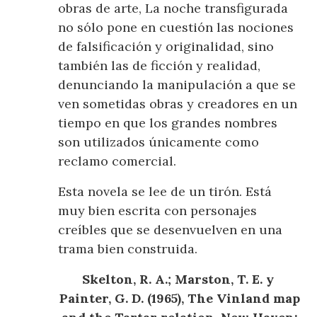
obras de arte, La noche transfigurada
no sólo pone en cuestión las nociones
de falsificación y originalidad, sino
también las de ficción y realidad,
denunciando la manipulación a que se
ven sometidas obras y creadores en un
tiempo en que los grandes nombres
son utilizados únicamente como
reclamo comercial.
Esta novela se lee de un tirón. Está
muy bien escrita con personajes
creíbles que se desenvuelven en una
trama bien construida.
Skelton, R. A.; Marston, T. E. y
Painter, G. D. (1965), The Vinland map