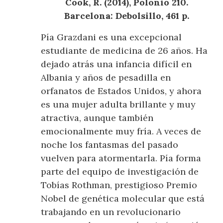
Cook, R. (2014), Polonio 210.
Barcelona: Debolsillo, 461 p.
Pía Grazdani es una excepcional
estudiante de medicina de 26 años. Ha
dejado atrás una infancia difícil en
Albania y años de pesadilla en
orfanatos de Estados Unidos, y ahora
es una mujer adulta brillante y muy
atractiva, aunque también
emocionalmente muy fría. A veces de
noche los fantasmas del pasado
vuelven para atormentarla. Pía forma
parte del equipo de investigación de
Tobías Rothman, prestigioso Premio
Nobel de genética molecular que está
trabajando en un revolucionario