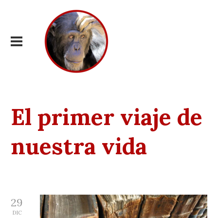
El primer viaje de
nuestra vida
29
DIC