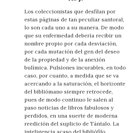
Los coleccionistas que desfilan por
estas páginas de tan peculiar santoral,
lo son cada uno a su manera. De modo
que su enfermedad debería recibir un
nombre propio por cada desviación,
por cada mutación del gen del deseo
de la propiedad y de la anexión
bulímica. Pulsiones incurables, en todo
caso, por cuanto, a medida que se va
acercando a la saturación, el horizonte
del bibliómano siempre retrocede,
pues de modo continuo le salen al
paso noticias de libros fabulosos y
perdidos, en una suerte de moderna
reedición del suplicio de Tántalo. La
inteligencia acaso del bibliófilo