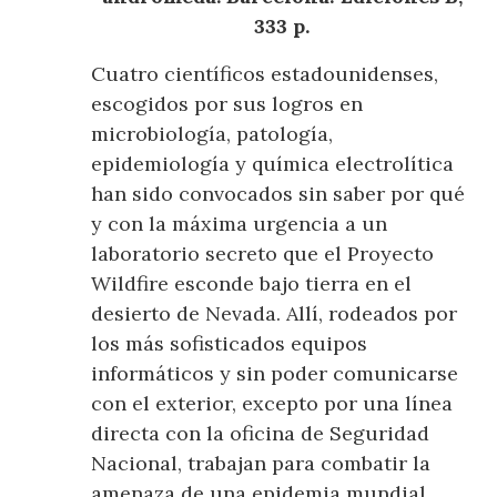
333 p.
Cuatro científicos estadounidenses,
escogidos por sus logros en
microbiología, patología,
epidemiología y química electrolítica
han sido convocados sin saber por qué
y con la máxima urgencia a un
laboratorio secreto que el Proyecto
Wildfire esconde bajo tierra en el
desierto de Nevada. Allí, rodeados por
los más sofisticados equipos
informáticos y sin poder comunicarse
con el exterior, excepto por una línea
directa con la oficina de Seguridad
Nacional, trabajan para combatir la
amenaza de una epidemia mundial.