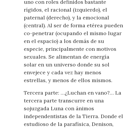
uno con roles definidos bastante
rígidos, el racional (izquierdo), el
paternal (derecho), y la emocional
(central). Al ser de forma etérea pueden
co-penetrar (ocupando el mismo lugar
en el espacio) a los demás de su
especie, principalmente con motivos
sexuales. Se alimentan de energía
solar en un universo donde su sol
envejece y cada vez hay menos
estrellas, y menos de ellos mismos.
Tercera parte: …¿Luchan en vano?… La
tercera parte transcurre en una
sojuzgada Luna con ánimos
independentistas de la Tierra. Donde el
estudioso de la parafísica, Denison,