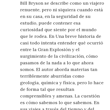
Bill Bryson se describe como un viajero
renuente, pero ni siquiera cuando está
en su casa, en la seguridad de su
estudio, puede contener esa
curiosidad que siente por el mundo
que le rodea. En Una breve historia de
casi todo intenta entender qué ocurrió
entre la Gran Explosión y el
surgimiento de la civilización, cómo
pasamos de la nada a lo que ahora
somos. El autor aborda materias tan
terriblemente aburridas como
geología, química y física, pero lo hace
de forma tal que resultan
comprensibles y amenas. La cuestión
es cómo sabemos lo que sabemos. En
sus viajes a través del tiempo y del