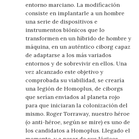
entorno marciano. La modificación
consiste en implantarle a un hombre
una serie de dispositivos e
instrumentos biónicos que lo
transformen en un híbrido de hombre y
máquina, en un auténtico ciborg capaz
de adaptarse a los más variados
entornos y de sobrevivir en ellos. Una
vez alcanzado este objetivo y
comprobada su viabilidad, se crearía
una legión de Homoplus, de ciborgs
que serían enviados al planeta rojo
para que iniciaran la colonización del
mismo. Roger Torraway, nuestro héroe
(o anti-héroe, según se mire) es uno de
los candidatos a Homoplus. Llegado el
momento, y a pesar de sus lógicos