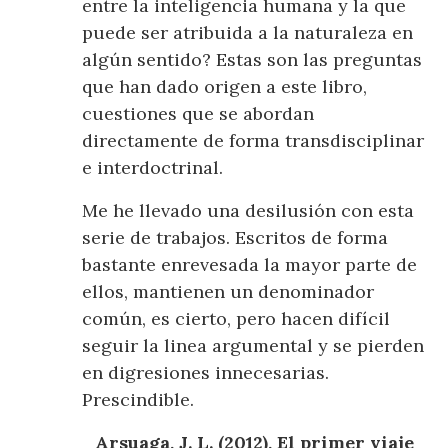
entre la inteligencia humana y la que
puede ser atribuida a la naturaleza en
algún sentido? Estas son las preguntas
que han dado origen a este libro,
cuestiones que se abordan
directamente de forma transdisciplinar
e interdoctrinal.
Me he llevado una desilusión con esta
serie de trabajos. Escritos de forma
bastante enrevesada la mayor parte de
ellos, mantienen un denominador
común, es cierto, pero hacen difícil
seguir la linea argumental y se pierden
en digresiones innecesarias.
Prescindible.
Arsuaga, J. L. (2012), El primer viaje