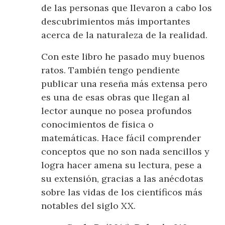
de las personas que llevaron a cabo los
descubrimientos más importantes
acerca de la naturaleza de la realidad.
Con este libro he pasado muy buenos
ratos. También tengo pendiente
publicar una reseña más extensa pero
es una de esas obras que llegan al
lector aunque no posea profundos
conocimientos de física o
matemáticas. Hace fácil comprender
conceptos que no son nada sencillos y
logra hacer amena su lectura, pese a
su extensión, gracias a las anécdotas
sobre las vidas de los científicos más
notables del siglo XX.