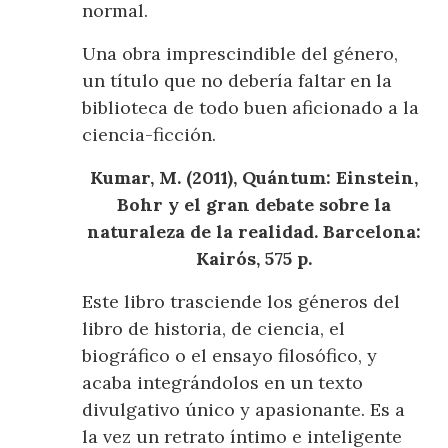
normal.
Una obra imprescindible del género,
un título que no debería faltar en la
biblioteca de todo buen aficionado a la
ciencia-ficción.
Kumar, M. (2011), Quántum: Einstein,
Bohr y el gran debate sobre la
naturaleza de la realidad. Barcelona:
Kairós, 575 p.
Este libro trasciende los géneros del
libro de historia, de ciencia, el
biográfico o el ensayo filosófico, y
acaba integrándolos en un texto
divulgativo único y apasionante. Es a
la vez un retrato íntimo e inteligente