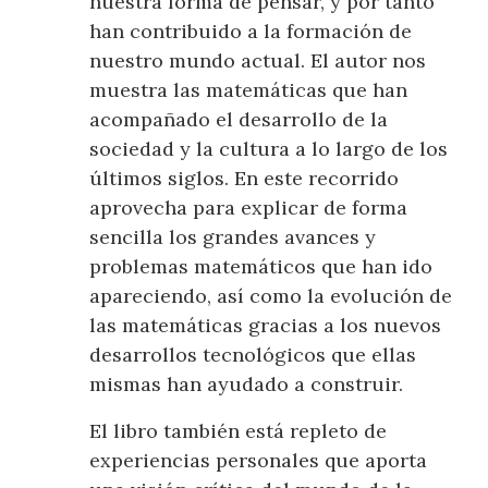
nuestra forma de pensar, y por tanto
han contribuido a la formación de
nuestro mundo actual. El autor nos
muestra las matemáticas que han
acompañado el desarrollo de la
sociedad y la cultura a lo largo de los
últimos siglos. En este recorrido
aprovecha para explicar de forma
sencilla los grandes avances y
problemas matemáticos que han ido
apareciendo, así como la evolución de
las matemáticas gracias a los nuevos
desarrollos tecnológicos que ellas
mismas han ayudado a construir.
El libro también está repleto de
experiencias personales que aporta