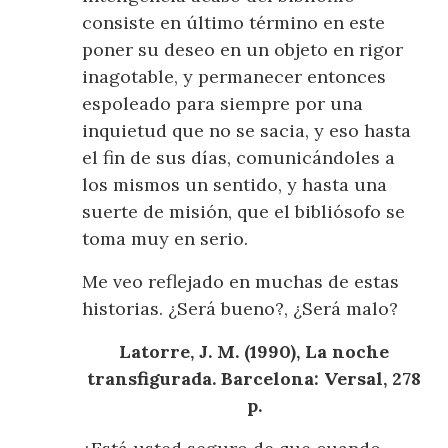
consiste en último término en este
poner su deseo en un objeto en rigor
inagotable, y permanecer entonces
espoleado para siempre por una
inquietud que no se sacia, y eso hasta
el fin de sus días, comunicándoles a
los mismos un sentido, y hasta una
suerte de misión, que el bibliósofo se
toma muy en serio.
Me veo reflejado en muchas de estas
historias. ¿Será bueno?, ¿Será malo?
Latorre, J. M. (1990), La noche
transfigurada. Barcelona: Versal, 278
p.