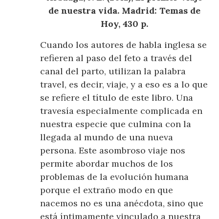
de nuestra vida. Madrid: Temas de
Hoy, 430 p.
Cuando los autores de habla inglesa se
refieren al paso del feto a través del
canal del parto, utilizan la palabra
travel, es decir, viaje, y a eso es a lo que
se refiere el título de este libro. Una
travesía especialmente complicada en
nuestra especie que culmina con la
llegada al mundo de una nueva
persona. Este asombroso viaje nos
permite abordar muchos de los
problemas de la evolución humana
porque el extraño modo en que
nacemos no es una anécdota, sino que
está íntimamente vinculado a nuestra