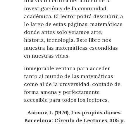
una visión crítica del mundo de la
investigación y de la comunidad
académica. El lector podrá descubrir, a
lo largo de estas páginas, matemáticas
donde antes solo veíamos arte,
historia, tecnología. Este libro nos
muestra las matemáticas escondidas
en nuestras vidas.
Inmejorable ventana para acceder
tanto al mundo de las matemáticas
como al de la universidad, contado de
forma amena y perfectamente
accesible para todos los lectores.
Asimov, I. (1976), Los propios dioses.
Barcelona: Círculo de Lectores, 305 p.