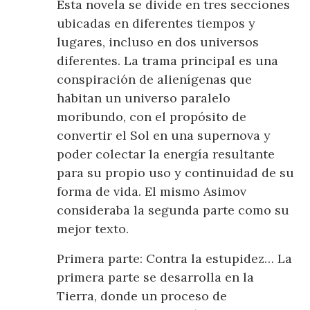
Esta novela se divide en tres secciones
ubicadas en diferentes tiempos y
lugares, incluso en dos universos
diferentes. La trama principal es una
conspiración de alienígenas que
habitan un universo paralelo
moribundo, con el propósito de
convertir el Sol en una supernova y
poder colectar la energía resultante
para su propio uso y continuidad de su
forma de vida. El mismo Asimov
consideraba la segunda parte como su
mejor texto.
Primera parte: Contra la estupidez… La
primera parte se desarrolla en la
Tierra, donde un proceso de