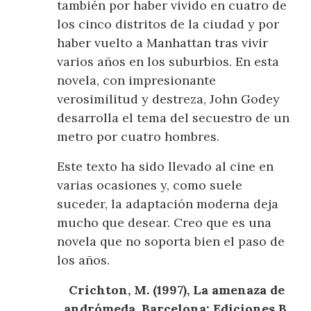
también por haber vivido en cuatro de
los cinco distritos de la ciudad y por
haber vuelto a Manhattan tras vivir
varios años en los suburbios. En esta
novela, con impresionante
verosimilitud y destreza, John Godey
desarrolla el tema del secuestro de un
metro por cuatro hombres.
Este texto ha sido llevado al cine en
varias ocasiones y, como suele
suceder, la adaptación moderna deja
mucho que desear. Creo que es una
novela que no soporta bien el paso de
los años.
Crichton, M. (1997), La amenaza de
andrómeda. Barcelona: Ediciones B,