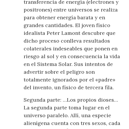
transferencia de energía (electrones y
positrones) entre universos se realiza
para obtener energía barata y en
grandes cantidades. El joven físico
idealista Peter Lamont descubre que
dicho proceso conlleva resultados
colaterales indeseables que ponen en
riesgo al sol y en consecuencia la vida
en el Sistema Solar. Sus intentos de
advertir sobre el peligro son
totalmente ignorados por el «padre»
del invento, un físico de tercera fila.
Segunda parte: …Los propios dioses…
La segunda parte toma lugar en el
universo paralelo. Allí, una especie
alienígena cuenta con tres sexos, cada