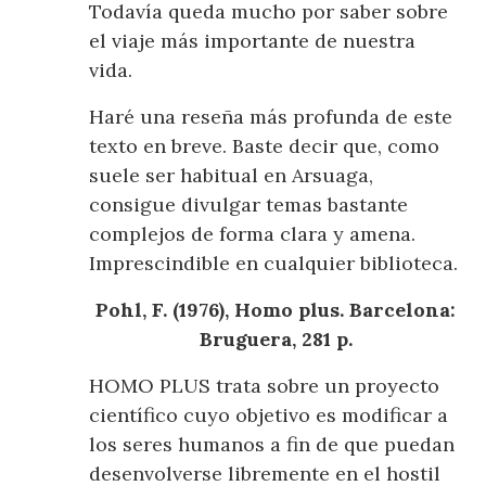
Todavía queda mucho por saber sobre
el viaje más importante de nuestra
vida.
Haré una reseña más profunda de este
texto en breve. Baste decir que, como
suele ser habitual en Arsuaga,
consigue divulgar temas bastante
complejos de forma clara y amena.
Imprescindible en cualquier biblioteca.
Pohl, F. (1976), Homo plus. Barcelona:
Bruguera, 281 p.
HOMO PLUS trata sobre un proyecto
científico cuyo objetivo es modificar a
los seres humanos a fin de que puedan
desenvolverse libremente en el hostil