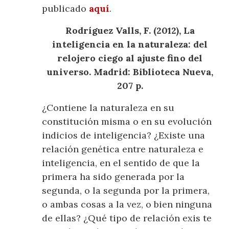
publicado
aquí
.
Rodríguez Valls, F. (2012), La
inteligencia en la naturaleza: del
relojero ciego al ajuste fino del
universo. Madrid: Biblioteca Nueva,
207 p.
¿Contiene la naturaleza en su
constitución misma o en su evolución
indicios de inteligencia? ¿Existe una
relación genética entre naturaleza e
inteligencia, en el sentido de que la
primera ha sido generada por la
segunda, o la segunda por la primera,
o ambas cosas a la vez, o bien ninguna
de ellas? ¿Qué tipo de relación exis
te