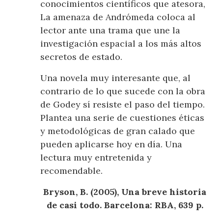
conocimientos científicos que atesora,
La amenaza de Andrómeda coloca al
lector ante una trama que une la
investigación espacial a los más altos
secretos de estado.
Una novela muy interesante que, al
contrario de lo que sucede con la obra
de Godey sí resiste el paso del tiempo.
Plantea una serie de cuestiones éticas
y metodológicas de gran calado que
pueden aplicarse hoy en día. Una
lectura muy entretenida y
recomendable.
Bryson, B. (2005), Una breve historia
de casi todo. Barcelona: RBA, 639 p.