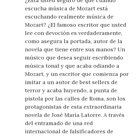
¿Está usted seguro de que cuando
escucha música de Mozart está
escuchando realmente música de
Mozart? ¿El famoso escritor que usted
lee con devoción es verdaderamente,
como asegura la portada, autor de la
novela que tiene entre sus manos? Un
músico que desea seguir escribiendo
música tonal y que acaba odiando a
Mozart, y un escritor que comienza por
imitar a un autor de best sellers de
terror y acaba huyendo, a punta de
pistola por las calles de Roma, son los
protagonistas de esta extraordinaria
novela de José María Latorre. A través
del entramado de una red
internacional de falsificadores de