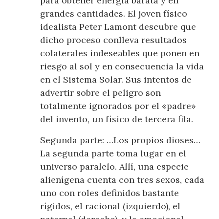
para obtener energía barata y en
grandes cantidades. El joven físico
idealista Peter Lamont descubre que
dicho proceso conlleva resultados
colaterales indeseables que ponen en
riesgo al sol y en consecuencia la vida
en el Sistema Solar. Sus intentos de
advertir sobre el peligro son
totalmente ignorados por el «padre»
del invento, un físico de tercera fila.
Segunda parte: …Los propios dioses…
La segunda parte toma lugar en el
universo paralelo. Allí, una especie
alienígena cuenta con tres sexos, cada
uno con roles definidos bastante
rígidos, el racional (izquierdo), el