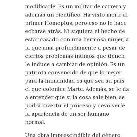
modificarle. Es un militar de carrera y
además un científico. Ha visto morir al
primer Homoplus, pero eso no le hace
echarse atrás. Ni siquiera el hecho de
estar casado con una hermosa mujer, a
la que ama profundamente a pesar de
ciertos problemas íntimos que tienen,
le induce a cambiar de opinión. Es un
patriota convencido de que lo mejor
para la humanidad es que sea su país
el que colonice Marte. Además, se le da
a entender que si la cosa sale bien, se
podrá invertir el proceso y devolverle
la apariencia de un ser humano
normal.
Una obra imprescindible del género,