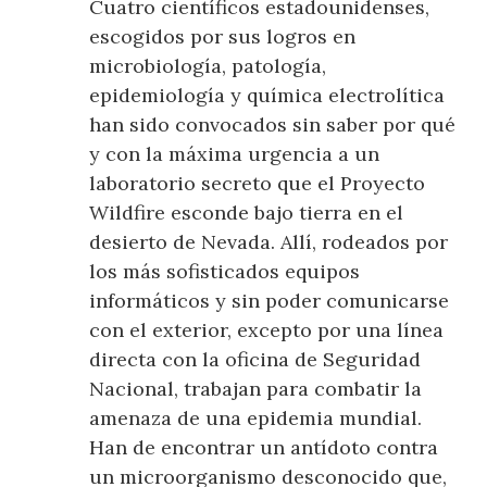
Cuatro científicos estadounidenses,
escogidos por sus logros en
microbiología, patología,
epidemiología y química electrolítica
han sido convocados sin saber por qué
y con la máxima urgencia a un
laboratorio secreto que el Proyecto
Wildfire esconde bajo tierra en el
desierto de Nevada. Allí, rodeados por
los más sofisticados equipos
informáticos y sin poder comunicarse
con el exterior, excepto por una línea
directa con la oficina de Seguridad
Nacional, trabajan para combatir la
amenaza de una epidemia mundial.
Han de encontrar un antídoto contra
un microorganismo desconocido que,