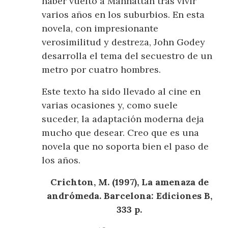
haber vuelto a Manhattan tras vivir
varios años en los suburbios. En esta
novela, con impresionante
verosimilitud y destreza, John Godey
desarrolla el tema del secuestro de un
metro por cuatro hombres.
Este texto ha sido llevado al cine en
varias ocasiones y, como suele
suceder, la adaptación moderna deja
mucho que desear. Creo que es una
novela que no soporta bien el paso de
los años.
Crichton, M. (1997), La amenaza de
andrómeda. Barcelona: Ediciones B,
333 p.