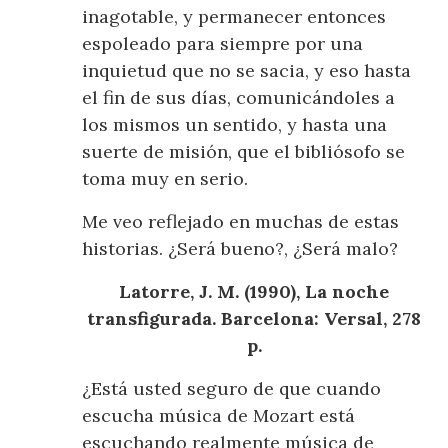
inagotable, y permanecer entonces
espoleado para siempre por una
inquietud que no se sacia, y eso hasta
el fin de sus días, comunicándoles a
los mismos un sentido, y hasta una
suerte de misión, que el bibliósofo se
toma muy en serio.
Me veo reflejado en muchas de estas
historias. ¿Será bueno?, ¿Será malo?
Latorre, J. M. (1990), La noche
transfigurada. Barcelona: Versal, 278
p.
¿Está usted seguro de que cuando
escucha música de Mozart está
escuchando realmente música de