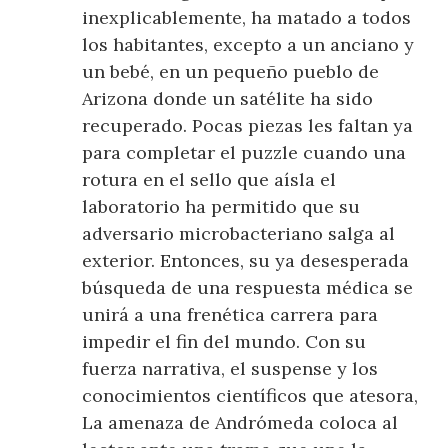
inexplicablemente, ha matado a todos
los habitantes, excepto a un anciano y
un bebé, en un pequeño pueblo de
Arizona donde un satélite ha sido
recuperado. Pocas piezas les faltan ya
para completar el puzzle cuando una
rotura en el sello que aísla el
laboratorio ha permitido que su
adversario microbacteriano salga al
exterior. Entonces, su ya desesperada
búsqueda de una respuesta médica se
unirá a una frenética carrera para
impedir el fin del mundo. Con su
fuerza narrativa, el suspense y los
conocimientos científicos que atesora,
La amenaza de Andrómeda coloca al