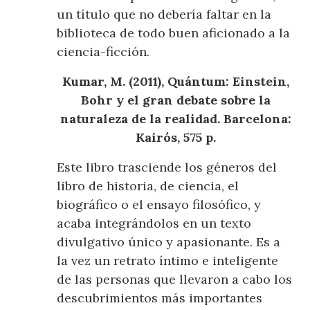
un título que no debería faltar en la
biblioteca de todo buen aficionado a la
ciencia-ficción.
Kumar, M. (2011), Quántum: Einstein,
Bohr y el gran debate sobre la
naturaleza de la realidad. Barcelona:
Kairós, 575 p.
Este libro trasciende los géneros del
libro de historia, de ciencia, el
biográfico o el ensayo filosófico, y
acaba integrándolos en un texto
divulgativo único y apasionante. Es a
la vez un retrato íntimo e inteligente
de las personas que llevaron a cabo los
descubrimientos más importantes