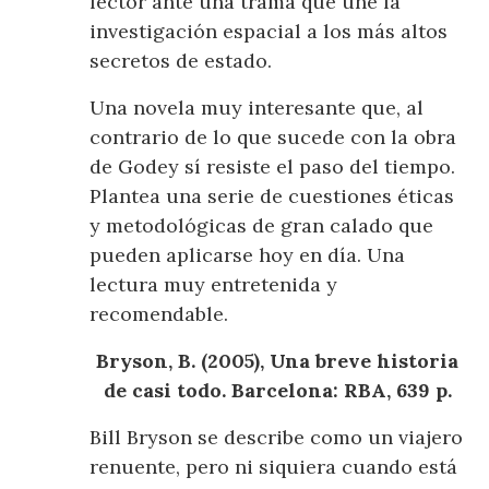
lector ante una trama que une la
investigación espacial a los más altos
secretos de estado.
Una novela muy interesante que, al
contrario de lo que sucede con la obra
de Godey sí resiste el paso del tiempo.
Plantea una serie de cuestiones éticas
y metodológicas de gran calado que
pueden aplicarse hoy en día. Una
lectura muy entretenida y
recomendable.
Bryson, B. (2005), Una breve historia
de casi todo. Barcelona: RBA, 639 p.
Bill Bryson se describe como un viajero
renuente, pero ni siquiera cuando está