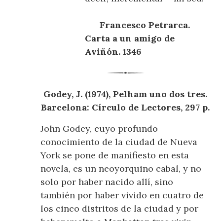
Francesco Petrarca.
Carta a un amigo de
Aviñón. 1346
Godey, J. (1974), Pelham uno dos tres.
Barcelona: Círculo de Lectores, 297 p.
John Godey, cuyo profundo
conocimiento de la ciudad de Nueva
York se pone de manifiesto en esta
novela, es un neoyorquino cabal, y no
solo por haber nacido allí, sino
también por haber vivido en cuatro de
los cinco distritos de la ciudad y por