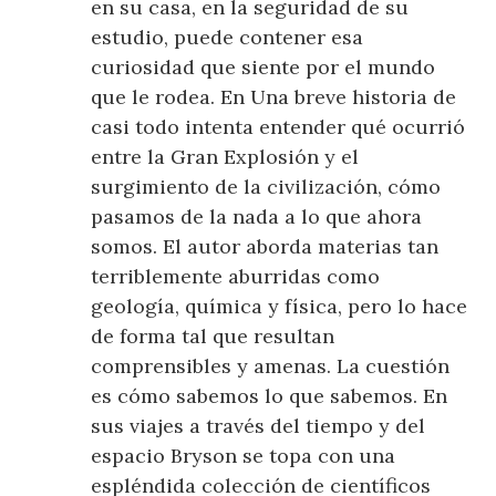
en su casa, en la seguridad de su
estudio, puede contener esa
curiosidad que siente por el mundo
que le rodea. En Una breve historia de
casi todo intenta entender qué ocurrió
entre la Gran Explosión y el
surgimiento de la civilización, cómo
pasamos de la nada a lo que ahora
somos. El autor aborda materias tan
terriblemente aburridas como
geología, química y física, pero lo hace
de forma tal que resultan
comprensibles y amenas. La cuestión
es cómo sabemos lo que sabemos. En
sus viajes a través del tiempo y del
espacio Bryson se topa con una
espléndida colección de científicos