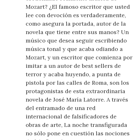
Mozart? ¿El famoso escritor que usted
lee con devoción es verdaderamente,
como asegura la portada, autor de la
novela que tiene entre sus manos? Un
músico que desea seguir escribiendo
música tonal y que acaba odiando a
Mozart, y un escritor que comienza por
imitar a un autor de best sellers de
terror y acaba huyendo, a punta de
pistola por las calles de Roma, son los
protagonistas de esta extraordinaria
novela de José María Latorre. A través
del entramado de una red
internacional de falsificadores de
obras de arte, La noche transfigurada
no sólo pone en cuestión las nociones