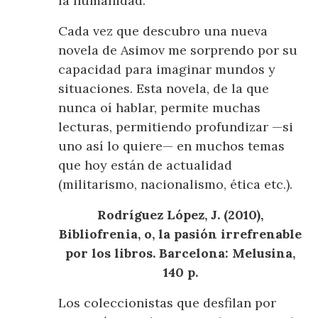
la humanidad.
Cada vez que descubro una nueva
novela de Asimov me sorprendo por su
capacidad para imaginar mundos y
situaciones. Esta novela, de la que
nunca oí hablar, permite muchas
lecturas, permitiendo profundizar —si
uno así lo quiere— en muchos temas
que hoy están de actualidad
(militarismo, nacionalismo, ética etc.).
Rodríguez López, J. (2010),
Bibliofrenia, o, la pasión irrefrenable
por los libros. Barcelona: Melusina,
140 p.
Los coleccionistas que desfilan por