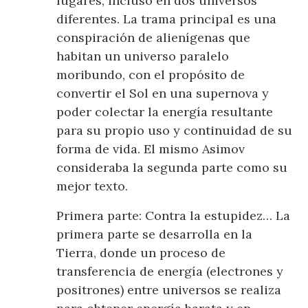
lugares, incluso en dos universos
diferentes. La trama principal es una
conspiración de alienígenas que
habitan un universo paralelo
moribundo, con el propósito de
convertir el Sol en una supernova y
poder colectar la energía resultante
para su propio uso y continuidad de su
forma de vida. El mismo Asimov
consideraba la segunda parte como su
mejor texto.
Primera parte: Contra la estupidez… La
primera parte se desarrolla en la
Tierra, donde un proceso de
transferencia de energía (electrones y
positrones) entre universos se realiza