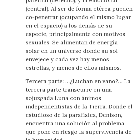
paternal (derecho), y la emocional
(central). Al ser de forma etérea pueden
co-penetrar (ocupando el mismo lugar
en el espacio) a los demás de su
especie, principalmente con motivos
sexuales. Se alimentan de energía
solar en un universo donde su sol
envejece y cada vez hay menos
estrellas, y menos de ellos mismos.
Tercera parte: …¿Luchan en vano?… La
tercera parte transcurre en una
sojuzgada Luna con ánimos
independentistas de la Tierra. Donde el
estudioso de la parafísica, Denison,
encuentra una solución al problema
que pone en riesgo la supervivencia de