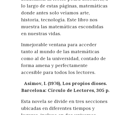
lo largo de estas páginas, matemáticas
donde antes solo veíamos arte,
historia, tecnología. Este libro nos
muestra las matemáticas escondidas
en nuestras vidas.
Inmejorable ventana para acceder
tanto al mundo de las matemáticas
como al de la universidad, contado de
forma amena y perfectamente
accesible para todos los lectores.
Asimov, I. (1976), Los propios dioses.
Barcelona: Círculo de Lectores, 305 p.
Esta novela se divide en tres secciones
ubicadas en diferentes tiempos y