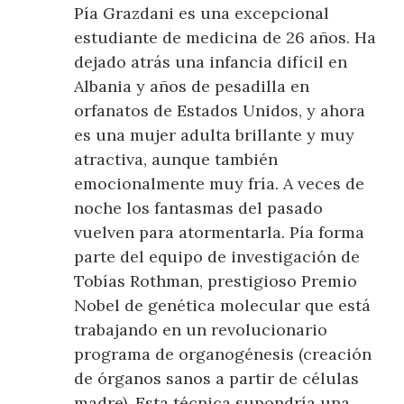
Pía Grazdani es una excepcional
estudiante de medicina de 26 años. Ha
dejado atrás una infancia difícil en
Albania y años de pesadilla en
orfanatos de Estados Unidos, y ahora
es una mujer adulta brillante y muy
atractiva, aunque también
emocionalmente muy fría. A veces de
noche los fantasmas del pasado
vuelven para atormentarla. Pía forma
parte del equipo de investigación de
Tobías Rothman, prestigioso Premio
Nobel de genética molecular que está
trabajando en un revolucionario
programa de organogénesis (creación
de órganos sanos a partir de células
madre). Esta técnica supondría una