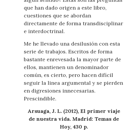
que han dado origen a este libro,
cuestiones que se abordan
directamente de forma transdisciplinar
e interdoctrinal.
Me he llevado una desilusión con esta
serie de trabajos. Escritos de forma
bastante enrevesada la mayor parte de
ellos, mantienen un denominador
común, es cierto, pero hacen difícil
seguir la linea argumental y se pierden
en digresiones innecesarias.
Prescindible.
Arsuaga, J. L. (2012), El primer viaje
de nuestra vida. Madrid: Temas de
Hoy, 430 p.