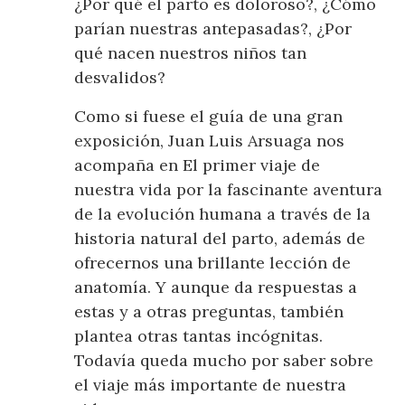
¿Por qué el parto es doloroso?, ¿Cómo
parían nuestras antepasadas?, ¿Por
qué nacen nuestros niños tan
desvalidos?
Como si fuese el guía de una gran
exposición, Juan Luis Arsuaga nos
acompaña en El primer viaje de
nuestra vida por la fascinante aventura
de la evolución humana a través de la
historia natural del parto, además de
ofrecernos una brillante lección de
anatomía. Y aunque da respuestas a
estas y a otras preguntas, también
plantea otras tantas incógnitas.
Todavía queda mucho por saber sobre
el viaje más importante de nuestra