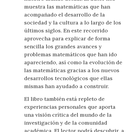
muestra las matemáticas que han
acompañado el desarrollo de la
sociedad y la cultura a lo largo de los
últimos siglos. En este recorrido
aprovecha para explicar de forma
sencilla los grandes avances y
problemas matemáticos que han ido
apareciendo, así como la evolución de
las matemáticas gracias a los nuevos
desarrollos tecnológicos que ellas
mismas han ayudado a construir.
El libro también está repleto de
experiencias personales que aporta
una visión crítica del mundo de la
investigación y de la comunidad
académica. El lector podrá descubrir, a