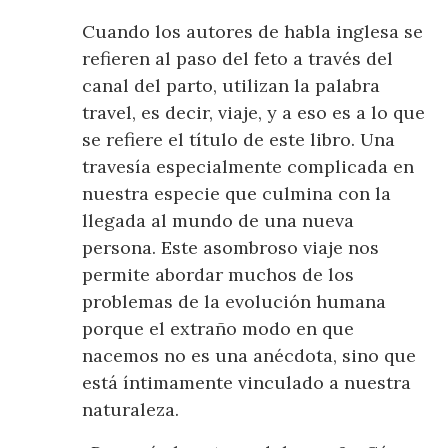
Cuando los autores de habla inglesa se
refieren al paso del feto a través del
canal del parto, utilizan la palabra
travel, es decir, viaje, y a eso es a lo que
se refiere el título de este libro. Una
travesía especialmente complicada en
nuestra especie que culmina con la
llegada al mundo de una nueva
persona. Este asombroso viaje nos
permite abordar muchos de los
problemas de la evolución humana
porque el extraño modo en que
nacemos no es una anécdota, sino que
está íntimamente vinculado a nuestra
naturaleza.