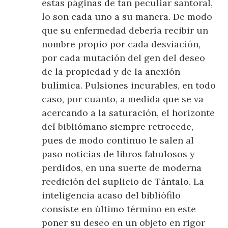
estas páginas de tan peculiar santoral,
lo son cada uno a su manera. De modo
que su enfermedad debería recibir un
nombre propio por cada desviación,
por cada mutación del gen del deseo
de la propiedad y de la anexión
bulímica. Pulsiones incurables, en todo
caso, por cuanto, a medida que se va
acercando a la saturación, el horizonte
del bibliómano siempre retrocede,
pues de modo continuo le salen al
paso noticias de libros fabulosos y
perdidos, en una suerte de moderna
reedición del suplicio de Tántalo. La
inteligencia acaso del bibliófilo
consiste en último término en este
poner su deseo en un objeto en rigor