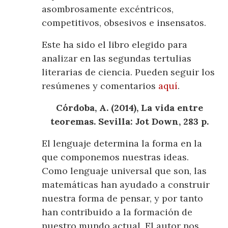
asombrosamente excéntricos,
competitivos, obsesivos e insensatos.
Este ha sido el libro elegido para
analizar en las segundas tertulias
literarias de ciencia. Pueden seguir los
resúmenes y comentarios
aquí
.
Córdoba, A. (2014), La vida entre
teoremas. Sevilla: Jot Down, 283 p.
El lenguaje determina la forma en la
que componemos nuestras ideas.
Como lenguaje universal que son, las
matemáticas han ayudado a construir
nuestra forma de pensar, y por tanto
han contribuido a la formación de
nuestro mundo actual. El autor nos