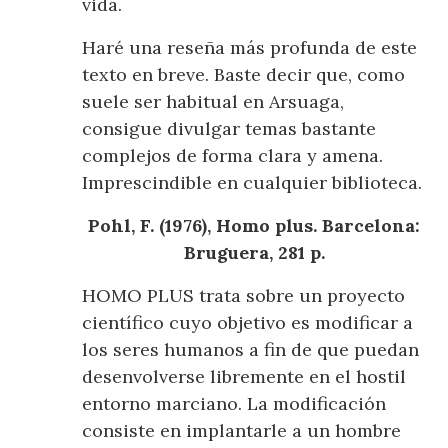
vida.
Haré una reseña más profunda de este
texto en breve. Baste decir que, como
suele ser habitual en Arsuaga,
consigue divulgar temas bastante
complejos de forma clara y amena.
Imprescindible en cualquier biblioteca.
Pohl, F. (1976), Homo plus. Barcelona:
Bruguera, 281 p.
HOMO PLUS trata sobre un proyecto
científico cuyo objetivo es modificar a
los seres humanos a fin de que puedan
desenvolverse libremente en el hostil
entorno marciano. La modificación
consiste en implantarle a un hombre