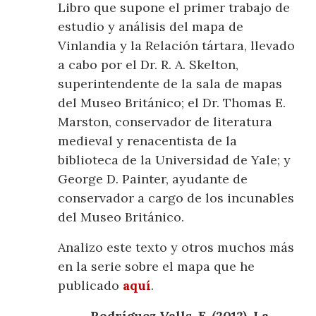
Libro que supone el primer trabajo de
estudio y análisis del mapa de
Vinlandia y la Relación tártara, llevado
a cabo por el Dr. R. A. Skelton,
superintendente de la sala de mapas
del Museo Británico; el Dr. Thomas E.
Marston, conservador de literatura
medieval y renacentista de la
biblioteca de la Universidad de Yale; y
George D. Painter, ayudante de
conservador a cargo de los incunables
del Museo Británico.
Analizo este texto y otros muchos más
en la serie sobre el mapa que he
publicado
aquí
.
Rodríguez Valls, F. (2012), La