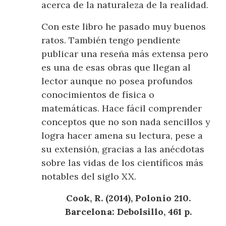
acerca de la naturaleza de la realidad.
Con este libro he pasado muy buenos
ratos. También tengo pendiente
publicar una reseña más extensa pero
es una de esas obras que llegan al
lector aunque no posea profundos
conocimientos de física o
matemáticas. Hace fácil comprender
conceptos que no son nada sencillos y
logra hacer amena su lectura, pese a
su extensión, gracias a las anécdotas
sobre las vidas de los científicos más
notables del siglo XX.
Cook, R. (2014), Polonio 210.
Barcelona: Debolsillo, 461 p.