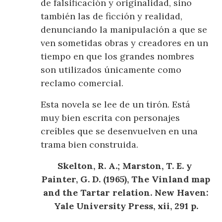
de falsificación y originalidad, sino
también las de ficción y realidad,
denunciando la manipulación a que se
ven sometidas obras y creadores en un
tiempo en que los grandes nombres
son utilizados únicamente como
reclamo comercial.
Esta novela se lee de un tirón. Está
muy bien escrita con personajes
creíbles que se desenvuelven en una
trama bien construida.
Skelton, R. A.; Marston, T. E. y
Painter, G. D. (1965), The Vinland map
and the Tartar relation. New Haven:
Yale University Press, xii, 291 p.