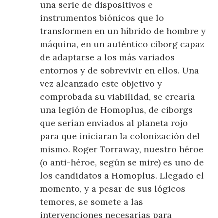
una serie de dispositivos e
instrumentos biónicos que lo
transformen en un híbrido de hombre y
máquina, en un auténtico ciborg capaz
de adaptarse a los más variados
entornos y de sobrevivir en ellos. Una
vez alcanzado este objetivo y
comprobada su viabilidad, se crearía
una legión de Homoplus, de ciborgs
que serían enviados al planeta rojo
para que iniciaran la colonización del
mismo. Roger Torraway, nuestro héroe
(o anti-héroe, según se mire) es uno de
los candidatos a Homoplus. Llegado el
momento, y a pesar de sus lógicos
temores, se somete a las
intervenciones necesarias para