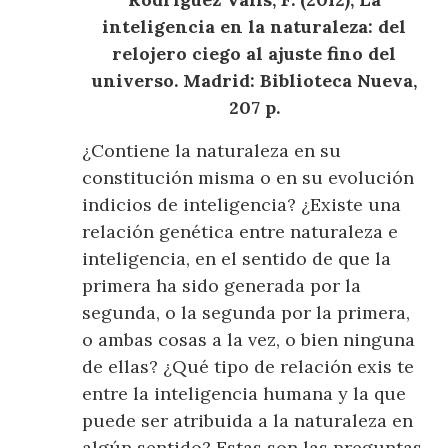
inteligencia en la naturaleza: del
relojero ciego al ajuste fino del
universo. Madrid: Biblioteca Nueva,
207 p.
¿Contiene la naturaleza en su
constitución misma o en su evolución
indicios de inteligencia? ¿Existe una
relación genética entre naturaleza e
inteligencia, en el sentido de que la
primera ha sido generada por la
segunda, o la segunda por la primera,
o ambas cosas a la vez, o bien ninguna
de ellas? ¿Qué tipo de relación exis
te
entre la inteligencia humana y la que
puede ser atribuida a la naturaleza en
algún sentido? Estas son las preguntas