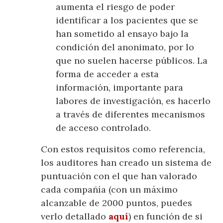
aumenta el riesgo de poder
identificar a los pacientes que se
han sometido al ensayo bajo la
condición del anonimato, por lo
que no suelen hacerse públicos. La
forma de acceder a esta
información, importante para
labores de investigación, es hacerlo
a través de diferentes mecanismos
de acceso controlado.
Con estos requisitos como referencia,
los auditores han creado un sistema de
puntuación con el que han valorado
cada compañía (con un máximo
alcanzable de 2000 puntos, puedes
verlo detallado
aquí
) en función de si