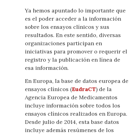
Ya hemos apuntado lo importante que
es el poder acceder a la información
sobre los ensayos clínicos y sus
resultados. En este sentido, diversas
organizaciones participan en
iniciativas para promover o requerir el
registro y la publicación en línea de
esa información.
En Europa, la base de datos europea de
ensayos clínicos (
EudraCT
) de la
Agencia Europea de Medicamentos
incluye información sobre todos los
ensayos clínicos realizados en Europa.
Desde julio de 2014, esta base datos
incluye además resúmenes de los