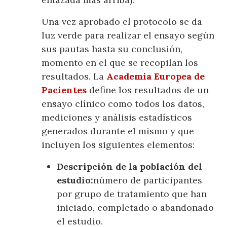
Una vez aprobado el protocolo se da
luz verde para realizar el ensayo según
sus pautas hasta su conclusión,
momento en el que se recopilan los
resultados. La
Academia Europea de
Pacientes
define los resultados de un
ensayo clínico como todos los datos,
mediciones y análisis estadísticos
generados durante el mismo y que
incluyen los siguientes elementos:
Descripción de la población del
estudio:
número de participantes
por grupo de tratamiento que han
iniciado, completado o abandonado
el estudio.