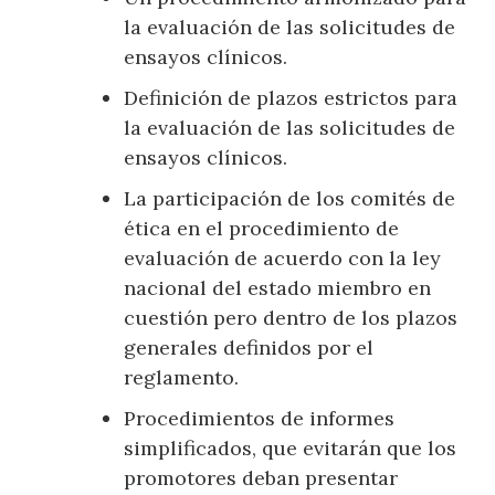
la evaluación de las solicitudes de
ensayos clínicos.
Definición de plazos estrictos para
la evaluación de las solicitudes de
ensayos clínicos.
La participación de los comités de
ética en el procedimiento de
evaluación de acuerdo con la ley
nacional del estado miembro en
cuestión pero dentro de los plazos
generales definidos por el
reglamento.
Procedimientos de informes
simplificados, que evitarán que los
promotores deban presentar