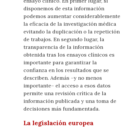
ensayo clínico. En primer lugar, si
disponemos de esta información
podemos aumentar considerablemente
la eficacia de la investigación médica
evitando la duplicación o la repetición
de trabajos. En segundo lugar, la
transparencia de la información
obtenida tras los ensayos clínicos es
importante para garantizar la
confianza en los resultados que se
describen. Además –y no menos
importante– el acceso a esos datos
permite una revisión crítica de la
información publicada y una toma de
decisiones más fundamentada.
La legislación europea