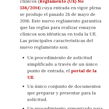
clínicos (
Reglamento (UE) No
536/2014
) cuya entrada en vigor plena
se produjo el pasado 28 de mayo de
2016. Este nuevo reglamento garantiza
que las reglas para realizar ensayos
clínicos son idénticas en toda la UE.
Las principales características del
nuevo reglamento son:
Un procedimiento de solicitud
simplificado a través de un único
punto de entrada, el
portal de la
UE
.
Un único conjunto de documentos
que preparar y presentar para la
solicitud.
Un procedimiento armonizado para