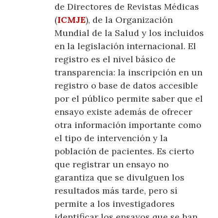
de Directores de Revistas Médicas
(
ICMJE
), de la Organización
Mundial de la Salud y los incluidos
en la legislación internacional. El
registro es el nivel básico de
transparencia: la inscripción en un
registro o base de datos accesible
por el público permite saber que el
ensayo existe además de ofrecer
otra información importante como
el tipo de intervención y la
población de pacientes. Es cierto
que registrar un ensayo no
garantiza que se divulguen los
resultados más tarde, pero sí
permite a los investigadores
identificar los ensayos que se han