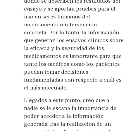
donde se describen los resultados del
ensayo y se aportan pruebas para el
uso en seres humanos del
medicamento o intervención
concreta. Por lo tanto, la información
que generan los ensayos clínicos sobre
la eficacia y la seguridad de los
medicamentos es importante para que
tanto los médicos como los pacientes
puedan tomar decisiones
fundamentadas con respecto a cuál es
el más adecuado.
Llegados a este punto, creo que a
nadie se le escapa la importancia de
poder acceder a la información
generada tras la realización de un