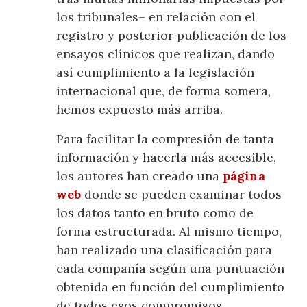
los tribunales– en relación con el
registro y posterior publicación de los
ensayos clínicos que realizan, dando
así cumplimiento a la legislación
internacional que, de forma somera,
hemos expuesto más arriba.
Para facilitar la compresión de tanta
información y hacerla más accesible,
los autores han creado una
página
web
donde se pueden examinar todos
los datos tanto en bruto como de
forma estructurada. Al mismo tiempo,
han realizado una clasificación para
cada compañía según una puntuación
obtenida en función del cumplimiento
de todos esos compromisos