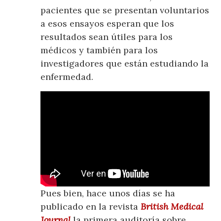
pacientes que se presentan voluntarios
a esos ensayos esperan que los
resultados sean útiles para los
médicos y también para los
investigadores que están estudiando la
enfermedad.
Pues bien, hace unos días se ha
publicado en la revista
British Medical
Journal
la primera auditoría sobre