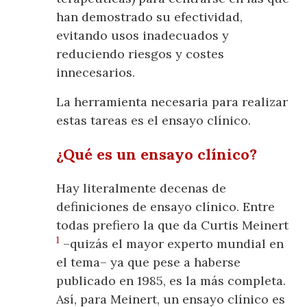
han demostrado su efectividad,
evitando usos inadecuados y
reduciendo riesgos y costes
innecesarios.
La herramienta necesaria para realizar
estas tareas es el ensayo clínico.
¿Qué es un ensayo clínico?
Hay literalmente decenas de
definiciones de ensayo clínico. Entre
todas prefiero la que da Curtis Meinert
1
–quizás el mayor experto mundial en
el tema– ya que pese a haberse
publicado en 1985, es la más completa.
Así, para Meinert, un ensayo clínico es