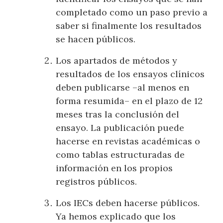
completado como un paso previo a
saber si finalmente los resultados
se hacen públicos.
Los apartados de métodos y
resultados de los ensayos clínicos
deben publicarse –al menos en
forma resumida– en el plazo de 12
meses tras la conclusión del
ensayo. La publicación puede
hacerse en revistas académicas o
como tablas estructuradas de
información en los propios
registros públicos.
Los IECs deben hacerse públicos.
Ya hemos explicado que los