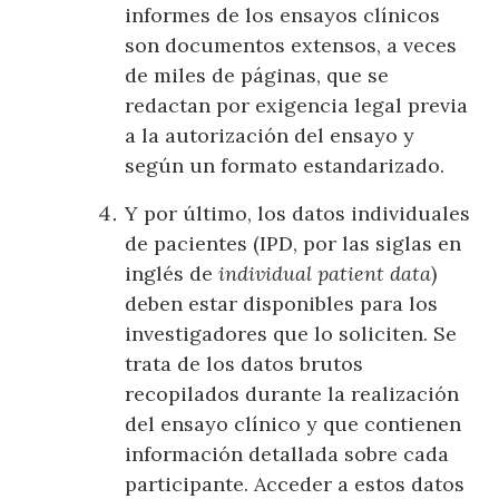
informes de los ensayos clínicos
son documentos extensos, a veces
de miles de páginas, que se
redactan por exigencia legal previa
a la autorización del ensayo y
según un formato estandarizado.
Y por último, los datos individuales
de pacientes (IPD, por las siglas en
inglés de
individual patient data
)
deben estar disponibles para los
investigadores que lo soliciten. Se
trata de los datos brutos
recopilados durante la realización
del ensayo clínico y que contienen
información detallada sobre cada
participante. Acceder a estos datos