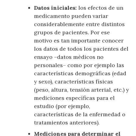
Datos iniciales:
los efectos de un
medicamento pueden variar
considerablemente entre distintos
grupos de pacientes. Por ese
motivo es tan importante conocer
los datos de todos los pacientes del
ensayo –datos médicos no
personales– como por ejemplo las
características demográficas (edad
y sexo), características físicas
(peso, altura, tensión arterial, etc.) y
mediciones específicas para el
estudio (por ejemplo,
características de la enfermedad o
tratamientos anteriores).
Mediciones para determinar el