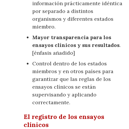
información prácticamente idéntica
por separado a distintos
organismos y diferentes estados
miembro.
Mayor transparencia para los
ensayos clínicos y sus resultados
.
[énfasis añadido]
Control dentro de los estados
miembros y en otros países para
garantizar que las reglas de los
ensayos clínicos se están
supervisando y aplicando
correctamente.
El registro de los ensayos
clínicos