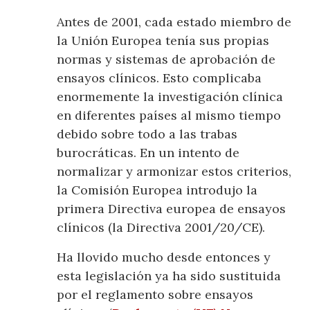
Antes de 2001, cada estado miembro de
la Unión Europea tenía sus propias
normas y sistemas de aprobación de
ensayos clínicos. Esto complicaba
enormemente la investigación clínica
en diferentes países al mismo tiempo
debido sobre todo a las trabas
burocráticas. En un intento de
normalizar y armonizar estos criterios,
la Comisión Europea introdujo la
primera Directiva europea de ensayos
clínicos (la Directiva 2001/20/CE).
Ha llovido mucho desde entonces y
esta legislación ya ha sido sustituida
por el reglamento sobre ensayos