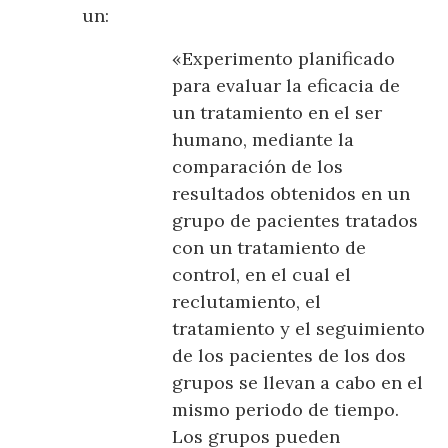
un:
«Experimento planificado
para evaluar la eficacia de
un tratamiento en el ser
humano, mediante la
comparación de los
resultados obtenidos en un
grupo de pacientes tratados
con un tratamiento de
control, en el cual el
reclutamiento, el
tratamiento y el seguimiento
de los pacientes de los dos
grupos se llevan a cabo en el
mismo periodo de tiempo.
Los grupos pueden