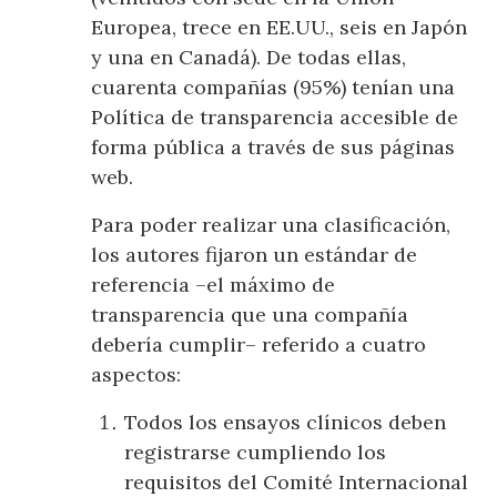
Europea, trece en EE.UU., seis en Japón
y una en Canadá). De todas ellas,
cuarenta compañías (95%) tenían una
Política de transparencia accesible de
forma pública a través de sus páginas
web.
Para poder realizar una clasificación,
los autores fijaron un estándar de
referencia –el máximo de
transparencia que una compañía
debería cumplir– referido a cuatro
aspectos:
Todos los ensayos clínicos deben
registrarse cumpliendo los
requisitos del Comité Internacional