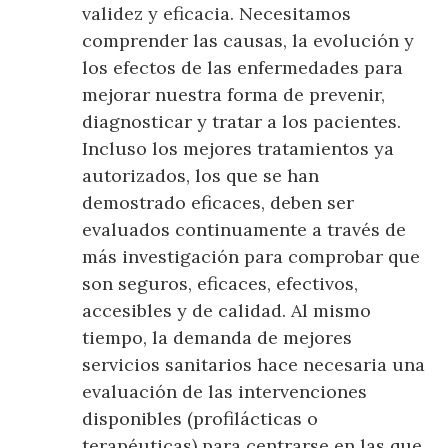
validez y eficacia. Necesitamos
comprender las causas, la evolución y
los efectos de las enfermedades para
mejorar nuestra forma de prevenir,
diagnosticar y tratar a los pacientes.
Incluso los mejores tratamientos ya
autorizados, los que se han
demostrado eficaces, deben ser
evaluados continuamente a través de
más investigación para comprobar que
son seguros, eficaces, efectivos,
accesibles y de calidad. Al mismo
tiempo, la demanda de mejores
servicios sanitarios hace necesaria una
evaluación de las intervenciones
disponibles (profilácticas o
terapéuticas) para centrarse en las que