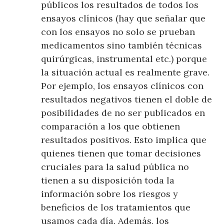
públicos los resultados de todos los
ensayos clínicos (hay que señalar que
con los ensayos no solo se prueban
medicamentos sino también técnicas
quirúrgicas, instrumental etc.) porque
la situación actual es realmente grave.
Por ejemplo, los ensayos clínicos con
resultados negativos tienen el doble de
posibilidades de no ser publicados en
comparación a los que obtienen
resultados positivos. Esto implica que
quienes tienen que tomar decisiones
cruciales para la salud pública no
tienen a su disposición toda la
información sobre los riesgos y
beneficios de los tratamientos que
usamos cada día. Además, los