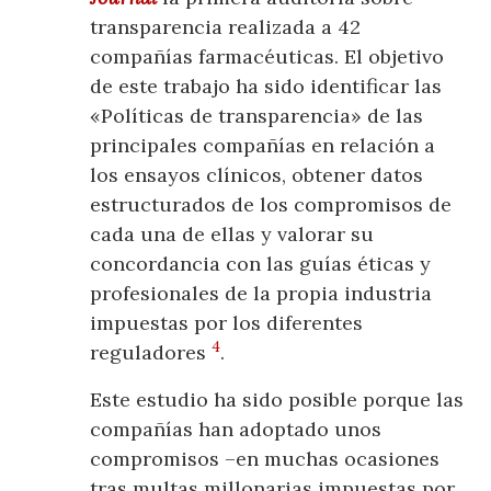
transparencia realizada a 42
compañías farmacéuticas. El objetivo
de este trabajo ha sido identificar las
«Políticas de transparencia» de las
principales compañías en relación a
los ensayos clínicos, obtener datos
estructurados de los compromisos de
cada una de ellas y valorar su
concordancia con las guías éticas y
profesionales de la propia industria
impuestas por los diferentes
4
reguladores
.
Este estudio ha sido posible porque las
compañías han adoptado unos
compromisos –en muchas ocasiones
tras multas millonarias impuestas por