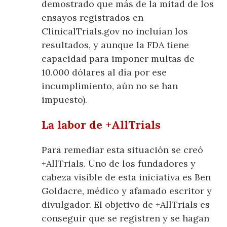
demostrado que más de la mitad de los
ensayos registrados en
ClinicalTrials.gov no incluían los
resultados, y aunque la FDA tiene
capacidad para imponer multas de
10.000 dólares al día por ese
incumplimiento, aún no se han
impuesto).
La labor de +AllTrials
Para remediar esta situación se creó
+AllTrials. Uno de los fundadores y
cabeza visible de esta iniciativa es Ben
Goldacre, médico y afamado escritor y
divulgador. El objetivo de +AllTrials es
conseguir que se registren y se hagan