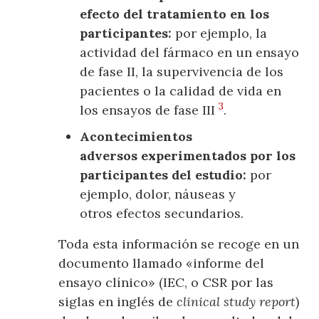
efecto del tratamiento en los
participantes:
por ejemplo, la
actividad del fármaco en un ensayo
de fase II, la supervivencia de los
pacientes o la calidad de vida en
3
los ensayos de fase III
.
Acontecimientos
adversos experimentados por los
participantes del estudio:
por
ejemplo, dolor, náuseas y
otros efectos secundarios.
Toda esta información se recoge en un
documento llamado «informe del
ensayo clínico» (IEC, o CSR por las
siglas en inglés de
clinical study report
)