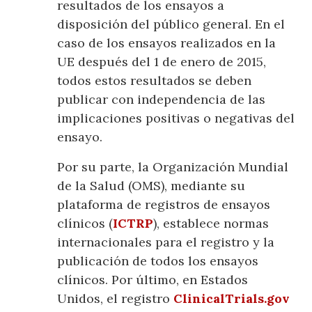
resultados de los ensayos a
disposición del público general. En el
caso de los ensayos realizados en la
UE después del 1 de enero de 2015,
todos estos resultados se deben
publicar con independencia de las
implicaciones positivas o negativas del
ensayo.
Por su parte, la Organización Mundial
de la Salud (OMS), mediante su
plataforma de registros de ensayos
clínicos (
ICTRP
), establece normas
internacionales para el registro y la
publicación de todos los ensayos
clínicos. Por último, en Estados
Unidos, el registro
ClinicalTrials.gov