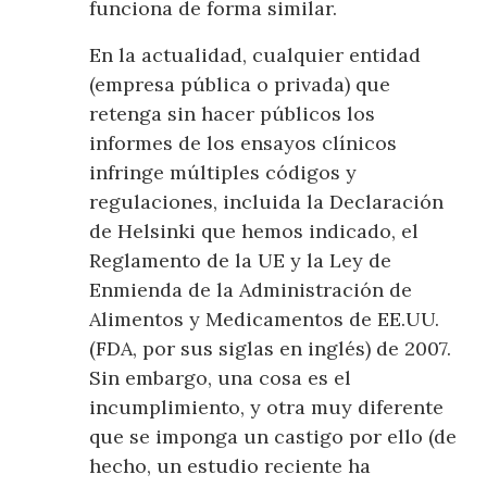
funciona de forma similar.
En la actualidad, cualquier entidad
(empresa pública o privada) que
retenga sin hacer públicos los
informes de los ensayos clínicos
infringe múltiples códigos y
regulaciones, incluida la Declaración
de Helsinki que hemos indicado, el
Reglamento de la UE y la Ley de
Enmienda de la Administración de
Alimentos y Medicamentos de EE.UU.
(FDA, por sus siglas en inglés) de 2007.
Sin embargo, una cosa es el
incumplimiento, y otra muy diferente
que se imponga un castigo por ello (de
hecho, un estudio reciente ha