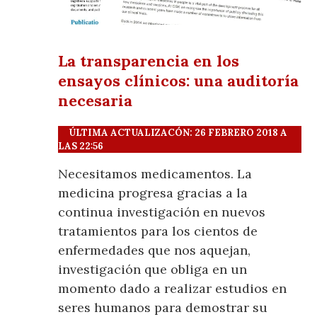
La transparencia en los
ensayos clínicos: una auditoría
necesaria
ÚLTIMA ACTUALIZACÓN: 26 FEBRERO 2018 A
LAS 22:56
Necesitamos medicamentos. La
medicina progresa gracias a la
continua investigación en nuevos
tratamientos para los cientos de
enfermedades que nos aquejan,
investigación que obliga en un
momento dado a realizar estudios en
seres humanos para demostrar su