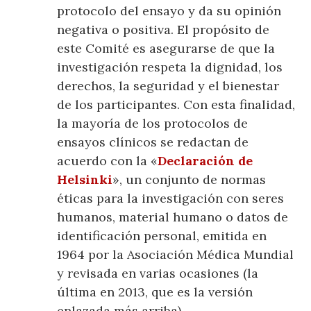
protocolo del ensayo y da su opinión
negativa o positiva. El propósito de
este Comité es asegurarse de que la
investigación respeta la dignidad, los
derechos, la seguridad y el bienestar
de los participantes. Con esta finalidad,
la mayoría de los protocolos de
ensayos clínicos se redactan de
acuerdo con la «
Declaración de
Helsinki
», un conjunto de normas
éticas para la investigación con seres
humanos, material humano o datos de
identificación personal, emitida en
1964 por la Asociación Médica Mundial
y revisada en varias ocasiones (la
última en 2013, que es la versión
enlazada más arriba).