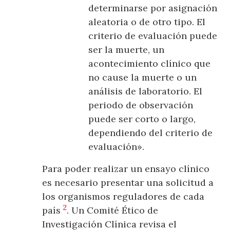
determinarse por asignación
aleatoria o de otro tipo. El
criterio de evaluación puede
ser la muerte, un
acontecimiento clínico que
no cause la muerte o un
análisis de laboratorio. El
periodo de observación
puede ser corto o largo,
dependiendo del criterio de
evaluación».
Para poder realizar un ensayo clínico
es necesario presentar una solicitud a
los organismos reguladores de cada
2
país
. Un Comité Ético de
Investigación Clínica revisa el