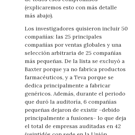
(explicaremos esto con más detalle
más abajo).
Los investigadores quisieron incluir 50
compañías: las 25 principales
compañías por ventas globales y una
selección arbitraria de 25 compañías
más pequeñas. De la lista se excluyó a
Baxter porque ya no fabrica productos
farmacéuticos, y a Teva porque se
dedica principalmente a fabricar
genéricos. Además, durante el periodo
que duró la auditoría, 6 compañías
pequeñas dejaron de existir –debido
principalmente a fusiones– lo que deja
el total de empresas auditadas en 42
(veintidós con sede en la Unión