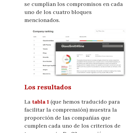
se cumplían los compromisos en cada
uno de los cuatro bloques
mencionados.
Los resultados
La
tabla 1
(que hemos traducido para
facilitar la comprensión) muestra la
proporción de las compañías que
cumplen cada uno de los criterios de