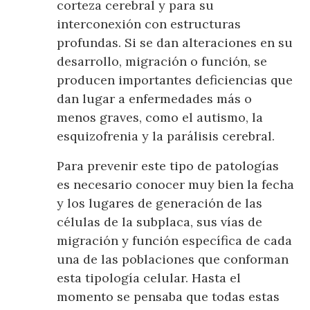
corteza cerebral y para su
interconexión con estructuras
profundas. Si se dan alteraciones en su
desarrollo, migración o función, se
producen importantes deficiencias que
dan lugar a enfermedades más o
menos graves, como el autismo, la
esquizofrenia y la parálisis cerebral.
Para prevenir este tipo de patologías
es necesario conocer muy bien la fecha
y los lugares de generación de las
células de la subplaca, sus vías de
migración y función específica de cada
una de las poblaciones que conforman
esta tipología celular. Hasta el
momento se pensaba que todas estas