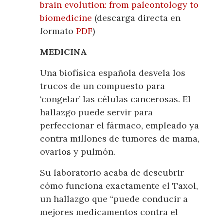
brain evolution: from paleontology to
biomedicine
(descarga directa en
formato
PDF
)
MEDICINA
Una biofísica española desvela los
trucos de un compuesto para
‘congelar’ las células cancerosas. El
hallazgo puede servir para
perfeccionar el fármaco, empleado ya
contra millones de tumores de mama,
ovarios y pulmón.
Su laboratorio acaba de descubrir
cómo funciona exactamente el Taxol,
un hallazgo que “puede conducir a
mejores medicamentos contra el