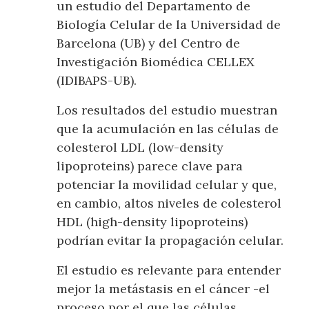
un estudio del Departamento de
Biología Celular de la Universidad de
Barcelona (UB) y del Centro de
Investigación Biomédica CELLEX
(IDIBAPS-UB).
Los resultados del estudio muestran
que la acumulación en las células de
colesterol LDL (low-density
lipoproteins) parece clave para
potenciar la movilidad celular y que,
en cambio, altos niveles de colesterol
HDL (high-density lipoproteins)
podrían evitar la propagación celular.
El estudio es relevante para entender
mejor la metástasis en el cáncer -el
proceso por el que las células