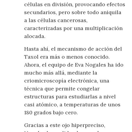
células en división, provocando efectos
secundarios, pero sobre todo aniquila
a las células cancerosas,
caracterizadas por una multiplicación
alocada.
Hasta ahí, el mecanismo de acción del
Taxol era más o menos conocido.
Ahora, el equipo de Eva Nogales ha ido
mucho más allá, mediante la
criomicroscopía electrónica, una
técnica que permite congelar
estructuras para estudiarlas a nivel
casi atómico, a temperaturas de unos
180 grados bajo cero.
Gracias a este ojo hiperpreciso,