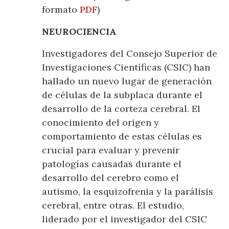
formato
PDF
)
NEUROCIENCIA
Investigadores del Consejo Superior de
Investigaciones Científicas (CSIC) han
hallado un nuevo lugar de generación
de células de la subplaca durante el
desarrollo de la corteza cerebral. El
conocimiento del origen y
comportamiento de estas células es
crucial para evaluar y prevenir
patologías causadas durante el
desarrollo del cerebro como el
autismo, la esquizofrenia y la parálisis
cerebral, entre otras. El estudio,
liderado por el investigador del CSIC