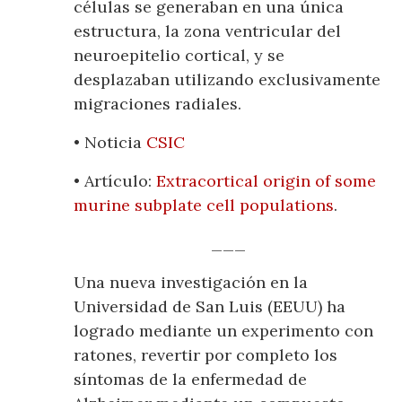
células se generaban en una única
estructura, la zona ventricular del
neuroepitelio cortical, y se
desplazaban utilizando exclusivamente
migraciones radiales.
• Noticia
CSIC
• Artículo:
Extracortical origin of some
murine subplate cell populations
.
___
Una nueva investigación en la
Universidad de San Luis (EEUU) ha
logrado mediante un experimento con
ratones, revertir por completo los
síntomas de la enfermedad de