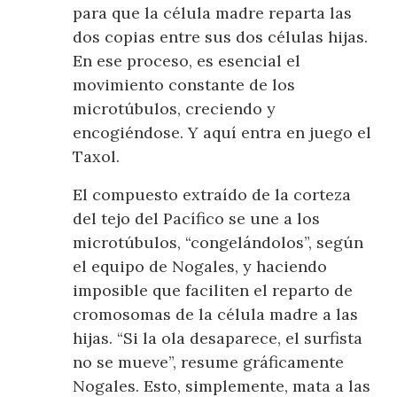
para que la célula madre reparta las
dos copias entre sus dos células hijas.
En ese proceso, es esencial el
movimiento constante de los
microtúbulos, creciendo y
encogiéndose. Y aquí entra en juego el
Taxol.
El compuesto extraído de la corteza
del tejo del Pacífico se une a los
microtúbulos, “congelándolos”, según
el equipo de Nogales, y haciendo
imposible que faciliten el reparto de
cromosomas de la célula madre a las
hijas. “Si la ola desaparece, el surfista
no se mueve”, resume gráficamente
Nogales. Esto, simplemente, mata a las