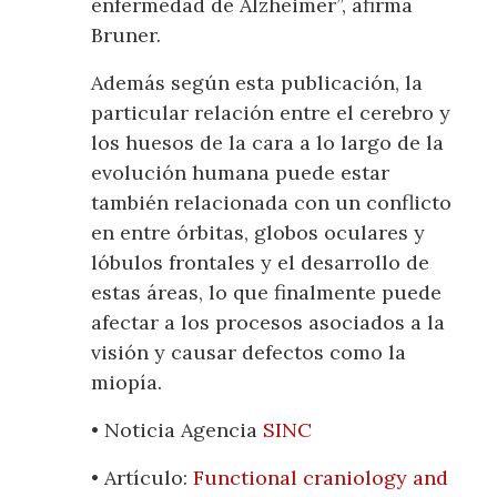
enfermedad de Alzheimer”, afirma
Bruner.
Además según esta publicación, la
particular relación entre el cerebro y
los huesos de la cara a lo largo de la
evolución humana puede estar
también relacionada con un conflicto
en entre órbitas, globos oculares y
lóbulos frontales y el desarrollo de
estas áreas, lo que finalmente puede
afectar a los procesos asociados a la
visión y causar defectos como la
miopía.
• Noticia Agencia
SINC
• Artículo:
Functional craniology and