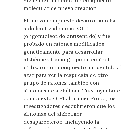
Alzheimer mediante un compuesto
molecular de nueva creación.
El nuevo compuesto desarrollado ha
sido bautizado como OL-1
(oligonucleótido antisentido) y fue
probado en ratones modificados
genéticamente para desarrollar
alzhéimer. Como grupo de control,
utilizaron un compuesto antisentido al
azar para ver la respuesta de otro
grupo de ratones también con
síntomas de alzhéimer. Tras inyectar el
compuesto OL-1 al primer grupo, los
investigadores descubrieron que los
síntomas del alzhéimer
desaparecieron, incluyendo la