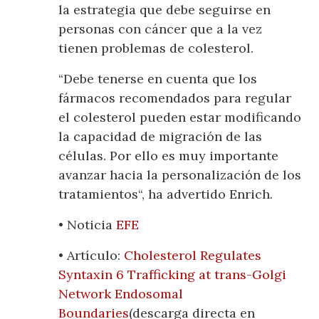
la estrategia que debe seguirse en
personas con cáncer que a la vez
tienen problemas de colesterol.
“Debe tenerse en cuenta que los
fármacos recomendados para regular
el colesterol pueden estar modificando
la capacidad de migración de las
células. Por ello es muy importante
avanzar hacia la personalización de los
tratamientos“, ha advertido Enrich.
• Noticia
EFE
• Artículo:
Cholesterol Regulates
Syntaxin 6 Trafficking at trans-Golgi
Network Endosomal
Boundaries
(descarga directa en