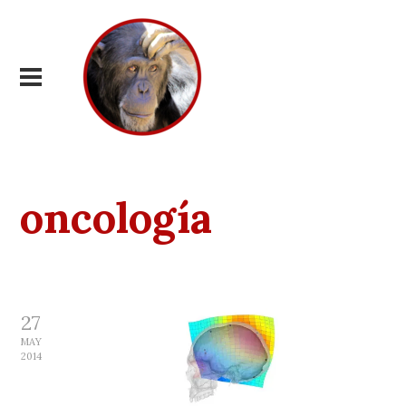
oncología
27
MAY
2014