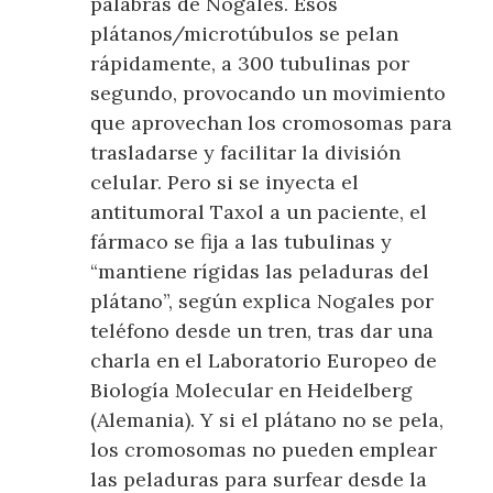
palabras de Nogales. Esos
plátanos/microtúbulos se pelan
rápidamente, a 300 tubulinas por
segundo, provocando un movimiento
que aprovechan los cromosomas para
trasladarse y facilitar la división
celular. Pero si se inyecta el
antitumoral Taxol a un paciente, el
fármaco se fija a las tubulinas y
“mantiene rígidas las peladuras del
plátano”, según explica Nogales por
teléfono desde un tren, tras dar una
charla en el Laboratorio Europeo de
Biología Molecular en Heidelberg
(Alemania). Y si el plátano no se pela,
los cromosomas no pueden emplear
las peladuras para surfear desde la