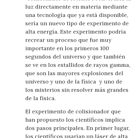
luz directamente en materia mediante
una tecnología que ya está disponible,
sería un nuevo tipo de experimento de
alta energía. Este experimento podría
recrear un proceso que fue muy
importante en los primeros 100
segundos del universo y que también
se ve en los estallidos de rayos gamma,
que son las mayores explosiones del
universo y uno de la física y uno de
los misterios sin resolver más grandes
de la física.
El experimento de colisionador que
han propuesto los científicos implica
dos pasos principales. En primer lugar,
los científicos usarían un láser de alta