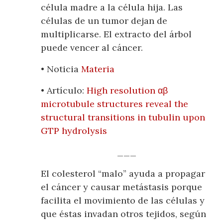
célula madre a la célula hija. Las
células de un tumor dejan de
multiplicarse. El extracto del árbol
puede vencer al cáncer.
• Noticia
Materia
• Artículo:
High resolution αβ
microtubule structures reveal the
structural transitions in tubulin upon
GTP hydrolysis
___
El colesterol “malo” ayuda a propagar
el cáncer y causar metástasis porque
facilita el movimiento de las células y
que éstas invadan otros tejidos, según