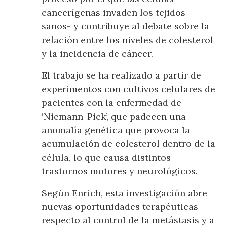
cancerígenas invaden los tejidos
sanos- y contribuye al debate sobre la
relación entre los niveles de colesterol
y la incidencia de cáncer.
El trabajo se ha realizado a partir de
experimentos con cultivos celulares de
pacientes con la enfermedad de
‘Niemann-Pick’, que padecen una
anomalía genética que provoca la
acumulación de colesterol dentro de la
célula, lo que causa distintos
trastornos motores y neurológicos.
Según Enrich, esta investigación abre
nuevas oportunidades terapéuticas
respecto al control de la metástasis y a