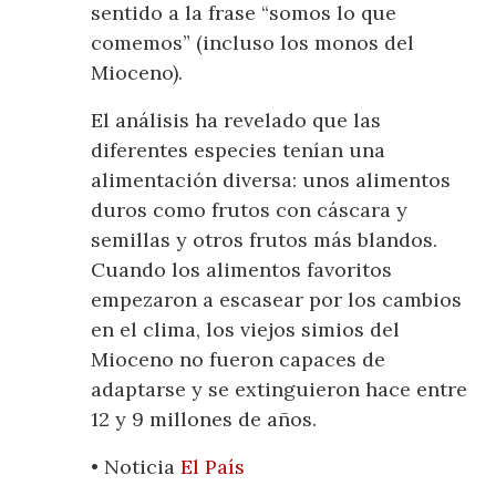
sentido a la frase “somos lo que
comemos” (incluso los monos del
Mioceno).
El análisis ha revelado que las
diferentes especies tenían una
alimentación diversa: unos alimentos
duros como frutos con cáscara y
semillas y otros frutos más blandos.
Cuando los alimentos favoritos
empezaron a escasear por los cambios
en el clima, los viejos simios del
Mioceno no fueron capaces de
adaptarse y se extinguieron hace entre
12 y 9 millones de años.
• Noticia
El País