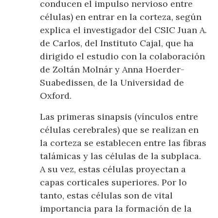
conducen el impulso nervioso entre
células) en entrar en la corteza, según
explica el investigador del CSIC Juan A.
de Carlos, del Instituto Cajal, que ha
dirigido el estudio con la colaboración
de Zoltán Molnár y Anna Hoerder-
Suabedissen, de la Universidad de
Oxford.
Las primeras sinapsis (vínculos entre
células cerebrales) que se realizan en
la corteza se establecen entre las fibras
talámicas y las células de la subplaca.
A su vez, estas células proyectan a
capas corticales superiores. Por lo
tanto, estas células son de vital
importancia para la formación de la