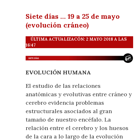
Siete días … 19 a 25 de mayo
(evolución cráneo)
ÚLTIMA ACTUALIZACÓN: 2 MAYO 2018 A LAS
16:47
EVOLUCIÓN HUMANA
El estudio de las relaciones
anatómicas y evolutivas entre cráneo y
cerebro evidencia problemas
estructurales asociados al gran
tamaño de nuestro encéfalo. La
relación entre el cerebro y los huesos
de la cara a lo largo de la evolución