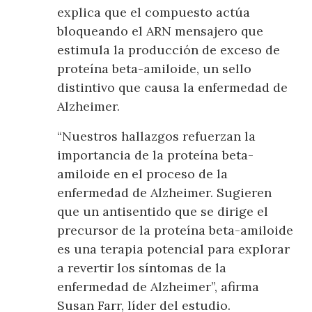
explica que el compuesto actúa
bloqueando el ARN mensajero que
estimula la producción de exceso de
proteína beta-amiloide, un sello
distintivo que causa la enfermedad de
Alzheimer.
“Nuestros hallazgos refuerzan la
importancia de la proteína beta-
amiloide en el proceso de la
enfermedad de Alzheimer. Sugieren
que un antisentido que se dirige el
precursor de la proteína beta-amiloide
es una terapia potencial para explorar
a revertir los síntomas de la
enfermedad de Alzheimer”, afirma
Susan Farr, líder del estudio.