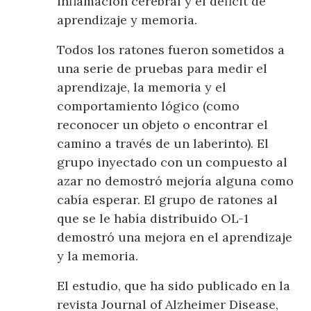
inflamación cerebral y el déficit de
aprendizaje y memoria.
Todos los ratones fueron sometidos a
una serie de pruebas para medir el
aprendizaje, la memoria y el
comportamiento lógico (como
reconocer un objeto o encontrar el
camino a través de un laberinto). El
grupo inyectado con un compuesto al
azar no demostró mejoría alguna como
cabía esperar. El grupo de ratones al
que se le había distribuido OL-1
demostró una mejora en el aprendizaje
y la memoria.
El estudio, que ha sido publicado en la
revista Journal of Alzheimer Disease,