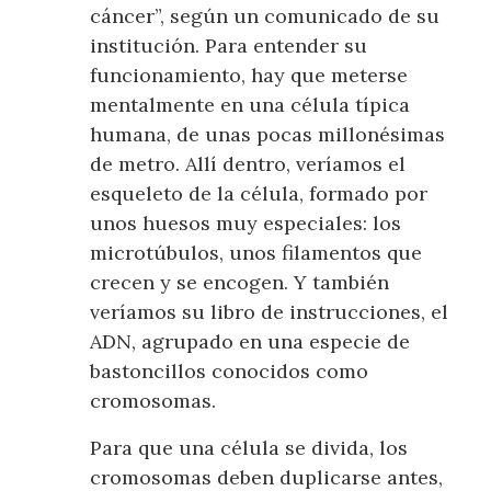
cáncer”, según un comunicado de su
institución. Para entender su
funcionamiento, hay que meterse
mentalmente en una célula típica
humana, de unas pocas millonésimas
de metro. Allí dentro, veríamos el
esqueleto de la célula, formado por
unos huesos muy especiales: los
microtúbulos, unos filamentos que
crecen y se encogen. Y también
veríamos su libro de instrucciones, el
ADN, agrupado en una especie de
bastoncillos conocidos como
cromosomas.
Para que una célula se divida, los
cromosomas deben duplicarse antes,