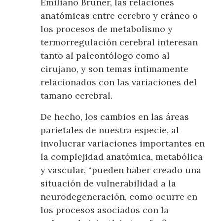
Emiliano Bruner, las relaciones
anatómicas entre cerebro y cráneo o
los procesos de metabolismo y
termorregulación cerebral interesan
tanto al paleontólogo como al
cirujano, y son temas íntimamente
relacionados con las variaciones del
tamaño cerebral.
De hecho, los cambios en las áreas
parietales de nuestra especie, al
involucrar variaciones importantes en
la complejidad anatómica, metabólica
y vascular, “pueden haber creado una
situación de vulnerabilidad a la
neurodegeneración, como ocurre en
los procesos asociados con la