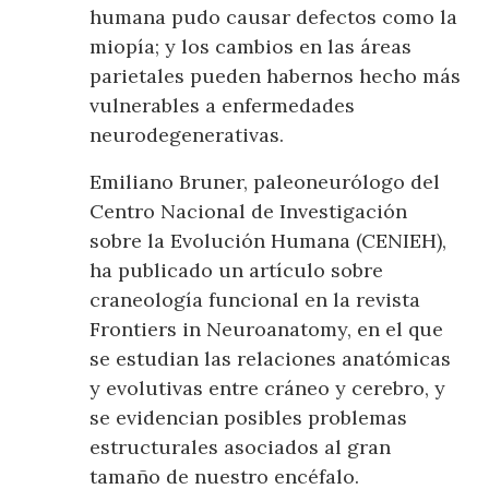
humana pudo causar defectos como la
miopía; y los cambios en las áreas
parietales pueden habernos hecho más
vulnerables a enfermedades
neurodegenerativas.
Emiliano Bruner, paleoneurólogo del
Centro Nacional de Investigación
sobre la Evolución Humana (CENIEH),
ha publicado un artículo sobre
craneología funcional en la revista
Frontiers in Neuroanatomy, en el que
se estudian las relaciones anatómicas
y evolutivas entre cráneo y cerebro, y
se evidencian posibles problemas
estructurales asociados al gran
tamaño de nuestro encéfalo.