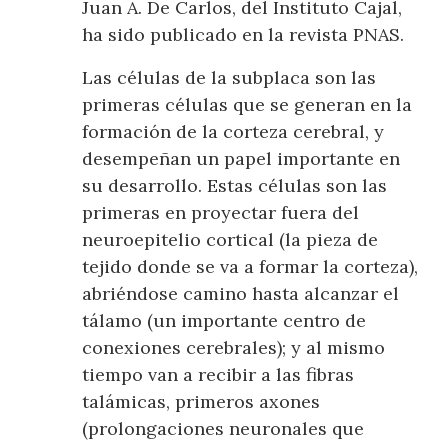
Juan A. De Carlos, del Instituto Cajal,
ha sido publicado en la revista PNAS.
Las células de la subplaca son las
primeras células que se generan en la
formación de la corteza cerebral, y
desempeñan un papel importante en
su desarrollo. Estas células son las
primeras en proyectar fuera del
neuroepitelio cortical (la pieza de
tejido donde se va a formar la corteza),
abriéndose camino hasta alcanzar el
tálamo (un importante centro de
conexiones cerebrales); y al mismo
tiempo van a recibir a las fibras
talámicas, primeros axones
(prolongaciones neuronales que