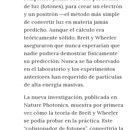
de luz (fotones), para crear un electrón
y un positrón ―el método más simple
de convertir luz en materia jamás
predicho. Aunque el cálculo era
teóricamente sólido, Breit y Wheeler
aseguraron que nunca esperarían que
nadie pudiera demostrar físicamente
su predicción. Nunca se ha observado
en el laboratorio y los experimentos
anteriores han requerido de partículas
de alta energía masivas.
La nueva investigación, publicada en
Nature Photonics, muestra por primera
vez cómo la teoría de Breit y Wheeler
se podía probar en la práctica. Este
“colisionador de fotones”, convertiría la