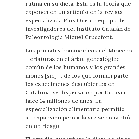
rutina en su dieta. Esta es la teoría que
exponen en un artículo en la revista
especializada Plos One un equipo de
investigadores del Instituto Catalán de
Paleontología Miquel Crusafont.
Los primates hominoideos del Mioceno
—criaturas en el árbol genealógico
común de los humanos y los grandes
monos [sic]—, de los que forman parte
los especímenes descubiertos en
Cataluña, se dispersaron por Eurasia
hace 14 millones de años. La
especialización alimentaria permitió
su expansión pero a la vez se convirtió
en un riesgo.