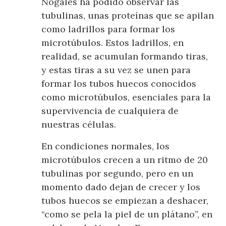
Nogales ha podido observar las
tubulinas, unas proteínas que se apilan
como ladrillos para formar los
microtúbulos. Estos ladrillos, en
realidad, se acumulan formando tiras,
y estas tiras a su vez se unen para
formar los tubos huecos conocidos
como microtúbulos, esenciales para la
supervivencia de cualquiera de
nuestras células.
En condiciones normales, los
microtúbulos crecen a un ritmo de 20
tubulinas por segundo, pero en un
momento dado dejan de crecer y los
tubos huecos se empiezan a deshacer,
“como se pela la piel de un plátano”, en