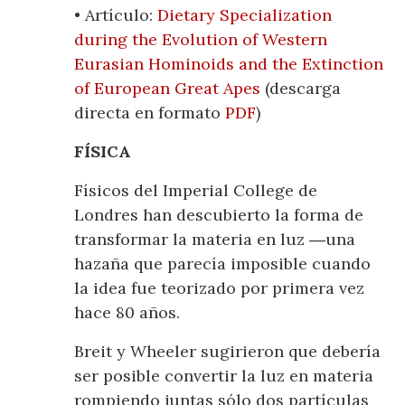
• Artículo:
Dietary Specialization
during the Evolution of Western
Eurasian Hominoids and the Extinction
of European Great Apes
(descarga
directa en formato
PDF
)
FÍSICA
Físicos del Imperial College de
Londres han descubierto la forma de
transformar la materia en luz ―una
hazaña que parecía imposible cuando
la idea fue teorizado por primera vez
hace 80 años.
Breit y Wheeler sugirieron que debería
ser posible convertir la luz en materia
rompiendo juntas sólo dos partículas