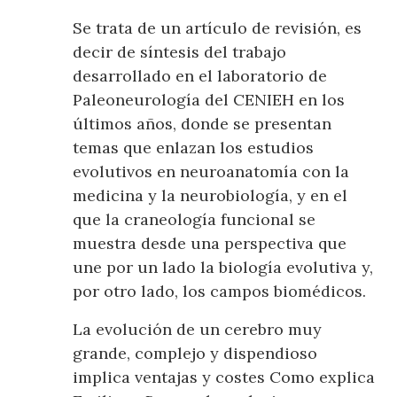
Se trata de un artículo de revisión, es
decir de síntesis del trabajo
desarrollado en el laboratorio de
Paleoneurología del CENIEH en los
últimos años, donde se presentan
temas que enlazan los estudios
evolutivos en neuroanatomía con la
medicina y la neurobiología, y en el
que la craneología funcional se
muestra desde una perspectiva que
une por un lado la biología evolutiva y,
por otro lado, los campos biomédicos.
La evolución de un cerebro muy
grande, complejo y dispendioso
implica ventajas y costes Como explica