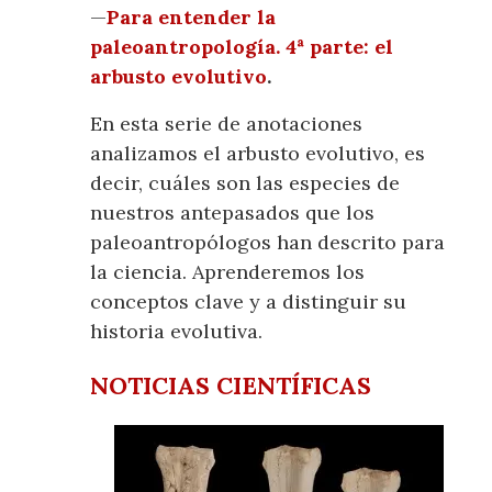
—
Para entender la
paleoantropología. 4ª parte: el
arbusto evolutivo
.
En esta serie de anotaciones
analizamos el arbusto evolutivo, es
decir, cuáles son las especies de
nuestros antepasados que los
paleoantropólogos han descrito para
la ciencia. Aprenderemos los
conceptos clave y a distinguir su
historia evolutiva.
NOTICIAS CIENTÍFICAS