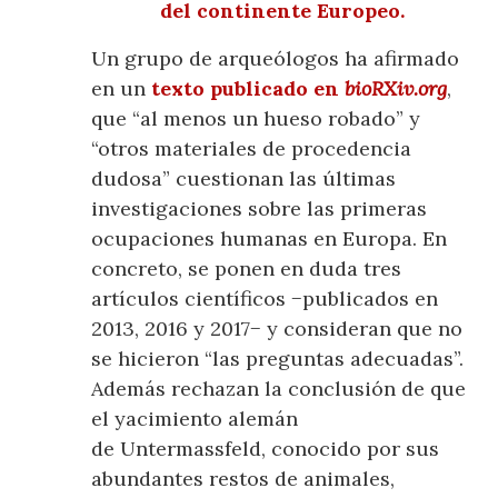
del continente Europeo.
Un grupo de arqueólogos ha afirmado
en un
texto publicado en
bioRXiv.org
,
que “al menos un hueso robado” y
“otros materiales de procedencia
dudosa” cuestionan las últimas
investigaciones sobre las primeras
ocupaciones humanas en Europa. En
concreto, se ponen en duda tres
artículos científicos −publicados en
2013, 2016 y 2017− y consideran que no
se hicieron “las preguntas adecuadas”.
Además rechazan la conclusión de que
el yacimiento alemán
de Untermassfeld, conocido por sus
abundantes restos de animales,