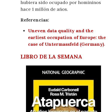
hubiera sido ocupado por homininos
hace 1 millón de años.
Referencias:
Uneven data quality and the
earliest occupation of Europe: the
case of Untermassfeld (Germany)
.
LIBRO DE LA SEMANA