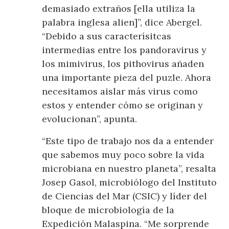
demasiado extraños [ella utiliza la
palabra inglesa alien]”, dice Abergel.
“Debido a sus caracterísitcas
intermedias entre los pandoravirus y
los mimivirus, los pithovirus añaden
una importante pieza del puzle. Ahora
necesitamos aislar más virus como
estos y entender cómo se originan y
evolucionan”, apunta.
“Este tipo de trabajo nos da a entender
que sabemos muy poco sobre la vida
microbiana en nuestro planeta”, resalta
Josep Gasol, microbiólogo del Instituto
de Ciencias del Mar (CSIC) y líder del
bloque de microbiología de la
Expedición Malaspina. “Me sorprende