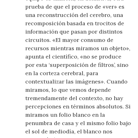
prueba de que el proceso de «ver» es
una reconstrucción del cerebro, una
recomposición basada en trocitos de
información que pasan por distintos
circuitos. «El mayor consumo de
recursos mientras miramos un objeto»,
apunta el científico, «no se produce
por esta ‘superposición de filtros’, sino
en la corteza cerebral, para
contextualizar las imágenes». Cuando
miramos, lo que vemos depende
tremendamente del contexto, no hay
percepciones en términos absolutos. Si
miramos un folio blanco en la
penumbra de casa y el mismo folio bajo
el sol de mediodía, el blanco nos