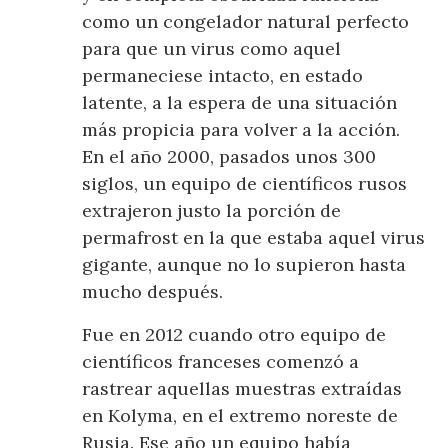
como un congelador natural perfecto
para que un virus como aquel
permaneciese intacto, en estado
latente, a la espera de una situación
más propicia para volver a la acción.
En el año 2000, pasados unos 300
siglos, un equipo de científicos rusos
extrajeron justo la porción de
permafrost en la que estaba aquel virus
gigante, aunque no lo supieron hasta
mucho después.
Fue en 2012 cuando otro equipo de
científicos franceses comenzó a
rastrear aquellas muestras extraídas
en Kolyma, en el extremo noreste de
Rusia. Ese año un equipo había