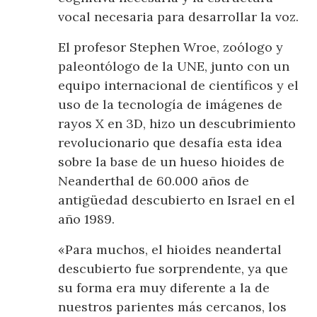
vocal necesaria para desarrollar la voz.
El profesor Stephen Wroe, zoólogo y
paleontólogo de la UNE, junto con un
equipo internacional de científicos y el
uso de la tecnología de imágenes de
rayos X en 3D, hizo un descubrimiento
revolucionario que desafía esta idea
sobre la base de un hueso hioides de
Neanderthal de 60.000 años de
antigüedad descubierto en Israel en el
año 1989.
«Para muchos, el hioides neandertal
descubierto fue sorprendente, ya que
su forma era muy diferente a la de
nuestros parientes más cercanos, los