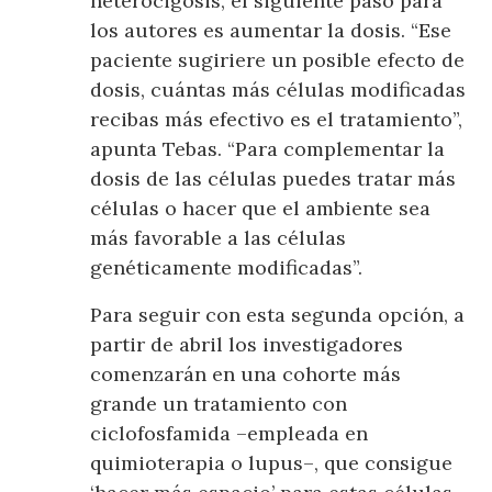
heterocigosis, el siguiente paso para
los autores es aumentar la dosis. “Ese
paciente sugiriere un posible efecto de
dosis, cuántas más células modificadas
recibas más efectivo es el tratamiento”,
apunta Tebas. “Para complementar la
dosis de las células puedes tratar más
células o hacer que el ambiente sea
más favorable a las células
genéticamente modificadas”.
Para seguir con esta segunda opción, a
partir de abril los investigadores
comenzarán en una cohorte más
grande un tratamiento con
ciclofosfamida –empleada en
quimioterapia o lupus–, que consigue