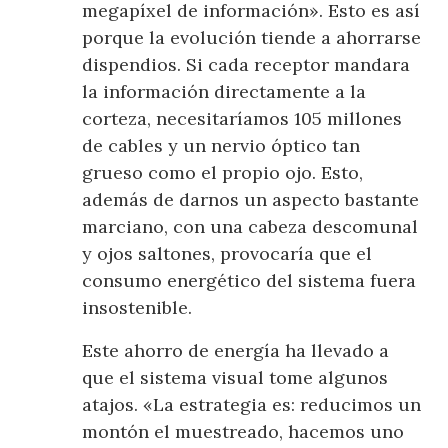
megapíxel de información». Esto es así
porque la evolución tiende a ahorrarse
dispendios. Si cada receptor mandara
la información directamente a la
corteza, necesitaríamos 105 millones
de cables y un nervio óptico tan
grueso como el propio ojo. Esto,
además de darnos un aspecto bastante
marciano, con una cabeza descomunal
y ojos saltones, provocaría que el
consumo energético del sistema fuera
insostenible.
Este ahorro de energía ha llevado a
que el sistema visual tome algunos
atajos. «La estrategia es: reducimos un
montón el muestreado, hacemos uno