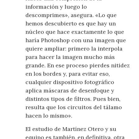
información y luego lo
descomprimes», asegura. «Lo que
hemos descubierto es que hay un
núcleo que hace exactamente lo que
haría Photoshop con una imagen que
quiere ampliar: primero la interpola
para hacer la imagen mucho más
grande. En ese proceso pierdes nitidez
en los bordes y, para evitar eso,
cualquier dispositivo fotográfico
aplica máscaras de desenfoque y
distintos tipos de filtros. Pues bien,
resulta que los circuitos del tálamo
hacen lo mismo».
El estudio de Martínez Otero y su
equipo es también, en definitiva, otra