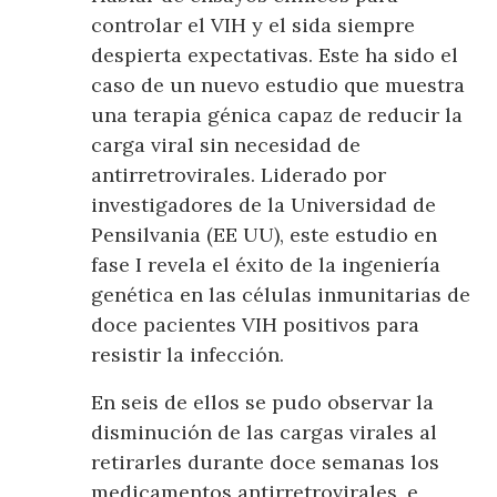
controlar el VIH y el sida siempre
despierta expectativas. Este ha sido el
caso de un nuevo estudio que muestra
una terapia génica capaz de reducir la
carga viral sin necesidad de
antirretrovirales. Liderado por
investigadores de la Universidad de
Pensilvania (EE UU), este estudio en
fase I revela el éxito de la ingeniería
genética en las células inmunitarias de
doce pacientes VIH positivos para
resistir la infección.
En seis de ellos se pudo observar la
disminución de las cargas virales al
retirarles durante doce semanas los
medicamentos antirretrovirales, e