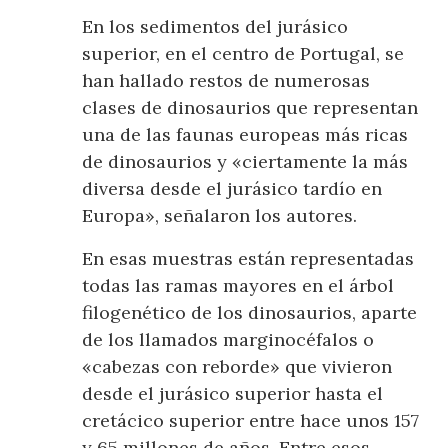
En los sedimentos del jurásico
superior, en el centro de Portugal, se
han hallado restos de numerosas
clases de dinosaurios que representan
una de las faunas europeas más ricas
de dinosaurios y «ciertamente la más
diversa desde el jurásico tardío en
Europa», señalaron los autores.
En esas muestras están representadas
todas las ramas mayores en el árbol
filogenético de los dinosaurios, aparte
de los llamados marginocéfalos o
«cabezas con reborde» que vivieron
desde el jurásico superior hasta el
cretácico superior entre hace unos 157
y 65 millones de años. Entre esos,