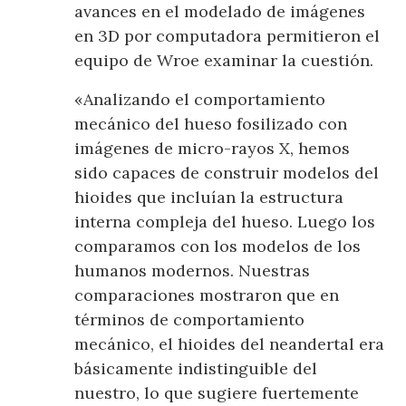
avances en el modelado de imágenes
en 3D por computadora permitieron el
equipo de Wroe examinar la cuestión.
«Analizando el comportamiento
mecánico del hueso fosilizado con
imágenes de micro-rayos X, hemos
sido capaces de construir modelos del
hioides que incluían la estructura
interna compleja del hueso. Luego los
comparamos con los modelos de los
humanos modernos. Nuestras
comparaciones mostraron que en
términos de comportamiento
mecánico, el hioides del neandertal era
básicamente indistinguible del
nuestro, lo que sugiere fuertemente