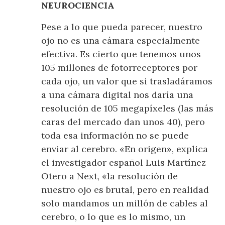
NEUROCIENCIA
Pese a lo que pueda parecer, nuestro
ojo no es una cámara especialmente
efectiva. Es cierto que tenemos unos
105 millones de fotorreceptores por
cada ojo, un valor que si trasladáramos
a una cámara digital nos daría una
resolución de 105 megapíxeles (las más
caras del mercado dan unos 40), pero
toda esa información no se puede
enviar al cerebro. «En origen», explica
el investigador español Luis Martínez
Otero a Next, «la resolución de
nuestro ojo es brutal, pero en realidad
solo mandamos un millón de cables al
cerebro, o lo que es lo mismo, un