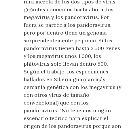
rara mezcla de los dos tipos de virus
gigantes conocidos hasta ahora, los
megavirus y los pandoravirus. Por
fuera se parece a los pandoravirus,
pero por dentro tiene un genoma
sorprendentemente pequeño. Si los
pandoravirus tienen hasta 2.500 genes
y los megavirus unos 1.000, los
phitovirus solo llevan dentro 500.
Según el trabajo, los especímenes
hallados en Siberia guardan más
cercanía genética con los megavirus (y
con otros virus de tamaño
convencional) que con los
pandoravirus. “No tenemos ningún
escenario teórico para explicar el
origen de los pandoravirus porque son