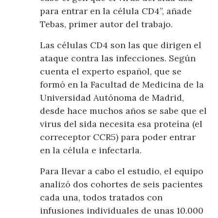
para entrar en la célula CD4”, añade
Tebas, primer autor del trabajo.
Las células CD4 son las que dirigen el
ataque contra las infecciones. Según
cuenta el experto español, que se
formó en la Facultad de Medicina de la
Universidad Autónoma de Madrid,
desde hace muchos años se sabe que el
virus del sida necesita esa proteína (el
correceptor CCR5) para poder entrar
en la célula e infectarla.
Para llevar a cabo el estudio, el equipo
analizó dos cohortes de seis pacientes
cada una, todos tratados con
infusiones individuales de unas 10.000