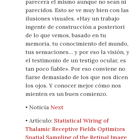
parecerá el mismo aunque no sean ni
parecidos. Esto se ve muy bien con las
ilusiones visuales. «Hay un trabajo
ingente de construcción a posteriori
de lo que vemos, basado en tu
memoria, tu conocimiento del mundo,
tus sensaciones… y por eso la visión, y
el testimonio de un testigo ocular, es
tan poco fiable». Por eso conviene no
fiarse demasiado de los que nos dicen
los ojos. Y conocer mejor cómo nos
mienten es un buen comienzo.
• Noticia
Next
• Artículo:
Statistical Wiring of
Thalamic Receptive Fields Optimizes
Spatial Sampling of the Retinal Image