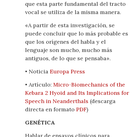
que esta parte fundamental del tracto
vocal se utiliza de la misma manera.
«A partir de esta investigación, se
puede concluir que lo más probable es
que los orígenes del habla y el
lenguaje son mucho, mucho más
antiguos, de lo que se pensaba».
• Noticia
Europa Press
• Artículo:
Micro-Biomechanics of the
Kebara 2 Hyoid and Its Implications for
Speech in Neanderthals
(descarga
directa en formato
PDF
)
GENÉTICA
Hablar de ensayos clínicos para