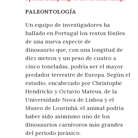
PALEONTOLOGÍA
Un equipo de investigadores ha
hallado en Portugal los restos fósiles
de una nueva especie de
dinosaurio que, con una longitud de
diez metros y un peso de cuatro a
cinco toneladas, podría ser el mayor
predador terrestre de Europa. Según el
estudio, encabezado por Christophe
Hendrickx y Octavio Mateus, de la
Universidade Nova de Lisboa y el
Museo de Lourinhã, el animal podría
haber sido asimismo uno de los
dinosaurios carnívoros más grandes
del período jurásico.