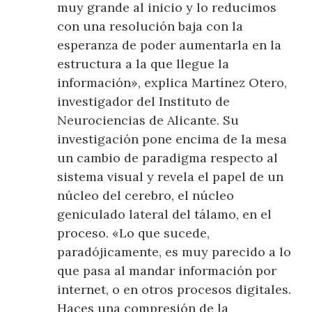
muy grande al inicio y lo reducimos
con una resolución baja con la
esperanza de poder aumentarla en la
estructura a la que llegue la
información», explica Martínez Otero,
investigador del Instituto de
Neurociencias de Alicante. Su
investigación pone encima de la mesa
un cambio de paradigma respecto al
sistema visual y revela el papel de un
núcleo del cerebro, el núcleo
geniculado lateral del tálamo, en el
proceso. «Lo que sucede,
paradójicamente, es muy parecido a lo
que pasa al mandar información por
internet, o en otros procesos digitales.
Haces una compresión de la