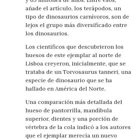
añade el artículo, los terápodos, un
tipo de dinosaurios carnívoros, son de
lejos el grupo más diversificado entre
los dinosaurios.
Los científicos que descubrieron los
huesos de este ejemplar al norte de
Lisboa creyeron, inicialmente, que se
trataba de un Torvosaurus tanneri, una
especie de dinosaurio que se ha
hallado en América del Norte.
Una comparación más detallada del
hueso de pantorrilla, mandíbula
superior, dientes y una porción de
vértebra de la cola indicó a los autores
que el ejemplar merecía un nuevo