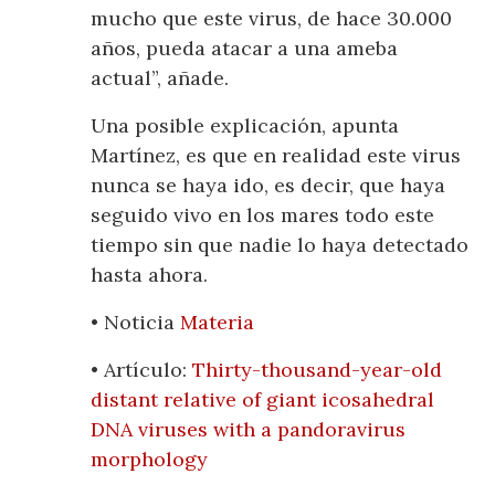
mucho que este virus, de hace 30.000
años, pueda atacar a una ameba
actual”, añade.
Una posible explicación, apunta
Martínez, es que en realidad este virus
nunca se haya ido, es decir, que haya
seguido vivo en los mares todo este
tiempo sin que nadie lo haya detectado
hasta ahora.
• Noticia
Materia
• Artículo:
Thirty-thousand-year-old
distant relative of giant icosahedral
DNA viruses with a pandoravirus
morphology