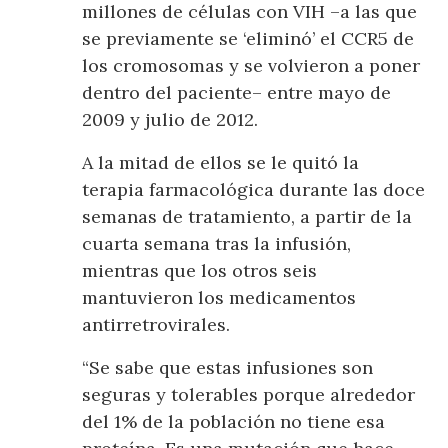
millones de células con VIH –a las que
se previamente se ‘eliminó’ el CCR5 de
los cromosomas y se volvieron a poner
dentro del paciente– entre mayo de
2009 y julio de 2012.
A la mitad de ellos se le quitó la
terapia farmacológica durante las doce
semanas de tratamiento, a partir de la
cuarta semana tras la infusión,
mientras que los otros seis
mantuvieron los medicamentos
antirretrovirales.
“Se sabe que estas infusiones son
seguras y tolerables porque alrededor
del 1% de la población no tiene esa