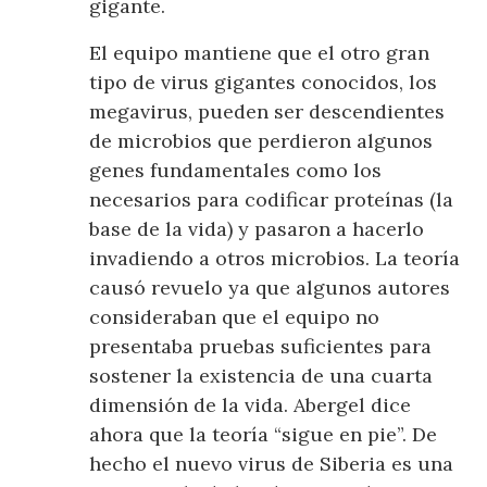
gigante.
El equipo mantiene que el otro gran
tipo de virus gigantes conocidos, los
megavirus, pueden ser descendientes
de microbios que perdieron algunos
genes fundamentales como los
necesarios para codificar proteínas (la
base de la vida) y pasaron a hacerlo
invadiendo a otros microbios. La teoría
causó revuelo ya que algunos autores
consideraban que el equipo no
presentaba pruebas suficientes para
sostener la existencia de una cuarta
dimensión de la vida. Abergel dice
ahora que la teoría “sigue en pie”. De
hecho el nuevo virus de Siberia es una