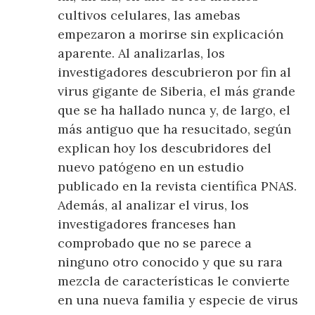
cultivos celulares, las amebas
empezaron a morirse sin explicación
aparente. Al analizarlas, los
investigadores descubrieron por fin al
virus gigante de Siberia, el más grande
que se ha hallado nunca y, de largo, el
más antiguo que ha resucitado, según
explican hoy los descubridores del
nuevo patógeno en un estudio
publicado en la revista científica PNAS.
Además, al analizar el virus, los
investigadores franceses han
comprobado que no se parece a
ninguno otro conocido y que su rara
mezcla de características le convierte
en una nueva familia y especie de virus