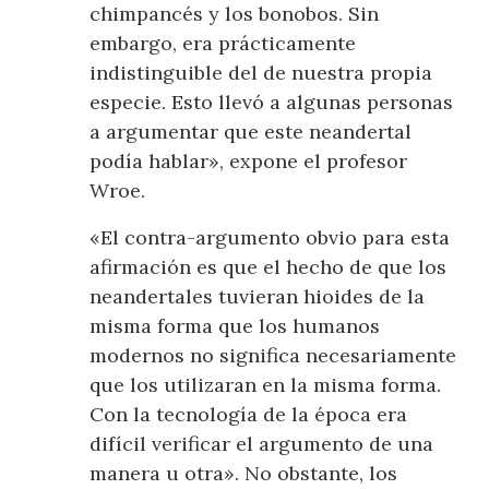
chimpancés y los bonobos. Sin
embargo, era prácticamente
indistinguible del de nuestra propia
especie. Esto llevó a algunas personas
a argumentar que este neandertal
podía hablar», expone el profesor
Wroe.
«El contra-argumento obvio para esta
afirmación es que el hecho de que los
neandertales tuvieran hioides de la
misma forma que los humanos
modernos no significa necesariamente
que los utilizaran en la misma forma.
Con la tecnología de la época era
difícil verificar el argumento de una
manera u otra». No obstante, los