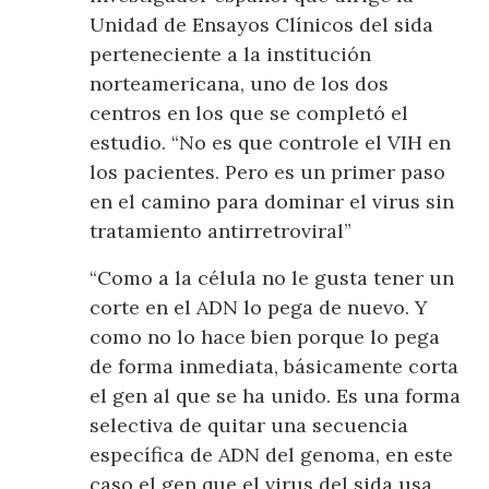
Unidad de Ensayos Clínicos del sida
perteneciente a la institución
norteamericana, uno de los dos
centros en los que se completó el
estudio. “No es que controle el VIH en
los pacientes. Pero es un primer paso
en el camino para dominar el virus sin
tratamiento antirretroviral”
“Como a la célula no le gusta tener un
corte en el ADN lo pega de nuevo. Y
como no lo hace bien porque lo pega
de forma inmediata, básicamente corta
el gen al que se ha unido. Es una forma
selectiva de quitar una secuencia
específica de ADN del genoma, en este
caso el gen que el virus del sida usa