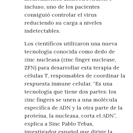
incluso, uno de los pacientes
consiguió controlar el virus
reduciendo su carga a niveles
indetectables.
Los científicos utilizaron una nueva
tecnología conocida como dedo de
zinc nucleasa (zinc finger nuclease,
ZFN) para desarrollar esta terapia de
células T, responsables de coordinar la
respuesta inmune celular. “Es una
tecnología que tiene dos partes: los
zinc fingers se unen a una molécula
específica de ADN y la otra parte de la
proteína, la nucleasa, corta el ADN”,
explica a Sinc Pablo Tebas,
investigador español que dirige la