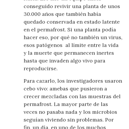
conseguido revivir una planta de unos
30.000 años que también había
quedado conservada en estado latente
en el permafrost. Si una planta podía
hacer eso, por qué no también un virus,
esos patógenos al límite entre la vida
y la muerte que permanecen inertes
hasta que invaden algo vivo para
reproducirse.
Para cazarlo, los investigadores usaron
cebo vivo: amebas que pusieron a
crecer mezcladas con las muestras del
permafrost. La mayor parte de las
veces no pasaba nada y los microbios
seguían viviendo sin problemas. Por
fin, un día, en uno de los muchos