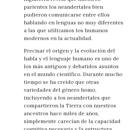
parientes los neandertales bien
pudieron comunicarse entre ellos
hablando en lenguas no muy diferentes
a las que utilizamos los humanos
modernos en la actualidad.
Precisar el origen y la evolución del
habla y el lenguaje humano es uno de
los más antiguos y debatidos asuntos
en el mundo científico. Durante mucho
tiempo se ha creído que otras
variedades del género homo,
incluyendo a los neandertales que
compartieron la Tierra con nuestros
ancestros hace miles de años,
simplemente carecían de la capacidad
cognitiva necesaria y la estructura