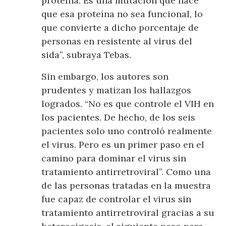
proteína. Es una mutación que hace
que esa proteína no sea funcional, lo
que convierte a dicho porcentaje de
personas en resistente al virus del
sida”, subraya Tebas.
Sin embargo, los autores son
prudentes y matizan los hallazgos
logrados. “No es que controle el VIH en
los pacientes. De hecho, de los seis
pacientes solo uno controló realmente
el virus. Pero es un primer paso en el
camino para dominar el virus sin
tratamiento antirretroviral”. Como una
de las personas tratadas en la muestra
fue capaz de controlar el virus sin
tratamiento antirretroviral gracias a su