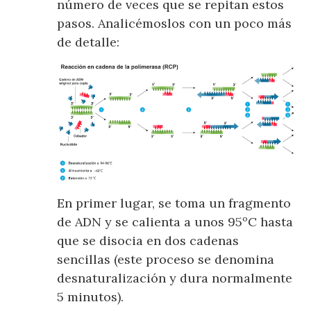
número de veces que se repitan estos
pasos. Analicémoslos con un poco más
de detalle:
En primer lugar, se toma un fragmento
de ADN y se calienta a unos 95ºC hasta
que se disocia en dos cadenas
sencillas (este proceso se denomina
desnaturalización y dura normalmente
5 minutos).