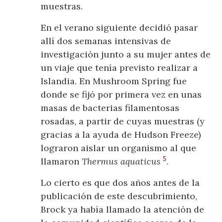
muestras.
En el verano siguiente decidió pasar
allí dos semanas intensivas de
investigación junto a su mujer antes de
un viaje que tenía previsto realizar a
Islandia. En Mushroom Spring fue
donde se fijó por primera vez en unas
masas de bacterias filamentosas
rosadas, a partir de cuyas muestras (y
gracias a la ayuda de Hudson Freeze)
lograron aislar un organismo al que
5
llamaron
Thermus aquaticus
.
Lo cierto es que dos años antes de la
publicación de este descubrimiento,
Brock ya había llamado la atención de