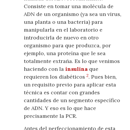
Consiste en tomar una molécula de
ADN de un organismo (ya sea un virus,
una planta o una bacteria) para
manipularla en el laboratorio e
introducirla de nuevo en otro
organismo para que produzca, por
ejemplo, una proteína que le sea
totalmente extraña. Es lo que venimos
haciendo con la
insulina
que
2
requieren los diabéticos
. Pues bien,
un requisito previo para aplicar esta
técnica es contar con grandes
cantidades de un segmento específico
de ADN. Y eso es lo que hace
precisamente la PCR.
Antes del perfeccionamiento de esta