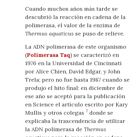
Cuando muchos años más tarde se
descubrió la reacción en cadena de la
polimerasa, el valor de la enzima de
Thermus aquaticus
se puso de relieve.
La ADN polimerasa de este organismo
(
Polimerasa Taq
) se caracterizó en
1976 en la Universidad de Cincinnati
por Alice Chien, David Edgar, y John
Trela; pero no fue hasta 1987 cuando se
produjo el hito final: en diciembre de
ese año se aceptó para la publicación
en Science el artículo escrito por Kary
7
Mullis y otros colegas
donde se
explicaba la trascendencia de utilizar
la ADN polimerasa de
Thermus