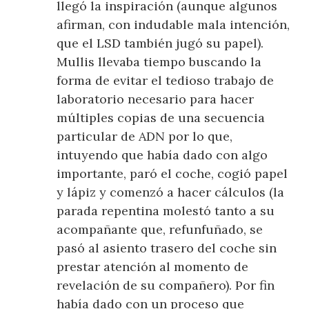
llegó la inspiración (aunque algunos
afirman, con indudable mala intención,
que el LSD también jugó su papel).
Mullis llevaba tiempo buscando la
forma de evitar el tedioso trabajo de
laboratorio necesario para hacer
múltiples copias de una secuencia
particular de ADN por lo que,
intuyendo que había dado con algo
importante, paró el coche, cogió papel
y lápiz y comenzó a hacer cálculos (la
parada repentina molestó tanto a su
acompañante que, refunfuñado, se
pasó al asiento trasero del coche sin
prestar atención al momento de
revelación de su compañero). Por fin
había dado con un proceso que