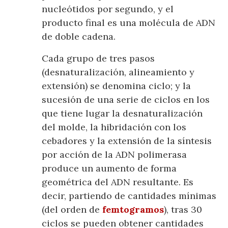
nucleótidos por segundo, y el
producto final es una molécula de ADN
de doble cadena.
Cada grupo de tres pasos
(desnaturalización, alineamiento y
extensión) se denomina ciclo; y la
sucesión de una serie de ciclos en los
que tiene lugar la desnaturalización
del molde, la hibridación con los
cebadores y la extensión de la síntesis
por acción de la ADN polimerasa
produce un aumento de forma
geométrica del ADN resultante. Es
decir, partiendo de cantidades mínimas
(del orden de
femtogramos
), tras 30
ciclos se pueden obtener cantidades