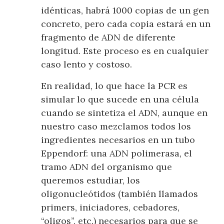
idénticas, habrá 1000 copias de un gen
concreto, pero cada copia estará en un
fragmento de ADN de diferente
longitud. Este proceso es en cualquier
caso lento y costoso.
En realidad, lo que hace la PCR es
simular lo que sucede en una célula
cuando se sintetiza el ADN, aunque en
nuestro caso mezclamos todos los
ingredientes necesarios en un tubo
Eppendorf: una ADN polimerasa, el
tramo ADN del organismo que
queremos estudiar, los
oligonucleótidos (también llamados
primers, iniciadores, cebadores,
“oligos”, etc.) necesarios para que se