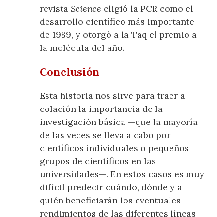
revista
Science
eligió la PCR como el
desarrollo científico más importante
de 1989, y otorgó a la Taq el premio a
la molécula del año.
Conclusión
Esta historia nos sirve para traer a
colación la importancia de la
investigación básica —que la mayoría
de las veces se lleva a cabo por
científicos individuales o pequeños
grupos de científicos en las
universidades—. En estos casos es muy
difícil predecir cuándo, dónde y a
quién beneficiarán los eventuales
rendimientos de las diferentes líneas