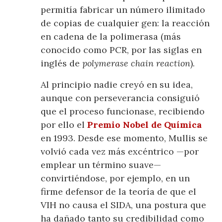
permitía fabricar un número ilimitado
de copias de cualquier gen: la reacción
en cadena de la polimerasa (más
conocido como PCR, por las siglas en
inglés de
polymerase chain reaction
).
Al principio nadie creyó en su idea,
aunque con perseverancia consiguió
que el proceso funcionase, recibiendo
por ello el
Premio Nobel de Química
en 1993. Desde ese momento, Mullis se
volvió cada vez más excéntrico —por
emplear un término suave—
convirtiéndose, por ejemplo, en un
firme defensor de la teoría de que el
VIH no causa el SIDA, una postura que
ha dañado tanto su credibilidad como