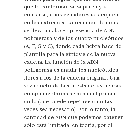
que lo conforman se separen y, al
enfriarse, unos cebadores se acoplen
en los extremos. La reacción de copia
se lleva a cabo en presencia de ADN
polimerasa y de los cuatro nucleótidos
(A, T, G y C), donde cada hebra hace de
plantilla para la síntesis de la nueva
cadena. La función de la ADN
polimerasa es añadir los nucleótidos
libres a los de la cadena original. Una
vez concluida la síntesis de las hebras
complementarias se acaba el primer
ciclo (que puede repetirse cuantas
veces sea necesario). Por lo tanto, la
cantidad de ADN que podemos obtener
sólo está limitada, en teoría, por el