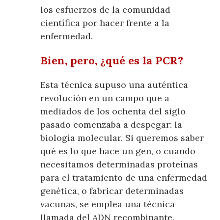
los esfuerzos de la comunidad
científica por hacer frente a la
enfermedad.
Bien, pero, ¿qué es la PCR?
Esta técnica supuso una auténtica
revolución en un campo que a
mediados de los ochenta del siglo
pasado comenzaba a despegar: la
biología molecular. Si queremos saber
qué es lo que hace un gen, o cuando
necesitamos determinadas proteínas
para el tratamiento de una enfermedad
genética, o fabricar determinadas
vacunas, se emplea una técnica
llamada del ADN recombinante.