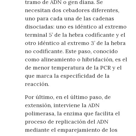
tramo de ADN o gen diana. Se
necesitan dos cebadores diferentes,
uno para cada una de las cadenas
disociadas: uno es idéntico al extremo
terminal 5’ de la hebra codificante y el
otro idéntico al extremo 3’ de la hebra
no codificante. Este paso, conocido
como alineamiento o hibridación, es el
de menor temperatura de la PCR y el
que marca la especificidad de la
reacción.
Por último, en el último paso, de
extensión, interviene la ADN
polimerasa, la enzima que facilita el
proceso de replicación del ADN
mediante el emparejamiento de los