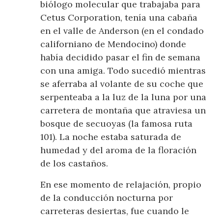
biólogo molecular que trabajaba para
Cetus Corporation, tenía una cabaña
en el valle de Anderson (en el condado
californiano de Mendocino) donde
había decidido pasar el fin de semana
con una amiga. Todo sucedió mientras
se aferraba al volante de su coche que
serpenteaba a la luz de la luna por una
carretera de montaña que atraviesa un
bosque de secuoyas (la famosa ruta
101). La noche estaba saturada de
humedad y del aroma de la floración
de los castaños.
En ese momento de relajación, propio
de la conducción nocturna por
carreteras desiertas, fue cuando le