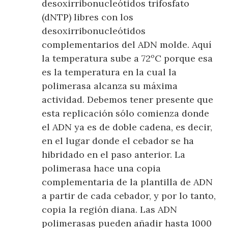
desoxirribonucleótidos trifosfato
(dNTP) libres con los
desoxirribonucleótidos
complementarios del ADN molde. Aquí
la temperatura sube a 72ºC porque esa
es la temperatura en la cual la
polimerasa alcanza su máxima
actividad. Debemos tener presente que
esta replicación sólo comienza donde
el ADN ya es de doble cadena, es decir,
en el lugar donde el cebador se ha
hibridado en el paso anterior. La
polimerasa hace una copia
complementaria de la plantilla de ADN
a partir de cada cebador, y por lo tanto,
copia la región diana. Las ADN
polimerasas pueden añadir hasta 1000