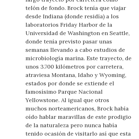
telón de fondo. Brock tenía que viajar
desde Indiana (donde residía) a los
laboratorios Friday Harbor de la
Universidad de Washington en Seattle,
donde tenía previsto pasar unas
semanas llevando a cabo estudios de
microbiología marina. Este trayecto, de
unos 3.700 kilómetros por carretera,
atraviesa Montana, Idaho y Wyoming,
estados por donde se extiende el
famosísimo Parque Nacional
Yellowstone. Al igual que otros
muchos norteamericanos, Brock había
oído hablar maravillas de este prodigio
de la naturaleza pero nunca había
tenido ocasión de visitarlo así que esta