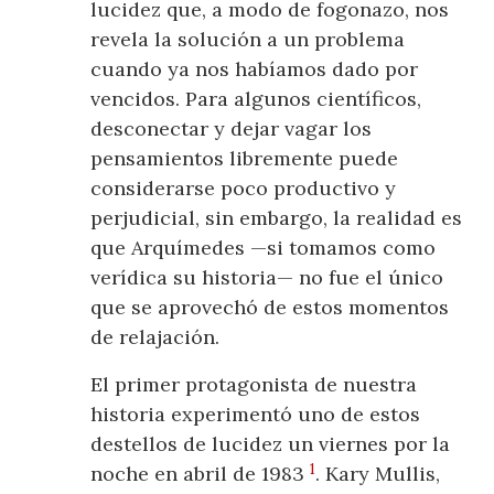
lucidez que, a modo de fogonazo, nos
revela la solución a un problema
cuando ya nos habíamos dado por
vencidos. Para algunos científicos,
desconectar y dejar vagar los
pensamientos libremente puede
considerarse poco productivo y
perjudicial, sin embargo, la realidad es
que Arquímedes —si tomamos como
verídica su historia— no fue el único
que se aprovechó de estos momentos
de relajación.
El primer protagonista de nuestra
historia experimentó uno de estos
destellos de lucidez un viernes por la
1
noche en abril de 1983
. Kary Mullis,