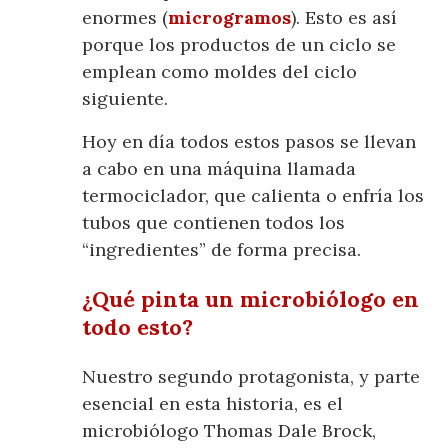
enormes (
microgramos
). Esto es así
porque los productos de un ciclo se
emplean como moldes del ciclo
siguiente.
Hoy en día todos estos pasos se llevan
a cabo en una máquina llamada
termociclador, que calienta o enfría los
tubos que contienen todos los
“ingredientes” de forma precisa.
¿Qué pinta un microbiólogo en
todo esto?
Nuestro segundo protagonista, y parte
esencial en esta historia, es el
microbiólogo Thomas Dale Brock,