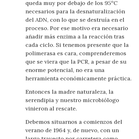
queda muy por debajo de los 95ºC
necesarios para la desnaturalización
del ADN, con lo que se destruía en el
proceso. Por ese motivo era necesario
añadir más enzima a la reacción tras
cada ciclo. Si tenemos presente que la
polimerasa es cara, comprenderemos
que se viera que la PCR, a pesar de su
enorme potencial, no era una
herramienta económicamente práctica.
Entonces la madre naturaleza, la
serendipia y nuestro microbiólogo
vinieron al rescate.
Debemos situarnos a comienzos del
verano de 1964 y, de nuevo, con un
largo trayecto por carretera como