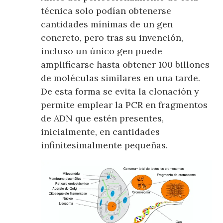
técnica solo podían obtenerse
cantidades mínimas de un gen
concreto, pero tras su invención,
incluso un único gen puede
amplificarse hasta obtener 100 billones
de moléculas similares en una tarde.
De esta forma se evita la clonación y
permite emplear la PCR en fragmentos
de ADN que estén presentes,
inicialmente, en cantidades
infinitesimalmente pequeñas.