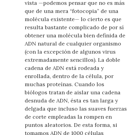
vista —podemos pensar que no es más
que de una mera “fotocopia” de una
molécula existente— lo cierto es que
resulta bastante complicado de por sí
obtener una molécula bien definida de
ADN natural de cualquier organismo
(con la excepción de algunos virus
extremadamente sencillos). La doble
cadena de ADN está rodeada y
enrollada, dentro de la célula, por
muchas proteínas. Cuando los
biólogos tratan de aislar una cadena
desnuda de ADN, ésta es tan larga y
delgada que incluso las suaves fuerzas
de corte empleadas la rompen en
puntos aleatorios. De esta forma, si
tomamos ADN de 1000 células