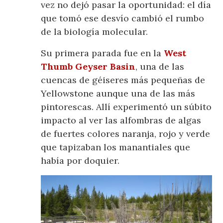
vez no dejó pasar la oportunidad: el día
que tomó ese desvío cambió el rumbo
de la biología molecular.
Su primera parada fue en la
West
Thumb Geyser Basin
, una de las
cuencas de géiseres más pequeñas de
Yellowstone aunque una de las más
pintorescas. Allí experimentó un súbito
impacto al ver las alfombras de algas
de fuertes colores naranja, rojo y verde
que tapizaban los manantiales que
había por doquier.