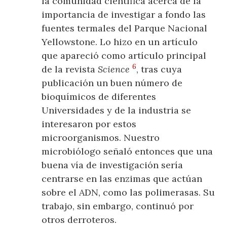
la comunidad científica acerca de la
importancia de investigar a fondo las
fuentes termales del Parque Nacional
Yellowstone. Lo hizo en un artículo
que apareció como artículo principal
6
de la revista
Science
, tras cuya
publicación un buen número de
bioquímicos de diferentes
Universidades y de la industria se
interesaron por estos
microorganismos. Nuestro
microbiólogo señaló entonces que una
buena vía de investigación sería
centrarse en las enzimas que actúan
sobre el ADN, como las polimerasas. Su
trabajo, sin embargo, continuó por
otros derroteros.