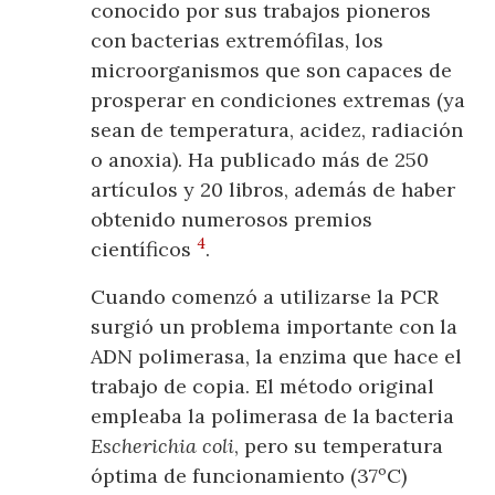
conocido por sus trabajos pioneros
con bacterias extremófilas, los
microorganismos que son capaces de
prosperar en condiciones extremas (ya
sean de temperatura, acidez, radiación
o anoxia). Ha publicado más de 250
artículos y 20 libros, además de haber
obtenido numerosos premios
4
científicos
.
Cuando comenzó a utilizarse la PCR
surgió un problema importante con la
ADN polimerasa, la enzima que hace el
trabajo de copia. El método original
empleaba la polimerasa de la bacteria
Escherichia coli
, pero su temperatura
óptima de funcionamiento (37ºC)