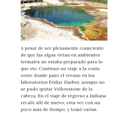
A pesar de ser plenamente consciente
de que las algas vivían en ambientes
termales no estaba preparado para lo
que vio. Continuó su viaje a la costa
oeste donde pasó el verano en los
laboratorios Friday Harbor, aunque no
se pudo quitar Yellowstone de la
cabeza. En el viaje de regreso a Indiana
recaló allí de nuevo, esta vez con un
poco más de tiempo, y tomó varias