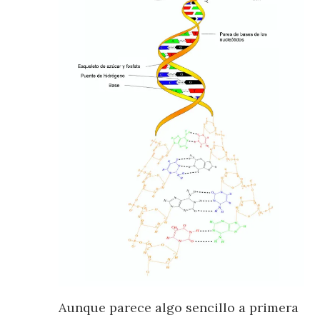
Aunque parece algo sencillo a primera