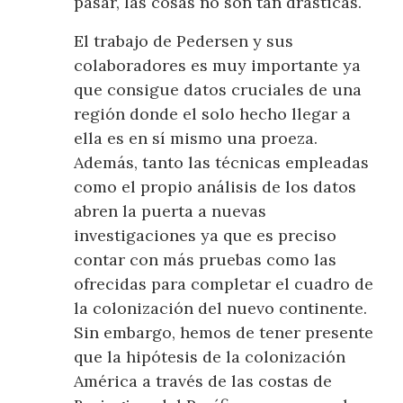
pasar, las cosas no son tan drásticas.
El trabajo de Pedersen y sus
colaboradores es muy importante ya
que consigue datos cruciales de una
región donde el solo hecho llegar a
ella es en sí mismo una proeza.
Además, tanto las técnicas empleadas
como el propio análisis de los datos
abren la puerta a nuevas
investigaciones ya que es preciso
contar con más pruebas como las
ofrecidas para completar el cuadro de
la colonización del nuevo continente.
Sin embargo, hemos de tener presente
que la hipótesis de la colonización
América a través de las costas de