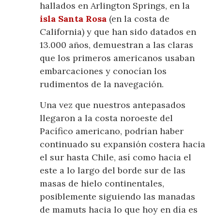
hallados en Arlington Springs, en la
isla Santa Rosa
(en la costa de
California) y que han sido datados en
13.000 años, demuestran a las claras
que los primeros americanos usaban
embarcaciones y conocían los
rudimentos de la navegación.
Una vez que nuestros antepasados
llegaron a la costa noroeste del
Pacífico americano, podrían haber
continuado su expansión costera hacia
el sur hasta Chile, así como hacia el
este a lo largo del borde sur de las
masas de hielo continentales,
posiblemente siguiendo las manadas
de mamuts hacia lo que hoy en día es