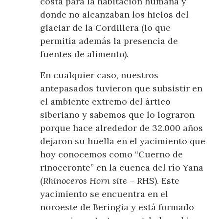
costa para la habitación humana y
donde no alcanzaban los hielos del
glaciar de la Cordillera (lo que
permitía además la presencia de
fuentes de alimento).
En cualquier caso, nuestros
antepasados tuvieron que subsistir en
el ambiente extremo del ártico
siberiano y sabemos que lo lograron
porque hace alrededor de 32.000 años
dejaron su huella en el yacimiento que
hoy conocemos como “Cuerno de
rinoceronte” en la cuenca del río Yana
(
Rhinoceros Horn site
– RHS). Este
yacimiento se encuentra en el
noroeste de Beringia y está formado