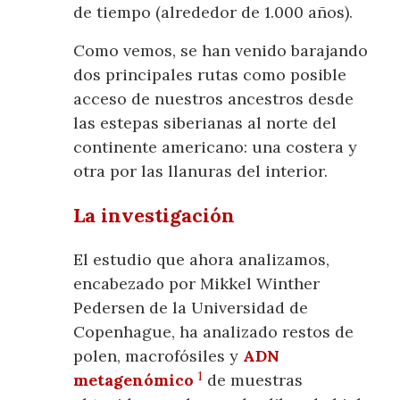
de tiempo (alrededor de 1.000 años).
Como vemos, se han venido barajando
dos principales rutas como posible
acceso de nuestros ancestros desde
las estepas siberianas al norte del
continente americano: una costera y
otra por las llanuras del interior.
La investigación
El estudio que ahora analizamos,
encabezado por Mikkel Winther
Pedersen de la Universidad de
Copenhague, ha analizado restos de
polen, macrofósiles y
ADN
1
metagenómico
de muestras