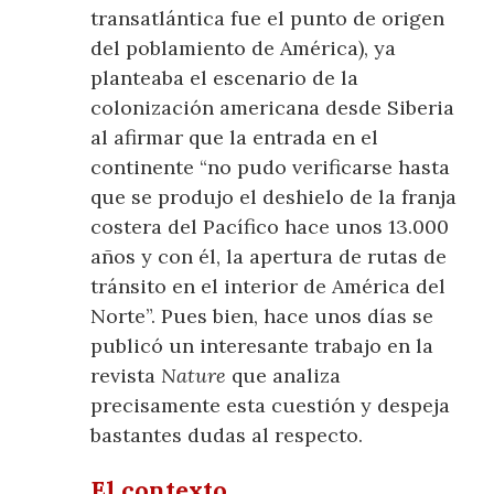
transatlántica fue el punto de origen
del poblamiento de América), ya
planteaba el escenario de la
colonización americana desde Siberia
al afirmar que la entrada en el
continente “no pudo verificarse hasta
que se produjo el deshielo de la franja
costera del Pacífico hace unos 13.000
años y con él, la apertura de rutas de
tránsito en el interior de América del
Norte”. Pues bien, hace unos días se
publicó un interesante trabajo en la
revista
Nature
que analiza
precisamente esta cuestión y despeja
bastantes dudas al respecto.
El contexto