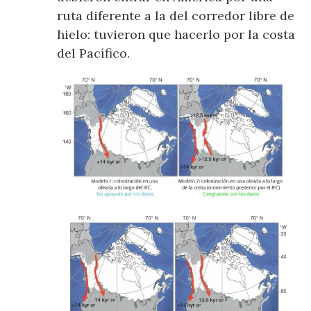
ruta diferente a la del corredor libre de
hielo: tuvieron que hacerlo por la costa
del Pacífico.