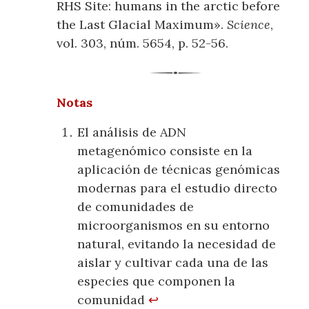
RHS Site: humans in the arctic before
the Last Glacial Maximum».
Science
,
vol. 303, núm. 5654, p. 52-56.
Notas
El análisis de ADN
metagenómico consiste en la
aplicación de técnicas genómicas
modernas para el estudio directo
de comunidades de
microorganismos en su entorno
natural, evitando la necesidad de
aislar y cultivar cada una de las
especies que componen la
comunidad
↩