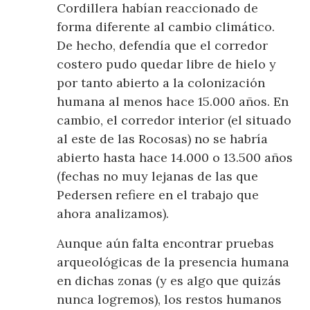
Cordillera habían reaccionado de
forma diferente al cambio climático.
De hecho, defendía que el corredor
costero pudo quedar libre de hielo y
por tanto abierto a la colonización
humana al menos hace 15.000 años. En
cambio, el corredor interior (el situado
al este de las Rocosas) no se habría
abierto hasta hace 14.000 o 13.500 años
(fechas no muy lejanas de las que
Pedersen refiere en el trabajo que
ahora analizamos).
Aunque aún falta encontrar pruebas
arqueológicas de la presencia humana
en dichas zonas (y es algo que quizás
nunca logremos), los restos humanos