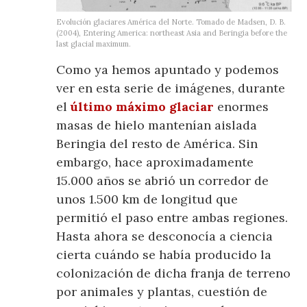
Evolución glaciares América del Norte. Tomado de Madsen, D. B.
(2004), Entering America: northeast Asia and Beringia before the
last glacial maximum.
Como ya hemos apuntado y podemos
ver en esta serie de imágenes, durante
el
último máximo glaciar
enormes
masas de hielo mantenían aislada
Beringia del resto de América. Sin
embargo, hace aproximadamente
15.000 años se abrió un corredor de
unos 1.500 km de longitud que
permitió el paso entre ambas regiones.
Hasta ahora se desconocía a ciencia
cierta cuándo se había producido la
colonización de dicha franja de terreno
por animales y plantas, cuestión de