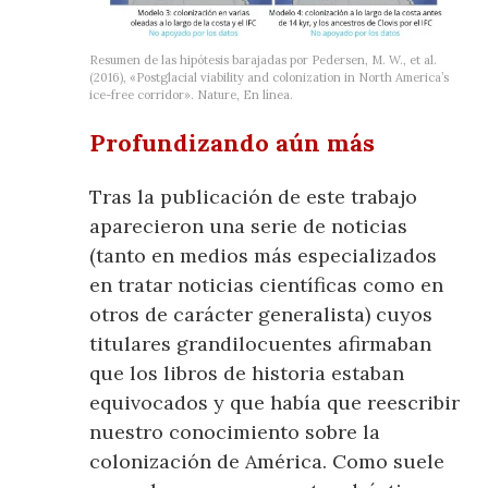
Resumen de las hipótesis barajadas por Pedersen, M. W., et al.
(2016), «Postglacial viability and colonization in North America’s
ice-free corridor». Nature, En línea.
Profundizando aún más
Tras la publicación de este trabajo
aparecieron una serie de noticias
(tanto en medios más especializados
en tratar noticias científicas como en
otros de carácter generalista) cuyos
titulares grandilocuentes afirmaban
que los libros de historia estaban
equivocados y que había que reescribir
nuestro conocimiento sobre la
colonización de América. Como suele