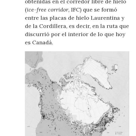
obtenidas en el corredor libre de hielo
(
ice-free corridor,
IFC) que se formó
entre las placas de hielo Laurentina y
de la Cordillera, es decir, en la ruta que
discurrió por el interior de lo que hoy
es Canadá.