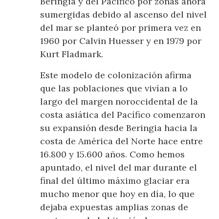
Beringia y del Pacífico por zonas ahora
sumergidas debido al ascenso del nivel
del mar se planteó por primera vez en
1960 por Calvin Huesser y en 1979 por
Kurt Fladmark.
Este modelo de colonización afirma
que las poblaciones que vivían a lo
largo del margen noroccidental de la
costa asiática del Pacífico comenzaron
su expansión desde Beringia hacia la
costa de América del Norte hace entre
16.800 y 15.600 años. Como hemos
apuntado, el nivel del mar durante el
final del último máximo glaciar era
mucho menor que hoy en día, lo que
dejaba expuestas amplias zonas de