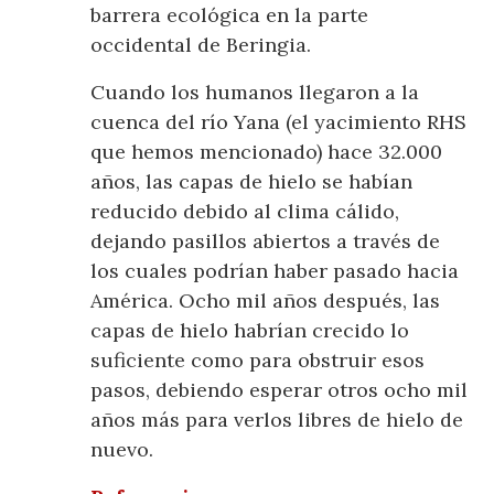
barrera ecológica en la parte
occidental de Beringia.
Cuando los humanos llegaron a la
cuenca del río Yana (el yacimiento RHS
que hemos mencionado) hace 32.000
años, las capas de hielo se habían
reducido debido al clima cálido,
dejando pasillos abiertos a través de
los cuales podrían haber pasado hacia
América. Ocho mil años después, las
capas de hielo habrían crecido lo
suficiente como para obstruir esos
pasos, debiendo esperar otros ocho mil
años más para verlos libres de hielo de
nuevo.