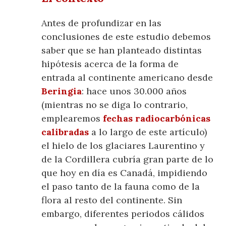
Antes de profundizar en las
conclusiones de este estudio debemos
saber que se han planteado distintas
hipótesis acerca de la forma de
entrada al continente americano desde
Beringia
: hace unos 30.000 años
(mientras no se diga lo contrario,
emplearemos
fechas radiocarbónicas
calibradas
a lo largo de este artículo)
el hielo de los glaciares Laurentino y
de la Cordillera cubría gran parte de lo
que hoy en día es Canadá, impidiendo
el paso tanto de la fauna como de la
flora al resto del continente. Sin
embargo, diferentes periodos cálidos