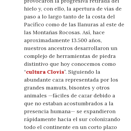
provocaron la progresiva retirada del
hielo y, con ello, la apertura de vías de
paso a lo largo tanto de la costa del
Pacífico como de las llanuras al este de
las Montañas Rocosas. Así, hace
aproximadamente 13.500 años,
nuestros ancestros desarrollaron un
complejo de herramientas de piedra
distintivo que hoy conocemos como
“
cultura Clovis
”. Siguiendo la
abundante caza representada por los
grandes mamuts, bisontes y otros
animales —fáciles de cazar debido a
que no estaban acostumbrados a la
presencia humana— se expandieron
rápidamente hacia el sur colonizando
todo el continente en un corto plazo