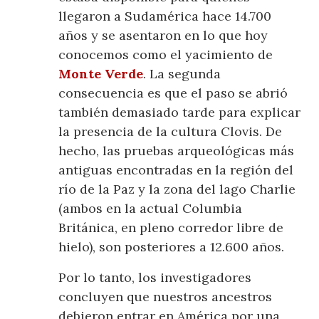
llegaron a Sudamérica hace 14.700
años y se asentaron en lo que hoy
conocemos como el yacimiento de
Monte Verde
. La segunda
consecuencia es que el paso se abrió
también demasiado tarde para explicar
la presencia de la cultura Clovis. De
hecho, las pruebas arqueológicas más
antiguas encontradas en la región del
río de la Paz y la zona del lago Charlie
(ambos en la actual Columbia
Británica, en pleno corredor libre de
hielo), son posteriores a 12.600 años.
Por lo tanto, los investigadores
concluyen que nuestros ancestros
debieron entrar en América por una