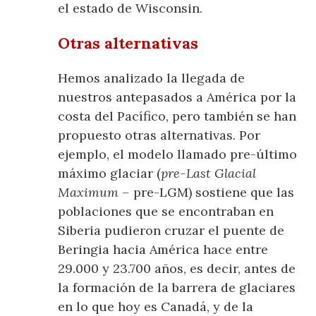
el estado de Wisconsin.
Otras alternativas
Hemos analizado la llegada de
nuestros antepasados a América por la
costa del Pacífico, pero también se han
propuesto otras alternativas. Por
ejemplo, el modelo llamado pre-último
máximo glaciar (
pre-Last Glacial
Maximum –
pre-LGM) sostiene que las
poblaciones que se encontraban en
Siberia pudieron cruzar el puente de
Beringia hacia América hace entre
29.000 y 23.700 años, es decir, antes de
la formación de la barrera de glaciares
en lo que hoy es Canadá, y de la