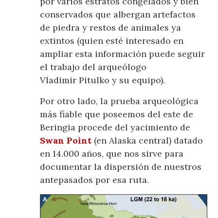
por varios estratos congelados y bien
conservados que albergan artefactos
de piedra y restos de animales ya
extintos (quien esté interesado en
ampliar esta información puede seguir
el trabajo del arqueólogo
Vladimir Pitulko y su equipo).
Por otro lado, la prueba arqueológica
más fiable que poseemos del este de
Beringia procede del yacimiento de
Swan Point
(en Alaska central) datado
en 14.000 años, que nos sirve para
documentar la dispersión de nuestros
antepasados por esa ruta.