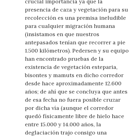
crucial importancia ya que la
presencia de caza y vegetación para su
recolección es una premisa ineludible
para cualquier migración humana
(insistamos en que nuestros
antepasados tenían que recorrer a pie
1.500 kilómetros). Pedersen y su equipo
han encontrado pruebas de la
existencia de vegetación esteparia,
bisontes y mamuts en dicho corredor
desde hace aproximadamente 12.600
años; de ahí que se concluya que antes
de esa fecha no fuera posible cruzar
por dicha vía (aunque el corredor
quedó físicamente libre de hielo hace
entre 15.000 y 14.000 años, la
deglaciación trajo consigo una