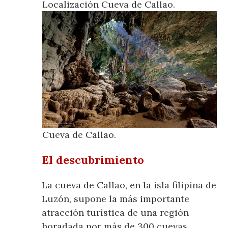
Localización Cueva de Callao.
Cueva de Callao.
El descubrimiento
La cueva de Callao, en la isla filipina de
Luzón, supone la más importante
atracción turística de una región
horadada por más de 300 cuevas.