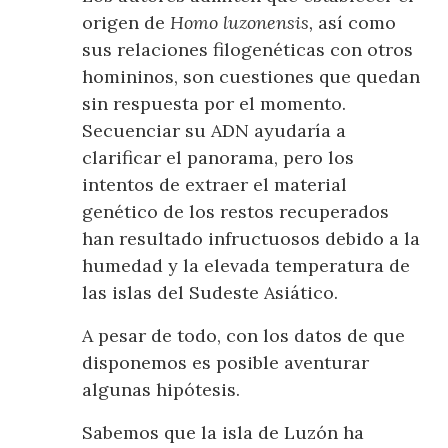
origen de
Homo luzonensis,
así como
sus relaciones filogenéticas con otros
homininos, son cuestiones que quedan
sin respuesta por el momento.
Secuenciar su ADN ayudaría a
clarificar el panorama, pero los
intentos de extraer el material
genético de los restos recuperados
han resultado infructuosos debido a la
humedad y la elevada temperatura de
las islas del Sudeste Asiático.
A pesar de todo, con los datos de que
disponemos es posible aventurar
algunas hipótesis.
Sabemos que la isla de Luzón ha