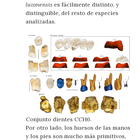
luzonensis
es fácilmente distinto, y
distinguible, del resto de especies
analizadas.
Conjunto dientes CCH6.
Por otro lado, los huesos de las manos
y los pies son mucho más primitivos,