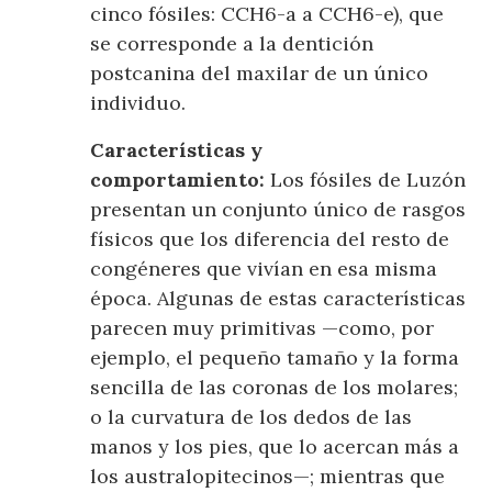
cinco fósiles: CCH6-a a CCH6-e), que
se corresponde a la dentición
postcanina del maxilar de un único
individuo.
Características y
comportamiento:
Los fósiles de Luzón
presentan un conjunto único de rasgos
físicos que los diferencia del resto de
congéneres que vivían en esa misma
época. Algunas de estas características
parecen muy primitivas —como, por
ejemplo, el pequeño tamaño y la forma
sencilla de las coronas de los molares;
o la curvatura de los dedos de las
manos y los pies, que lo acercan más a
los australopitecinos—; mientras que