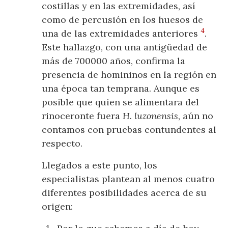
costillas y en las extremidades, así
como de percusión en los huesos de
4
una de las extremidades anteriores
.
Este hallazgo, con una antigüedad de
más de 700000 años, confirma la
presencia de homininos en la región en
una época tan temprana. Aunque es
posible que quien se alimentara del
rinoceronte fuera
H. luzonensis
, aún no
contamos con pruebas contundentes al
respecto.
Llegados a este punto, los
especialistas plantean al menos cuatro
diferentes posibilidades acerca de su
origen: