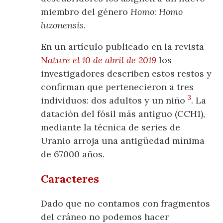
miembro del género
Homo
:
Homo
luzonensis
.
En un artículo publicado en la revista
Nature el 10 de abril de 2019
los
investigadores describen estos restos y
confirman que pertenecieron a tres
3
individuos: dos adultos y un niño
. La
datación del fósil más antiguo (CCH1),
mediante la técnica de series de
Uranio arroja una antigüedad mínima
de 67000 años.
Caracteres
Dado que no contamos con fragmentos
del cráneo no podemos hacer