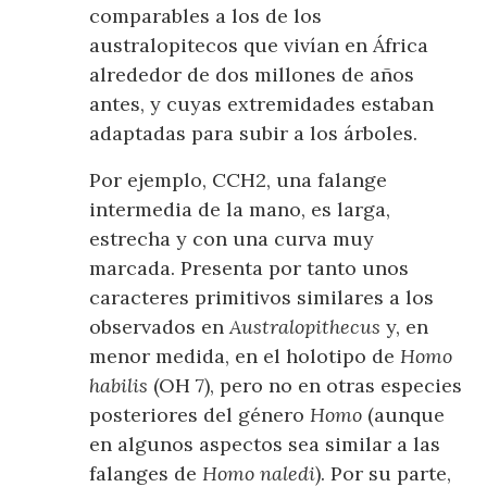
comparables a los de los
australopitecos que vivían en África
alrededor de dos millones de años
antes, y cuyas extremidades estaban
adaptadas para subir a los árboles.
Por ejemplo, CCH2, una falange
intermedia de la mano, es larga,
estrecha y con una curva muy
marcada. Presenta por tanto unos
caracteres primitivos similares a los
observados en
Australopithecus
y, en
menor medida, en el holotipo de
Homo
habilis
(OH 7), pero no en otras especies
posteriores del género
Homo
(aunque
en algunos aspectos sea similar a las
falanges de
Homo naledi
). Por su parte,