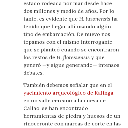
estado rodeada por mar desde hace
dos millones y medio de años. Por lo
tanto, es evidente que
H. luzonensis
ha
tenido que llegar allí usando algún
tipo de embarcación. De nuevo nos
topamos con el mismo interrogante
que se planteó cuando se encontraron
los restos de
H. floresiensis
y que
generó —y sigue generando— intensos
debates.
También debemos señalar que en el
yacimiento arqueológico de Kalinga
,
en un valle cercano a la cueva de
Callao, se han encontrado
herramientas de piedra y huesos de un
rinoceronte con marcas de corte en las