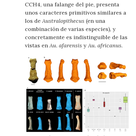
CCH4, una falange del pie, presenta
unos caracteres primitivos similares a
los de
Australopithecus
(en una
combinación de varias especies), y
concretamente es indistinguible de las
vistas en
Au. afarensis
y
Au. africanus
.