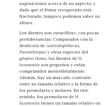
suposiciones acerca de su aspecto; y
dado que el fémur recuperado está
fracturado, tampoco podemos saber su
altura.
Los dientes son «sencillos», con pocas
protuberancias. Comparados con la
dentición de
Australopithecus,
Paranthropus
y otras especies del
género
Homo
, los dientes de
H.
luzonensis
son pequeños y están
comprimidos mesiodistalmente.
Además, hay un marcado contraste
entre su tamaño relativo y la forma de
los premolares y molares. En este
sentido, los premolares de
H.
luzonensis
tienen un tamaño relativo en