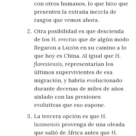
con otros humanos, lo que hizo que
presenten la extraña mezcla de
rasgos que vemos ahora.
Otra posibilidad es que descienda
de los
H. erectus
que de algún modo
llegaron a Luzón en su camino a lo
que hoy es China. Al igual que
H.
floresiensis
, representarían los
últimos supervivientes de esa
migración, y habría evolucionado
durante decenas de miles de años
aislado con las presiones
evolutivas que eso supone.
La tercera opción es que
H.
luzonensis
provenga de una oleada
que salió de África antes que
H.