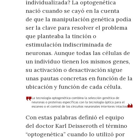
individualizada? La optogenética
nació cuando se cayó en la cuenta
de que la manipulación genética podía
ser la clave para resolver el problema
que planteaba la tinción o
estimulación indiscriminada de
neuronas. Aunque todas las células de
un individuo tienen los mismos genes,
su activación o desactivación sigue
unas pautas concretas en función de la
ubicación y función de cada célula.
Con estas palabras definió el equipo
del doctor Karl Deisseroth el término
“optogenética” cuando lo utilizó por