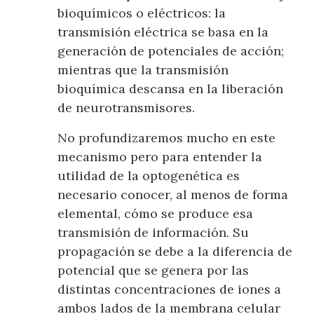
bioquímicos o eléctricos: la
transmisión eléctrica se basa en la
generación de potenciales de acción;
mientras que la transmisión
bioquímica descansa en la liberación
de neurotransmisores.
No profundizaremos mucho en este
mecanismo pero para entender la
utilidad de la optogenética es
necesario conocer, al menos de forma
elemental, cómo se produce esa
transmisión de información. Su
propagación se debe a la diferencia de
potencial que se genera por las
distintas concentraciones de iones a
ambos lados de la membrana celular