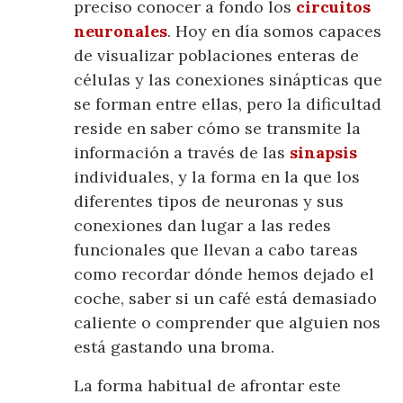
preciso conocer a fondo los
circuitos
neuronales
. Hoy en día somos capaces
de visualizar poblaciones enteras de
células y las conexiones sinápticas que
se forman entre ellas, pero la dificultad
reside en saber cómo se transmite la
información a través de las
sinapsis
individuales, y la forma en la que los
diferentes tipos de neuronas y sus
conexiones dan lugar a las redes
funcionales que llevan a cabo tareas
como recordar dónde hemos dejado el
coche, saber si un café está demasiado
caliente o comprender que alguien nos
está gastando una broma.
La forma habitual de afrontar este