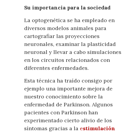
Su importancia para la sociedad
La optogenética se ha empleado en
diversos modelos animales para
cartografiar las proyecciones
neuronales, examinar la plasticidad
neuronal y llevar a cabo simulaciones
en los circuitos relacionados con
diferentes enfermedades.
Esta técnica ha traído consigo por
ejemplo una importante mejora de
nuestro conocimiento sobre la
enfermedad de Parkinson. Algunos
pacientes con Parkinson han
experimentado cierto alivio de los
síntomas gracias a la
e
stimulación