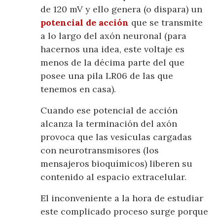
de 120 mV y ello genera (o dispara) un
potencial de acción
que se transmite
a lo largo del axón neuronal (para
hacernos una idea, este voltaje es
menos de la décima parte del que
posee una pila LR06 de las que
tenemos en casa).
Cuando ese potencial de acción
alcanza la terminación del axón
provoca que las vesículas cargadas
con neurotransmisores (los
mensajeros bioquímicos) liberen su
contenido al espacio extracelular.
El inconveniente a la hora de estudiar
este complicado proceso surge porque