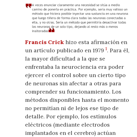
Francis Crick
hizo esta afirmación en
1
un artículo publicado en 1979
. Para él,
la mayor dificultad a la que se
enfrentaba la neurociencia era poder
ejercer el control sobre un cierto tipo
de neuronas sin afectar a otras para
comprender su funcionamiento. Los
métodos disponibles hasta el momento
no permitían ni de lejos ese tipo de
detalle. Por ejemplo, los estímulos
eléctricos (mediante electrodos
implantados en el cerebro) actúan