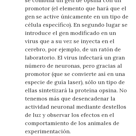
se combina un gen de opsina con un
promotor (el elemento que hará que el
gen se active únicamente en un tipo de
célula específico). En segundo lugar se
introduce el gen modificado en un
virus que a su vez se inyecta en el
cerebro, por ejemplo, de un ratón de
laboratorio. El virus infectará un gran
número de neuronas, pero gracias al
promotor (que se convierte así en una
especie de guía laser), sólo un tipo de
ellas sintetizará la proteína opsina. No
tenemos más que desencadenar la
actividad neuronal mediante destellos
de luz y observar los efectos en el
comportamiento de los animales de
experimentación.