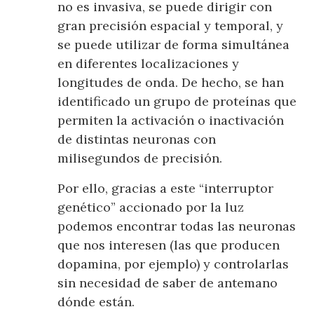
no es invasiva, se puede dirigir con
gran precisión espacial y temporal, y
se puede utilizar de forma simultánea
en diferentes localizaciones y
longitudes de onda. De hecho, se han
identificado un grupo de proteínas que
permiten la activación o inactivación
de distintas neuronas con
milisegundos de precisión.
Por ello, gracias a este “interruptor
genético” accionado por la luz
podemos encontrar todas las neuronas
que nos interesen (las que producen
dopamina, por ejemplo) y controlarlas
sin necesidad de saber de antemano
dónde están.