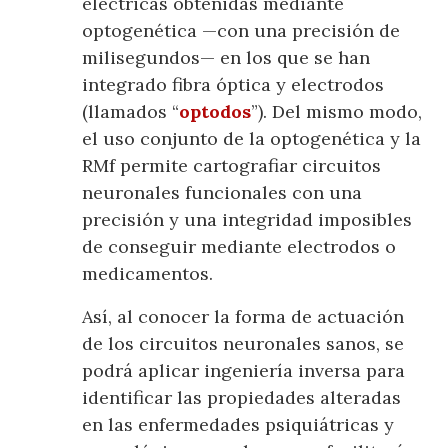
eléctricas obtenidas mediante
optogenética —con una precisión de
milisegundos— en los que se han
integrado fibra óptica y electrodos
(llamados “
optodos
”). Del mismo modo,
el uso conjunto de la optogenética y la
RMf permite cartografiar circuitos
neuronales funcionales con una
precisión y una integridad imposibles
de conseguir mediante electrodos o
medicamentos.
Así, al conocer la forma de actuación
de los circuitos neuronales sanos, se
podrá aplicar ingeniería inversa para
identificar las propiedades alteradas
en las enfermedades psiquiátricas y