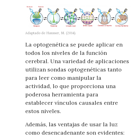
Adaptado de Hausser, M. (2014).
La optogenética se puede aplicar en
todos los niveles de la función
cerebral. Una variedad de aplicaciones
utilizan sondas optogenéticas tanto
para leer como manipular la
actividad, lo que proporciona una
poderosa herramienta para
establecer vínculos causales entre
estos niveles.
Además, las ventajas de usar la luz
como desencadenante son evidentes: