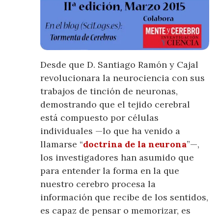
Desde que D. Santiago Ramón y Cajal
revolucionara la neurociencia con sus
trabajos de tinción de neuronas,
demostrando que el tejido cerebral
está compuesto por células
individuales —lo que ha venido a
llamarse “
doctrina de la neurona
”—,
los investigadores han asumido que
para entender la forma en la que
nuestro cerebro procesa la
información que recibe de los sentidos,
es capaz de pensar o memorizar, es