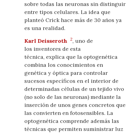
sobre todas las neuronas sin distinguir
entre tipos celulares. La idea que
planteó Crick hace más de 30 años ya
es una realidad.
2
Karl Deisseroth
, uno de
los inventores de esta
técnica, explica que la optogenética
combina los conocimientos en
genética y óptica para controlar
sucesos específicos en el interior de
determinadas células de un tejido vivo
(no solo de las neuronas) mediante la
inserción de unos genes concretos que
las convierten en fotosensibles. La
optogenética comprende además las
técnicas que permiten suministrar luz