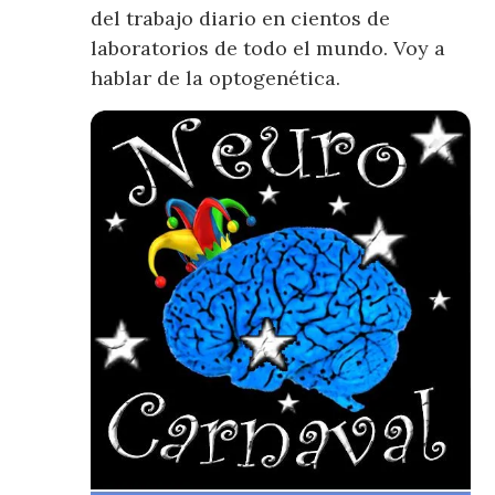
del trabajo diario en cientos de
laboratorios de todo el mundo. Voy a
hablar de la optogenética.