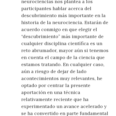
neurociencias nos plantea a los
participantes hablar acerca del
descubrimiento más importante en la
historia de la neurociencia. Estarán de
acuerdo conmigo en que elegir el
“descubrimiento” más importante de
cualquier disciplina científica es un
reto abrumador, mayor aún si tenemos
en cuenta el campo de la ciencia que
estamos tratando. En cualquier caso,
aún a riesgo de dejar de lado
acontecimientos muy relevantes, he
optado por centrar la presente
aportación en una técnica
relativamente reciente que ha
experimentado un avance acelerado y
se ha convertido en parte fundamental