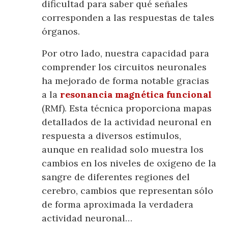
dificultad para saber qué señales
corresponden a las respuestas de tales
órganos.
Por otro lado, nuestra capacidad para
comprender los circuitos neuronales
ha mejorado de forma notable gracias
a la
resonancia magnética funcional
(RMf). Esta técnica proporciona mapas
detallados de la actividad neuronal en
respuesta a diversos estímulos,
aunque en realidad solo muestra los
cambios en los niveles de oxígeno de la
sangre de diferentes regiones del
cerebro, cambios que representan sólo
de forma aproximada la verdadera
actividad neuronal…