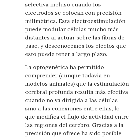
selectiva incluso cuando los
electrodos se colocan con precisión
milimétrica. Esta electroestimulación
puede modular células mucho más
distantes al actuar sobre las fibras de
paso, y desconocemos los efectos que
esto puede tener a largo plazo.
La optogenética ha permitido
comprender (aunque todavía en
modelos animales) que la estimulación
cerebral profunda resulta más efectiva
cuando no va dirigida a las células
sino a las conexiones entre ellas, lo
que modifica el flujo de actividad entre
las regiones del cerebro. Gracias a la
precisión que ofrece ha sido posible