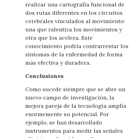
realizar una cartografía funcional de
dos rutas diferentes en los circuitos
cerebrales vinculados al movimiento:
una que ralentiza los movimientos y
otra que los acelera. Este
conocimiento podría contrarrestar los
síntomas de la enfermedad de forma
más efectiva y duradera.
Conclusiones
Como sucede siempre que se abre un
nuevo campo de investigación, la
mejora pareja de la tecnología amplía
enormemente su potencial. Por
ejemplo, se han desarrollado
instrumentos para medir las señales