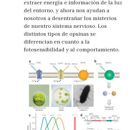
extraer energía e información de la luz
del entorno, y ahora nos ayudan a
nosotros a desentrañar los misterios
de nuestro sistema nervioso. Los
distintos tipos de opsinas se
diferencian en cuanto a la
fotosensibilidad y al comportamiento.