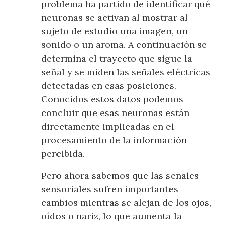
problema ha partido de identificar qué
neuronas se activan al mostrar al
sujeto de estudio una imagen, un
sonido o un aroma. A continuación se
determina el trayecto que sigue la
señal y se miden las señales eléctricas
detectadas en esas posiciones.
Conocidos estos datos podemos
concluir que esas neuronas están
directamente implicadas en el
procesamiento de la información
percibida.
Pero ahora sabemos que las señales
sensoriales sufren importantes
cambios mientras se alejan de los ojos,
oídos o nariz, lo que aumenta la