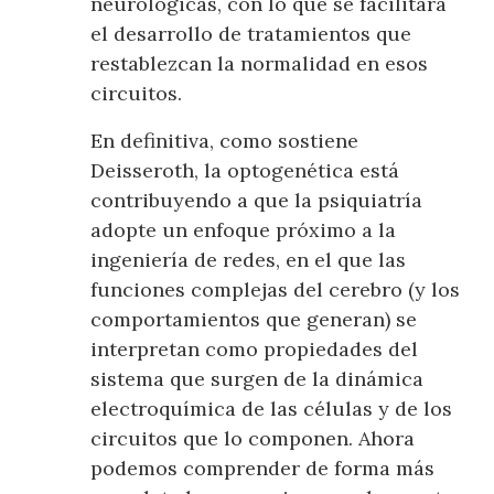
neurológicas, con lo que se facilitará
el desarrollo de tratamientos que
restablezcan la normalidad en esos
circuitos.
En definitiva, como sostiene
Deisseroth, la optogenética está
contribuyendo a que la psiquiatría
adopte un enfoque próximo a la
ingeniería de redes, en el que las
funciones complejas del cerebro (y los
comportamientos que generan) se
interpretan como propiedades del
sistema que surgen de la dinámica
electroquímica de las células y de los
circuitos que lo componen. Ahora
podemos comprender de forma más