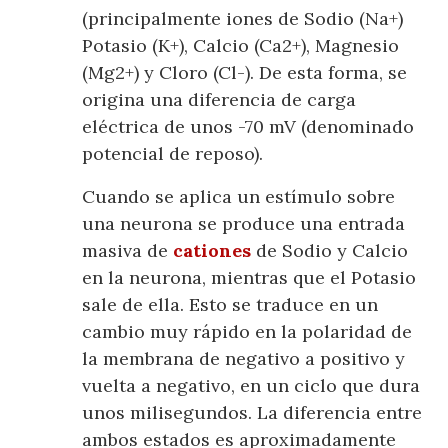
(principalmente iones de Sodio (Na+)
Potasio (K+), Calcio (Ca2+), Magnesio
(Mg2+) y Cloro (Cl-). De esta forma, se
origina una diferencia de carga
eléctrica de unos -70 mV (denominado
potencial de reposo).
Cuando se aplica un estímulo sobre
una neurona se produce una entrada
masiva de
cationes
de Sodio y Calcio
en la neurona, mientras que el Potasio
sale de ella. Esto se traduce en un
cambio muy rápido en la polaridad de
la membrana de negativo a positivo y
vuelta a negativo, en un ciclo que dura
unos milisegundos. La diferencia entre
ambos estados es aproximadamente