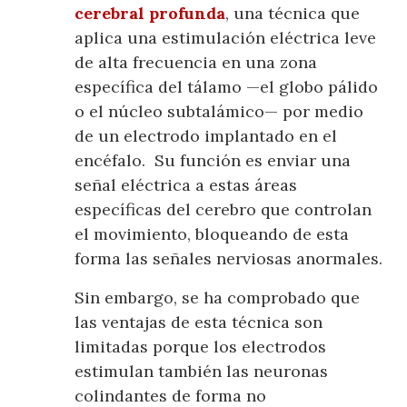
cerebral profunda
, una técnica que
aplica una estimulación eléctrica leve
de alta frecuencia en una zona
específica del tálamo —el globo pálido
o el núcleo subtalámico— por medio
de un electrodo implantado en el
encéfalo. Su función es enviar una
señal eléctrica a estas áreas
específicas del cerebro que controlan
el movimiento, bloqueando de esta
forma las señales nerviosas anormales.
Sin embargo, se ha comprobado que
las ventajas de esta técnica son
limitadas porque los electrodos
estimulan también las neuronas
colindantes de forma no