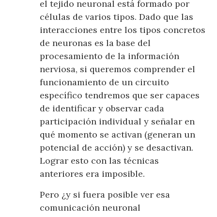
el tejido neuronal está formado por
células de varios tipos. Dado que las
interacciones entre los tipos concretos
de neuronas es la base del
procesamiento de la información
nerviosa, si queremos comprender el
funcionamiento de un circuito
específico tendremos que ser capaces
de identificar y observar cada
participación individual y señalar en
qué momento se activan (generan un
potencial de acción) y se desactivan.
Lograr esto con las técnicas
anteriores era imposible.
Pero ¿y si fuera posible ver esa
comunicación neuronal