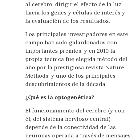
al cerebro, dirigir el efecto de la luz
hacia los genes y células de interés y
la evaluación de los resultados.
Los principales investigadores en este
campo han sido galardonados con
importantes premios, y en 2010 la
propia técnica fue elegida método del
año por la prestigiosa revista Nature
Methods, y uno de los principales
descubrimientos de la década.
¿Qué es la optogenética?
El funcionamiento del cerebro (y con
él, del sistema nervioso central)
depende de la conectividad de las
neuronas operada a través de mensajes