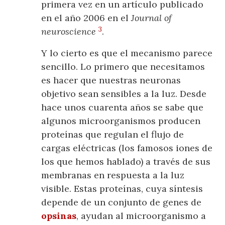
primera vez en un artículo publicado
en el año 2006 en el
Journal of
3
neuroscience
.
Y lo cierto es que el mecanismo parece
sencillo. Lo primero que necesitamos
es hacer que nuestras neuronas
objetivo sean sensibles a la luz. Desde
hace unos cuarenta años se sabe que
algunos microorganismos producen
proteínas que regulan el flujo de
cargas eléctricas (los famosos iones de
los que hemos hablado) a través de sus
membranas en respuesta a la luz
visible. Estas proteínas, cuya síntesis
depende de un conjunto de genes de
opsinas
, ayudan al microorganismo a