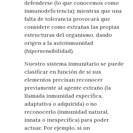
defenderse (lo que conocemos como
inmunodeficiencia); mientras que una
falta de tolerancia provocará que
considere como extrañas las propias
estructuras del organismo, dando
origen a la autoinmunidad
(hipersensibilidad).
Nuestro sistema inmunitario se puede
clasificar en función de si sus
elementos precisan reconocer
previamente al agente extraño (la
llamada inmunidad específica,
adaptativa o adquirida) o no
reconocerlo (inmunidad natural,
innata o inespecífica) para poder
actuar. Por ejemplo, si un