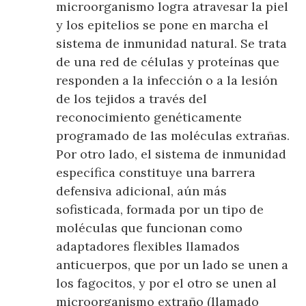
microorganismo logra atravesar la piel
y los epitelios se pone en marcha el
sistema de inmunidad natural. Se trata
de una red de células y proteínas que
responden a la infección o a la lesión
de los tejidos a través del
reconocimiento genéticamente
programado de las moléculas extrañas.
Por otro lado, el sistema de inmunidad
específica constituye una barrera
defensiva adicional, aún más
sofisticada, formada por un tipo de
moléculas que funcionan como
adaptadores flexibles llamados
anticuerpos, que por un lado se unen a
los fagocitos, y por el otro se unen al
microorganismo extraño (llamado