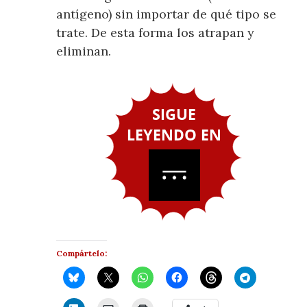
antígeno) sin importar de qué tipo se
trate. De esta forma los atrapan y
eliminan.
Compártelo: