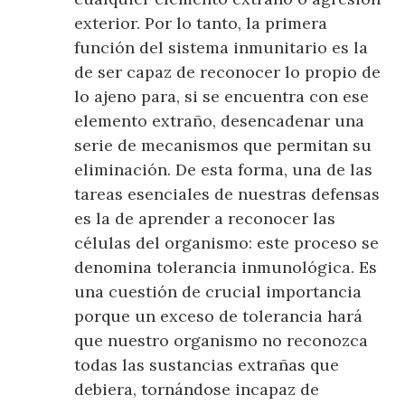
exterior. Por lo tanto, la primera
función del sistema inmunitario es la
de ser capaz de reconocer lo propio de
lo ajeno para, si se encuentra con ese
elemento extraño, desencadenar una
serie de mecanismos que permitan su
eliminación. De esta forma, una de las
tareas esenciales de nuestras defensas
es la de aprender a reconocer las
células del organismo: este proceso se
denomina tolerancia inmunológica. Es
una cuestión de crucial importancia
porque un exceso de tolerancia hará
que nuestro organismo no reconozca
todas las sustancias extrañas que
debiera, tornándose incapaz de