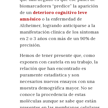
biomarcadores “predice” la aparición
de un
deterioro cognitivo leve
amnésico
o la enfermedad de
Alzheimer, logrando anticiparse a la
manifestación clínica de los síntomas
en 2 o 3 años con más de un 90% de
precisión.
Hemos de tener presente que, como
exponen con cautela en su trabajo, la
relación que han encontrado es
puramente estadística y son
necesarios nuevos ensayos con una
muestra demográfica mayor. No se
conoce la procedencia de estas
moléculas aunque se sabe que están
presentes en las membranas celulares.