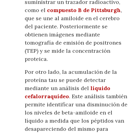
suministrar un trazador radioactivo,
como el
compuesto B de Pittsburgh
,
que se une al amiloide en el cerebro
del paciente. Posteriormente se
obtienen imágenes mediante
tomografía de emisión de positrones
(TEP) y se mide la concentración
proteica.
Por otro lado, la acumulación de la
proteína tau se puede detectar
mediante un análisis del
líquido
cefalorraquídeo
. Este análisis también
permite identificar una disminución de
los niveles de beta-amiloide en el
líquido a medida que los péptidos van
desapareciendo del mismo para