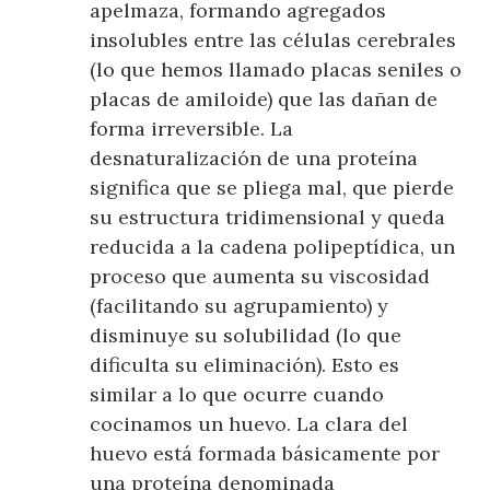
apelmaza, formando agregados
insolubles entre las células cerebrales
(lo que hemos llamado placas seniles o
placas de amiloide) que las dañan de
forma irreversible. La
desnaturalización de una proteína
significa que se pliega mal, que pierde
su estructura tridimensional y queda
reducida a la cadena polipeptídica, un
proceso que aumenta su viscosidad
(facilitando su agrupamiento) y
disminuye su solubilidad (lo que
dificulta su eliminación). Esto es
similar a lo que ocurre cuando
cocinamos un huevo. La clara del
huevo está formada básicamente por
una proteína denominada