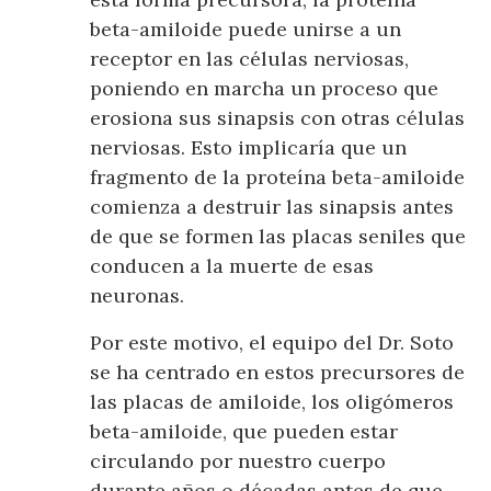
beta-amiloide puede unirse a un
receptor en las células nerviosas,
poniendo en marcha un proceso que
erosiona sus sinapsis con otras células
nerviosas. Esto implicaría que un
fragmento de la proteína beta-amiloide
comienza a destruir las sinapsis antes
de que se formen las placas seniles que
conducen a la muerte de esas
neuronas.
Por este motivo, el equipo del Dr. Soto
se ha centrado en estos precursores de
las placas de amiloide, los oligómeros
beta-amiloide, que pueden estar
circulando por nuestro cuerpo
durante años o décadas antes de que