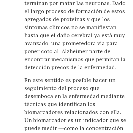
terminan por matar las neuronas. Dado
el largo proceso de formación de estos
agregados de proteínas y que los
síntomas clínicos no se manifiestan
hasta que el daño cerebral ya está muy
avanzado, una prometedora vía para
poner coto al Alzheimer parte de
encontrar mecanismos que permitan la
detección precoz de la enfermedad.
En este sentido es posible hacer un
seguimiento del proceso que
desemboca en la enfermedad mediante
técnicas que identifican los
biomarcadores relacionados con ella.
Un biomarcador es un indicador que se
puede medir ―como la concentración