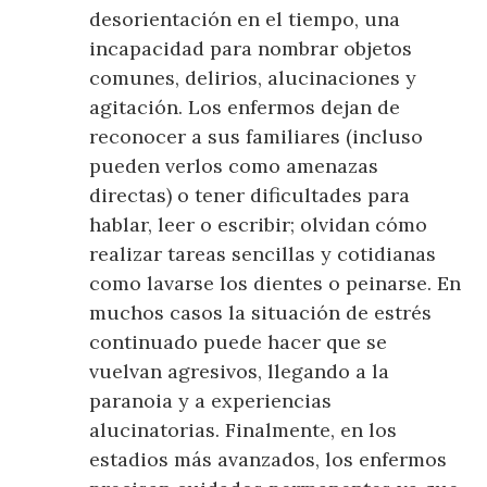
desorientación en el tiempo, una
incapacidad para nombrar objetos
comunes, delirios, alucinaciones y
agitación. Los enfermos dejan de
reconocer a sus familiares (incluso
pueden verlos como amenazas
directas) o tener dificultades para
hablar, leer o escribir; olvidan cómo
realizar tareas sencillas y cotidianas
como lavarse los dientes o peinarse. En
muchos casos la situación de estrés
continuado puede hacer que se
vuelvan agresivos, llegando a la
paranoia y a experiencias
alucinatorias. Finalmente, en los
estadios más avanzados, los enfermos