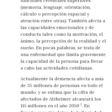
funciones cerebrales superiores
(memoria, lenguaje, orientación,
cálculo o percepción espacial y
atención entre otras). También afecta a
las capacidades emocionales y de
conducta tales como la motivación, el
ánimo, la percepción de la realidad y el
sueño. En pocas palabras, se trata de
una enfermedad que limita gravemente
la capacidad de la persona para llevar
a cabo las actividades cotidianas.
Actualmente la demencia afecta a más
de 35 millones de personas en todo el
mundo, y se estima que la cifra de
afectados de Alzheimer alcanzará los
1
115 millones en el año 2050
. En