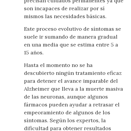
precisan cuidados permanentes ya que
son incapaces de realizar por sí
mismos las necesidades básicas.
Este proceso evolutivo de síntomas se
suele ir sumando de manera gradual
en una media que se estima entre 5 a
15 años.
Hasta el momento no se ha
descubierto ningún tratamiento eficaz
para detener el avance imparable del
Alzheimer que lleva a la muerte masiva
de las neuronas, aunque algunos
fármacos pueden ayudar a retrasar el
empeoramiento de algunos de los
síntomas. Según los expertos, la
dificultad para obtener resultados