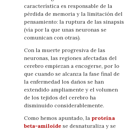
característica es responsable de la
pérdida de memoria y la limitación del
pensamiento: la ruptura de las sinapsis
(vía por la que unas neuronas se
comunican con otras).
Con la muerte progresiva de las
neuronas, las regiones afectadas del
cerebro empiezan a encogerse, por lo
que cuando se alcanza la fase final de
la enfermedad los daños se han
extendido ampliamente y el volumen
de los tejidos del cerebro ha
disminuido considerablemente.
Como hemos apuntado, la
proteína
beta-amiloide
se desnaturaliza y se