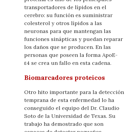
transportadores de lípidos en el
cerebro: su función es suministrar
colesterol y otros lípidos a las
neuronas para que mantengan las
funciones sinápticas y puedan reparar
los daños que se producen. En las
personas que poseen la forma ApoE-
ε4 se crea un fallo en esta cadena.
Biomarcadores proteicos
Otro hito importante para la detección
temprana de esta enfermedad lo ha
conseguido el equipo del Dr. Claudio
Soto de la Universidad de Texas. Su
trabajo ha demostrado que son
capaces de detectar pequeños