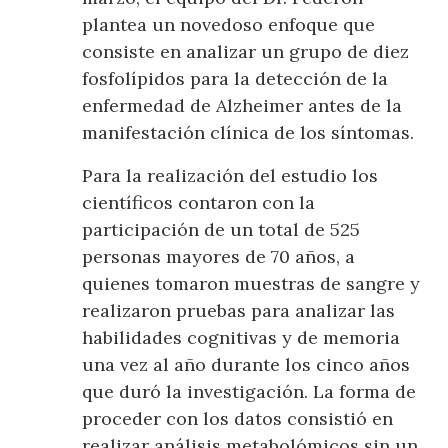
plantea un novedoso enfoque que
consiste en analizar un grupo de diez
fosfolípidos para la detección de la
enfermedad de Alzheimer antes de la
manifestación clínica de los síntomas.
Para la realización del estudio los
científicos contaron con la
participación de un total de 525
personas mayores de 70 años, a
quienes tomaron muestras de sangre y
realizaron pruebas para analizar las
habilidades cognitivas y de memoria
una vez al año durante los cinco años
que duró la investigación. La forma de
proceder con los datos consistió en
realizar análisis metabolómicos sin un