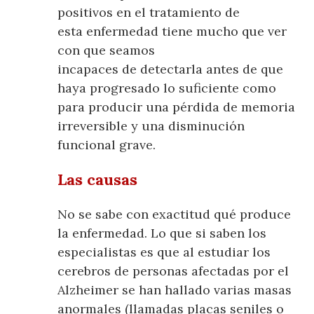
positivos en el tratamiento de
esta enfermedad tiene mucho que ver
con que seamos
incapaces de detectarla antes de que
haya progresado lo suficiente como
para producir una pérdida de memoria
irreversible y una disminución
funcional grave.
Las causas
No se sabe con exactitud qué produce
la enfermedad. Lo que si saben los
especialistas es que al estudiar los
cerebros de personas afectadas por el
Alzheimer se han hallado varias masas
anormales (llamadas placas seniles o