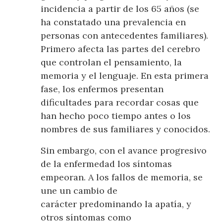
incidencia a partir de los 65 años (se
ha constatado una prevalencia en
personas con antecedentes familiares).
Primero afecta las partes del cerebro
que controlan el pensamiento, la
memoria y el lenguaje. En esta primera
fase, los enfermos presentan
dificultades para recordar cosas que
han hecho poco tiempo antes o los
nombres de sus familiares y conocidos.
Sin embargo, con el avance progresivo
de la enfermedad los síntomas
empeoran. A los fallos de memoria, se
une un cambio de
carácter predominando la apatía, y
otros síntomas como