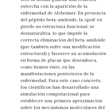
estrecha con la aparición de la
enfermedad de Alzheimer. En presencia
del péptido beta-amiloide, la ApoE-ε4
pierde su estructura funcional, se
desnaturaliza, lo que impide la
correcta eliminación del beta-amiloide
(que también sufre una modificación
estructural) y favorece su acumulación
en forma de placas que desemboca,
como hemos visto, en las
manifestaciones posteriores de la
enfermedad. Para este caso concreto,
los científicos han desarrollado una
simulación computacional para
establecer una primera aproximación
sobre los mecanismos moleculares del