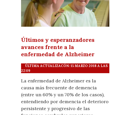
Últimos y esperanzadores
avances frente a la
enfermedad de Alzheimer
ÚLTIMA ACTUALIZACÓN: 15 MARZO 2018 A LAS
22:09
La enfermedad de Alzheimer es la
causa más frecuente de demencia
(entre un 60% y un 70% de los casos),
entendiendo por demencia el deterioro
persistente y progresivo de las