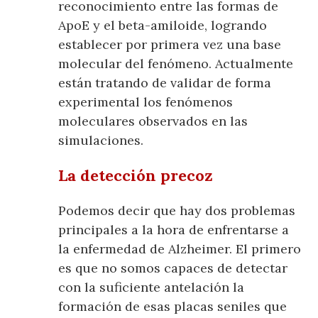
reconocimiento entre las formas de
ApoE y el beta-amiloide, logrando
establecer por primera vez una base
molecular del fenómeno. Actualmente
están tratando de validar de forma
experimental los fenómenos
moleculares observados en las
simulaciones.
La detección precoz
Podemos decir que hay dos problemas
principales a la hora de enfrentarse a
la enfermedad de Alzheimer. El primero
es que no somos capaces de detectar
con la suficiente antelación la
formación de esas placas seniles que