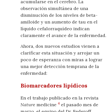
acumularse en el cerebro. La
observación simultánea de una
disminución de los niveles de beta-
amiloide y un aumento de tau en el
líquido cefalorraquídeo indican
claramente el avance de la enfermedad.
Ahora, dos nuevos estudios vienen a
clarificar esta situación y arrojar un
poco de esperanza con miras a lograr
una mejor detección temprana de la
enfermedad:
Biomarcadores lipídicos
En el trabajo publicado en la revista
4
Nature
medicine
el pasado mes de
marzo, el equipo del Dr. Federoff