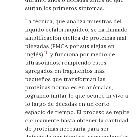
surjan los primeros síntomas.
La técnica, que analiza muestras del
líquido cefalorraquídeo, se ha llamado
amplificación cíclica de proteínas mal
plegadas (PMCA por sus siglas en
10
inglés)
y funciona por medio de
ultrasonidos, rompiendo estos
agregados en fragmentos más
pequeños que transforman las
proteínas normales en anómalas,
logrando imitar lo que ocurre in vivo a
lo largo de décadas en un corto
espacio de tiempo. El proceso se repite
cíclicamente hasta obtener la cantidad
de proteínas necesaria para ser
detectada por técnicas convencionales.