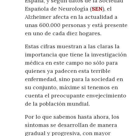
España, y según datos de la Sociedad
Española de Neurología (
SEN
), el
Alzheimer afecta en la actualidad a
unas 600.000 personas y está presente
en uno de cada diez hogares.
Estas cifras muestran a las claras la
importancia que tiene la investigación
médica en este campo no sólo para
quienes ya padecen esta terrible
enfermedad, sino para la sociedad en
su conjunto, máxime si tenemos en
cuenta el preocupante envejecimiento
de la población mundial.
Por lo que sabemos hasta ahora, los
síntomas se desarrollan de manera
gradual y progresiva, con mayor