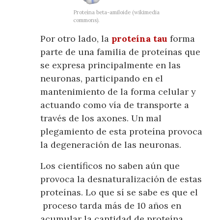
Proteína beta-amiloide (wikimedia
commons).
Por otro lado, la
proteína tau
forma
parte de una familia de proteínas que
se expresa principalmente en las
neuronas, participando en el
mantenimiento de la forma celular y
actuando como vía de transporte a
través de los axones. Un mal
plegamiento de esta proteína provoca
la degeneración de las neuronas.
Los científicos no saben aún que
provoca la desnaturalización de estas
proteínas. Lo que sí se sabe es que el
proceso tarda más de 10 años en
acumular la cantidad de proteína