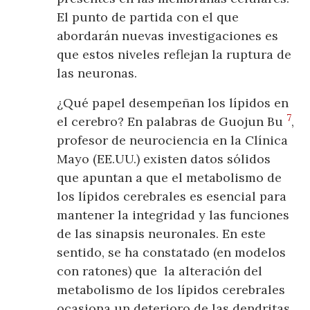
El punto de partida con el que
abordarán nuevas investigaciones es
que estos niveles reflejan la ruptura de
las neuronas.
¿Qué papel desempeñan los lípidos en
7
el cerebro? En palabras de Guojun Bu
,
profesor de neurociencia en la Clínica
Mayo (EE.UU.) existen datos sólidos
que apuntan a que el metabolismo de
los lípidos cerebrales es esencial para
mantener la integridad y las funciones
de las sinapsis neuronales. En este
sentido, se ha constatado (en modelos
con ratones) que la alteración del
metabolismo de los lípidos cerebrales
ocasiona un deterioro de las dendritas