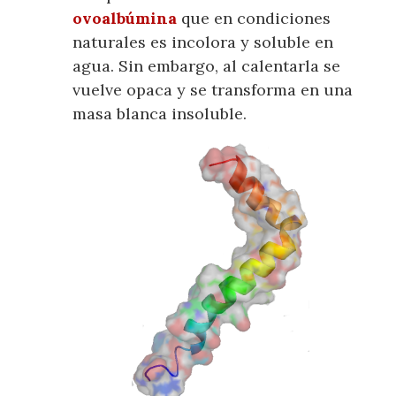
ovoalbúmina
que en condiciones
naturales es incolora y soluble en
agua. Sin embargo, al calentarla se
vuelve opaca y se transforma en una
masa blanca insoluble.