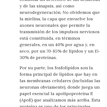
y de las sinapsis, así como
neurodegeneración. No olvidemos que
la mielina, la capa que envuelve los
axones neuronales que permite la
transmisión de los impulsos nerviosos
está constituida, en términos
generales, en un 40% por agua y, en
seco, por un 70-85% de lípidos y un 15-
30% de proteínas.
Por su parte, los fosfolípidos son la
forma principal de lípidos que hay en
las membranas celulares (incluidas las
neuronas obviamente), donde juega un
papel esencial la apolipoproteína E
(ApoE) que analizamos más arriba. Esta
proteína es uno de los principales