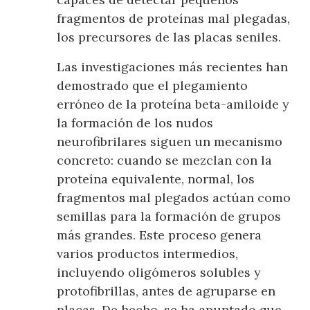
fragmentos de proteínas mal plegadas,
los precursores de las placas seniles.
Las investigaciones más recientes han
demostrado que el plegamiento
erróneo de la proteína beta-amiloide y
la formación de los nudos
neurofibrilares siguen un mecanismo
concreto: cuando se mezclan con la
proteína equivalente, normal, los
fragmentos mal plegados actúan como
semillas para la formación de grupos
más grandes. Este proceso genera
varios productos intermedios,
incluyendo oligómeros solubles y
protofibrillas, antes de agruparse en
placas. De hecho, se ha apuntado que