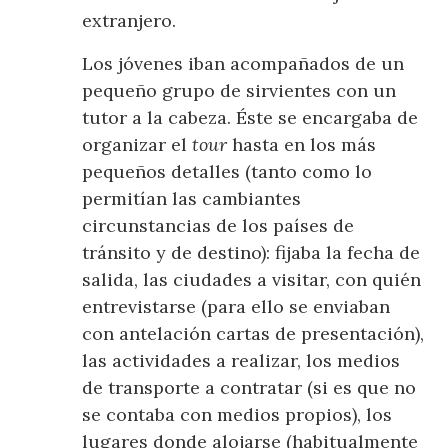
extranjero.
Los jóvenes iban acompañados de un
pequeño grupo de sirvientes con un
tutor a la cabeza. Éste se encargaba de
organizar el
tour
hasta en los más
pequeños detalles (tanto como lo
permitían las cambiantes
circunstancias de los países de
tránsito y de destino): fijaba la fecha de
salida, las ciudades a visitar, con quién
entrevistarse (para ello se enviaban
con antelación cartas de presentación),
las actividades a realizar, los medios
de transporte a contratar (si es que no
se contaba con medios propios), los
lugares donde alojarse (habitualmente