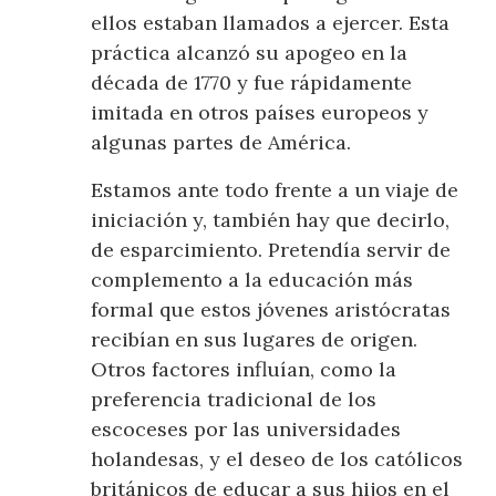
ellos estaban llamados a ejercer. Esta
práctica alcanzó su apogeo en la
década de 1770 y fue rápidamente
imitada en otros países europeos y
algunas partes de América.
Estamos ante todo frente a un viaje de
iniciación y, también hay que decirlo,
de esparcimiento. Pretendía servir de
complemento a la educación más
formal que estos jóvenes aristócratas
recibían en sus lugares de origen.
Otros factores influían, como la
preferencia tradicional de los
escoceses por las universidades
holandesas, y el deseo de los católicos
británicos de educar a sus hijos en el