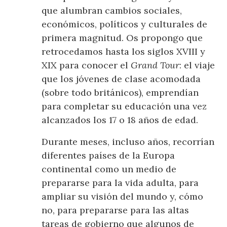
que alumbran cambios sociales,
económicos, políticos y culturales de
primera magnitud. Os propongo que
retrocedamos hasta los siglos XVIII y
XIX para conocer el
Grand Tour
: el viaje
que los jóvenes de clase acomodada
(sobre todo británicos), emprendían
para completar su educación una vez
alcanzados los 17 o 18 años de edad.
Durante meses, incluso años, recorrían
diferentes países de la Europa
continental como un medio de
prepararse para la vida adulta, para
ampliar su visión del mundo y, cómo
no, para prepararse para las altas
tareas de gobierno que algunos de