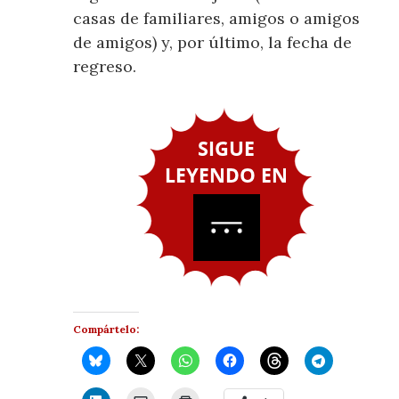
casas de familiares, amigos o amigos
de amigos) y, por último, la fecha de
regreso.
Compártelo: