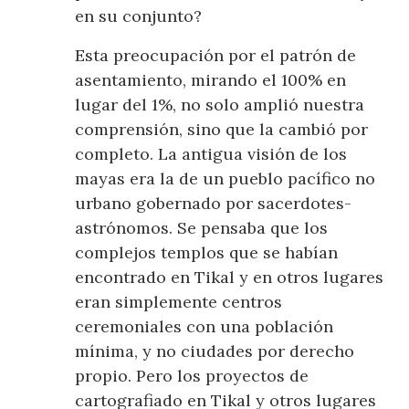
en su conjunto?
Esta preocupación por el patrón de
asentamiento, mirando el 100% en
lugar del 1%, no solo amplió nuestra
comprensión, sino que la cambió por
completo. La antigua visión de los
mayas era la de un pueblo pacífico no
urbano gobernado por sacerdotes-
astrónomos. Se pensaba que los
complejos templos que se habían
encontrado en Tikal y en otros lugares
eran simplemente centros
ceremoniales con una población
mínima, y no ciudades por derecho
propio. Pero los proyectos de
cartografiado en Tikal y otros lugares