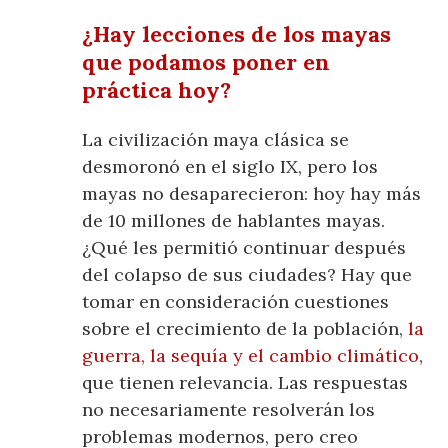
¿Hay lecciones de los mayas
que podamos poner en
práctica hoy?
La civilización maya clásica se
desmoronó en el siglo IX, pero los
mayas no desaparecieron: hoy hay más
de 10 millones de hablantes mayas.
¿Qué les permitió continuar después
del colapso de sus ciudades? Hay que
tomar en consideración cuestiones
sobre el crecimiento de la población,
la
guerra, la sequía y el cambio climático
,
que tienen relevancia. Las respuestas
no necesariamente resolverán los
problemas modernos, pero creo