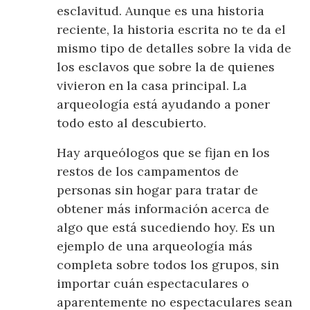
esclavitud. Aunque es una historia
reciente, la historia escrita no te da el
mismo tipo de detalles sobre la vida de
los esclavos que sobre la de quienes
vivieron en la casa principal. La
arqueología está ayudando a poner
todo esto al descubierto.
Hay arqueólogos que se fijan en los
restos de los campamentos de
personas sin hogar para tratar de
obtener más información acerca de
algo que está sucediendo hoy. Es un
ejemplo de una arqueología más
completa sobre todos los grupos, sin
importar cuán espectaculares o
aparentemente no espectaculares sean