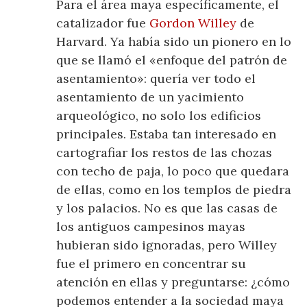
Para el área maya específicamente, el
catalizador fue
Gordon Willey
de
Harvard. Ya había sido un pionero en lo
que se llamó el «enfoque del patrón de
asentamiento»: quería ver todo el
asentamiento de un yacimiento
arqueológico, no solo los edificios
principales. Estaba tan interesado en
cartografiar los restos de las chozas
con techo de paja, lo poco que quedara
de ellas, como en los templos de piedra
y los palacios. No es que las casas de
los antiguos campesinos mayas
hubieran sido ignoradas, pero Willey
fue el primero en concentrar su
atención en ellas y preguntarse: ¿cómo
podemos entender a la sociedad maya