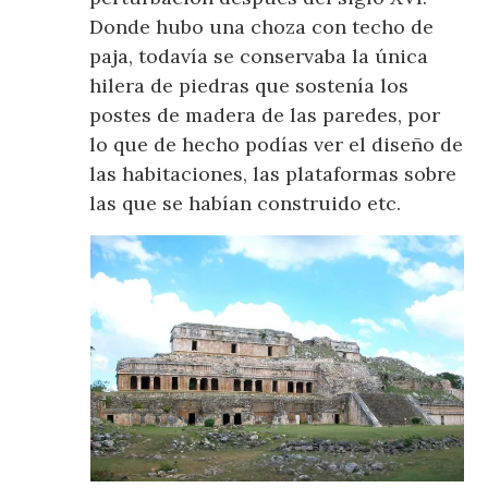
Donde hubo una choza con techo de
paja, todavía se conservaba la única
hilera de piedras que sostenía los
postes de madera de las paredes, por
lo que de hecho podías ver el diseño de
las habitaciones, las plataformas sobre
las que se habían construido etc.