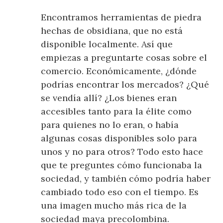
Encontramos herramientas de piedra
hechas de obsidiana, que no está
disponible localmente. Así que
empiezas a preguntarte cosas sobre el
comercio. Económicamente, ¿dónde
podrías encontrar los mercados? ¿Qué
se vendía allí? ¿Los bienes eran
accesibles tanto para la élite como
para quienes no lo eran, o había
algunas cosas disponibles solo para
unos y no para otros? Todo esto hace
que te preguntes cómo funcionaba la
sociedad, y también cómo podría haber
cambiado todo eso con el tiempo. Es
una imagen mucho más rica de la
sociedad maya precolombina.