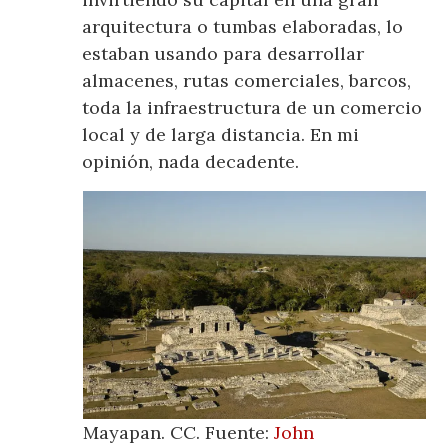
arquitectura o tumbas elaboradas, lo
estaban usando para desarrollar
almacenes, rutas comerciales, barcos,
toda la infraestructura de un comercio
local y de larga distancia. En mi
opinión, nada decadente.
Mayapan. CC. Fuente:
John