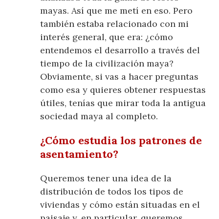
mayas. Así que me metí en eso. Pero
también estaba relacionado con mi
interés general, que era: ¿cómo
entendemos el desarrollo a través del
tiempo de la civilización maya?
Obviamente, si vas a hacer preguntas
como esa y quieres obtener respuestas
útiles, tenías que mirar toda la antigua
sociedad maya al completo.
¿Cómo estudia los patrones de
asentamiento?
Queremos tener una idea de la
distribución de todos los tipos de
viviendas y cómo están situadas en el
paisaje y, en particular, queremos