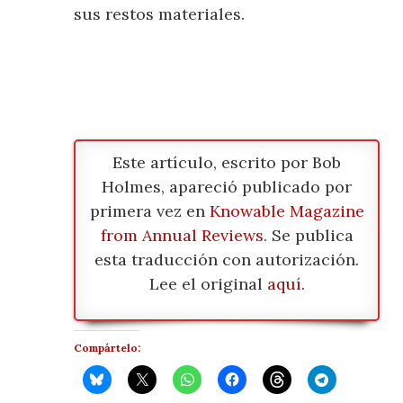
sus restos materiales.
Este artículo, escrito por Bob
Holmes, apareció publicado por
primera vez en
Knowable Magazine
from Annual Reviews
. Se publica
esta traducción con autorización.
Lee el original
aquí
.
Compártelo: