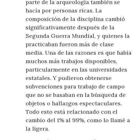
parte de la arqueología también se
hacía por personas ricas. La
composición de la disciplina cambió
significativamente después de la
Segunda Guerra Mundial, y quienes la
practicaban fueron más de clase
media. Una de las razones es que había
muchos más trabajos disponibles,
particularmente en las universidades
estatales. Y pudieron obtenerse
subvenciones para trabajo de campo
que no se basaban en la búsqueda de
objetos o hallazgos espectaculares.
Todo esto está relacionado con el
cambio del 1% al 99%, como lo llamé a
la ligera.