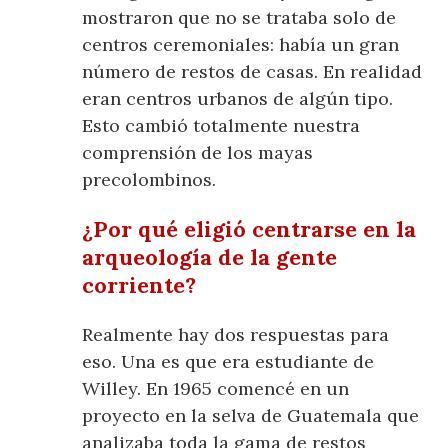
mostraron que no se trataba solo de
centros ceremoniales: había un gran
número de restos de casas. En realidad
eran centros urbanos de algún tipo.
Esto cambió totalmente nuestra
comprensión de los mayas
precolombinos.
¿Por qué eligió centrarse en la
arqueología de la gente
corriente?
Realmente hay dos respuestas para
eso. Una es que era estudiante de
Willey. En 1965 comencé en un
proyecto en la selva de Guatemala que
analizaba toda la gama de restos