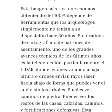
Esta imagen más rica que estamos
obteniendo del 100% depende de
herramientas que los arqueólogos
simplemente no tenían a su
disposición hace 50 años. En términos
de cartografiado de patrones de
asentamiento, uno de los grandes
avances técnicos de los últimos años
es la teledetección, particularmente el
LIDAR, donde aviones volando a baja
altura o drones envían rayos láser
hacia abajo de forma que puedes ver el
suelo sin los árboles. Puedes ver
caminos de piedra. Puedes ver los
restos de las casas, calzadas, caminos,
y fortificaciones defensivas. Esta