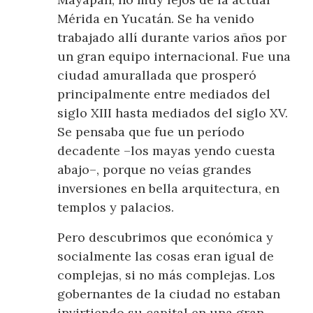
Mérida en Yucatán. Se ha venido
trabajado allí durante varios años por
un gran equipo internacional. Fue una
ciudad amurallada que prosperó
principalmente entre mediados del
siglo XIII hasta mediados del siglo XV.
Se pensaba que fue un período
decadente –los mayas yendo cuesta
abajo–, porque no veías grandes
inversiones en bella arquitectura, en
templos y palacios.
Pero descubrimos que económica y
socialmente las cosas eran igual de
complejas, si no más complejas. Los
gobernantes de la ciudad no estaban
invirtiendo su capital en una gran