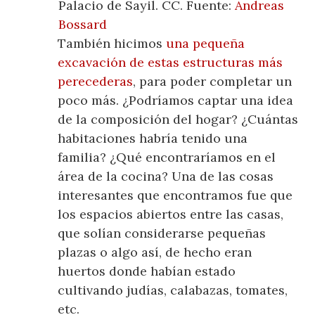
Palacio de Sayil. CC. Fuente:
Andreas
Bossard
También hicimos
una pequeña
excavación de estas estructuras más
perecederas
, para poder completar un
poco más. ¿Podríamos captar una idea
de la composición del hogar? ¿Cuántas
habitaciones habría tenido una
familia? ¿Qué encontraríamos en el
área de la cocina? Una de las cosas
interesantes que encontramos fue que
los espacios abiertos entre las casas,
que solían considerarse pequeñas
plazas o algo así, de hecho eran
huertos donde habían estado
cultivando judías, calabazas, tomates,
etc.