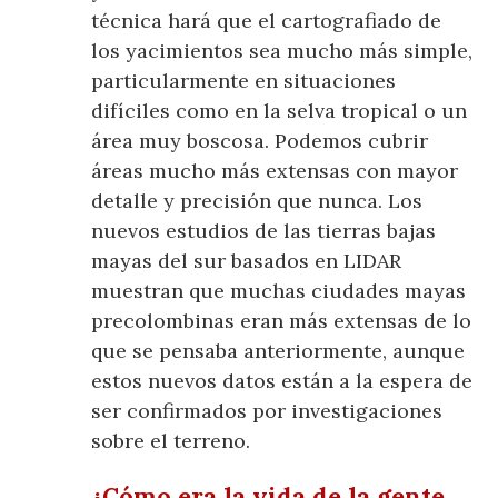
técnica hará que el cartografiado de
los yacimientos sea mucho más simple,
particularmente en situaciones
difíciles como en la selva tropical o un
área muy boscosa. Podemos cubrir
áreas mucho más extensas con mayor
detalle y precisión que nunca. Los
nuevos estudios de las tierras bajas
mayas del sur basados en LIDAR
muestran que muchas ciudades mayas
precolombinas eran más extensas de lo
que se pensaba anteriormente, aunque
estos nuevos datos están a la espera de
ser confirmados por investigaciones
sobre el terreno.
¿Cómo era la vida de la gente