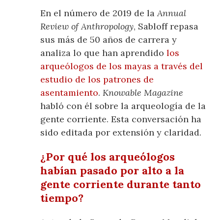
En el número de 2019 de la
Annual
Review of Anthropology
, Sabloff repasa
sus más de 50 años de carrera y
analiza lo que han aprendido
los
arqueólogos de los mayas a través del
estudio de los patrones de
asentamiento
.
Knowable Magazine
habló con él sobre la arqueología de la
gente corriente. Esta conversación ha
sido editada por extensión y claridad.
¿Por qué los arqueólogos
habían pasado por alto a la
gente corriente durante tanto
tiempo?