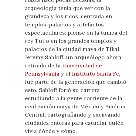
arqueología tenía que ver con la
grandeza y los ricos, centrada en
templos, palacios y artefactos
espectaculares: piense en la tumba del
rey Tut o en los grandes templos y
palacios de la ciudad maya de Tikal.
Jeremy Sabloff, un arqueólogo ahora
retirado de la
Universidad de
Pennsylvania
y el
Instituto Santa Fe
,
fue parte de la generación que cambió
esto. Sabloff forjó su carrera
estudiando a la gente corriente de la
civilización maya de México y América
Central, cartografiando y excavando
ciudades enteras para estudiar quién
vivía dónde y cómo.