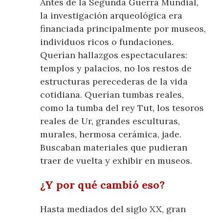
Antes de la Segunda Guerra Mundial,
la investigación arqueológica era
financiada principalmente por museos,
individuos ricos o fundaciones.
Querían hallazgos espectaculares:
templos y palacios, no los restos de
estructuras perecederas de la vida
cotidiana. Querían tumbas reales,
como la tumba del rey Tut, los tesoros
reales de Ur, grandes esculturas,
murales, hermosa cerámica, jade.
Buscaban materiales que pudieran
traer de vuelta y exhibir en museos.
¿Y por qué cambió eso?
Hasta mediados del siglo XX, gran