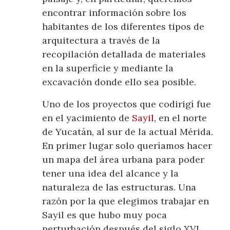
encontrar información sobre los
habitantes de los diferentes tipos de
arquitectura a través de la
recopilación detallada de materiales
en la superficie y mediante la
excavación donde ello sea posible.
Uno de los proyectos que codirigí fue
en el yacimiento de
Sayil
, en el norte
de Yucatán, al sur de la actual Mérida.
En primer lugar solo queríamos hacer
un mapa del área urbana para poder
tener una idea del alcance y la
naturaleza de las estructuras. Una
razón por la que elegimos trabajar en
Sayil es que hubo muy poca
perturbación después del siglo XVI.