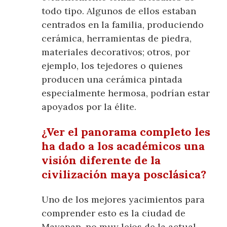
todo tipo. Algunos de ellos estaban
centrados en la familia, produciendo
cerámica, herramientas de piedra,
materiales decorativos; otros, por
ejemplo, los tejedores o quienes
producen una cerámica pintada
especialmente hermosa, podrían estar
apoyados por la élite.
¿Ver el panorama completo les
ha dado a los académicos una
visión diferente de la
civilización maya posclásica?
Uno de los mejores yacimientos para
comprender esto es la ciudad de
Mayapan, no muy lejos de la actual