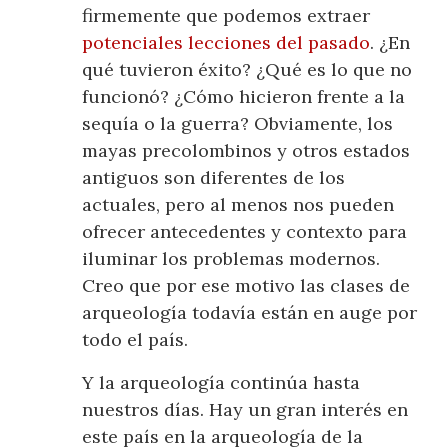
firmemente que podemos extraer
potenciales lecciones del pasado
. ¿En
qué tuvieron éxito? ¿Qué es lo que no
funcionó? ¿Cómo hicieron frente a la
sequía o la guerra? Obviamente, los
mayas precolombinos y otros estados
antiguos son diferentes de los
actuales, pero al menos nos pueden
ofrecer antecedentes y contexto para
iluminar los problemas modernos.
Creo que por ese motivo las clases de
arqueología todavía están en auge por
todo el país.
Y la arqueología continúa hasta
nuestros días. Hay un gran interés en
este país en la arqueología de la