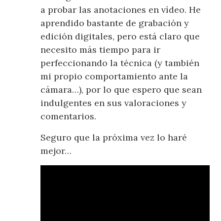
a probar las anotaciones en vídeo. He
aprendido bastante de grabación y
edición digitales, pero está claro que
necesito más tiempo para ir
perfeccionando la técnica (y también
mi propio comportamiento ante la
cámara…), por lo que espero que sean
indulgentes en sus valoraciones y
comentarios.
Seguro que la próxima vez lo haré
mejor…