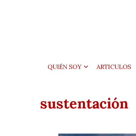
QUIÉN SOY
ARTICULOS
sustentación