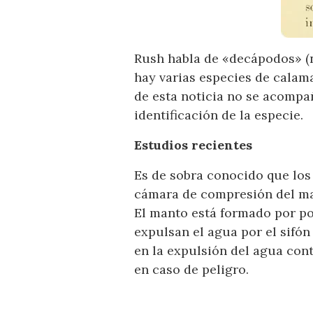
Rush habla de «decápodos» (
hay varias especies de calam
de esta noticia no se acompañ
identificación de la especie.
Estudios recientes
Es de sobra conocido que los
cámara de compresión del man
El manto está formado por po
expulsan el agua por el sifón 
en la expulsión del agua cont
en caso de peligro.