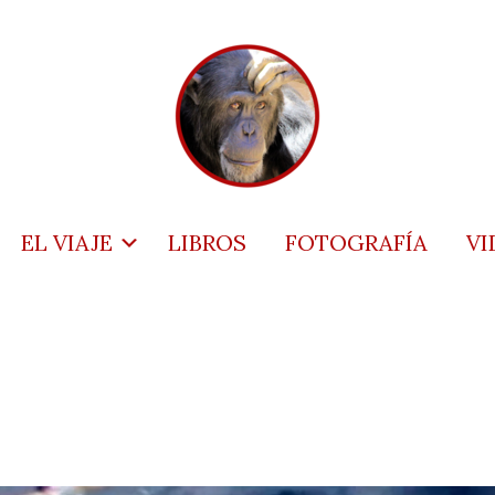
EL VIAJE
LIBROS
FOTOGRAFÍA
VI