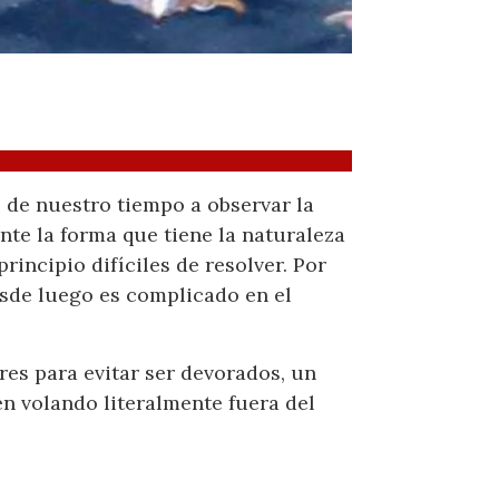
 de nuestro tiempo a observar la
nte la forma que tiene la naturaleza
incipio difíciles de resolver. Por
sde luego es complicado en el
es para evitar ser devorados, un
 volando literalmente fuera del