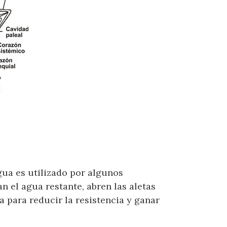
gua es utilizado por algunos
an el agua restante, abren las aletas
para reducir la resistencia y ganar