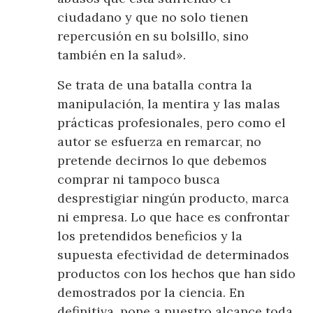
ciudadano y que no solo tienen
repercusión en su bolsillo, sino
también en la salud».
Se trata de una batalla contra la
manipulación, la mentira y las malas
prácticas profesionales, pero como el
autor se esfuerza en remarcar, no
pretende decirnos lo que debemos
comprar ni tampoco busca
desprestigiar ningún producto, marca
ni empresa. Lo que hace es confrontar
los pretendidos beneficios y la
supuesta efectividad de determinados
productos con los hechos que han sido
demostrados por la ciencia. En
definitiva, pone a nuestro alcance toda