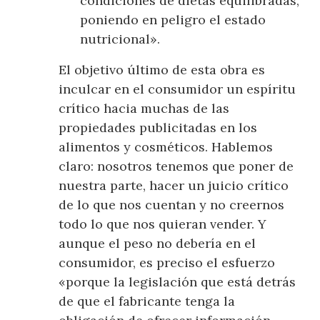
condiciones de dietas equilibradas,
poniendo en peligro el estado
nutricional».
El objetivo último de esta obra es
inculcar en el consumidor un espíritu
crítico hacia muchas de las
propiedades publicitadas en los
alimentos y cosméticos. Hablemos
claro: nosotros tenemos que poner de
nuestra parte, hacer un juicio crítico
de lo que nos cuentan y no creernos
todo lo que nos quieran vender. Y
aunque el peso no debería en el
consumidor, es preciso el esfuerzo
«porque la legislación que está detrás
de que el fabricante tenga la