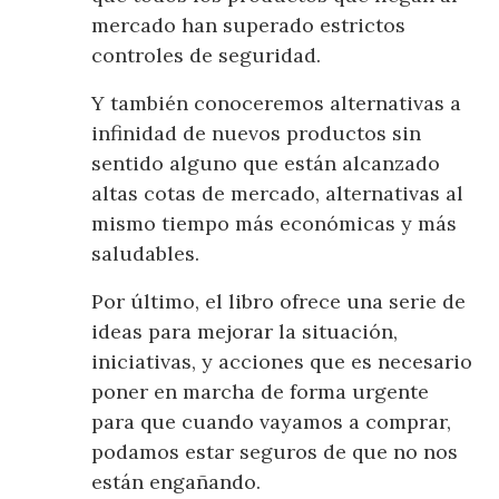
mercado han superado estrictos
controles de seguridad.
Y también conoceremos alternativas a
infinidad de nuevos productos sin
sentido alguno que están alcanzado
altas cotas de mercado, alternativas al
mismo tiempo más económicas y más
saludables.
Por último, el libro ofrece una serie de
ideas para mejorar la situación,
iniciativas, y acciones que es necesario
poner en marcha de forma urgente
para que cuando vayamos a comprar,
podamos estar seguros de que no nos
están engañando.