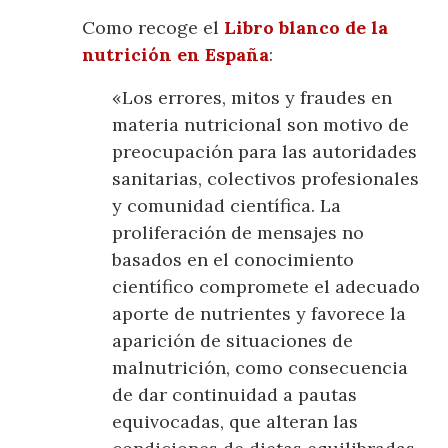
Como recoge el
Libro blanco de la
nutrición en España
:
«Los errores, mitos y fraudes en
materia nutricional son motivo de
preocupación para las autoridades
sanitarias, colectivos profesionales
y comunidad científica. La
proliferación de mensajes no
basados en el conocimiento
científico compromete el adecuado
aporte de nutrientes y favorece la
aparición de situaciones de
malnutrición, como consecuencia
de dar continuidad a pautas
equivocadas, que alteran las