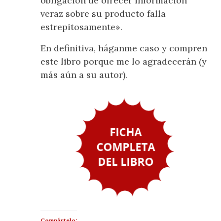
obligación de ofrecer información
veraz sobre su producto falla
estrepitosamente».
En definitiva, háganme caso y compren
este libro porque me lo agradecerán (y
más aún a su autor).
Compártelo: