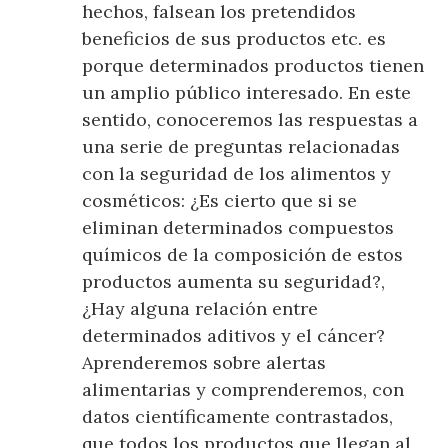
hechos, falsean los pretendidos
beneficios de sus productos etc. es
porque determinados productos tienen
un amplio público interesado. En este
sentido, conoceremos las respuestas a
una serie de preguntas relacionadas
con la seguridad de los alimentos y
cosméticos: ¿Es cierto que si se
eliminan determinados compuestos
químicos de la composición de estos
productos aumenta su seguridad?,
¿Hay alguna relación entre
determinados aditivos y el cáncer?
Aprenderemos sobre alertas
alimentarias y comprenderemos, con
datos científicamente contrastados,
que todos los productos que llegan al