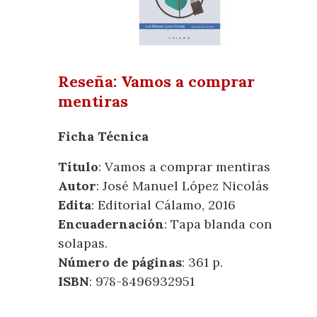
Reseña: Vamos a comprar
mentiras
Ficha Técnica
Título
: Vamos a comprar mentiras
Autor
: José Manuel López Nicolás
Edita
: Editorial Cálamo, 2016
Encuadernación
: Tapa blanda con
solapas.
Número de páginas
: 361 p.
ISBN
: 978-8496932951