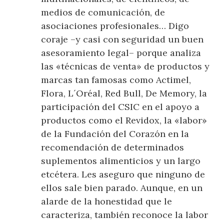
medios de comunicación, de
asociaciones profesionales… Digo
coraje –y casi con seguridad un buen
asesoramiento legal– porque analiza
las «técnicas de venta» de productos y
marcas tan famosas como Actimel,
Flora, L´Oréal, Red Bull, De Memory, la
participación del CSIC en el apoyo a
productos como el Revidox, la «labor»
de la Fundación del Corazón en la
recomendación de determinados
suplementos alimenticios y un largo
etcétera. Les aseguro que ninguno de
ellos sale bien parado. Aunque, en un
alarde de la honestidad que le
caracteriza, también reconoce la labor