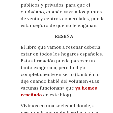
públicos y privados, para que el
ciudadano, cuando vaya a los puntos
de venta y centros comerciales, pueda
estar seguro de que no le engañan.
RESEÑA
El libro que vamos a reseñar debería
estar en todos los hogares españoles.
Esta afirmación puede parecer un
tanto exagerada, pero lo digo
completamente en serio (también lo
dije cuando hablé del volumen «Las
vacunas funcionan» que
ya hemos
reseñado
en este blog).
Vivimos en una sociedad donde, a
pesar de la aparente libertad con la