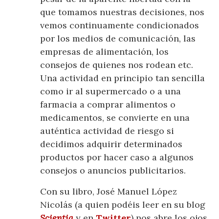
que tomamos nuestras decisiones, nos
vemos continuamente condicionados
por los medios de comunicación, las
empresas de alimentación, los
consejos de quienes nos rodean etc.
Una actividad en principio tan sencilla
como ir al supermercado o a una
farmacia a comprar alimentos o
medicamentos, se convierte en una
auténtica actividad de riesgo si
decidimos adquirir determinados
productos por hacer caso a algunos
consejos o anuncios publicitarios.
Con su libro, José Manuel López
Nicolás (a quien podéis leer en su blog
Scientia
y en
Twitter
) nos abre los ojos