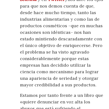
para que nos demos cuenta de que,
desde hace mucho tiempo, tanto las
industrias alimentarias y como las de
productos cosméticos –que en muchas
ocasiones son idénticas– nos han
estado mintiendo descaradamente con
el único objetivo de enriquecerse. Pero
el problema se ha visto agravado
considerablemente porque estas
empresas han decidido utilizar la
ciencia como mecanismo para lograr
una apariencia de seriedad y otorgar
mayor credibilidad a sus productos.
Estamos por tanto frente a un libro que
«quiere denunciar en voz alta los
abusos que está sufriendo el