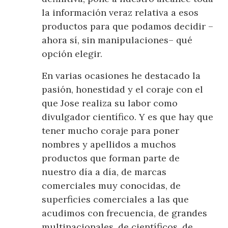
la información veraz relativa a esos
productos para que podamos decidir –
ahora sí, sin manipulaciones– qué
opción elegir.
En varias ocasiones he destacado la
pasión, honestidad y el coraje con el
que Jose realiza su labor como
divulgador científico. Y es que hay que
tener mucho coraje para poner
nombres y apellidos a muchos
productos que forman parte de
nuestro día a día, de marcas
comerciales muy conocidas, de
superficies comerciales a las que
acudimos con frecuencia, de grandes
multinacionales, de científicos, de