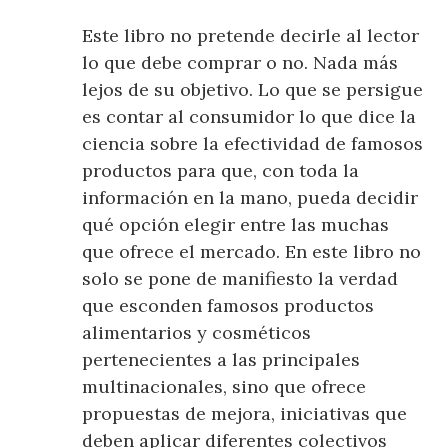
Este libro no pretende decirle al lector
lo que debe comprar o no. Nada más
lejos de su objetivo. Lo que se persigue
es contar al consumidor lo que dice la
ciencia sobre la efectividad de famosos
productos para que, con toda la
información en la mano, pueda decidir
qué opción elegir entre las muchas
que ofrece el mercado. En este libro no
solo se pone de manifiesto la verdad
que esconden famosos productos
alimentarios y cosméticos
pertenecientes a las principales
multinacionales, sino que ofrece
propuestas de mejora, iniciativas que
deben aplicar diferentes colectivos