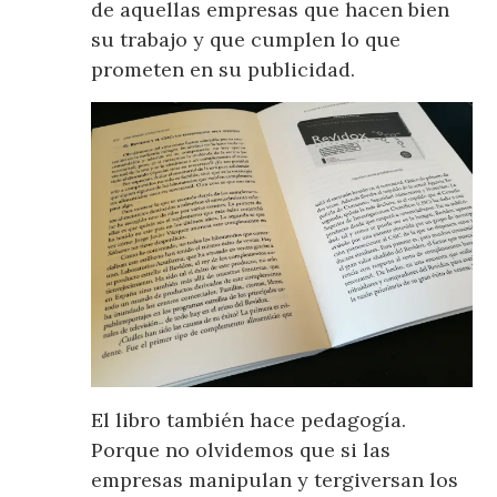
de aquellas empresas que hacen bien
su trabajo y que cumplen lo que
prometen en su publicidad.
El libro también hace pedagogía.
Porque no olvidemos que si las
empresas manipulan y tergiversan los