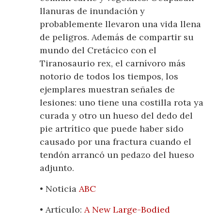
llanuras de inundación y
probablemente llevaron una vida llena
de peligros. Además de compartir su
mundo del Cretácico con el
Tiranosaurio rex, el carnívoro más
notorio de todos los tiempos, los
ejemplares muestran señales de
lesiones: uno tiene una costilla rota ya
curada y otro un hueso del dedo del
pie artrítico que puede haber sido
causado por una fractura cuando el
tendón arrancó un pedazo del hueso
adjunto.
• Noticia
ABC
• Artículo:
A New Large-Bodied