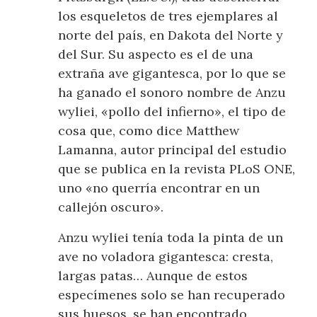
los esqueletos de tres ejemplares al
norte del país, en Dakota del Norte y
del Sur. Su aspecto es el de una
extraña ave gigantesca, por lo que se
ha ganado el sonoro nombre de Anzu
wyliei, «pollo del infierno», el tipo de
cosa que, como dice Matthew
Lamanna, autor principal del estudio
que se publica en la revista PLoS ONE,
uno «no querría encontrar en un
callejón oscuro».
Anzu wyliei tenía toda la pinta de un
ave no voladora gigantesca: cresta,
largas patas… Aunque de estos
especímenes solo se han recuperado
sus huesos, se han encontrado