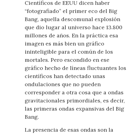
Científicos de EEUU dicen haber
“fotografiado” el primer eco del Big
Bang, aquella descomunal explosión
que dio lugar al universo hace 13.800
millones de años. En la práctica esa
imagen es más bien un gráfico
ininteligible para el común de los
mortales. Pero escondido en ese
gráfico hecho de líneas fluctuantes los
científicos han detectado unas
ondulaciones que no pueden
corresponder a otra cosa que a ondas
gravitacionales primordiales, es decir,
las primeras ondas expansivas del Big
Bang.
La presencia de esas ondas son la