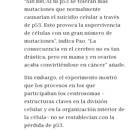
“Sin BRCA1 ni p53 se toleran más
mutaciones que normalmente
causarían el suicidio celular a través
de p53. Esto provoca la supervivencia
de células con un gran número de
mutaciones”, indica Pao. “La
consecuencia en el cerebro no es tan
drástica, pero en mama y en ovarios
acaba convirtiéndose en cáncer” añade.
Sin embargo, el experimento mostró
que los procesos en los que
participaban los centrosomas –
estructuras claves en la división
celular y en la organización interior de
la célula– no se restablecían con la
pérdida de p53.