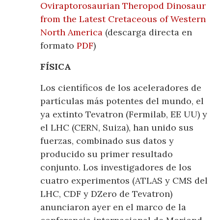
Oviraptorosaurian Theropod Dinosaur
from the Latest Cretaceous of Western
North America
(descarga directa en
formato
PDF
)
FÍSICA
Los científicos de los aceleradores de
partículas más potentes del mundo, el
ya extinto Tevatron (Fermilab, EE UU) y
el LHC (CERN, Suiza), han unido sus
fuerzas, combinado sus datos y
producido su primer resultado
conjunto. Los investigadores de los
cuatro experimentos (ATLAS y CMS del
LHC, CDF y DZero de Tevatron)
anunciaron ayer en el marco de la