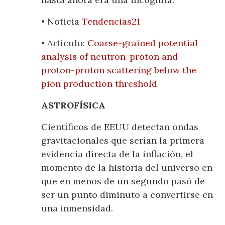
• Noticia
Tendencias21
• Artículo:
Coarse-grained potential
analysis of neutron-proton and
proton-proton scattering below the
pion production threshold
ASTROFÍSICA
Científicos de EEUU detectan ondas
gravitacionales que serían la primera
evidencia directa de la inflación, el
momento de la historia del universo en
que en menos de un segundo pasó de
ser un punto diminuto a convertirse en
una inmensidad.