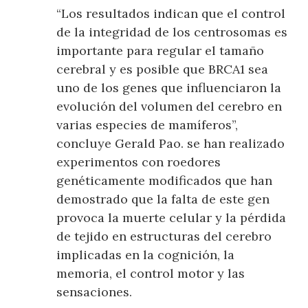
“Los resultados indican que el control
de la integridad de los centrosomas es
importante para regular el tamaño
cerebral y es posible que BRCA1 sea
uno de los genes que influenciaron la
evolución del volumen del cerebro en
varias especies de mamíferos”,
concluye Gerald Pao. se han realizado
experimentos con roedores
genéticamente modificados que han
demostrado que la falta de este gen
provoca la muerte celular y la pérdida
de tejido en estructuras del cerebro
implicadas en la cognición, la
memoria, el control motor y las
sensaciones.