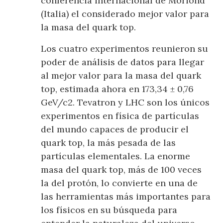
conferencia internacional de Moriond
(Italia) el considerado mejor valor para
la masa del quark top.
Los cuatro experimentos reunieron su
poder de análisis de datos para llegar
al mejor valor para la masa del quark
top, estimada ahora en 173,34 ± 0,76
GeV/c2. Tevatron y LHC son los únicos
experimentos en física de partículas
del mundo capaces de producir el
quark top, la más pesada de las
partículas elementales. La enorme
masa del quark top, más de 100 veces
la del protón, lo convierte en una de
las herramientas más importantes para
los físicos en su búsqueda para