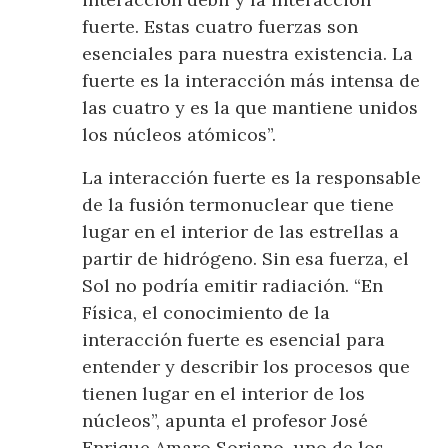
fuerte. Estas cuatro fuerzas son
esenciales para nuestra existencia. La
fuerte es la interacción más intensa de
las cuatro y es la que mantiene unidos
los núcleos atómicos”.
La interacción fuerte es la responsable
de la fusión termonuclear que tiene
lugar en el interior de las estrellas a
partir de hidrógeno. Sin esa fuerza, el
Sol no podría emitir radiación. “En
Física, el conocimiento de la
interacción fuerte es esencial para
entender y describir los procesos que
tienen lugar en el interior de los
núcleos”, apunta el profesor José
Enrique Amaro Soriano, uno de los