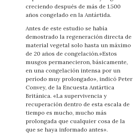
creciendo después de más de 1.500
años congelado en la Antártida.
Antes de este estudio se había
demostrado la regeneración directa de
material vegetal solo hasta un máximo
de 20 años de congelación.»Estos
musgos permanecieron, básicamente,
en una congelación intensa por un
período muy prolongado», indicó Peter
Convey, de la Encuesta Antártica
Británica. «La supervivencia y
recuperación dentro de esta escala de
tiempo es mucho, mucho más
prolongada que cualquier cosa de la
que se haya informado antes».