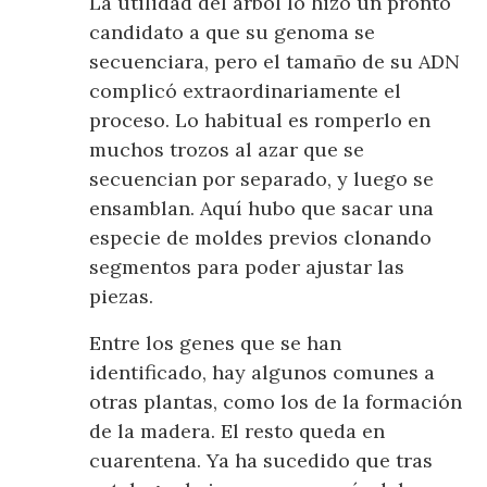
La utilidad del árbol lo hizo un pronto
candidato a que su genoma se
secuenciara, pero el tamaño de su ADN
complicó extraordinariamente el
proceso. Lo habitual es romperlo en
muchos trozos al azar que se
secuencian por separado, y luego se
ensamblan. Aquí hubo que sacar una
especie de moldes previos clonando
segmentos para poder ajustar las
piezas.
Entre los genes que se han
identificado, hay algunos comunes a
otras plantas, como los de la formación
de la madera. El resto queda en
cuarentena. Ya ha sucedido que tras