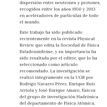
dispersión entre neutrones y protones,
recogidos entre los años 1950 y 2013
en aceleradores de partículas de todo
el mundo.
Este trabajo ha sido publicado
recientemente en la revista Physical
Review que edita la Sociedad de Física
Estadounidense, y su importancia ha
sido resaltada por el editor, que lo ha
seleccionado como artículo
recomendado. La investigación se
realizó íntegramente en la UGR por
Rodrigo Navarro Pérez, Enrique Ruiz
Arriola y José Enrique Amaro, físicos
del grupo de investigación Hadrónica
del departamento de Física Atómica,