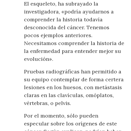
El esqueleto, ha subrayado la
investigadora, «podría ayudarnos a
comprender la historia todavía
desconocida del cáncer. Tenemos
pocos ejemplos anteriores.
Necesitamos comprender la historia de
la enfermedad para entender mejor su
evolución».
Pruebas radiográficas han permitido a
su equipo contemplar de forma certera
lesiones en los huesos, con metástasis
claras en las clavículas, omóplatos,
vértebras, o pelvis.
Por el momento, sólo pueden
especular sobre los orígenes de este