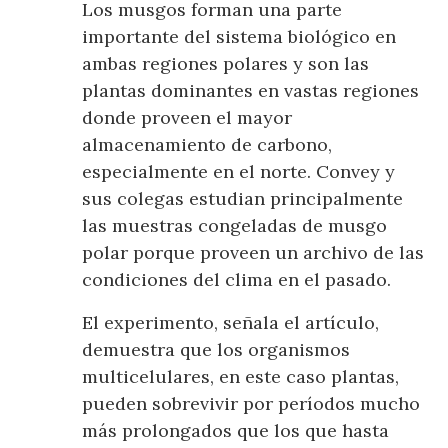
Los musgos forman una parte
importante del sistema biológico en
ambas regiones polares y son las
plantas dominantes en vastas regiones
donde proveen el mayor
almacenamiento de carbono,
especialmente en el norte. Convey y
sus colegas estudian principalmente
las muestras congeladas de musgo
polar porque proveen un archivo de las
condiciones del clima en el pasado.
El experimento, señala el artículo,
demuestra que los organismos
multicelulares, en este caso plantas,
pueden sobrevivir por períodos mucho
más prolongados que los que hasta