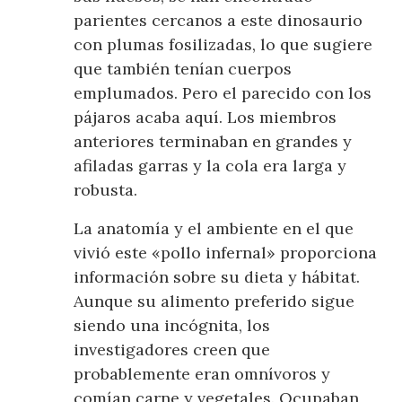
parientes cercanos a este dinosaurio
con plumas fosilizadas, lo que sugiere
que también tenían cuerpos
emplumados. Pero el parecido con los
pájaros acaba aquí. Los miembros
anteriores terminaban en grandes y
afiladas garras y la cola era larga y
robusta.
La anatomía y el ambiente en el que
vivió este «pollo infernal» proporciona
información sobre su dieta y hábitat.
Aunque su alimento preferido sigue
siendo una incógnita, los
investigadores creen que
probablemente eran omnívoros y
comían carne y vegetales. Ocupaban