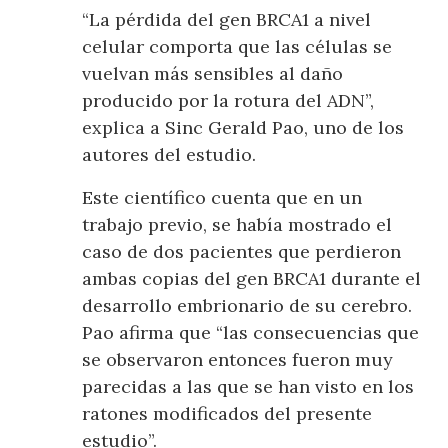
“La pérdida del gen BRCA1 a nivel
celular comporta que las células se
vuelvan más sensibles al daño
producido por la rotura del ADN”,
explica a Sinc Gerald Pao, uno de los
autores del estudio.
Este científico cuenta que en un
trabajo previo, se había mostrado el
caso de dos pacientes que perdieron
ambas copias del gen BRCA1 durante el
desarrollo embrionario de su cerebro.
Pao afirma que “las consecuencias que
se observaron entonces fueron muy
parecidas a las que se han visto en los
ratones modificados del presente
estudio”.