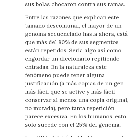
sus bolas chocaron contra sus ramas.
Entre las razones que explican este
tamaño descomunal, el mayor de un
genoma secuenciado hasta ahora, está
que más del 80% de sus segmentos
están repetidos. Sería algo así como
engordar un diccionario repitiendo
entradas. En la naturaleza este
fenómeno puede tener alguna
justificación (a más copias de un gen
más fácil que se active y más fácil
conservar al menos una copia original,
no mutada), pero tanta repetición
parece excesiva. En los humanos, esto
solo sucede con el 25% del genoma.