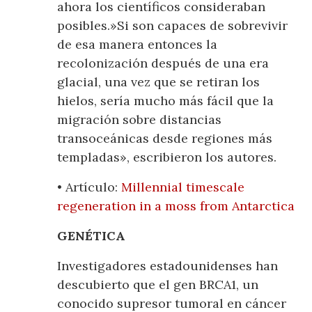
ahora los científicos consideraban
posibles.»Si son capaces de sobrevivir
de esa manera entonces la
recolonización después de una era
glacial, una vez que se retiran los
hielos, sería mucho más fácil que la
migración sobre distancias
transoceánicas desde regiones más
templadas», escribieron los autores.
• Artículo:
Millennial timescale
regeneration in a moss from Antarctica
GENÉTICA
Investigadores estadounidenses han
descubierto que el gen BRCA1, un
conocido supresor tumoral en cáncer