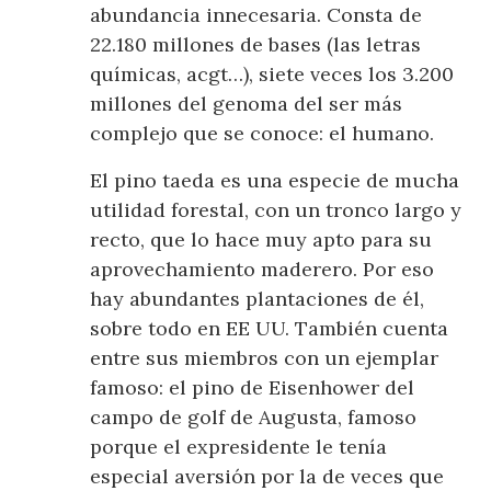
abundancia innecesaria. Consta de
22.180 millones de bases (las letras
químicas, acgt…), siete veces los 3.200
millones del genoma del ser más
complejo que se conoce: el humano.
El pino taeda es una especie de mucha
utilidad forestal, con un tronco largo y
recto, que lo hace muy apto para su
aprovechamiento maderero. Por eso
hay abundantes plantaciones de él,
sobre todo en EE UU. También cuenta
entre sus miembros con un ejemplar
famoso: el pino de Eisenhower del
campo de golf de Augusta, famoso
porque el expresidente le tenía
especial aversión por la de veces que