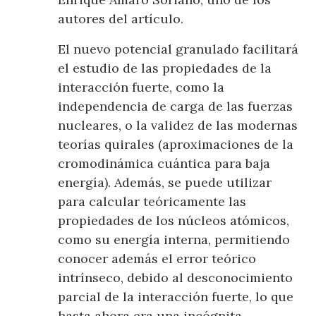
autores del artículo.
El nuevo potencial granulado facilitará
el estudio de las propiedades de la
interacción fuerte, como la
independencia de carga de las fuerzas
nucleares, o la validez de las modernas
teorías quirales (aproximaciones de la
cromodinámica cuántica para baja
energía). Además, se puede utilizar
para calcular teóricamente las
propiedades de los núcleos atómicos,
como su energía interna, permitiendo
conocer además el error teórico
intrínseco, debido al desconocimiento
parcial de la interacción fuerte, lo que
hasta ahora era una incógnita.