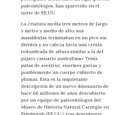
paleontólogos, han aparecido en el
norte de EE.UU.
La criatura medía tres metros de largo
y metro y medio de alto, sus
mandíbulas terminaban en un pico sin
dientes y su cabeza lucía una cresta
redondeada de altura similar a la del
pájaro casuario australiano. Tenía
patas de avestruz, enormes garras y
posiblemente un cuerpo cubierto de
plumas. Esta es la inquietante
descripción de un nuevo dinosaurio de
hace 66 millones de años descubierto
por un equipo de paleontólogos del
Museo de Historia Natural Carnegie en
Pittsburgh (EE.UU.), tras desenterrar