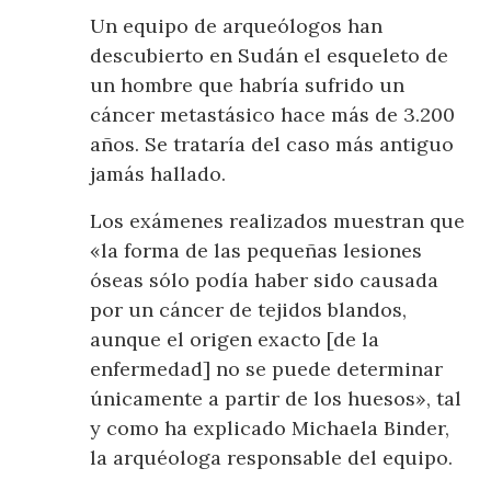
Un equipo de arqueólogos han
descubierto en Sudán el esqueleto de
un hombre que habría sufrido un
cáncer metastásico hace más de 3.200
años. Se trataría del caso más antiguo
jamás hallado.
Los exámenes realizados muestran que
«la forma de las pequeñas lesiones
óseas sólo podía haber sido causada
por un cáncer de tejidos blandos,
aunque el origen exacto [de la
enfermedad] no se puede determinar
únicamente a partir de los huesos», tal
y como ha explicado Michaela Binder,
la arquéologa responsable del equipo.