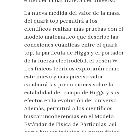
entender la naturaleza del universo.
La nueva medida del valor de la masa
del quark top permitirá a los
científicos realizar más pruebas con el
modelo matemático que describe las
conexiones cuánticas entre el quark
top, la partícula de Higgs y el portador
de la fuerza electrodébil, el bosón W.
Los físicos teóricos explorarán cómo
este nuevo y más preciso valor
cambiará las predicciones sobre la
estabilidad del campo de Higgs y sus
efectos en la evolución del universo.
Además, permitirá a los científicos
buscar incoherencias en el Modelo
Estándar de Física de Partículas, así