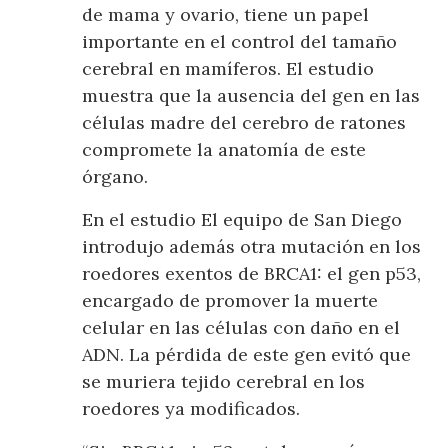
de mama y ovario, tiene un papel
importante en el control del tamaño
cerebral en mamíferos. El estudio
muestra que la ausencia del gen en las
células madre del cerebro de ratones
compromete la anatomía de este
órgano.
En el estudio El equipo de San Diego
introdujo además otra mutación en los
roedores exentos de BRCA1: el gen p53,
encargado de promover la muerte
celular en las células con daño en el
ADN. La pérdida de este gen evitó que
se muriera tejido cerebral en los
roedores ya modificados.