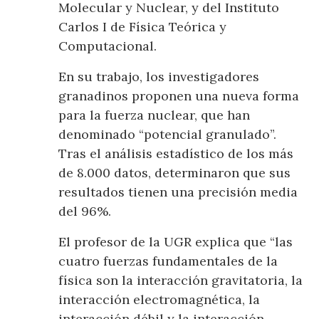
Molecular y Nuclear, y del Instituto
Carlos I de Física Teórica y
Computacional.
En su trabajo, los investigadores
granadinos proponen una nueva forma
para la fuerza nuclear, que han
denominado “potencial granulado”.
Tras el análisis estadístico de los más
de 8.000 datos, determinaron que sus
resultados tienen una precisión media
del 96%.
El profesor de la UGR explica que “las
cuatro fuerzas fundamentales de la
física son la interacción gravitatoria, la
interacción electromagnética, la
interacción débil y la interacción