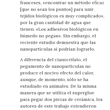
franceses, «encontrar un método eficaz
[que no sean los puntos] para unir
tejidos biológicos es muy complicado»,
por la gran cantidad de agua que
tienen. «Los adhesivos biológicos en
húmedo no pegan». Sin embargo, el
reciente estudio demuestra que las
nanopartículas sí podrían lograrlo.
A diferencia del cianocrilato, el
pegamento de nanopartículas no
produce el nocivo efecto del calor,
aunque, de momento, sólo se ha
estudiado en animales. De la misma
manera que se utiliza el superglue
para pegar dos piezas de cerámica, los
autores de este trabajo extendieron