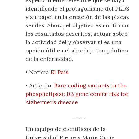
especialmente relevante que se haya
identificado el protagonismo del PLD3
y su papel en la creación de las placas
seniles. Ahora, el objetivo es confirmar
los resultados descritos, actuar sobre
la actividad del y observar si es una
opción útil en el abordaje terapéutico
de la enfermedad.
• Noticia
El País
• Artículo:
Rare coding variants in the
phospholipase D3 gene confer risk for
Alzheimer’s disease
___
Un equipo de científicos de la
Universidad Pierre y Marie Curie