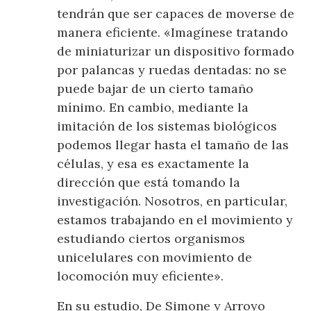
tendrán que ser capaces de moverse de
manera eficiente. «Imagínese tratando
de miniaturizar un dispositivo formado
por palancas y ruedas dentadas: no se
puede bajar de un cierto tamaño
mínimo. En cambio, mediante la
imitación de los sistemas biológicos
podemos llegar hasta el tamaño de las
células, y esa es exactamente la
dirección que está tomando la
investigación. Nosotros, en particular,
estamos trabajando en el movimiento y
estudiando ciertos organismos
unicelulares con movimiento de
locomoción muy eficiente».
En su estudio, De Simone y Arroyo