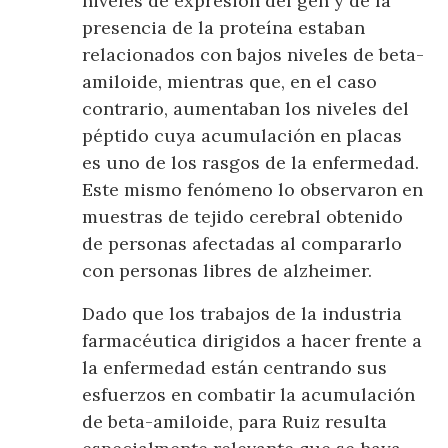
niveles de expresión del gen y de la
presencia de la proteína estaban
relacionados con bajos niveles de beta-
amiloide, mientras que, en el caso
contrario, aumentaban los niveles del
péptido cuya acumulación en placas
es uno de los rasgos de la enfermedad.
Este mismo fenómeno lo observaron en
muestras de tejido cerebral obtenido
de personas afectadas al compararlo
con personas libres de alzheimer.
Dado que los trabajos de la industria
farmacéutica dirigidos a hacer frente a
la enfermedad están centrando sus
esfuerzos en combatir la acumulación
de beta-amiloide, para Ruiz resulta