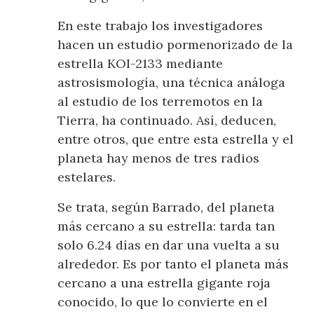
En este trabajo los investigadores
hacen un estudio pormenorizado de la
estrella KOI-2133 mediante
astrosismología, una técnica análoga
al estudio de los terremotos en la
Tierra, ha continuado. Así, deducen,
entre otros, que entre esta estrella y el
planeta hay menos de tres radios
estelares.
Se trata, según Barrado, del planeta
más cercano a su estrella: tarda tan
solo 6.24 días en dar una vuelta a su
alrededor. Es por tanto el planeta más
cercano a una estrella gigante roja
conocido, lo que lo convierte en el