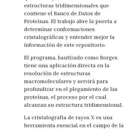
estructuras tridimensionales que
contiene el Banco de Datos de
Proteínas. El trabajo abre la puerta a
determinar conformaciones
cristalográficas y entender mejor la
información de este repositorio.
El programa, bautizado como Borges
tiene una aplicación directa en la
resolución de estructuras
macromoleculares y servirá para
profundizar en el plegamiento de las
proteínas, el proceso por el cual
alcanzan su estructura tridimensional.
La cristalografía de rayos X es una
herramienta esencial en el campo de la