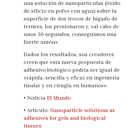
una solución de nanopartículas (óxido
de silicio en polvo con agua) sobre la
superficie de dos trozos de hígado de
ternera, los presionaron y, «al cabo de
unos 30 segundos, conseguimos una
fuerte unión».
Dados los resultados, sus creadores
creen que esta nueva propuesta de
adhesivo biológico podría ser igual de
«rápida, sencilla y eficaz en ingeniería
tisular y en cirugía en humanos».
• Noticia
El Mundo
• Artículo:
Nanoparticle solutions as
adhesives for gels and biological
tissues