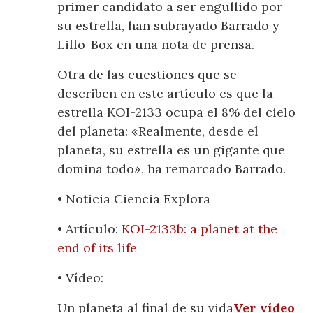
primer candidato a ser engullido por
su estrella, han subrayado Barrado y
Lillo-Box en una nota de prensa.
Otra de las cuestiones que se
describen en este artículo es que la
estrella KOI-2133 ocupa el 8% del cielo
del planeta: «Realmente, desde el
planeta, su estrella es un gigante que
domina todo», ha remarcado Barrado.
• Noticia Ciencia Explora
• Artículo:
KOI-2133b: a planet at the
end of its life
• Vídeo:
Un planeta al final de su vida
Ver vídeo