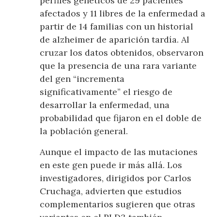
perfiles genéticos de 29 pacientes
afectados y 11 libres de la enfermedad a
partir de 14 familias con un historial
de alzheimer de aparición tardía. Al
cruzar los datos obtenidos, observaron
que la presencia de una rara variante
del gen “incrementa
significativamente” el riesgo de
desarrollar la enfermedad, una
probabilidad que fijaron en el doble de
la población general.
Aunque el impacto de las mutaciones
en este gen puede ir más allá. Los
investigadores, dirigidos por Carlos
Cruchaga, advierten que estudios
complementarios sugieren que otras