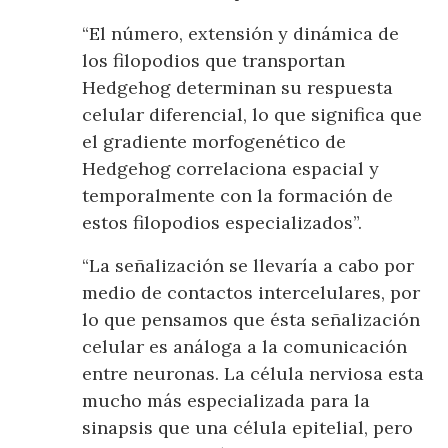
“El número, extensión y dinámica de
los filopodios que transportan
Hedgehog determinan su respuesta
celular diferencial, lo que significa que
el gradiente morfogenético de
Hedgehog correlaciona espacial y
temporalmente con la formación de
estos filopodios especializados”.
“La señalización se llevaría a cabo por
medio de contactos intercelulares, por
lo que pensamos que ésta señalización
celular es análoga a la comunicación
entre neuronas. La célula nerviosa esta
mucho más especializada para la
sinapsis que una célula epitelial, pero