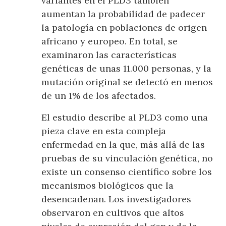
variantes en el PLD3 también
aumentan la probabilidad de padecer
la patología en poblaciones de origen
africano y europeo. En total, se
examinaron las características
genéticas de unas 11.000 personas, y la
mutación original se detectó en menos
de un 1% de los afectados.
El estudio describe al PLD3 como una
pieza clave en esta compleja
enfermedad en la que, más allá de las
pruebas de su vinculación genética, no
existe un consenso científico sobre los
mecanismos biológicos que la
desencadenan. Los investigadores
observaron en cultivos que altos