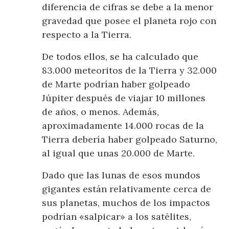
diferencia de cifras se debe a la menor
gravedad que posee el planeta rojo con
respecto a la Tierra.
De todos ellos, se ha calculado que
83.000 meteoritos de la Tierra y 32.000
de Marte podrían haber golpeado
Júpiter después de viajar 10 millones
de años, o menos. Además,
aproximadamente 14.000 rocas de la
Tierra debería haber golpeado Saturno,
al igual que unas 20.000 de Marte.
Dado que las lunas de esos mundos
gigantes están relativamente cerca de
sus planetas, muchos de los impactos
podrían «salpicar» a los satélites,