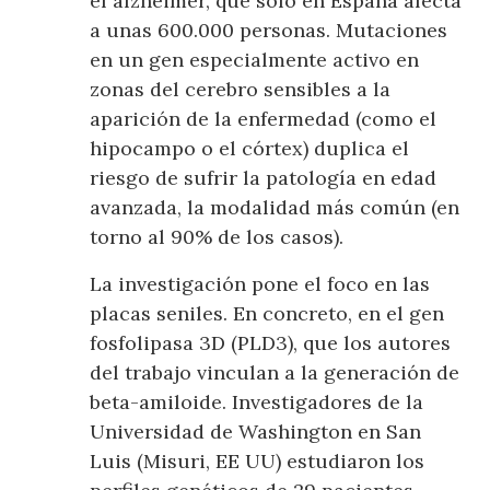
el alzheimer, que solo en España afecta
a unas 600.000 personas. Mutaciones
en un gen especialmente activo en
zonas del cerebro sensibles a la
aparición de la enfermedad (como el
hipocampo o el córtex) duplica el
riesgo de sufrir la patología en edad
avanzada, la modalidad más común (en
torno al 90% de los casos).
La investigación pone el foco en las
placas seniles. En concreto, en el gen
fosfolipasa 3D (PLD3), que los autores
del trabajo vinculan a la generación de
beta-amiloide. Investigadores de la
Universidad de Washington en San
Luis (Misuri, EE UU) estudiaron los