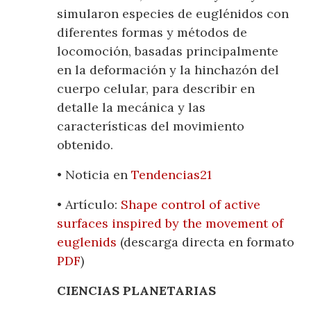
simularon especies de euglénidos con
diferentes formas y métodos de
locomoción, basadas principalmente
en la deformación y la hinchazón del
cuerpo celular, para describir en
detalle la mecánica y las
características del movimiento
obtenido.
• Noticia en
Tendencias21
• Artículo:
Shape control of active
surfaces inspired by the movement of
euglenids
(descarga directa en formato
PDF
)
CIENCIAS PLANETARIAS