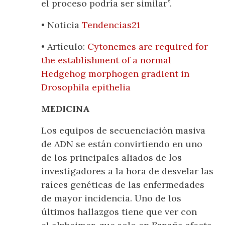
el proceso podría ser similar”.
• Noticia
Tendencias21
• Artículo:
Cytonemes are required for
the establishment of a normal
Hedgehog morphogen gradient in
Drosophila epithelia
MEDICINA
Los equipos de secuenciación masiva
de ADN se están convirtiendo en uno
de los principales aliados de los
investigadores a la hora de desvelar las
raíces genéticas de las enfermedades
de mayor incidencia. Uno de los
últimos hallazgos tiene que ver con