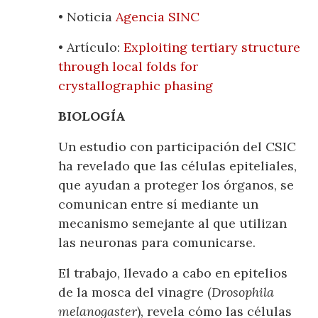
• Noticia
Agencia SINC
• Artículo:
Exploiting tertiary structure
through local folds for
crystallographic phasing
BIOLOGÍA
Un estudio con participación del CSIC
ha revelado que las células epiteliales,
que ayudan a proteger los órganos, se
comunican entre sí mediante un
mecanismo semejante al que utilizan
las neuronas para comunicarse.
El trabajo, llevado a cabo en epitelios
de la mosca del vinagre (
Drosophila
melanogaster
), revela cómo las células