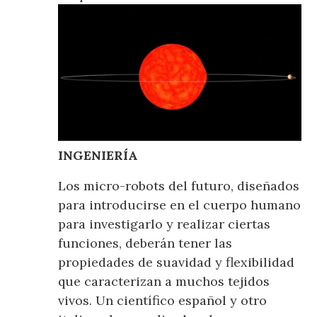
INGENIERÍA
Los micro-robots del futuro, diseñados
para introducirse en el cuerpo humano
para investigarlo y realizar ciertas
funciones, deberán tener las
propiedades de suavidad y flexibilidad
que caracterizan a muchos tejidos
vivos. Un científico español y otro