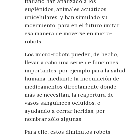
italiano han analizado a los
euglénidos, animales acuáticos
unicelulares, y han simulado su
movimiento, para en el futuro imitar
esa manera de moverse en micro-
robots.
Los micro-robots pueden, de hecho,
llevar a cabo una serie de funciones
importantes, por ejemplo para la salud
humana, mediante la inoculación de
medicamentos directamente donde
más se necesitan, la reapertura de
vasos sanguíneos ocluidos, o
ayudando a cerrar heridas, por
nombrar sólo algunas.
Para ello, estos diminutos robots