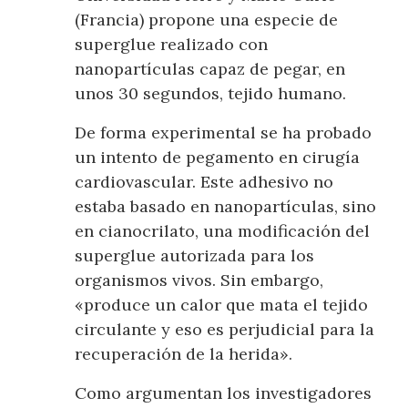
(Francia) propone una especie de
superglue realizado con
nanopartículas capaz de pegar, en
unos 30 segundos, tejido humano.
De forma experimental se ha probado
un intento de pegamento en cirugía
cardiovascular. Este adhesivo no
estaba basado en nanopartículas, sino
en cianocrilato, una modificación del
superglue autorizada para los
organismos vivos. Sin embargo,
«produce un calor que mata el tejido
circulante y eso es perjudicial para la
recuperación de la herida».
Como argumentan los investigadores