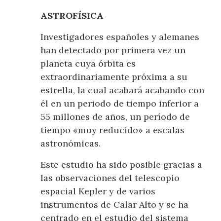
ASTROFÍSICA
Investigadores españoles y alemanes
han detectado por primera vez un
planeta cuya órbita es
extraordinariamente próxima a su
estrella, la cual acabará acabando con
él en un periodo de tiempo inferior a
55 millones de años, un período de
tiempo «muy reducido» a escalas
astronómicas.
Este estudio ha sido posible gracias a
las observaciones del telescopio
espacial Kepler y de varios
instrumentos de Calar Alto y se ha
centrado en el estudio del sistema