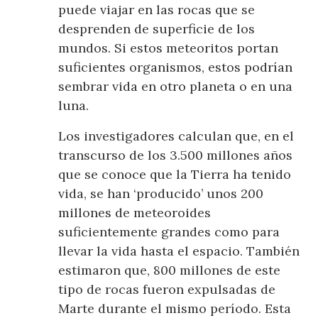
puede viajar en las rocas que se
desprenden de superficie de los
mundos. Si estos meteoritos portan
suficientes organismos, estos podrían
sembrar vida en otro planeta o en una
luna.
Los investigadores calculan que, en el
transcurso de los 3.500 millones años
que se conoce que la Tierra ha tenido
vida, se han ‘producido’ unos 200
millones de meteoroides
suficientemente grandes como para
llevar la vida hasta el espacio. También
estimaron que, 800 millones de este
tipo de rocas fueron expulsadas de
Marte durante el mismo período. Esta