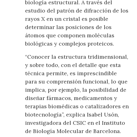
biología estructural. A través del
estudio del patrón de difracción de los
rayos X en un cristal es posible
determinar las posiciones de los
átomos que componen moléculas
biológicas y complejos proteicos.
“Conocer la estructura tridimensional,
y sobre todo, con el detalle que esta
técnica permite, es imprescindible
para su comprensión funcional, lo que
implica, por ejemplo, la posibilidad de
diseñar fármacos, medicamentos y
terapias biomédicas o catalizadores en
biotecnología”, explica Isabel Usón,
investigadora del CSIC en el Instituto
de Biología Molecular de Barcelona.