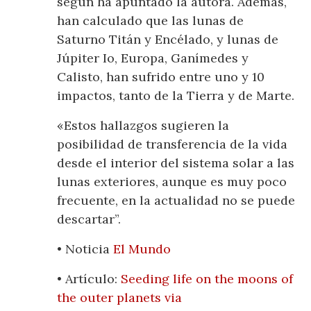
según ha apuntado la autora. Además,
han calculado que las lunas de
Saturno Titán y Encélado, y lunas de
Júpiter Io, Europa, Ganímedes y
Calisto, han sufrido entre uno y 10
impactos, tanto de la Tierra y de Marte.
«Estos hallazgos sugieren la
posibilidad de transferencia de la vida
desde el interior del sistema solar a las
lunas exteriores, aunque es muy poco
frecuente, en la actualidad no se puede
descartar”.
• Noticia
El Mundo
• Artículo:
Seeding life on the moons of
the outer planets via