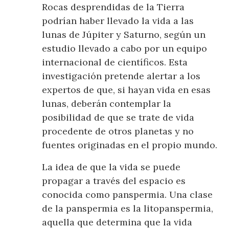
Rocas desprendidas de la Tierra
podrían haber llevado la vida a las
lunas de Júpiter y Saturno, según un
estudio llevado a cabo por un equipo
internacional de científicos. Esta
investigación pretende alertar a los
expertos de que, si hayan vida en esas
lunas, deberán contemplar la
posibilidad de que se trate de vida
procedente de otros planetas y no
fuentes originadas en el propio mundo.
La idea de que la vida se puede
propagar a través del espacio es
conocida como panspermia. Una clase
de la panspermia es la litopanspermia,
aquella que determina que la vida