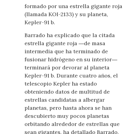
formado por una estrella gigante roja
(llamada KOI-2133) y su planeta,
Kepler-91 b.
Barrado ha explicado que la citada
estrella gigante roja ―de masa
intermedia que ha terminado de
fusionar hidrógeno en su interior―
terminará por devorar al planeta
Kepler-91 b. Durante cuatro años, el
telescopio Kepler ha estado
obteniendo datos de multitud de
estrellas candidatas a albergar
planetas, pero hasta ahora se han
descubierto muy pocos planetas
orbitando alrededor de estrellas que
sean gigantes, ha detallado Barrado.