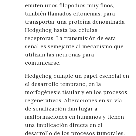
emiten unos filopodios muy finos,
también llamados citonemas, para
transportar una proteína denominada
Hedgehog hasta las células
receptoras. La transmisión de esta
señal es semejante al mecanismo que
utilizan las neuronas para
comunicarse.
Hedgehog cumple un papel esencial en
el desarrollo temprano, en la
morfogénesis tisular y en los procesos
regenerativos. Alteraciones en su vía
de señalización dan lugar a
malformaciones en humanos y tienen
una implicación directa en el
desarrollo de los procesos tumorales.