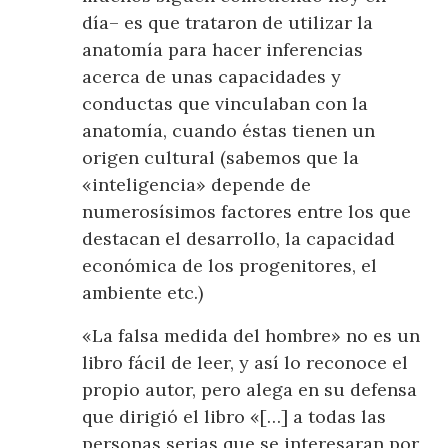
día– es que trataron de utilizar la
anatomía para hacer inferencias
acerca de unas capacidades y
conductas que vinculaban con la
anatomía, cuando éstas tienen un
origen cultural (sabemos que la
«inteligencia» depende de
numerosísimos factores entre los que
destacan el desarrollo, la capacidad
económica de los progenitores, el
ambiente etc.)
«La falsa medida del hombre» no es un
libro fácil de leer, y así lo reconoce el
propio autor, pero alega en su defensa
que dirigió el libro «[…] a todas las
personas serias que se interesaran por