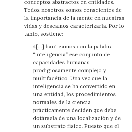
conceptos abstractos en entidades.
Todos nosotros somos conscientes de
la importancia de la mente en nuestras
vidas y deseamos caracterizarla. Por lo
tanto, sostiene:
«[…] bautizamos con la palabra
“inteligencia” ese conjunto de
capacidades humanas
prodigiosamente complejo y
multifacético. Una vez que la
inteligencia se ha convertido en
una entidad, los procedimientos
normales de la ciencia
prácticamente deciden que debe
dotársela de una localización y de
un substrato físico. Puesto que el