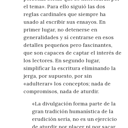
el tema». Para ello siguió las dos
reglas cardinales que siempre ha
usado al escribir sus ensayos. En
primer lugar, no detenerse en
generalidades y sí centrarse en esos
detalles pequeños pero fascinantes,
que son capaces de captar el interés de
los lectores. En segundo lugar,
simplificar la escritura eliminando la
jerga, por supuesto, por sin
«adulterar» los conceptos; nada de
compromisos, nada de aturdir.
«La divulgación forma parte de la
gran tradición humanística de la
erudición seria, no es un ejercicio
de aturdir por placer ni por sacar