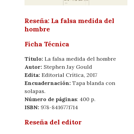
Reseña: La falsa medida del
hombre
Ficha Técnica
Título:
La falsa medida del hombre
Autor:
Stephen Jay Gould
Edita:
Editorial Crítica, 2017
Encuadernación:
Tapa blanda con
solapas.
Número de páginas
: 400 p.
ISBN:
978-8416771714
Reseña del editor