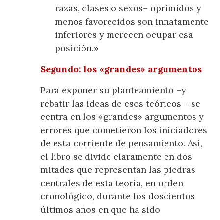
razas, clases o sexos– oprimidos y
menos favorecidos son innatamente
inferiores y merecen ocupar esa
posición.»
Segundo: los «grandes» argumentos
Para exponer su planteamiento –y
rebatir las ideas de esos teóricos— se
centra en los «grandes» argumentos y
errores que cometieron los iniciadores
de esta corriente de pensamiento. Así,
el libro se divide claramente en dos
mitades que representan las piedras
centrales de esta teoría, en orden
cronológico, durante los doscientos
últimos años en que ha sido