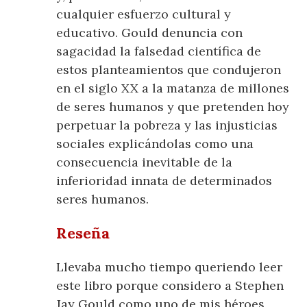
cualquier esfuerzo cultural y
educativo. Gould denuncia con
sagacidad la falsedad científica de
estos planteamientos que condujeron
en el siglo XX a la matanza de millones
de seres humanos y que pretenden hoy
perpetuar la pobreza y las injusticias
sociales explicándolas como una
consecuencia inevitable de la
inferioridad innata de determinados
seres humanos.
Reseña
Llevaba mucho tiempo queriendo leer
este libro porque considero a Stephen
Jay Gould como uno de mis héroes