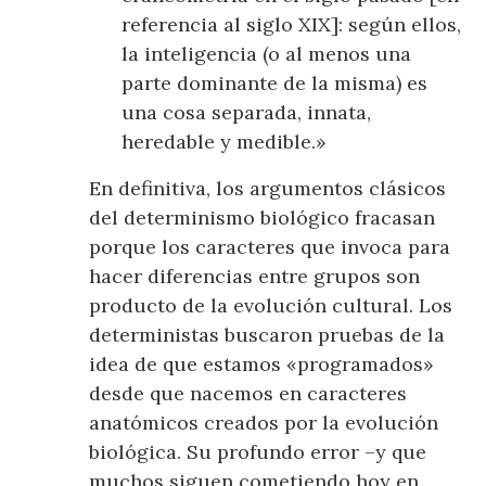
referencia al siglo XIX]: según ellos,
la inteligencia (o al menos una
parte dominante de la misma) es
una cosa separada, innata,
heredable y medible.»
En definitiva, los argumentos clásicos
del determinismo biológico fracasan
porque los caracteres que invoca para
hacer diferencias entre grupos son
producto de la evolución cultural. Los
deterministas buscaron pruebas de la
idea de que estamos «programados»
desde que nacemos en caracteres
anatómicos creados por la evolución
biológica. Su profundo error –y que
muchos siguen cometiendo hoy en