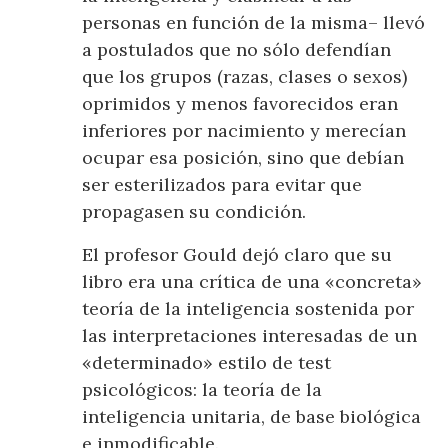
personas en función de la misma– llevó
a postulados que no sólo defendían
que los grupos (razas, clases o sexos)
oprimidos y menos favorecidos eran
inferiores por nacimiento y merecían
ocupar esa posición, sino que debían
ser esterilizados para evitar que
propagasen su condición.
El profesor Gould dejó claro que su
libro era una crítica de una «concreta»
teoría de la inteligencia sostenida por
las interpretaciones interesadas de un
«determinado» estilo de test
psicológicos: la teoría de la
inteligencia unitaria, de base biológica
e inmodificable.