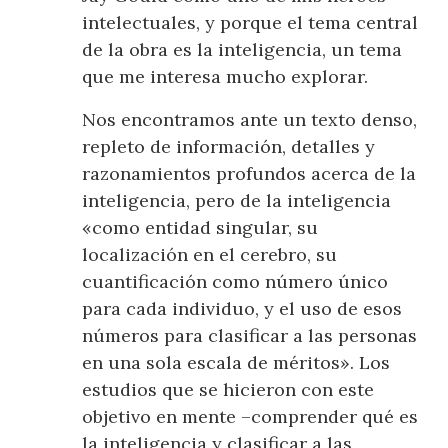
intelectuales, y porque el tema central
de la obra es la inteligencia, un tema
que me interesa mucho explorar.
Nos encontramos ante un texto denso,
repleto de información, detalles y
razonamientos profundos acerca de la
inteligencia, pero de la inteligencia
«como entidad singular, su
localización en el cerebro, su
cuantificación como número único
para cada individuo, y el uso de esos
números para clasificar a las personas
en una sola escala de méritos». Los
estudios que se hicieron con este
objetivo en mente –comprender qué es
la inteligencia y clasificar a las