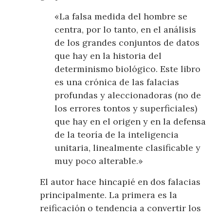
«La falsa medida del hombre se
centra, por lo tanto, en el análisis
de los grandes conjuntos de datos
que hay en la historia del
determinismo biológico. Este libro
es una crónica de las falacias
profundas y aleccionadoras (no de
los errores tontos y superficiales)
que hay en el origen y en la defensa
de la teoría de la inteligencia
unitaria, linealmente clasificable y
muy poco alterable.»
El autor hace hincapié en dos falacias
principalmente. La primera es la
reificación o tendencia a convertir los