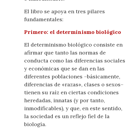
El libro se apoya en tres pilares
fundamentales:
Primero: el determinismo biológico
El determinismo biológico consiste en
afirmar que tanto las normas de
conducta como las diferencias sociales
y económicas que se dan en las
diferentes poblaciones ­­­­­­­­–básicamente,
diferencias de «razas», clases o sexos–
tienen su raíz en ciertas condiciones
heredadas, innatas (y por tanto,
inmodificables), y que, en este sentido,
la sociedad es un reflejo fiel de la
biología.