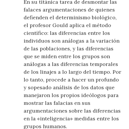
En su titánica tarea de desmontar las
falaces argumentaciones de quienes
defienden el determinismo biológico,
el profesor Gould aplica el método
científico: las diferencias entre los
individuos son análogas a la variación
de las poblaciones, y las diferencias
que se miden entre los grupos son
análogas a las diferencias temporales
de los linajes a lo largo del tiempo. Por
lo tanto, procede a hacer un profundo
y sopesado análisis de los datos que
manejaron los propios ideólogos para
mostrar las falacias en sus
argumentaciones sobre las diferencias
en la «inteligencia» medidas entre los
grupos humanos.