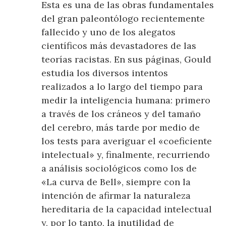
Esta es una de las obras fundamentales
del gran paleontólogo recientemente
fallecido y uno de los alegatos
científicos más devastadores de las
teorías racistas. En sus páginas, Gould
estudia los diversos intentos
realizados a lo largo del tiempo para
medir la inteligencia humana: primero
a través de los cráneos y del tamaño
del cerebro, más tarde por medio de
los tests para averiguar el «coeficiente
intelectual» y, finalmente, recurriendo
a análisis sociológicos como los de
«La curva de Bell», siempre con la
intención de afirmar la naturaleza
hereditaria de la capacidad intelectual
y, por lo tanto, la inutilidad de