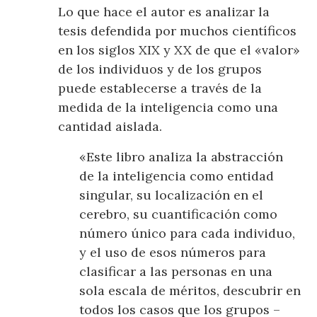
Lo que hace el autor es analizar la
tesis defendida por muchos científicos
en los siglos XIX y XX de que el «valor»
de los individuos y de los grupos
puede establecerse a través de la
medida de la inteligencia como una
cantidad aislada.
«Este libro analiza la abstracción
de la inteligencia como entidad
singular, su localización en el
cerebro, su cuantificación como
número único para cada individuo,
y el uso de esos números para
clasificar a las personas en una
sola escala de méritos, descubrir en
todos los casos que los grupos ­­­­­­­­–