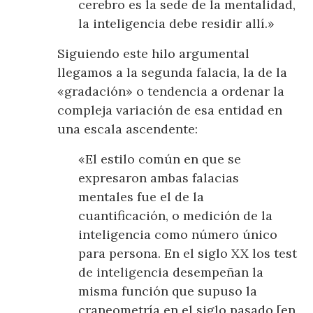
cerebro es la sede de la mentalidad,
la inteligencia debe residir allí.»
Siguiendo este hilo argumental
llegamos a la segunda falacia, la de la
«gradación» o tendencia a ordenar la
compleja variación de esa entidad en
una escala ascendente:
«El estilo común en que se
expresaron ambas falacias
mentales fue el de la
cuantificación, o medición de la
inteligencia como número único
para persona. En el siglo XX los test
de inteligencia desempeñan la
misma función que supuso la
craneometría en el siglo pasado [en