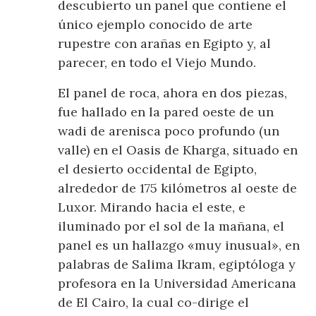
descubierto un panel que contiene el
único ejemplo conocido de arte
rupestre con arañas en Egipto y, al
parecer, en todo el Viejo Mundo.
El panel de roca, ahora en dos piezas,
fue hallado en la pared oeste de un
wadi de arenisca poco profundo (un
valle) en el Oasis de Kharga, situado en
el desierto occidental de Egipto,
alrededor de 175 kilómetros al oeste de
Luxor. Mirando hacia el este, e
iluminado por el sol de la mañana, el
panel es un hallazgo «muy inusual», en
palabras de Salima Ikram, egiptóloga y
profesora en la Universidad Americana
de El Cairo, la cual co-dirige el