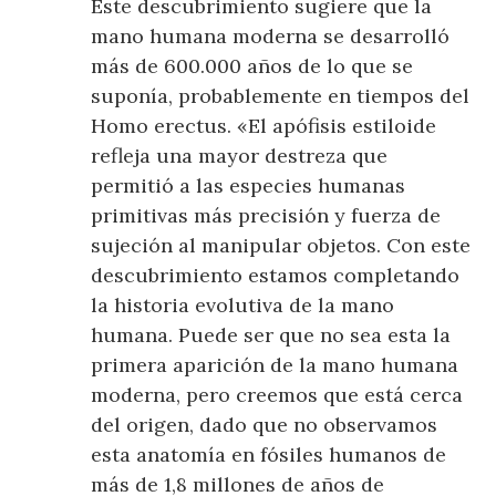
Este descubrimiento sugiere que la
mano humana moderna se desarrolló
más de 600.000 años de lo que se
suponía, probablemente en tiempos del
Homo erectus. «El apófisis estiloide
refleja una mayor destreza que
permitió a las especies humanas
primitivas más precisión y fuerza de
sujeción al manipular objetos. Con este
descubrimiento estamos completando
la historia evolutiva de la mano
humana. Puede ser que no sea esta la
primera aparición de la mano humana
moderna, pero creemos que está cerca
del origen, dado que no observamos
esta anatomía en fósiles humanos de
más de 1,8 millones de años de