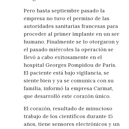
Pero hasta septiembre pasado la
empresa no tuvo el permiso de las
autoridades sanitarias francesas para
proceder al primer implante en un ser
humano. Finalmente se lo otorgaron y
el pasado miércoles la operación se
llevó a cabo exitosamente en el
hospital Georges Pompidou de París.
El paciente está bajo vigilancia, se
siente bien y ya se comunica con su
familia, informó la empresa Carmat,
que desarrolló este corazón único.
El corazón, resultado de minucioso
trabajo de los científicos durante 15
años, tiene sensores electrónicos y un