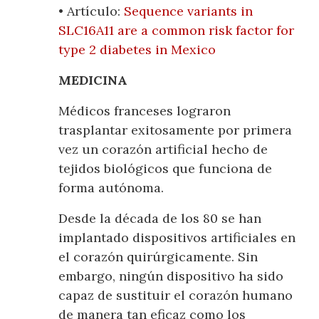
• Artículo:
Sequence variants in
SLC16A11 are a common risk factor for
type 2 diabetes in Mexico
MEDICINA
Médicos franceses lograron
trasplantar exitosamente por primera
vez un corazón artificial hecho de
tejidos biológicos que funciona de
forma autónoma.
Desde la década de los 80 se han
implantado dispositivos artificiales en
el corazón quirúrgicamente. Sin
embargo, ningún dispositivo ha sido
capaz de sustituir el corazón humano
de manera tan eficaz como los