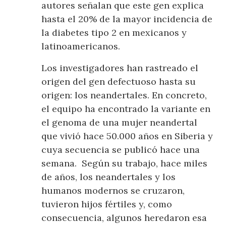
autores señalan que este gen explica
hasta el 20% de la mayor incidencia de
la diabetes tipo 2 en mexicanos y
latinoamericanos.
Los investigadores han rastreado el
origen del gen defectuoso hasta su
origen: los neandertales. En concreto,
el equipo ha encontrado la variante en
el genoma de una mujer neandertal
que vivió hace 50.000 años en Siberia y
cuya secuencia se publicó hace una
semana. Según su trabajo, hace miles
de años, los neandertales y los
humanos modernos se cruzaron,
tuvieron hijos fértiles y, como
consecuencia, algunos heredaron esa