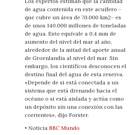
Los expertos estiman que la cantidad
de agua contenida en este acuífero –
que cubre un área de 70.000 km2– es
de unos 140.000 millones de toneladas
de agua. Esto equivale a 0,4 mm de
aumento del nivel del mar al año,
alrededor de la mitad del aporte anual
de Groenlandia al nivel del mar. Sin
embargo, los científicos desconocen el
destino final del agua de esta reserva.
«Depende de si está conectada a un
sistema que está drenando hacia el
océano o si está aislada y actúa como
un depósito sin una conexión con las
corrientes», dijo Forster.
• Noticia
BBC Mundo