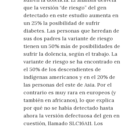
que la versión “de riesgo” del gen
detectado en este estudio aumenta en
un 25% la posibilidad de sufrir
diabetes. Las personas que heredan de
sus dos padres la variante de riesgo
tienen un 50% más de posibilidades de
sufrir la dolencia, según el trabajo. La
variante de riesgo se ha encontrado en
el 50% de los descendientes de
indígenas americanos y en el 20% de
las personas del este de Asia. Por el
contrario es muy rara en europeos (y
también en africanos), lo que explica
por qué no se había detectado hasta
ahora la versión defectuosa del gen en
cuestión, llamado SLC16A11. Los