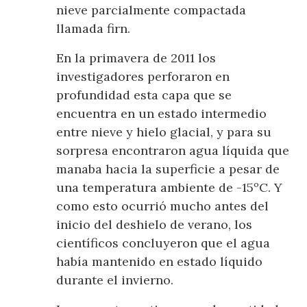
nieve parcialmente compactada
llamada firn.
En la primavera de 2011 los
investigadores perforaron en
profundidad esta capa que se
encuentra en un estado intermedio
entre nieve y hielo glacial, y para su
sorpresa encontraron agua líquida que
manaba hacia la superficie a pesar de
una temperatura ambiente de -15ºC. Y
como esto ocurrió mucho antes del
inicio del deshielo de verano, los
científicos concluyeron que el agua
había mantenido en estado líquido
durante el invierno.