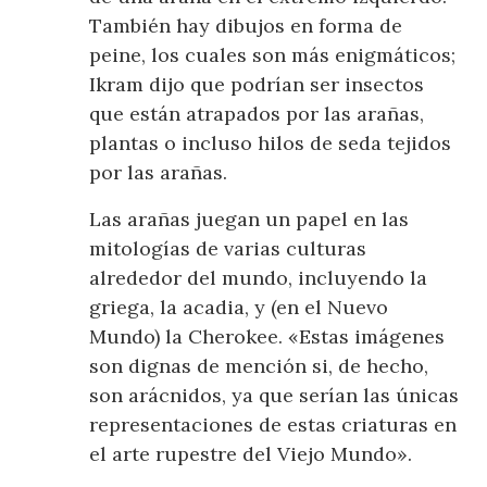
También hay dibujos en forma de
peine, los cuales son más enigmáticos;
Ikram dijo que podrían ser insectos
que están atrapados por las arañas,
plantas o incluso hilos de seda tejidos
por las arañas.
Las arañas juegan un papel en las
mitologías de varias culturas
alrededor del mundo, incluyendo la
griega, la acadia, y (en el Nuevo
Mundo) la Cherokee. «Estas imágenes
son dignas de mención si, de hecho,
son arácnidos, ya que serían las únicas
representaciones de estas criaturas en
el arte rupestre del Viejo Mundo».