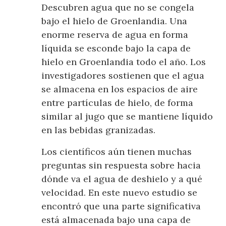
Descubren agua que no se congela
bajo el hielo de Groenlandia. Una
enorme reserva de agua en forma
líquida se esconde bajo la capa de
hielo en Groenlandia todo el año. Los
investigadores sostienen que el agua
se almacena en los espacios de aire
entre partículas de hielo, de forma
similar al jugo que se mantiene líquido
en las bebidas granizadas.
Los científicos aún tienen muchas
preguntas sin respuesta sobre hacia
dónde va el agua de deshielo y a qué
velocidad. En este nuevo estudio se
encontró que una parte significativa
está almacenada bajo una capa de