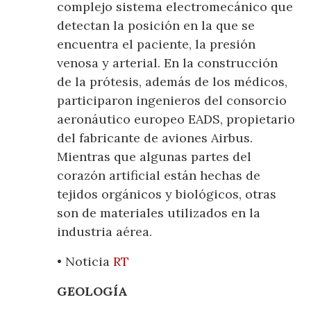
complejo sistema electromecánico que
detectan la posición en la que se
encuentra el paciente, la presión
venosa y arterial. En la construcción
de la prótesis, además de los médicos,
participaron ingenieros del consorcio
aeronáutico europeo EADS, propietario
del fabricante de aviones Airbus.
Mientras que algunas partes del
corazón artificial están hechas de
tejidos orgánicos y biológicos, otras
son de materiales utilizados en la
industria aérea.
• Noticia
RT
GEOLOGÍA