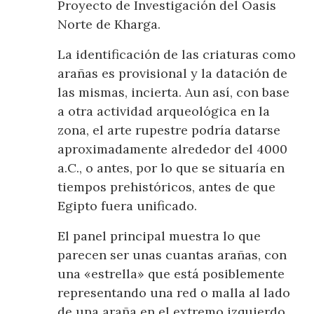
Proyecto de Investigación del Oasis
Norte de Kharga.
La identificación de las criaturas como
arañas es provisional y la datación de
las mismas, incierta. Aun así, con base
a otra actividad arqueológica en la
zona, el arte rupestre podría datarse
aproximadamente alrededor del 4000
a.C., o antes, por lo que se situaría en
tiempos prehistóricos, antes de que
Egipto fuera unificado.
El panel principal muestra lo que
parecen ser unas cuantas arañas, con
una «estrella» que está posiblemente
representando una red o malla al lado
de una araña en el extremo izquierdo.