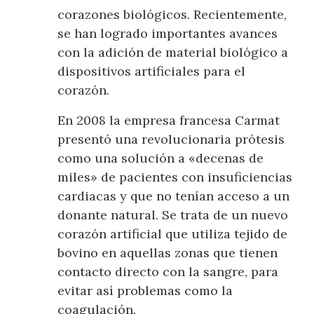
corazones biológicos. Recientemente,
se han logrado importantes avances
con la adición de material biológico a
dispositivos artificiales para el
corazón.
En 2008 la empresa francesa Carmat
presentó una revolucionaria prótesis
como una solución a «decenas de
miles» de pacientes con insuficiencias
cardiacas y que no tenían acceso a un
donante natural. Se trata de un nuevo
corazón artificial que utiliza tejido de
bovino en aquellas zonas que tienen
contacto directo con la sangre, para
evitar así problemas como la
coagulación.