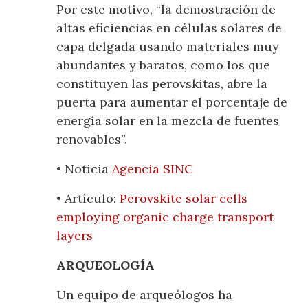
Por este motivo, “la demostración de
altas eficiencias en células solares de
capa delgada usando materiales muy
abundantes y baratos, como los que
constituyen las perovskitas, abre la
puerta para aumentar el porcentaje de
energía solar en la mezcla de fuentes
renovables”.
• Noticia
Agencia SINC
• Artículo:
Perovskite solar cells
employing organic charge transport
layers
ARQUEOLOGÍA
Un equipo de arqueólogos ha