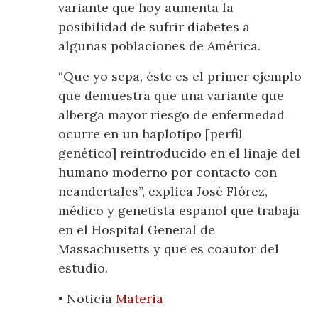
variante que hoy aumenta la
posibilidad de sufrir diabetes a
algunas poblaciones de América.
“Que yo sepa, éste es el primer ejemplo
que demuestra que una variante que
alberga mayor riesgo de enfermedad
ocurre en un haplotipo [perfil
genético] reintroducido en el linaje del
humano moderno por contacto con
neandertales”, explica José Flórez,
médico y genetista español que trabaja
en el Hospital General de
Massachusetts y que es coautor del
estudio.
• Noticia
Materia