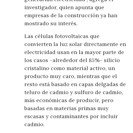
investigador, quien apunta que
empresas de la construcción ya han
mostrado su interés.
Las células fotovoltaicas que
convierten la luz solar directamente en
electricidad usan en la mayor parte de
los casos –alrededor del 85%– silicio
cristalino como material activo, un
producto muy caro, mientras que el
resto está basado en capas delgadas de
teluro de cadmio y sulfuro de cadmio,
más económicas de producir, pero
basadas en materias primas muy
escasas y contaminantes por incluir
cadmio.