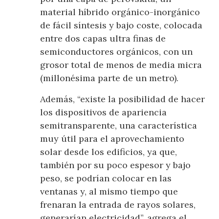
material híbrido orgánico-inorgánico
de fácil síntesis y bajo coste, colocada
entre dos capas ultra finas de
semiconductores orgánicos, con un
grosor total de menos de media micra
(millonésima parte de un metro).
Además, “existe la posibilidad de hacer
los dispositivos de apariencia
semitransparente, una característica
muy útil para el aprovechamiento
solar desde los edificios, ya que,
también por su poco espesor y bajo
peso, se podrían colocar en las
ventanas y, al mismo tiempo que
frenaran la entrada de rayos solares,
generarían electricidad”, agrega el