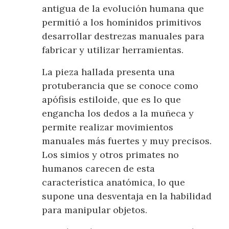
antigua de la evolución humana que
permitió a los homínidos primitivos
desarrollar destrezas manuales para
fabricar y utilizar herramientas.
La pieza hallada presenta una
protuberancia que se conoce como
apófisis estiloide, que es lo que
engancha los dedos a la muñeca y
permite realizar movimientos
manuales más fuertes y muy precisos.
Los simios y otros primates no
humanos carecen de esta
característica anatómica, lo que
supone una desventaja en la habilidad
para manipular objetos.