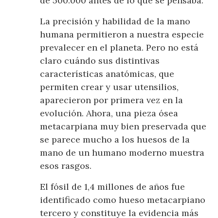
de 500.000 antes de lo que se pensaba.
La precisión y habilidad de la mano
humana permitieron a nuestra especie
prevalecer en el planeta. Pero no está
claro cuándo sus distintivas
características anatómicas, que
permiten crear y usar utensilios,
aparecieron por primera vez en la
evolución. Ahora, una pieza ósea
metacarpiana muy bien preservada que
se parece mucho a los huesos de la
mano de un humano moderno muestra
esos rasgos.
El fósil de 1,4 millones de años fue
identificado como hueso metacarpiano
tercero y constituye la evidencia más