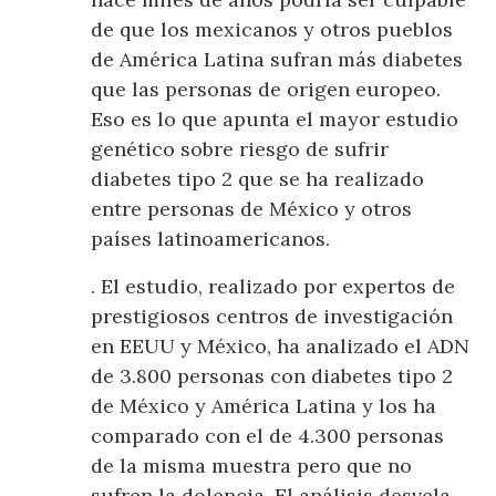
de que los mexicanos y otros pueblos
de América Latina sufran más diabetes
que las personas de origen europeo.
Eso es lo que apunta el mayor estudio
genético sobre riesgo de sufrir
diabetes tipo 2 que se ha realizado
entre personas de México y otros
países latinoamericanos.
. El estudio, realizado por expertos de
prestigiosos centros de investigación
en EEUU y México, ha analizado el ADN
de 3.800 personas con diabetes tipo 2
de México y América Latina y los ha
comparado con el de 4.300 personas
de la misma muestra pero que no
sufren la dolencia. El análisis desvela