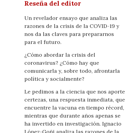
Reseña del editor
Un revelador ensayo que analiza las
razones de la crisis de la COVID-19 y
nos da las claves para prepararnos
para el futuro.
¿Cómo abordar la crisis del
coronavirus? ¿Cómo hay que
comunicarla y, sobre todo, afrontarla
política y socialmente?
Le pedimos a la ciencia que nos aporte
certezas, una respuesta inmediata, que
encuentre la vacuna en tiempo récord,
mientras que durante años apenas se
ha invertido en investigación. Ignacio
López-Goñi analiza las razones de la