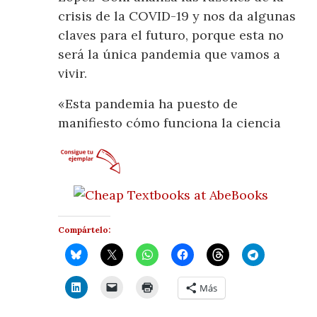
crisis de la COVID-19 y nos da algunas
claves para el futuro, porque esta no
será la única pandemia que vamos a
vivir.
«Esta pandemia ha puesto de
manifiesto cómo funciona la ciencia
Compártelo:
Más