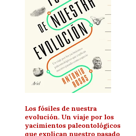
Los fósiles de nuestra
evolución. Un viaje por los
yacimientos paleontológicos
que explican nuestro pasado