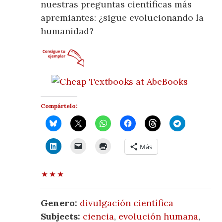
nuestras preguntas científicas más
apremiantes: ¿sigue evolucionando la
humanidad?
Compártelo:
Más
Genero:
divulgación científica
Subjects:
ciencia
,
evolución humana
,