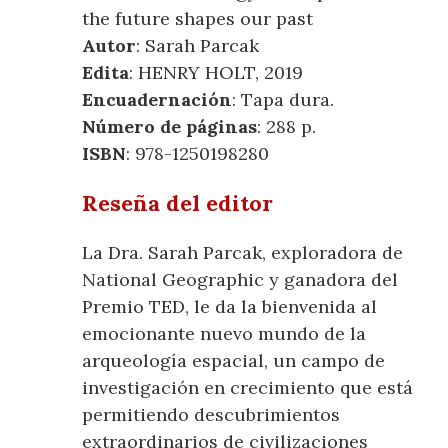
the future shapes our past
Autor
: Sarah Parcak
Edita
: HENRY HOLT, 2019
Encuadernación
: Tapa dura.
Número de páginas
: 288 p.
ISBN
: 978-1250198280
Reseña del editor
La Dra. Sarah Parcak, exploradora de
National Geographic y ganadora del
Premio TED, le da la bienvenida al
emocionante nuevo mundo de la
arqueología espacial, un campo de
investigación en crecimiento que está
permitiendo descubrimientos
extraordinarios de civilizaciones