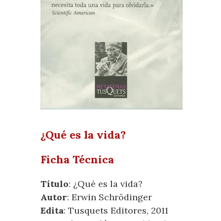
¿Qué es la vida?
Ficha Técnica
Título
: ¿Qué es la vida?
Autor
: Erwin Schrödinger
Edita
: Tusquets Editores, 2011