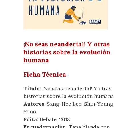
¡No seas neandertal! Y otras
historias sobre la evolución
humana
Ficha Técnica
Título
: ¡No seas neandertal! Y otras
historias sobre la evolución humana
Autores
: Sang-Hee Lee, Shin-Young
Yoon
Edita
: Debate, 2018
Encuadernación
: Tapa blanda con