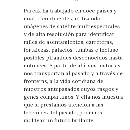
Parcak ha trabajado en doce países y
cuatro continentes, utilizando
imágenes de satélite multiespectrales
y de alta resolución para identificar
miles de asentamientos, carreteras,
fortalezas, palacios, tumbas e incluso
posibles pirámides desconocidos hasta
entonces. A partir de ahí, sus historias
nos transportan al pasado y a través de
fronteras, a la vida cotidiana de
nuestros antepasados cuyos rasgos y
genes compartimos. Y ella nos muestra
que si prestamos atención a las
lecciones del pasado, podemos
moldear un futuro brillante.