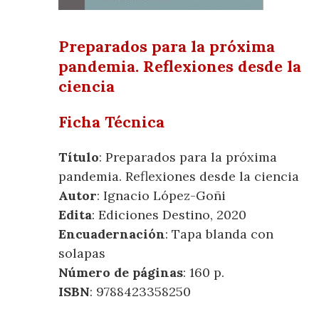
Preparados para la próxima
pandemia. Reflexiones desde la
ciencia
Ficha Técnica
Título
: Preparados para la próxima
pandemia. Reflexiones desde la ciencia
Autor
: Ignacio López-Goñi
Edita
: Ediciones Destino, 2020
Encuadernación
: Tapa blanda con
solapas
Número de páginas
: 160 p.
ISBN
: 9788423358250