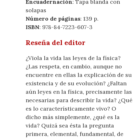
Encuadernación
: Tapa blanda con
solapas
Número de páginas
: 139 p.
ISBN
: 978-84-7223-607-3
Reseña del editor
¿Viola la vida las leyes de la física?
¿Las respeta, en cambio, aunque no
encuentre en ellas la explicación de su
existencia y de su evolución? ¿Faltan
aún leyes en la física, precisamente las
necesarias para describir la vida? ¿Qué
es lo característicamente vivo? O
dicho más simplemente, ¿qué es la
vida? Quizá sea ésta la pregunta
primera, elemental, fundamental, de