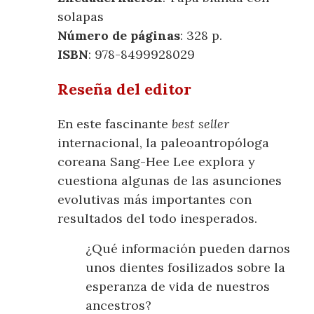
solapas
Número de páginas
: 328 p.
ISBN
: 978-8499928029
Reseña del editor
En este fascinante
best seller
internacional, la paleoantropóloga
coreana Sang-Hee Lee explora y
cuestiona algunas de las asunciones
evolutivas más importantes con
resultados del todo inesperados.
¿Qué información pueden darnos
unos dientes fosilizados sobre la
esperanza de vida de nuestros
ancestros?