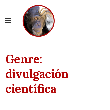
Genre:
divulgación
científica