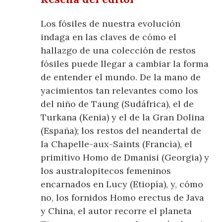
Los fósiles de nuestra evolución
indaga en las claves de cómo el
hallazgo de una colección de restos
fósiles puede llegar a cambiar la forma
de entender el mundo. De la mano de
yacimientos tan relevantes como los
del niño de Taung (Sudáfrica), el de
Turkana (Kenia) y el de la Gran Dolina
(España); los restos del neandertal de
la Chapelle-aux-Saints (Francia), el
primitivo Homo de Dmanisi (Georgia) y
los australopitecos femeninos
encarnados en Lucy (Etiopía), y, cómo
no, los fornidos Homo erectus de Java
y China, el autor recorre el planeta