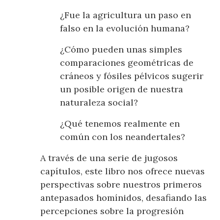
¿Fue la agricultura un paso en
falso en la evolución humana?
¿Cómo pueden unas simples
comparaciones geométricas de
cráneos y fósiles pélvicos sugerir
un posible origen de nuestra
naturaleza social?
¿Qué tenemos realmente en
común con los neandertales?
A través de una serie de jugosos
capítulos, este libro nos ofrece nuevas
perspectivas sobre nuestros primeros
antepasados homínidos, desafiando las
percepciones sobre la progresión