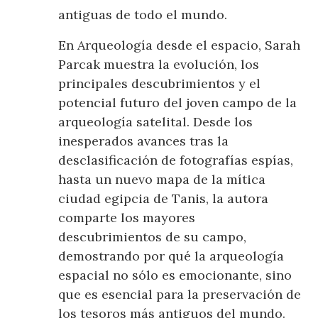
antiguas de todo el mundo.
En Arqueología desde el espacio, Sarah
Parcak muestra la evolución, los
principales descubrimientos y el
potencial futuro del joven campo de la
arqueología satelital. Desde los
inesperados avances tras la
desclasificación de fotografías espías,
hasta un nuevo mapa de la mítica
ciudad egipcia de Tanis, la autora
comparte los mayores
descubrimientos de su campo,
demostrando por qué la arqueología
espacial no sólo es emocionante, sino
que es esencial para la preservación de
los tesoros más antiguos del mundo.