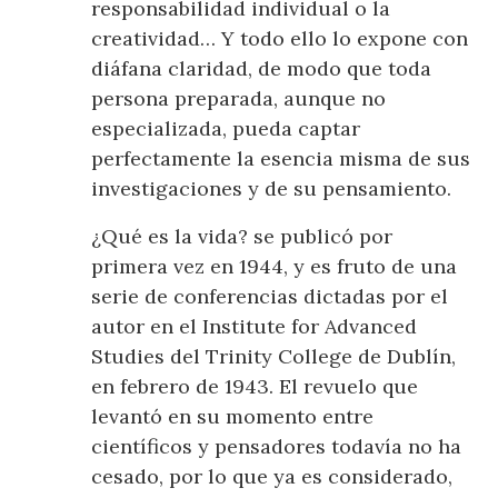
responsabilidad individual o la
creatividad… Y todo ello lo expone con
diáfana claridad, de modo que toda
persona preparada, aunque no
especializada, pueda captar
perfectamente la esencia misma de sus
investigaciones y de su pensamiento.
¿Qué es la vida? se publicó por
primera vez en 1944, y es fruto de una
serie de conferencias dictadas por el
autor en el Institute for Advanced
Studies del Trinity College de Dublín,
en febrero de 1943. El revuelo que
levantó en su momento entre
científicos y pensadores todavía no ha
cesado, por lo que ya es considerado,