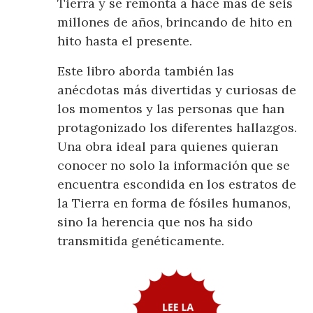
Tierra y se remonta a hace más de seis
millones de años, brincando de hito en
hito hasta el presente.
Este libro aborda también las
anécdotas más divertidas y curiosas de
los momentos y las personas que han
protagonizado los diferentes hallazgos.
Una obra ideal para quienes quieran
conocer no solo la información que se
encuentra escondida en los estratos de
la Tierra en forma de fósiles humanos,
sino la herencia que nos ha sido
transmitida genéticamente.