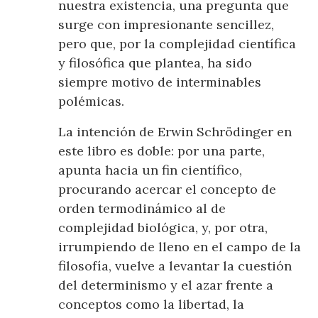
nuestra existencia, una pregunta que
surge con impresionante sencillez,
pero que, por la complejidad científica
y filosófica que plantea, ha sido
siempre motivo de interminables
polémicas.
La intención de Erwin Schrödinger en
este libro es doble: por una parte,
apunta hacia un fin científico,
procurando acercar el concepto de
orden termodinámico al de
complejidad biológica, y, por otra,
irrumpiendo de lleno en el campo de la
filosofía, vuelve a levantar la cuestión
del determinismo y el azar frente a
conceptos como la libertad, la