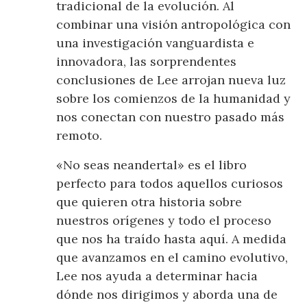
tradicional de la evolución. Al
combinar una visión antropológica con
una investigación vanguardista e
innovadora, las sorprendentes
conclusiones de Lee arrojan nueva luz
sobre los comienzos de la humanidad y
nos conectan con nuestro pasado más
remoto.
«No seas neandertal» es el libro
perfecto para todos aquellos curiosos
que quieren otra historia sobre
nuestros orígenes y todo el proceso
que nos ha traído hasta aquí. A medida
que avanzamos en el camino evolutivo,
Lee nos ayuda a determinar hacia
dónde nos dirigimos y aborda una de