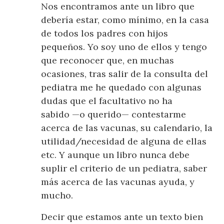
Nos encontramos ante un libro que
debería estar, como mínimo, en la casa
de todos los padres con hijos
pequeños. Yo soy uno de ellos y tengo
que reconocer que, en muchas
ocasiones, tras salir de la consulta del
pediatra me he quedado con algunas
dudas que el facultativo no ha
sabido —o querido— contestarme
acerca de las vacunas, su calendario, la
utilidad/necesidad de alguna de ellas
etc. Y aunque un libro nunca debe
suplir el criterio de un pediatra, saber
más acerca de las vacunas ayuda, y
mucho.
Decir que estamos ante un texto bien