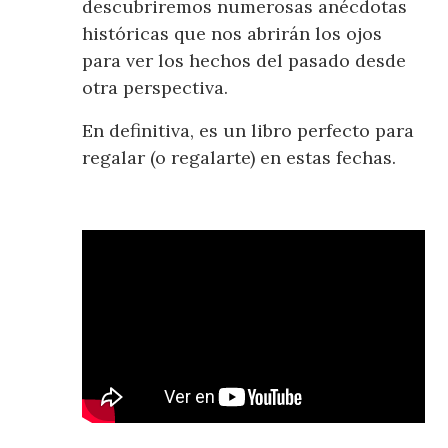
descubriremos numerosas anécdotas
históricas que nos abrirán los ojos
para ver los hechos del pasado desde
otra perspectiva.
En definitiva, es un libro perfecto para
regalar (o regalarte) en estas fechas.